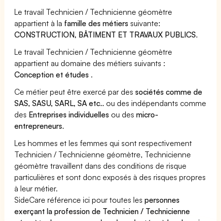
Le travail Technicien / Technicienne géomètre
appartient à la
famille des métiers
suivante:
CONSTRUCTION, BÂTIMENT ET TRAVAUX PUBLICS
.
Le travail Technicien / Technicienne géomètre
appartient au domaine des métiers suivants :
Conception et études
.
Ce métier peut être exercé par des
sociétés comme de
SAS, SASU, SARL, SA etc..
ou des indépendants comme
des
Entreprises individuelles
ou des
micro-
entrepreneurs
.
Les hommes et les femmes qui sont respectivement
Technicien / Technicienne géomètre, Technicienne
géomètre travaillent dans des conditions de risque
particulières et sont donc exposés à des risques propres
à leur métier.
SideCare référence ici pour toutes les
personnes
exerçant la profession de Technicien / Technicienne