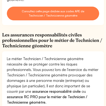
Consultez cette page dédiée aux codes APE de
Technicien / Technicienne géomètre
Les assurances responsabilités civiles
professionnelles pour le métier de Technicien /
Technicienne géomètre
Le métier Technicien / Technicienne géomètre
nécessite de se protéger contre les risques
professionnels. Vous pouvez lors de l'exercice du métier
Technicien / Technicienne géomètre provoquer des
dommages à une personne morale (entreprise) ou
physique (un particulier). Il est donc important de se
couvrir par une
assurance responsabilité civile
ou
assurance RC PRO pour le métier de Technicien /
Technicienne géomètre
.