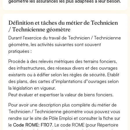
géomètre les assurances les plus adaptées à leur besoin
.
Définition et tâches du métier de Technicien
/ Technicienne géomètre
Durant l'exercice du travail de Technicien / Technicienne
géomètre, les activités suivantes sont souvent
pratiquées :
Procède à des relevés métriques des terrains fonciers,
des infrastructures, des réseaux divers et des ouvrages
existants ou à édifier selon les règles de sécurité. Etablit
des plans, des cartes d''implantations d''ouvrages selon
la législation en vigueur.
Peut évaluer et expertiser la valeur de biens fonciers.
Pour avoir une description plus complète du métier de
Technicien / Technicienne géomètre vous pouvez vous
rendre sur le site de Pôle Emploi et consulter la fiche sur
le
Code ROME: F1107
. Le code ROME (pour Répertoire