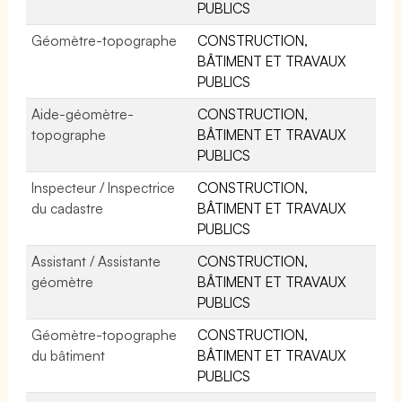
PUBLICS
Géomètre-topographe
CONSTRUCTION,
BÂTIMENT ET TRAVAUX
PUBLICS
Aide-géomètre-
CONSTRUCTION,
topographe
BÂTIMENT ET TRAVAUX
PUBLICS
Inspecteur / Inspectrice
CONSTRUCTION,
du cadastre
BÂTIMENT ET TRAVAUX
PUBLICS
Assistant / Assistante
CONSTRUCTION,
géomètre
BÂTIMENT ET TRAVAUX
PUBLICS
Géomètre-topographe
CONSTRUCTION,
du bâtiment
BÂTIMENT ET TRAVAUX
PUBLICS