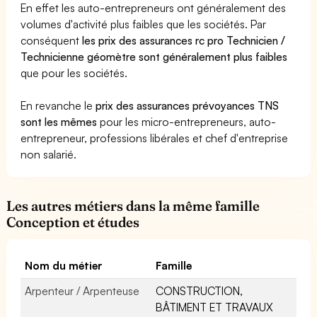
En effet les auto-entrepreneurs ont généralement des
volumes d'activité plus faibles que les sociétés. Par
conséquent
les prix des assurances rc pro Technicien /
Technicienne géomètre sont généralement plus faibles
que pour les sociétés.
En revanche le
prix des assurances prévoyances TNS
sont les mêmes
pour les micro-entrepreneurs, auto-
entrepreneur, professions libérales et chef d'entreprise
non salarié.
Les autres métiers dans la même famille
Conception et études
Nom du métier
Famille
Arpenteur / Arpenteuse
CONSTRUCTION,
BÂTIMENT ET TRAVAUX