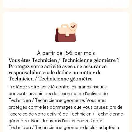
À partir de 15€ par mois
Vous êtes Technicien / Technicienne géomètre ?
Protégez votre activité avec une assurance
responsabilité civile dédiée au métier de
Technicien / Technicienne géomètre
Protégez votre activité contre les grands risques
pouvant survenir lors de l'exercice de l'activité de
Technicien / Technicienne géomètre. Vous êtes
protégés contre les dommages que vous causez lors de
l'exercice de votre activité de Technicien / Technicienne
géomètre. Nous trouvons l'assurance RC pour
Technicien / Technicienne géomètre la plus adaptée à