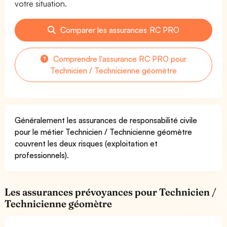
votre situation.
Comparer les assurances RC PRO
Comprendre l'assurance RC PRO pour
Technicien / Technicienne géomètre
Généralement les assurances de responsabilité civile
pour le métier Technicien / Technicienne géomètre
couvrent les deux risques (exploitation et
professionnels).
Les assurances prévoyances pour Technicien /
Technicienne géomètre