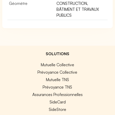
Géomètre
CONSTRUCTION,
BÂTIMENT ET TRAVAUX
PUBLICS
SOLUTIONS
Mutuelle Collective
Prévoyance Collective
Mutuelle TNS
Prévoyance TNS
Assurances Professionnelles
SideCard
SideStore