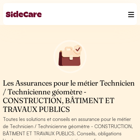
Les Assurances pour le métier Technicien
/ Technicienne géomètre -
CONSTRUCTION, BÂTIMENT ET
TRAVAUX PUBLICS
Toutes les solutions et conseils en assurance pour le métier
de Technicien / Technicienne géomètre - CONSTRUCTION,
BÂTIMENT ET TRAVAUX PUBLICS. Conseils, obligations