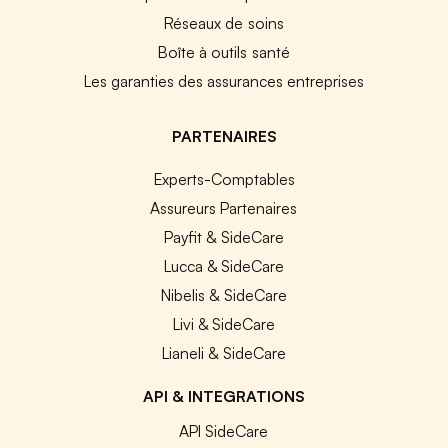
Réseaux de soins
Boîte à outils santé
Les garanties des assurances entreprises
PARTENAIRES
Experts-Comptables
Assureurs Partenaires
Payfit & SideCare
Lucca & SideCare
Nibelis & SideCare
Livi & SideCare
Lianeli & SideCare
API & INTEGRATIONS
API SideCare