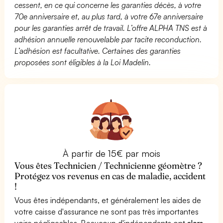
cessent, en ce qui concerne les garanties décès, à votre
70e anniversaire et, au plus tard, à votre 67e anniversaire
pour les garanties arrêt de travail. L’offre ALPHA TNS est à
adhésion annuelle renouvelable par tacite reconduction.
L’adhésion est facultative. Certaines des garanties
proposées sont éligibles à la Loi Madelin.
À partir de 15€ par mois
Vous êtes Technicien / Technicienne géomètre ?
Protégez vos revenus en cas de maladie, accident
!
Vous êtes indépendants, et généralement les aides de
votre caisse d'assurance ne sont pas très importantes
voire négligeables. Beaucoup d'indépendants ont
alors