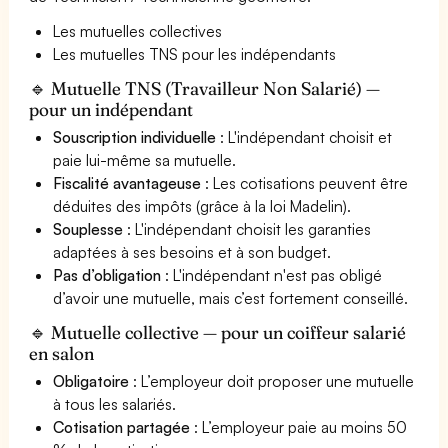
Les mutuelles collectives
Les mutuelles TNS pour les indépendants
🔹 Mutuelle TNS (Travailleur Non Salarié) —
pour un indépendant
Souscription individuelle
: L'indépendant choisit et
paie lui-même sa mutuelle.
Fiscalité avantageuse
: Les cotisations peuvent être
déduites des impôts (grâce à la loi Madelin).
Souplesse
: L'indépendant choisit les garanties
adaptées à ses besoins et à son budget.
Pas d’obligation
: L'indépendant n'est pas obligé
d’avoir une mutuelle, mais c’est fortement conseillé.
🔹 Mutuelle collective — pour un coiffeur salarié
en salon
Obligatoire
: L’employeur doit proposer une mutuelle
à tous les salariés.
Cotisation partagée
: L’employeur paie au moins 50