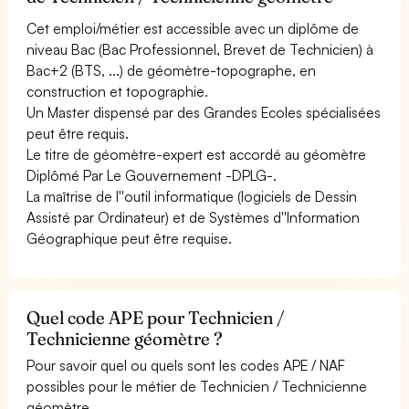
Cet emploi/métier est accessible avec un diplôme de
niveau Bac (Bac Professionnel, Brevet de Technicien) à
Bac+2 (BTS, ...) de géomètre-topographe, en
construction et topographie.
Un Master dispensé par des Grandes Ecoles spécialisées
peut être requis.
Le titre de géomètre-expert est accordé au géomètre
Diplômé Par Le Gouvernement -DPLG-.
La maîtrise de l''outil informatique (logiciels de Dessin
Assisté par Ordinateur) et de Systèmes d''Information
Géographique peut être requise.
Quel code APE pour Technicien /
Technicienne géomètre ?
Pour savoir quel ou quels sont les codes APE / NAF
possibles pour le métier de Technicien / Technicienne
géomètre.