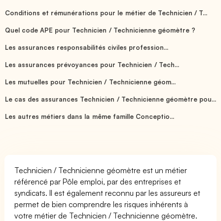
Conditions et rémunérations pour le métier de Technicien / T...
Quel code APE pour Technicien / Technicienne géomètre ?
Les assurances responsabilités civiles profession...
Les assurances prévoyances pour Technicien / Tech...
Les mutuelles pour Technicien / Technicienne géom...
Le cas des assurances Technicien / Technicienne géomètre pou...
Les autres métiers dans la même famille Conceptio...
Technicien / Technicienne géomètre est un métier
référencé par Pôle emploi, par des entreprises et
syndicats. Il est également reconnu par les assureurs et
permet de bien comprendre les risques inhérents à
votre métier de Technicien / Technicienne géomètre.