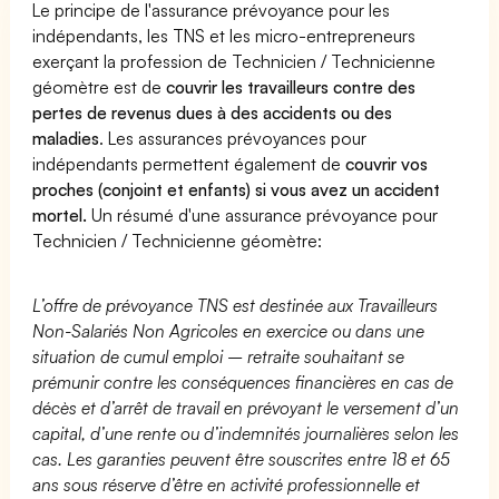
Le principe de l'assurance prévoyance pour les
indépendants, les TNS et les micro-entrepreneurs
exerçant la profession de Technicien / Technicienne
géomètre est de
couvrir les travailleurs contre des
pertes de revenus dues à des accidents ou des
maladies
. Les assurances prévoyances pour
indépendants permettent également de
couvrir vos
proches (conjoint et enfants) si vous avez un accident
mortel.
Un résumé d'une assurance prévoyance pour
Technicien / Technicienne géomètre:
L’offre de prévoyance TNS est destinée aux Travailleurs
Non-Salariés Non Agricoles en exercice ou dans une
situation de cumul emploi – retraite souhaitant se
prémunir contre les conséquences financières en cas de
décès et d’arrêt de travail en prévoyant le versement d’un
capital, d’une rente ou d’indemnités journalières selon les
cas. Les garanties peuvent être souscrites entre 18 et 65
ans sous réserve d’être en activité professionnelle et