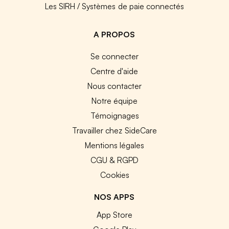
Les SIRH / Systèmes de paie connectés
A PROPOS
Se connecter
Centre d'aide
Nous contacter
Notre équipe
Témoignages
Travailler chez SideCare
Mentions légales
CGU & RGPD
Cookies
NOS APPS
App Store