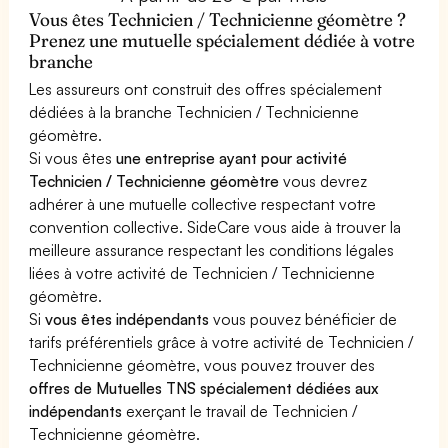
Vous êtes Technicien / Technicienne géomètre ?
Prenez une mutuelle spécialement dédiée à votre
branche
Les assureurs ont construit des offres spécialement
dédiées à la branche Technicien / Technicienne
géomètre.
Si vous êtes
une entreprise ayant pour activité
Technicien / Technicienne géomètre
vous devrez
adhérer à une mutuelle collective respectant votre
convention collective. SideCare vous aide à trouver la
meilleure assurance respectant les conditions légales
liées à votre activité de Technicien / Technicienne
géomètre.
Si
vous êtes indépendants
vous pouvez bénéficier de
tarifs préférentiels grâce à votre activité de Technicien /
Technicienne géomètre, vous pouvez trouver des
offres de Mutuelles TNS spécialement dédiées aux
indépendants
exerçant le travail de Technicien /
Technicienne géomètre.