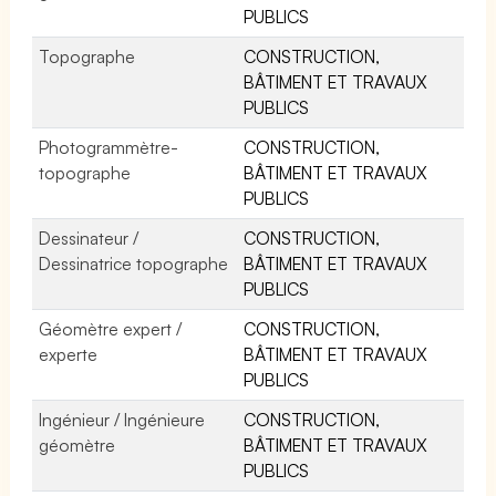
PUBLICS
Topographe
CONSTRUCTION,
BÂTIMENT ET TRAVAUX
PUBLICS
Photogrammètre-
CONSTRUCTION,
topographe
BÂTIMENT ET TRAVAUX
PUBLICS
Dessinateur /
CONSTRUCTION,
Dessinatrice topographe
BÂTIMENT ET TRAVAUX
PUBLICS
Géomètre expert /
CONSTRUCTION,
experte
BÂTIMENT ET TRAVAUX
PUBLICS
Ingénieur / Ingénieure
CONSTRUCTION,
géomètre
BÂTIMENT ET TRAVAUX
PUBLICS