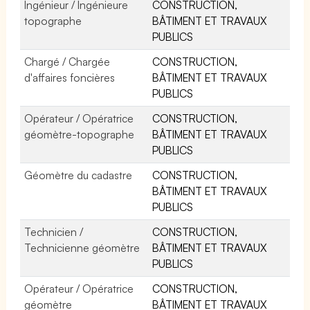
Ingénieur / Ingénieure
CONSTRUCTION,
topographe
BÂTIMENT ET TRAVAUX
PUBLICS
Chargé / Chargée
CONSTRUCTION,
d'affaires foncières
BÂTIMENT ET TRAVAUX
PUBLICS
Opérateur / Opératrice
CONSTRUCTION,
géomètre-topographe
BÂTIMENT ET TRAVAUX
PUBLICS
Géomètre du cadastre
CONSTRUCTION,
BÂTIMENT ET TRAVAUX
PUBLICS
Technicien /
CONSTRUCTION,
Technicienne géomètre
BÂTIMENT ET TRAVAUX
PUBLICS
Opérateur / Opératrice
CONSTRUCTION,
géomètre
BÂTIMENT ET TRAVAUX