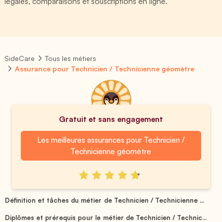
légales, comparaisons et souscriptions en ligne.
SideCare
Tous les métiers
Assurance pour Technicien / Technicienne géomètre
Gratuit et sans engagement
Les meilleures assurances pour Technicien /
Technicienne géomètre
Définition et tâches du métier de Technicien / Technicienne ...
Diplômes et prérequis pour le métier de Technicien / Technic...