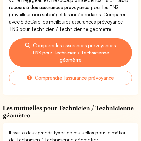
recours à des assurances prévoyance
pour les TNS
(travailleur non salarié) et les indépendants. Comparer
avec SideCare les meilleures assurances prévoyance
TNS pour Technicien / Technicienne géomètre
Comparer les assurances prévoyances
TNS pour Technicien / Technicienne
géomètre
Comprendre l'assurance prévoyance
Les mutuelles pour Technicien / Technicienne
géomètre
Il existe deux grands types de mutuelles pour le métier
de Technicien / Technicienne géomètre: