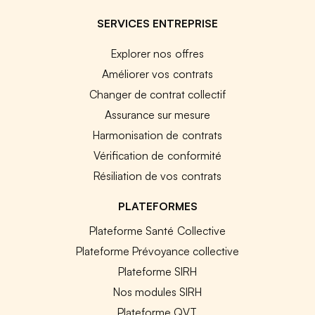
SERVICES ENTREPRISE
Explorer nos offres
Améliorer vos contrats
Changer de contrat collectif
Assurance sur mesure
Harmonisation de contrats
Vérification de conformité
Résiliation de vos contrats
PLATEFORMES
Plateforme Santé Collective
Plateforme Prévoyance collective
Plateforme SIRH
Nos modules SIRH
Plateforme QVT