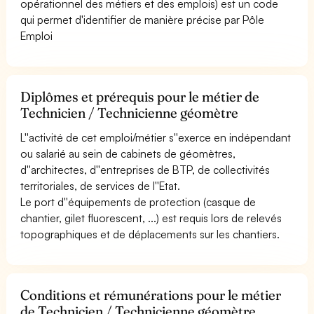
opérationnel des métiers et des emplois) est un code
qui permet d'identifier de manière précise par Pôle
Emploi
Diplômes et prérequis pour le métier de
Technicien / Technicienne géomètre
L''activité de cet emploi/métier s''exerce en indépendant
ou salarié au sein de cabinets de géomètres,
d''architectes, d''entreprises de BTP, de collectivités
territoriales, de services de l''Etat.
Le port d''équipements de protection (casque de
chantier, gilet fluorescent, ...) est requis lors de relevés
topographiques et de déplacements sur les chantiers.
Conditions et rémunérations pour le métier
de Technicien / Technicienne géomètre