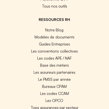
Tous nos outils
RESSOURCES RH
Notre Blog
Modèles de documents
Guides Entreprises
Les conventions collectives
Les codes APE / NAF
Base des métiers
Les assureurs partenaires
Le PMSS par année
Bureaux CPAM
Les codes CCAM
Les OPCO
Tops assurances par secteur