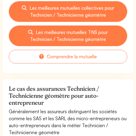
Les meilleures mutuelles collectives pour
Technicien / Technicienne géomètre
Les meilleures mutuelles TNS pour
Technicien / Technicienne géomètre
Comprendre la mutuelle
Le cas des assurances Technicien /
Technicienne géomètre pour auto-
entrepreneur
Généralement les assureurs distinguent les sociétés
comme les SAS et les SARL des micro-entrepreneurs ou
auto-entrepreneurs dans le métier Technicien /
Technicienne géomètre