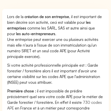
Lors de la
création de son entreprise
, il est important de
bien décrire son activité, ceci est valable pour
les
entreprises
comme les SARL, SAS et autre ainsi que
pour
les auto-entrepreneurs
.
Une entreprise peut exercer une ou plusieurs activités
mais elle n'aura à l'issue de son immatriculation qu'un
numéro SIRET et un seul code APE (pour Activité
principale exercée).
Si votre activité professionnelle principale est : Garde
forestier / forestière alors il est important d'avoir une
certaine visibilité sur les codes APE que l'administration
(INSEE) peut vous attribuer.
Première chose :
il est impossible de prédire
précisément quel sera votre code APE pour le métier de
Garde forestier / forestière. En effet il existe
730 codes
APE
en France et à un métier peut correspondre