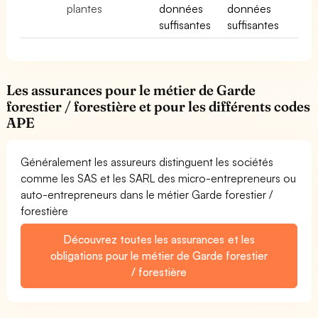
plantes
données
données
suffisantes
suffisantes
Les assurances pour le métier de Garde
forestier / forestière et pour les différents codes
APE
Généralement les assureurs distinguent les sociétés
comme les SAS et les SARL des micro-entrepreneurs ou
auto-entrepreneurs dans le métier Garde forestier /
forestière
Découvrez toutes les assurances et les
obligations pour le métier de Garde forestier
/ forestière