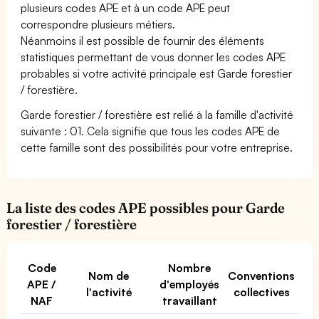
plusieurs codes APE et à un code APE peut
correspondre plusieurs métiers.
Néanmoins il est possible de fournir des éléments
statistiques permettant de vous donner les codes APE
probables si votre activité principale est Garde forestier
/ forestière.
Garde forestier / forestière est relié à la famille d'activité
suivante : 01. Cela signifie que tous les codes APE de
cette famille sont des possibilités pour votre entreprise.
La liste des codes APE possibles pour Garde
forestier / forestière
Code
Nombre
Nom de
Conventions
APE /
d'employés
l'activité
collectives
NAF
travaillant