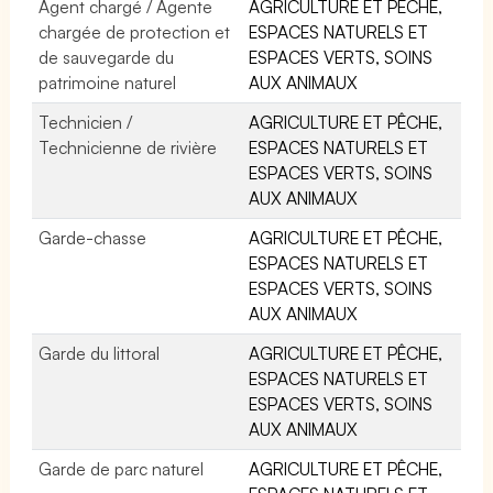
Agent chargé / Agente
AGRICULTURE ET PÊCHE,
chargée de protection et
ESPACES NATURELS ET
de sauvegarde du
ESPACES VERTS, SOINS
patrimoine naturel
AUX ANIMAUX
Technicien /
AGRICULTURE ET PÊCHE,
Technicienne de rivière
ESPACES NATURELS ET
ESPACES VERTS, SOINS
AUX ANIMAUX
Garde-chasse
AGRICULTURE ET PÊCHE,
ESPACES NATURELS ET
ESPACES VERTS, SOINS
AUX ANIMAUX
Garde du littoral
AGRICULTURE ET PÊCHE,
ESPACES NATURELS ET
ESPACES VERTS, SOINS
AUX ANIMAUX
Garde de parc naturel
AGRICULTURE ET PÊCHE,