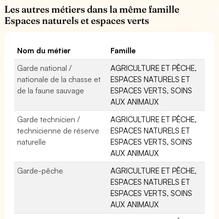
Les autres métiers dans la même famille
Espaces naturels et espaces verts
Nom du métier
Famille
Garde national /
AGRICULTURE ET PÊCHE,
nationale de la chasse et
ESPACES NATURELS ET
de la faune sauvage
ESPACES VERTS, SOINS
AUX ANIMAUX
Garde technicien /
AGRICULTURE ET PÊCHE,
technicienne de réserve
ESPACES NATURELS ET
naturelle
ESPACES VERTS, SOINS
AUX ANIMAUX
Garde-pêche
AGRICULTURE ET PÊCHE,
ESPACES NATURELS ET
ESPACES VERTS, SOINS
AUX ANIMAUX