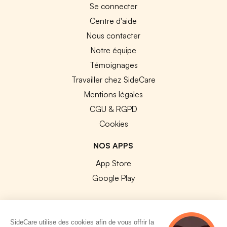
Se connecter
Centre d'aide
Nous contacter
Notre équipe
Témoignages
Travailler chez SideCare
Mentions légales
CGU & RGPD
Cookies
NOS APPS
App Store
Google Play
SideCare utilise des cookies afin de vous offrir la