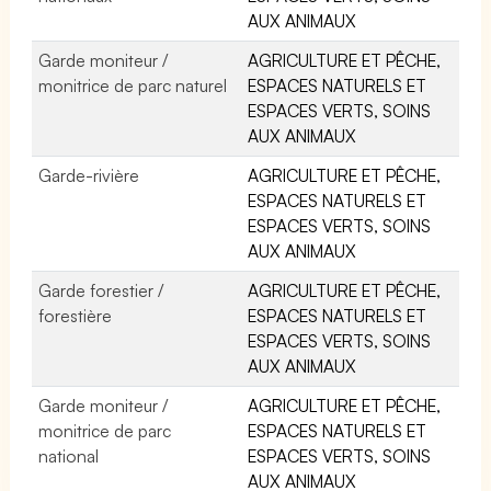
AUX ANIMAUX
Garde moniteur /
AGRICULTURE ET PÊCHE,
monitrice de parc naturel
ESPACES NATURELS ET
ESPACES VERTS, SOINS
AUX ANIMAUX
Garde-rivière
AGRICULTURE ET PÊCHE,
ESPACES NATURELS ET
ESPACES VERTS, SOINS
AUX ANIMAUX
Garde forestier /
AGRICULTURE ET PÊCHE,
forestière
ESPACES NATURELS ET
ESPACES VERTS, SOINS
AUX ANIMAUX
Garde moniteur /
AGRICULTURE ET PÊCHE,
monitrice de parc
ESPACES NATURELS ET
national
ESPACES VERTS, SOINS
AUX ANIMAUX