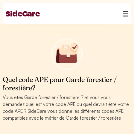
Quel code APE pour Garde forestier /
forestière?
Vous êtes Garde forestier / forestière ? et vous vous
demandez quel est votre code APE ou quel devrait être votre
code APE ? SideCare vous donne les différents codes APE
compatibles avec le métier de Garde forestier / forestière