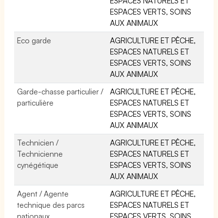
ESPACES NATURELS ET
ESPACES VERTS, SOINS
AUX ANIMAUX
Eco garde
AGRICULTURE ET PÊCHE,
ESPACES NATURELS ET
ESPACES VERTS, SOINS
AUX ANIMAUX
Garde-chasse particulier /
AGRICULTURE ET PÊCHE,
particulière
ESPACES NATURELS ET
ESPACES VERTS, SOINS
AUX ANIMAUX
Technicien /
AGRICULTURE ET PÊCHE,
Technicienne
ESPACES NATURELS ET
cynégétique
ESPACES VERTS, SOINS
AUX ANIMAUX
Agent / Agente
AGRICULTURE ET PÊCHE,
technique des parcs
ESPACES NATURELS ET
nationaux
ESPACES VERTS, SOINS