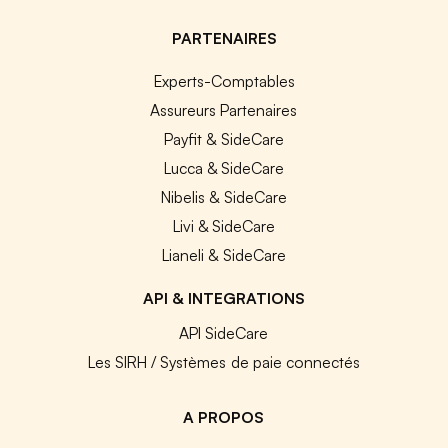
PARTENAIRES
Experts-Comptables
Assureurs Partenaires
Payfit & SideCare
Lucca & SideCare
Nibelis & SideCare
Livi & SideCare
Lianeli & SideCare
API & INTEGRATIONS
API SideCare
Les SIRH / Systèmes de paie connectés
A PROPOS