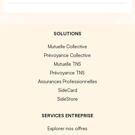
SOLUTIONS
Mutuelle Collective
Prévoyance Collective
Mutuelle TNS
Prévoyance TNS
Assurances Professionnelles
SideCard
SideStore
SERVICES ENTREPRISE
Explorer nos offres