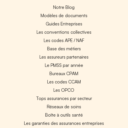
Notre Blog
Modèles de documents
Guides Entreprises
Les conventions collectives
Les codes APE / NAF
Base des métiers
Les assureurs partenaires
Le PMSS par année
Bureaux CPAM
Les codes CCAM
Les OPCO
Tops assurances par secteur
Réseaux de soins
Boîte à outils santé
Les garanties des assurances entreprises