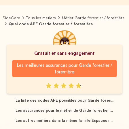
SideCare
Tous les métiers
Métier Garde forestier / forestière
Quel code APE Garde forestier / forestière
Gratuit et sans engagement
Les meilleures assurances pour Garde forestier /
forestière
La liste des codes APE possibles pour Garde fores...
Les assurances pour le métier de Garde forestier ...
Les autres métiers dans la même famille Espaces n...