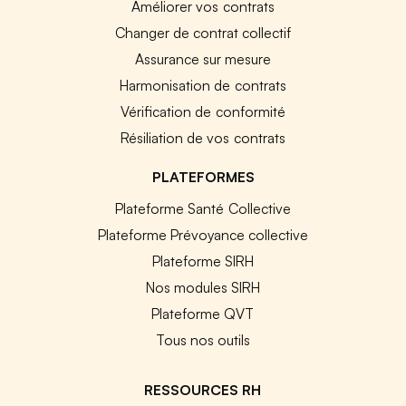
Améliorer vos contrats
Changer de contrat collectif
Assurance sur mesure
Harmonisation de contrats
Vérification de conformité
Résiliation de vos contrats
PLATEFORMES
Plateforme Santé Collective
Plateforme Prévoyance collective
Plateforme SIRH
Nos modules SIRH
Plateforme QVT
Tous nos outils
RESSOURCES RH