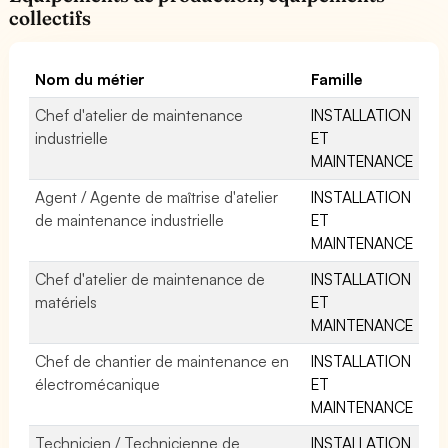
collectifs
Nom du métier
Famille
Chef d'atelier de maintenance
INSTALLATION
industrielle
ET
MAINTENANCE
Agent / Agente de maîtrise d'atelier
INSTALLATION
de maintenance industrielle
ET
MAINTENANCE
Chef d'atelier de maintenance de
INSTALLATION
matériels
ET
MAINTENANCE
Chef de chantier de maintenance en
INSTALLATION
électromécanique
ET
MAINTENANCE
Technicien / Technicienne de
INSTALLATION