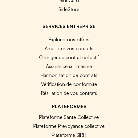
SideCard
SideStore
SERVICES ENTREPRISE
Explorer nos offres
Améliorer vos contrats
Changer de contrat collectif
Assurance sur mesure
Harmonisation de contrats
Vérification de conformité
Résiliation de vos contrats
PLATEFORMES
Plateforme Santé Collective
Plateforme Prévoyance collective
Plateforme SIRH