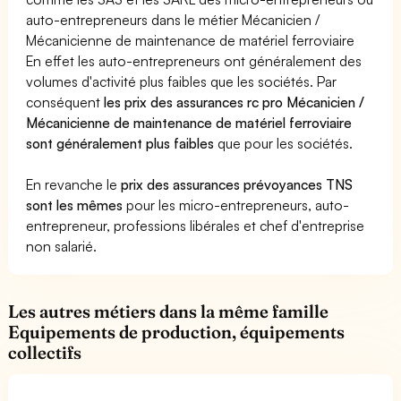
auto-entrepreneurs dans le métier Mécanicien /
Mécanicienne de maintenance de matériel ferroviaire
En effet les auto-entrepreneurs ont généralement des
volumes d'activité plus faibles que les sociétés. Par
conséquent
les prix des assurances rc pro Mécanicien /
Mécanicienne de maintenance de matériel ferroviaire
sont généralement plus faibles
que pour les sociétés.
En revanche le
prix des assurances prévoyances TNS
sont les mêmes
pour les micro-entrepreneurs, auto-
entrepreneur, professions libérales et chef d'entreprise
non salarié.
Les autres métiers dans la même famille
Equipements de production, équipements
collectifs