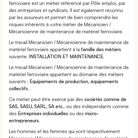
ferroviaire est un métier référencé par Pôle emploi, par
des entreprises et syndicats. Il est également reconnu
par les assureurs et permet de bien comprendre les
risques inhérents à votre métier de Mécanicien /
Mécanicienne de maintenance de matériel ferroviaire.
Le travail Mécanicien / Mécanicienne de maintenance de
matériel ferroviaire appartient à la
famille des métiers
suivante:
INSTALLATION ET MAINTENANCE
.
Le travail Mécanicien / Mécanicienne de maintenance de
matériel ferroviaire appartient au domaine des métiers
suivants :
Equipements de production, équipements
collectifs
.
Ce métier peut être exercé par des
sociétés comme de
SAS, SASU, SARL, SA etc..
ou des indépendants comme
des
Entreprises individuelles
ou des
micro-
entrepreneurs
.
Les hommes et les femmes qui sont respectivement