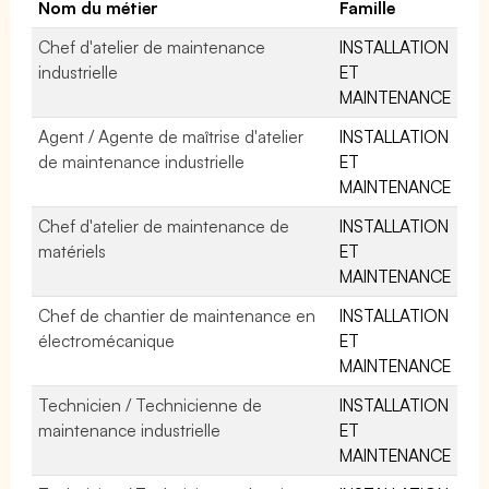
Nom du métier
Famille
Chef d'atelier de maintenance
INSTALLATION
industrielle
ET
MAINTENANCE
Agent / Agente de maîtrise d'atelier
INSTALLATION
de maintenance industrielle
ET
MAINTENANCE
Chef d'atelier de maintenance de
INSTALLATION
matériels
ET
MAINTENANCE
Chef de chantier de maintenance en
INSTALLATION
électromécanique
ET
MAINTENANCE
Technicien / Technicienne de
INSTALLATION
maintenance industrielle
ET
MAINTENANCE