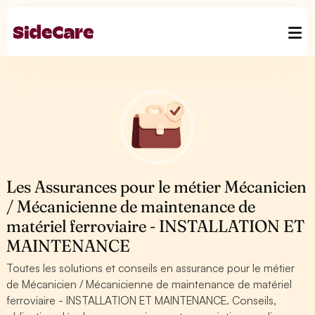
Les Assurances pour le métier Mécanicien
/ Mécanicienne de maintenance de
matériel ferroviaire - INSTALLATION ET
MAINTENANCE
Toutes les solutions et conseils en assurance pour le métier
de Mécanicien / Mécanicienne de maintenance de matériel
ferroviaire - INSTALLATION ET MAINTENANCE. Conseils,