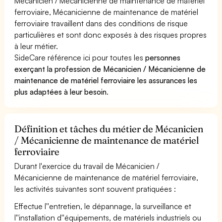
Mécanicien / Mécanicienne de maintenance de matériel
ferroviaire, Mécanicienne de maintenance de matériel
ferroviaire travaillent dans des conditions de risque
particulières et sont donc exposés à des risques propres
à leur métier.
SideCare référence ici pour toutes les
personnes
exerçant la profession de Mécanicien / Mécanicienne de
maintenance de matériel ferroviaire les assurances les
plus adaptées à leur besoin
.
Définition et tâches du métier de Mécanicien
/ Mécanicienne de maintenance de matériel
ferroviaire
Durant l'exercice du travail de Mécanicien /
Mécanicienne de maintenance de matériel ferroviaire,
les activités suivantes sont souvent pratiquées :
Effectue l''entretien, le dépannage, la surveillance et
l''installation d''équipements, de matériels industriels ou