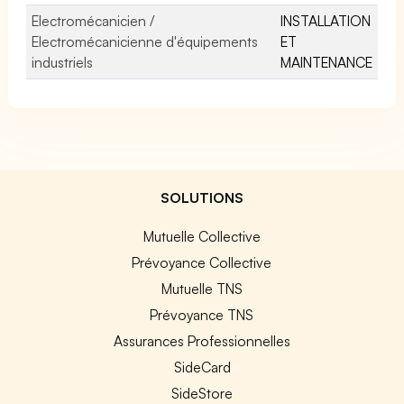
Electromécanicien /
INSTALLATION
Electromécanicienne d'équipements
ET
industriels
MAINTENANCE
SOLUTIONS
Mutuelle Collective
Prévoyance Collective
Mutuelle TNS
Prévoyance TNS
Assurances Professionnelles
SideCard
SideStore