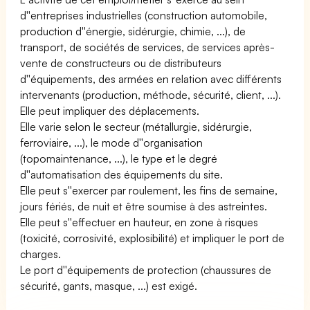
d''entreprises industrielles (construction automobile,
production d''énergie, sidérurgie, chimie, ...), de
transport, de sociétés de services, de services après-
vente de constructeurs ou de distributeurs
d''équipements, des armées en relation avec différents
intervenants (production, méthode, sécurité, client, ...).
Elle peut impliquer des déplacements.
Elle varie selon le secteur (métallurgie, sidérurgie,
ferroviaire, ...), le mode d''organisation
(topomaintenance, ...), le type et le degré
d''automatisation des équipements du site.
Elle peut s''exercer par roulement, les fins de semaine,
jours fériés, de nuit et être soumise à des astreintes.
Elle peut s''effectuer en hauteur, en zone à risques
(toxicité, corrosivité, explosibilité) et impliquer le port de
charges.
Le port d''équipements de protection (chaussures de
sécurité, gants, masque, ...) est exigé.