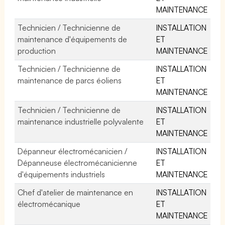
MAINTENANCE
Technicien / Technicienne de
INSTALLATION
maintenance d'équipements de
ET
production
MAINTENANCE
Technicien / Technicienne de
INSTALLATION
maintenance de parcs éoliens
ET
MAINTENANCE
Technicien / Technicienne de
INSTALLATION
maintenance industrielle polyvalente
ET
MAINTENANCE
Dépanneur électromécanicien /
INSTALLATION
Dépanneuse électromécanicienne
ET
d'équipements industriels
MAINTENANCE
Chef d'atelier de maintenance en
INSTALLATION
électromécanique
ET
MAINTENANCE