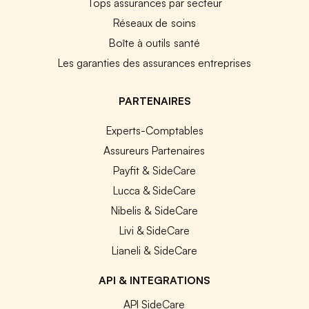
Tops assurances par secteur
Réseaux de soins
Boîte à outils santé
Les garanties des assurances entreprises
PARTENAIRES
Experts-Comptables
Assureurs Partenaires
Payfit & SideCare
Lucca & SideCare
Nibelis & SideCare
Livi & SideCare
Lianeli & SideCare
API & INTEGRATIONS
API SideCare