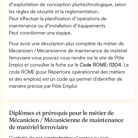
d''exploitation de conception pluritechnologique, selon
les règles de sécurité et la réglementation.
Peut effectuer la planification d''opérations de
maintenance ou d''installation d''équipements.
Peut coordonner une équipe.
Pour avoir une description plus complète du métier de
Mécanicien / Mécanicienne de maintenance de matériel
ferroviaire vous pouvez vous rendre sur le site de Pôle
Emploi et consulter la fiche sur le
Code ROME: I1304
. Le
code ROME (pour Répertoire opérationnel des métiers
et des emplois) est un code qui permet d'identifier de
manière précise par Pôle Emploi
Diplômes et prérequis pour le métier de
Mécanicien / Mécanicienne de maintenance
de matériel ferroviaire
L''activité de cet emploi/métier s''exerce au sein