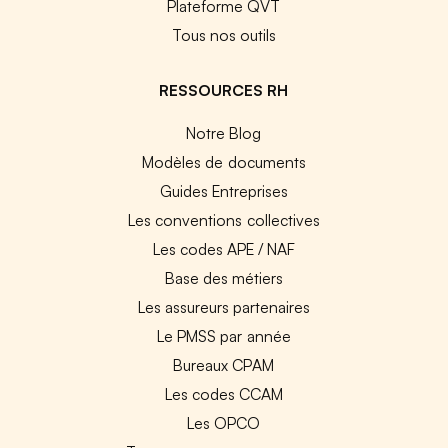
Plateforme QVT
Tous nos outils
RESSOURCES RH
Notre Blog
Modèles de documents
Guides Entreprises
Les conventions collectives
Les codes APE / NAF
Base des métiers
Les assureurs partenaires
Le PMSS par année
Bureaux CPAM
Les codes CCAM
Les OPCO