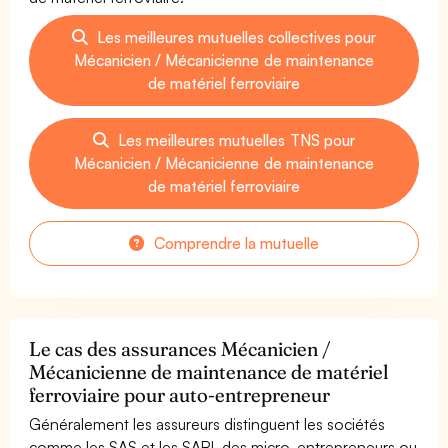
Les meilleures mutuelles collectives pour
Mécanicien / Mécanicienne de maintenance
de matériel ferroviaire
Les meilleures mutuelles TNS pour
Mécanicien / Mécanicienne de maintenance
de matériel ferroviaire
Comprendre la mutuelle
Le cas des assurances Mécanicien /
Mécanicienne de maintenance de matériel
ferroviaire pour auto-entrepreneur
Généralement les assureurs distinguent les sociétés
comme les SAS et les SARL des micro-entrepreneurs ou