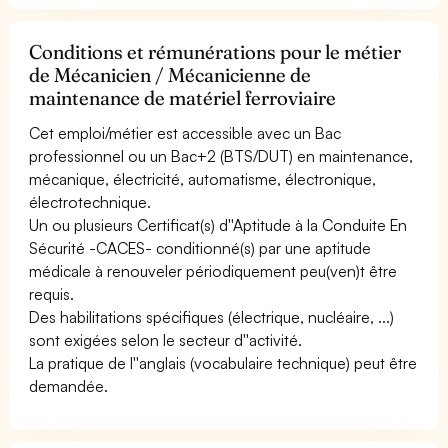
Conditions et rémunérations pour le métier
de Mécanicien / Mécanicienne de
maintenance de matériel ferroviaire
Cet emploi/métier est accessible avec un Bac
professionnel ou un Bac+2 (BTS/DUT) en maintenance,
mécanique, électricité, automatisme, électronique,
électrotechnique.
Un ou plusieurs Certificat(s) d''Aptitude à la Conduite En
Sécurité -CACES- conditionné(s) par une aptitude
médicale à renouveler périodiquement peu(ven)t être
requis.
Des habilitations spécifiques (électrique, nucléaire, ...)
sont exigées selon le secteur d''activité.
La pratique de l''anglais (vocabulaire technique) peut être
demandée.