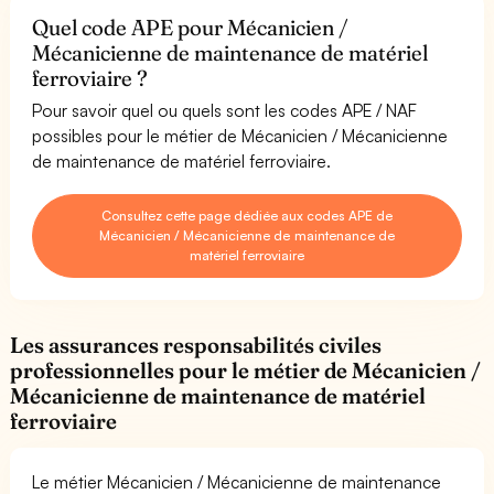
Quel code APE pour Mécanicien /
Mécanicienne de maintenance de matériel
ferroviaire ?
Pour savoir quel ou quels sont les codes APE / NAF
possibles pour le métier de Mécanicien / Mécanicienne
de maintenance de matériel ferroviaire.
Consultez cette page dédiée aux codes APE de
Mécanicien / Mécanicienne de maintenance de
matériel ferroviaire
Les assurances responsabilités civiles
professionnelles pour le métier de Mécanicien /
Mécanicienne de maintenance de matériel
ferroviaire
Le métier Mécanicien / Mécanicienne de maintenance