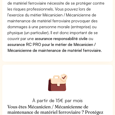
de matériel ferroviaire nécessite de se protéger contre
les risques professionnels. Vous pouvez lors de
l'exercice du métier Mécanicien / Mécanicienne de
maintenance de matériel ferroviaire provoquer des
dommages à une personne morale (entreprise) ou
physique (un particulier). Il est donc important de se
couvrir par une
assurance responsabilité civile
ou
assurance RC PRO pour le métier de Mécanicien /
Mécanicienne de maintenance de matériel ferroviaire
.
À partir de 15€ par mois
Vous êtes Mécanicien / Mécanicienne de
maintenance de matériel ferroviaire ? Protégez