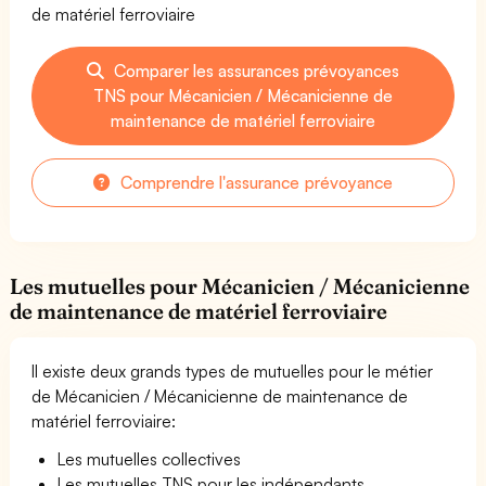
de matériel ferroviaire
Comparer les assurances prévoyances
TNS pour Mécanicien / Mécanicienne de
maintenance de matériel ferroviaire
Comprendre l'assurance prévoyance
Les mutuelles pour Mécanicien / Mécanicienne
de maintenance de matériel ferroviaire
Il existe deux grands types de mutuelles pour le métier
de Mécanicien / Mécanicienne de maintenance de
matériel ferroviaire:
Les mutuelles collectives
Les mutuelles TNS pour les indépendants