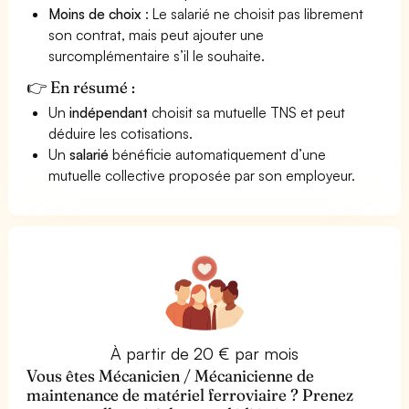
Moins de choix
: Le salarié ne choisit pas librement
son contrat, mais peut ajouter une
surcomplémentaire s’il le souhaite.
👉 En résumé :
Un
indépendant
choisit sa mutuelle TNS et peut
déduire les cotisations.
Un
salarié
bénéficie automatiquement d’une
mutuelle collective proposée par son employeur.
À partir de 20 € par mois
Vous êtes Mécanicien / Mécanicienne de
maintenance de matériel ferroviaire ? Prenez