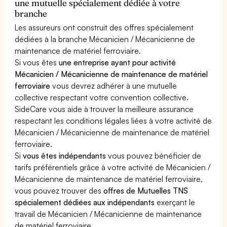
une mutuelle spécialement dédiée à votre
branche
Les assureurs ont construit des offres spécialement
dédiées à la branche Mécanicien / Mécanicienne de
maintenance de matériel ferroviaire.
Si vous êtes
une entreprise ayant pour activité
Mécanicien / Mécanicienne de maintenance de matériel
ferroviaire
vous devrez adhérer à une mutuelle
collective respectant votre convention collective.
SideCare vous aide à trouver la meilleure assurance
respectant les conditions légales liées à votre activité de
Mécanicien / Mécanicienne de maintenance de matériel
ferroviaire.
Si
vous êtes indépendants
vous pouvez bénéficier de
tarifs préférentiels grâce à votre activité de Mécanicien /
Mécanicienne de maintenance de matériel ferroviaire,
vous pouvez trouver des
offres de Mutuelles TNS
spécialement dédiées aux indépendants
exerçant le
travail de Mécanicien / Mécanicienne de maintenance
de matériel ferroviaire.