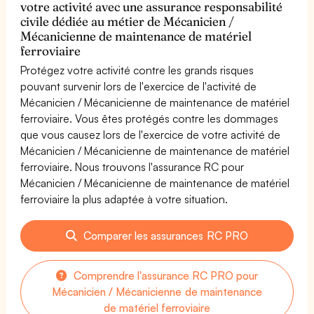
votre activité avec une assurance responsabilité
civile dédiée au métier de Mécanicien /
Mécanicienne de maintenance de matériel
ferroviaire
Protégez votre activité contre les grands risques
pouvant survenir lors de l'exercice de l'activité de
Mécanicien / Mécanicienne de maintenance de matériel
ferroviaire. Vous êtes protégés contre les dommages
que vous causez lors de l'exercice de votre activité de
Mécanicien / Mécanicienne de maintenance de matériel
ferroviaire. Nous trouvons l'assurance RC pour
Mécanicien / Mécanicienne de maintenance de matériel
ferroviaire la plus adaptée à votre situation.
Comparer les assurances RC PRO
Comprendre l'assurance RC PRO pour
Mécanicien / Mécanicienne de maintenance
de matériel ferroviaire