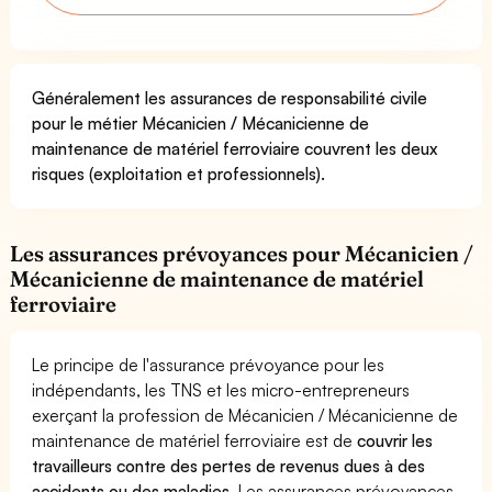
Généralement les assurances de responsabilité civile
pour le métier Mécanicien / Mécanicienne de
maintenance de matériel ferroviaire couvrent les deux
risques (exploitation et professionnels).
Les assurances prévoyances pour Mécanicien /
Mécanicienne de maintenance de matériel
ferroviaire
Le principe de l'assurance prévoyance pour les
indépendants, les TNS et les micro-entrepreneurs
exerçant la profession de Mécanicien / Mécanicienne de
maintenance de matériel ferroviaire est de
couvrir les
travailleurs contre des pertes de revenus dues à des
accidents ou des maladies
. Les assurances prévoyances