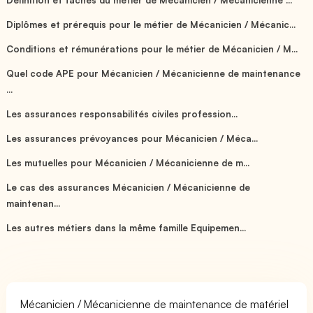
Diplômes et prérequis pour le métier de Mécanicien / Mécanic...
Conditions et rémunérations pour le métier de Mécanicien / M...
Quel code APE pour Mécanicien / Mécanicienne de maintenance
...
Les assurances responsabilités civiles profession...
Les assurances prévoyances pour Mécanicien / Méca...
Les mutuelles pour Mécanicien / Mécanicienne de m...
Le cas des assurances Mécanicien / Mécanicienne de
maintenan...
Les autres métiers dans la même famille Equipemen...
Mécanicien / Mécanicienne de maintenance de matériel