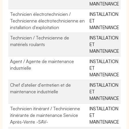
MAINTENANCE
Technicien électrotechnicien /
INSTALLATION
Technicienne électrotechnicienne en
ET
installation d'exploitation
MAINTENANCE
Technicien / Technicienne de
INSTALLATION
matériels roulants
ET
MAINTENANCE
Agent / Agente de maintenance
INSTALLATION
industrielle
ET
MAINTENANCE
Chef d'atelier d'entretien et de
INSTALLATION
maintenance industrielle
ET
MAINTENANCE
Technicien itinérant / Technicienne
INSTALLATION
itinérante de maintenance Service
ET
Après-Vente -SAV-
MAINTENANCE