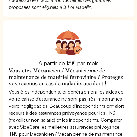
proposées sont éligibles à la Loi Madelin.
À partir de 15€ par mois
Vous êtes Mécanicien / Mécanicienne de
maintenance de matériel ferroviaire ? Protégez
vos revenus en cas de maladie, accident !
Vous êtes indépendants, et généralement les aides de
votre caisse d'assurance ne sont pas très importantes
voire négligeables. Beaucoup d'indépendants ont
alors
recours à des assurances prévoyance
pour les TNS
(travailleur non salarié) et les indépendants. Comparer
avec SideCare les meilleures assurances prévoyance
TNS pour Mécanicien / Mécanicienne de maintenance