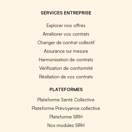
SERVICES ENTREPRISE
Explorer nos offres
Améliorer vos contrats
Changer de contrat collectif
Assurance sur mesure
Harmonisation de contrats
Vérification de conformité
Résiliation de vos contrats
PLATEFORMES
Plateforme Santé Collective
Plateforme Prévoyance collective
Plateforme SIRH
Nos modules SIRH