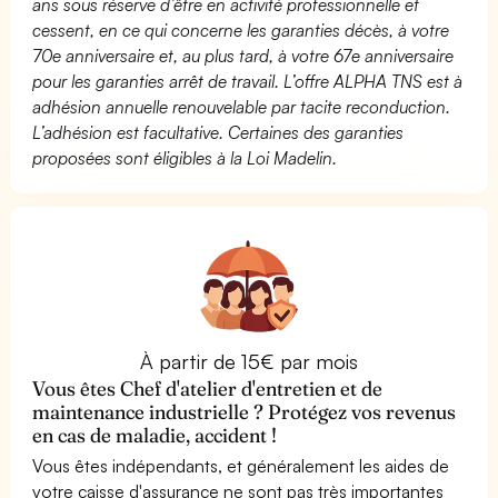
ans sous réserve d’être en activité professionnelle et
cessent, en ce qui concerne les garanties décès, à votre
70e anniversaire et, au plus tard, à votre 67e anniversaire
pour les garanties arrêt de travail. L’offre ALPHA TNS est à
adhésion annuelle renouvelable par tacite reconduction.
L’adhésion est facultative. Certaines des garanties
proposées sont éligibles à la Loi Madelin.
À partir de 15€ par mois
Vous êtes Chef d'atelier d'entretien et de
maintenance industrielle ? Protégez vos revenus
en cas de maladie, accident !
Vous êtes indépendants, et généralement les aides de
votre caisse d'assurance ne sont pas très importantes