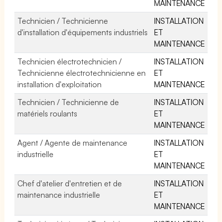
MAINTENANCE
Technicien / Technicienne
INSTALLATION
d'installation d'équipements industriels
ET
MAINTENANCE
Technicien électrotechnicien /
INSTALLATION
Technicienne électrotechnicienne en
ET
installation d'exploitation
MAINTENANCE
Technicien / Technicienne de
INSTALLATION
matériels roulants
ET
MAINTENANCE
Agent / Agente de maintenance
INSTALLATION
industrielle
ET
MAINTENANCE
Chef d'atelier d'entretien et de
INSTALLATION
maintenance industrielle
ET
MAINTENANCE