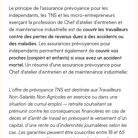
Le principe de l'assurance prévoyance pour les
indépendants, les TNS et les micro-entrepreneurs
exerçant la profession de Chef d'atelier d'entretien et
de maintenance industrielle est de
couvrir les travailleurs
contre des pertes de revenus dues à des accidents ou
des maladies
. Les assurances prévoyances pour
indépendants permettent également de
couvrir vos
proches (conjoint et enfants) si vous avez un accident
mortel.
Un résumé d'une assurance prévoyance pour
Chef d'atelier d'entretien et de maintenance industrielle:
L’offre de prévoyance TNS est destinée aux Travailleurs
Non-Salariés Non Agricoles en exercice ou dans une
situation de cumul emploi – retraite souhaitant se
prémunir contre les conséquences financières en cas de
décès et d’arrêt de travail en prévoyant le versement d’un
capital, d’une rente ou d’indemnités journalières selon les
cas. Les garanties peuvent être souscrites entre 18 et 65