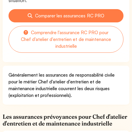
situation.
Comparer les assurances RC PRO
Comprendre l'assurance RC PRO pour
Chef d'atelier d'entretien et de maintenance
industrielle
Généralement les assurances de responsabilité civile
pour le métier Chef d'atelier d'entretien et de
maintenance industrielle couvrent les deux risques
(exploitation et professionnels).
Les assurances prévoyances pour Chef d'atelier
d'entretien et de maintenance industrielle