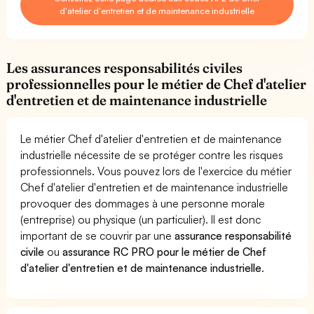
d'atelier d'entretien et de maintenance industrielle
Les assurances responsabilités civiles
professionnelles pour le métier de Chef d'atelier
d'entretien et de maintenance industrielle
Le métier Chef d'atelier d'entretien et de maintenance
industrielle nécessite de se protéger contre les risques
professionnels. Vous pouvez lors de l'exercice du métier
Chef d'atelier d'entretien et de maintenance industrielle
provoquer des dommages à une personne morale
(entreprise) ou physique (un particulier). Il est donc
important de se couvrir par une
assurance responsabilité
civile
ou
assurance RC PRO pour le métier de Chef
d'atelier d'entretien et de maintenance industrielle
.