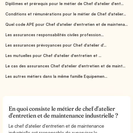
Diplômes et prérequis pour le métier de Chef d'atelier d'ent...
Conditions et rémunérations pour le métier de Chef d'atelier...
Quel code APE pour Chef d'atelier d'entretien et de maintena...
Les assurances responsabilités civiles profession...
Les assurances prévoyances pour Chef d'atelier d'...
Les mutuelles pour Chef d'atelier d'entretien et ...
Le cas des assurances Chef d'atelier d'entretien et de maint...
Les autres métiers dans la même famille Equipemen...
En quoi consiste le métier de chef d'atelier
d'entretien et de maintenance industrielle ?
Le chef d'atelier d'entretien et de maintenance
industrielle est responsable de superviser le