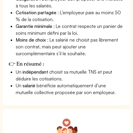
à tous les salariés.
Cotisation partagée
: L’employeur paie au moins 50
% de la cotisation.
Garantie minimale
: Le contrat respecte un panier de
soins minimum défini par la loi.
Moins de choix
: Le salarié ne choisit pas librement
son contrat, mais peut ajouter une
surcomplémentaire s’il le souhaite.
👉 En résumé :
Un
indépendant
choisit sa mutuelle TNS et peut
déduire les cotisations.
Un
salarié
bénéficie automatiquement d’une
mutuelle collective proposée par son employeur.