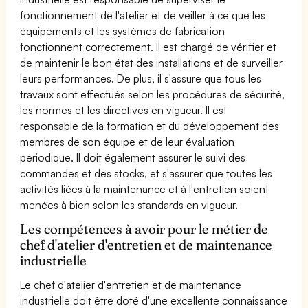
fonctionnement de l'atelier et de veiller à ce que les
équipements et les systèmes de fabrication
fonctionnent correctement. Il est chargé de vérifier et
de maintenir le bon état des installations et de surveiller
leurs performances. De plus, il s'assure que tous les
travaux sont effectués selon les procédures de sécurité,
les normes et les directives en vigueur. Il est
responsable de la formation et du développement des
membres de son équipe et de leur évaluation
périodique. Il doit également assurer le suivi des
commandes et des stocks, et s'assurer que toutes les
activités liées à la maintenance et à l'entretien soient
menées à bien selon les standards en vigueur.
Les compétences à avoir pour le métier de
chef d'atelier d'entretien et de maintenance
industrielle
Le chef d'atelier d'entretien et de maintenance
industrielle doit être doté d'une excellente connaissance