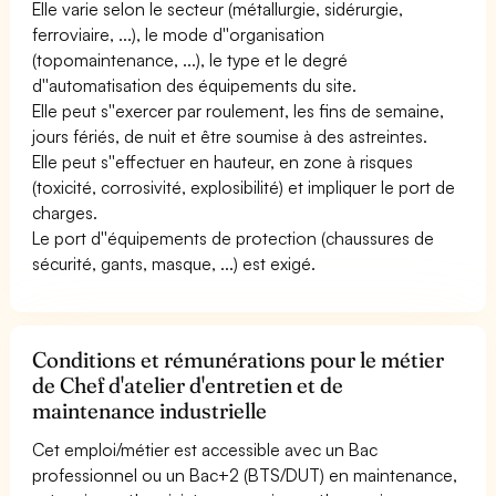
Elle varie selon le secteur (métallurgie, sidérurgie,
ferroviaire, ...), le mode d''organisation
(topomaintenance, ...), le type et le degré
d''automatisation des équipements du site.
Elle peut s''exercer par roulement, les fins de semaine,
jours fériés, de nuit et être soumise à des astreintes.
Elle peut s''effectuer en hauteur, en zone à risques
(toxicité, corrosivité, explosibilité) et impliquer le port de
charges.
Le port d''équipements de protection (chaussures de
sécurité, gants, masque, ...) est exigé.
Conditions et rémunérations pour le métier
de Chef d'atelier d'entretien et de
maintenance industrielle
Cet emploi/métier est accessible avec un Bac
professionnel ou un Bac+2 (BTS/DUT) en maintenance,