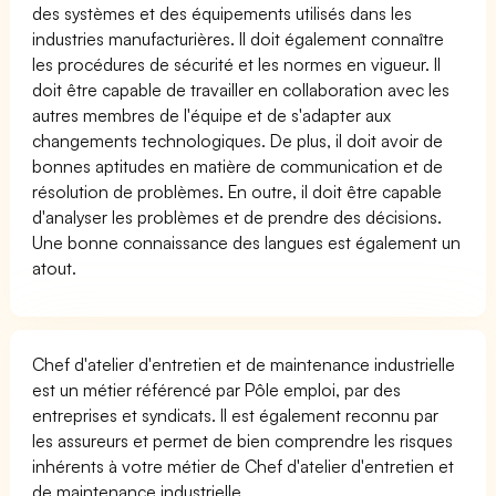
des systèmes et des équipements utilisés dans les
industries manufacturières. Il doit également connaître
les procédures de sécurité et les normes en vigueur. Il
doit être capable de travailler en collaboration avec les
autres membres de l'équipe et de s'adapter aux
changements technologiques. De plus, il doit avoir de
bonnes aptitudes en matière de communication et de
résolution de problèmes. En outre, il doit être capable
d'analyser les problèmes et de prendre des décisions.
Une bonne connaissance des langues est également un
atout.
Chef d'atelier d'entretien et de maintenance industrielle
est un métier référencé par Pôle emploi, par des
entreprises et syndicats. Il est également reconnu par
les assureurs et permet de bien comprendre les risques
inhérents à votre métier de Chef d'atelier d'entretien et
de maintenance industrielle.