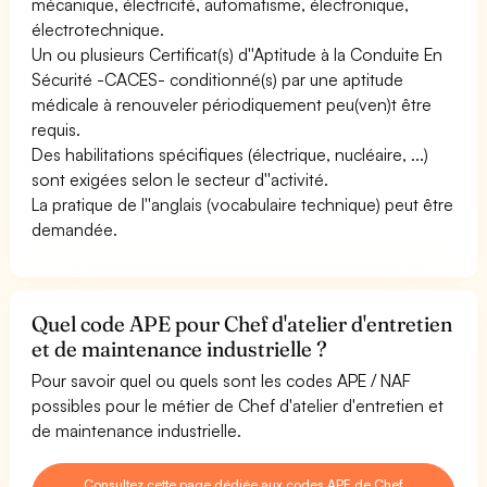
mécanique, électricité, automatisme, électronique,
électrotechnique.
Un ou plusieurs Certificat(s) d''Aptitude à la Conduite En
Sécurité -CACES- conditionné(s) par une aptitude
médicale à renouveler périodiquement peu(ven)t être
requis.
Des habilitations spécifiques (électrique, nucléaire, ...)
sont exigées selon le secteur d''activité.
La pratique de l''anglais (vocabulaire technique) peut être
demandée.
Quel code APE pour Chef d'atelier d'entretien
et de maintenance industrielle ?
Pour savoir quel ou quels sont les codes APE / NAF
possibles pour le métier de Chef d'atelier d'entretien et
de maintenance industrielle.
Consultez cette page dédiée aux codes APE de Chef