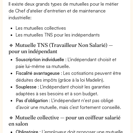
Il existe deux grands types de mutuelles pour le métier
de Chef d'atelier d'entretien et de maintenance
industrielle:
Les mutuelles collectives
Les mutuelles TNS pour les indépendants
🔹 Mutuelle TNS (Travailleur Non Salarié) —
pour un indépendant
Souscription individuelle
: L'indépendant choisit et
paie lui-même sa mutuelle.
Fiscalité avantageuse
: Les cotisations peuvent être
déduites des impôts (grâce à la loi Madelin).
Souplesse
: L'indépendant choisit les garanties
adaptées à ses besoins et à son budget.
Pas d’obligation
: L'indépendant n'est pas obligé
d’avoir une mutuelle, mais c’est fortement conseillé.
🔹 Mutuelle collective — pour un coiffeur salarié
en salon
Obligatoire
: L’employeur doit proposer une mutuelle