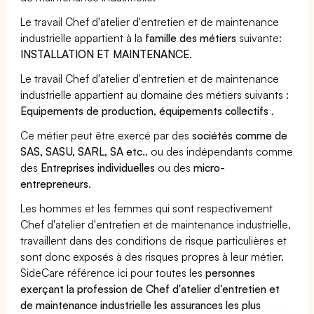
Le travail Chef d'atelier d'entretien et de maintenance
industrielle appartient à la
famille des métiers
suivante:
INSTALLATION ET MAINTENANCE
.
Le travail Chef d'atelier d'entretien et de maintenance
industrielle appartient au domaine des métiers suivants :
Equipements de production, équipements collectifs
.
Ce métier peut être exercé par des
sociétés comme de
SAS, SASU, SARL, SA etc..
ou des indépendants comme
des
Entreprises individuelles
ou des
micro-
entrepreneurs
.
Les hommes et les femmes qui sont respectivement
Chef d'atelier d'entretien et de maintenance industrielle,
travaillent dans des conditions de risque particulières et
sont donc exposés à des risques propres à leur métier.
SideCare référence ici pour toutes les
personnes
exerçant la profession de Chef d'atelier d'entretien et
de maintenance industrielle les assurances les plus