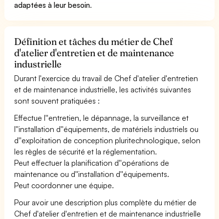
adaptées à leur besoin
.
Définition et tâches du métier de Chef
d'atelier d'entretien et de maintenance
industrielle
Durant l'exercice du travail de Chef d'atelier d'entretien
et de maintenance industrielle, les activités suivantes
sont souvent pratiquées :
Effectue l''entretien, le dépannage, la surveillance et
l''installation d''équipements, de matériels industriels ou
d''exploitation de conception pluritechnologique, selon
les règles de sécurité et la réglementation.
Peut effectuer la planification d''opérations de
maintenance ou d''installation d''équipements.
Peut coordonner une équipe.
Pour avoir une description plus complète du métier de
Chef d'atelier d'entretien et de maintenance industrielle