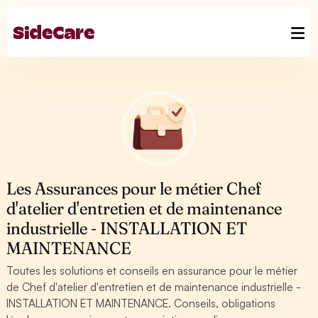
Les Assurances pour le métier Chef
d'atelier d'entretien et de maintenance
industrielle - INSTALLATION ET
MAINTENANCE
Toutes les solutions et conseils en assurance pour le métier
de Chef d'atelier d'entretien et de maintenance industrielle -
INSTALLATION ET MAINTENANCE. Conseils, obligations