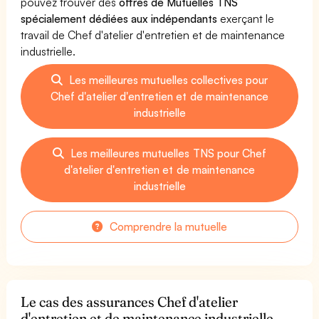
pouvez trouver des
offres de Mutuelles TNS
spécialement dédiées aux indépendants
exerçant le
travail de Chef d'atelier d'entretien et de maintenance
industrielle.
Les meilleures mutuelles collectives pour
Chef d'atelier d'entretien et de maintenance
industrielle
Les meilleures mutuelles TNS pour Chef
d'atelier d'entretien et de maintenance
industrielle
Comprendre la mutuelle
Le cas des assurances Chef d'atelier
d'entretien et de maintenance industrielle