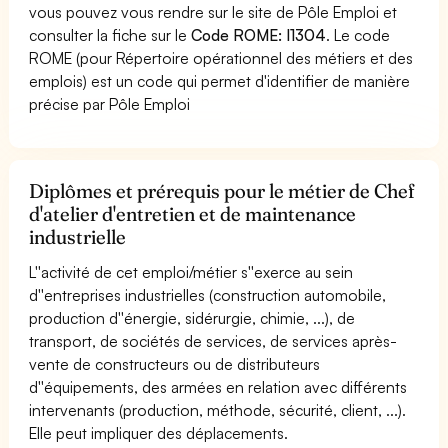
vous pouvez vous rendre sur le site de Pôle Emploi et
consulter la fiche sur le
Code ROME: I1304
. Le code
ROME (pour Répertoire opérationnel des métiers et des
emplois) est un code qui permet d'identifier de manière
précise par Pôle Emploi
Diplômes et prérequis pour le métier de Chef
d'atelier d'entretien et de maintenance
industrielle
L''activité de cet emploi/métier s''exerce au sein
d''entreprises industrielles (construction automobile,
production d''énergie, sidérurgie, chimie, ...), de
transport, de sociétés de services, de services après-
vente de constructeurs ou de distributeurs
d''équipements, des armées en relation avec différents
intervenants (production, méthode, sécurité, client, ...).
Elle peut impliquer des déplacements.