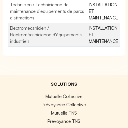
Technicien / Technicienne de
INSTALLATION
maintenance d'équipements de parcs
ET
d'attractions
MAINTENANCE
Electromécanicien /
INSTALLATION
Electromécanicienne d'équipements
ET
industriels
MAINTENANCE
SOLUTIONS
Mutuelle Collective
Prévoyance Collective
Mutuelle TNS
Prévoyance TNS