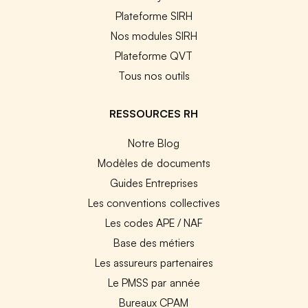
Plateforme SIRH
Nos modules SIRH
Plateforme QVT
Tous nos outils
RESSOURCES RH
Notre Blog
Modèles de documents
Guides Entreprises
Les conventions collectives
Les codes APE / NAF
Base des métiers
Les assureurs partenaires
Le PMSS par année
Bureaux CPAM