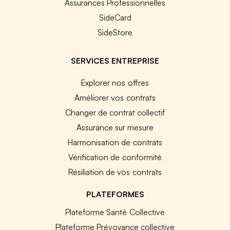
Assurances Professionnelles
SideCard
SideStore
SERVICES ENTREPRISE
Explorer nos offres
Améliorer vos contrats
Changer de contrat collectif
Assurance sur mesure
Harmonisation de contrats
Vérification de conformité
Résiliation de vos contrats
PLATEFORMES
Plateforme Santé Collective
Plateforme Prévoyance collective