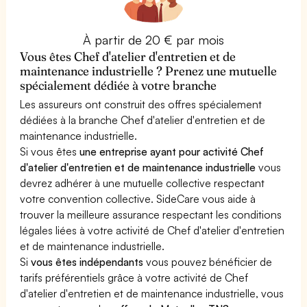
À partir de 20 € par mois
Vous êtes Chef d'atelier d'entretien et de
maintenance industrielle ? Prenez une mutuelle
spécialement dédiée à votre branche
Les assureurs ont construit des offres spécialement
dédiées à la branche Chef d'atelier d'entretien et de
maintenance industrielle.
Si vous êtes
une entreprise ayant pour activité Chef
d'atelier d'entretien et de maintenance industrielle
vous
devrez adhérer à une mutuelle collective respectant
votre convention collective. SideCare vous aide à
trouver la meilleure assurance respectant les conditions
légales liées à votre activité de Chef d'atelier d'entretien
et de maintenance industrielle.
Si
vous êtes indépendants
vous pouvez bénéficier de
tarifs préférentiels grâce à votre activité de Chef
d'atelier d'entretien et de maintenance industrielle, vous