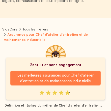
légales, comparaisons et souscriptions en ligne.
SideCare
Tous les métiers
Assurance pour Chef d'atelier d'entretien et de
maintenance industrielle
Gratuit et sans engagement
Les meilleures assurances pour Chef d'atelier
d'entretien et de maintenance industrielle
Définition et tâches du métier de Chef d'atelier d'entretien...