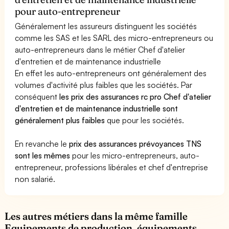
pour auto-entrepreneur
Généralement les assureurs distinguent les sociétés
comme les SAS et les SARL des micro-entrepreneurs ou
auto-entrepreneurs dans le métier Chef d'atelier
d'entretien et de maintenance industrielle
En effet les auto-entrepreneurs ont généralement des
volumes d'activité plus faibles que les sociétés. Par
conséquent
les prix des assurances rc pro Chef d'atelier
d'entretien et de maintenance industrielle sont
généralement plus faibles
que pour les sociétés.
En revanche le
prix des assurances prévoyances TNS
sont les mêmes
pour les micro-entrepreneurs, auto-
entrepreneur, professions libérales et chef d'entreprise
non salarié.
Les autres métiers dans la même famille
Equipements de production, équipements