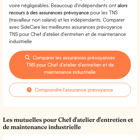
voire négligeables. Beaucoup d'indépendants ont
alors
recours à des assurances prévoyance
pour les TNS
(travailleur non salarié) et les indépendants. Comparer
avec SideCare les meilleures assurances prévoyance
TNS pour Chef d'atelier d'entretien et de maintenance
industrielle
Comparer les assurances prévoyances
TNS pour Chef d'atelier d'entretien et de
maintenance industrielle
Comprendre l'assurance prévoyance
Les mutuelles pour Chef d'atelier d'entretien et
de maintenance industrielle