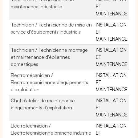
maintenance industrielle
ET
MAINTENANCE
Technicien / Technicienne de mise en
INSTALLATION
service d'équipements industriels
ET
MAINTENANCE
Technicien / Technicienne montage
INSTALLATION
et maintenance d'éoliennes
ET
domestiques
MAINTENANCE
Electromécanicien /
INSTALLATION
Electromécanicienne d'équipements
ET
d'exploitation
MAINTENANCE
Chef d'atelier de maintenance
INSTALLATION
d'équipements d'exploitation
ET
MAINTENANCE
Electrotechnicien /
INSTALLATION
Electrotechnicienne branche industrie
ET