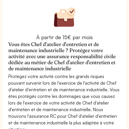
À partir de 15€ par mois
Vous êtes Chef d'atelier d'entretien et de
maintenance industrielle ? Protégez votre
activité avec une assurance responsabilité civile
dédiée au métier de Chef d'atelier d'entretien et
de maintenance industrielle
Protégez votre activité contre les grands risques
pouvant survenir lors de l'exercice de l'activité de Chef
d'atelier d'entretien et de maintenance industrielle. Vous
êtes protégés contre les dommages que vous causez
lors de l'exercice de votre activité de Chef d'atelier
d'entretien et de maintenance industrielle. Nous
trouvons l'assurance RC pour Chef d'atelier d'entretien
et de maintenance industrielle la plus adaptée à votre