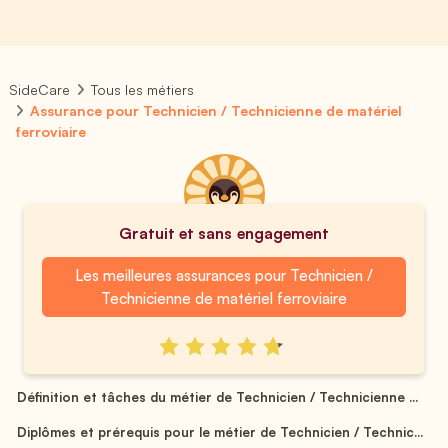
SideCare
Tous les métiers
Assurance pour Technicien / Technicienne de matériel
ferroviaire
Gratuit et sans engagement
Les meilleures assurances pour Technicien /
Technicienne de matériel ferroviaire
Définition et tâches du métier de Technicien / Technicienne ...
Diplômes et prérequis pour le métier de Technicien / Technic...