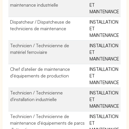
maintenance industrielle
ET
MAINTENANCE
Dispatcheur / Dispatcheuse de
INSTALLATION
techniciens de maintenance
ET
MAINTENANCE
Technicien / Technicienne de
INSTALLATION
matériel ferroviaire
ET
MAINTENANCE
Chef d'atelier de maintenance
INSTALLATION
d'équipements de production
ET
MAINTENANCE
Technicien / Technicienne
INSTALLATION
d'installation industrielle
ET
MAINTENANCE
Technicien / Technicienne de
INSTALLATION
maintenance d'équipements de parcs
ET