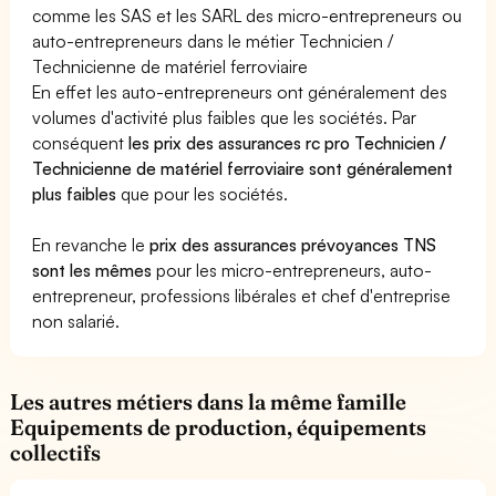
comme les SAS et les SARL des micro-entrepreneurs ou
auto-entrepreneurs dans le métier Technicien /
Technicienne de matériel ferroviaire
En effet les auto-entrepreneurs ont généralement des
volumes d'activité plus faibles que les sociétés. Par
conséquent
les prix des assurances rc pro Technicien /
Technicienne de matériel ferroviaire sont généralement
plus faibles
que pour les sociétés.
En revanche le
prix des assurances prévoyances TNS
sont les mêmes
pour les micro-entrepreneurs, auto-
entrepreneur, professions libérales et chef d'entreprise
non salarié.
Les autres métiers dans la même famille
Equipements de production, équipements
collectifs