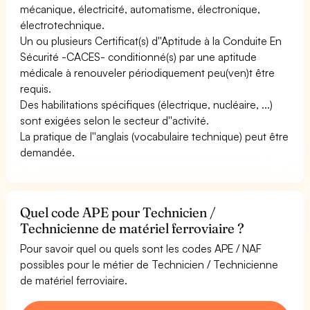
mécanique, électricité, automatisme, électronique,
électrotechnique.
Un ou plusieurs Certificat(s) d''Aptitude à la Conduite En
Sécurité -CACES- conditionné(s) par une aptitude
médicale à renouveler périodiquement peu(ven)t être
requis.
Des habilitations spécifiques (électrique, nucléaire, ...)
sont exigées selon le secteur d''activité.
La pratique de l''anglais (vocabulaire technique) peut être
demandée.
Quel code APE pour Technicien /
Technicienne de matériel ferroviaire ?
Pour savoir quel ou quels sont les codes APE / NAF
possibles pour le métier de Technicien / Technicienne
de matériel ferroviaire.