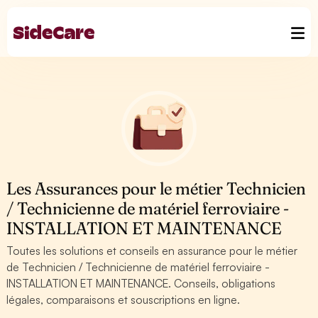
Les Assurances pour le métier Technicien
/ Technicienne de matériel ferroviaire -
INSTALLATION ET MAINTENANCE
Toutes les solutions et conseils en assurance pour le métier
de Technicien / Technicienne de matériel ferroviaire -
INSTALLATION ET MAINTENANCE. Conseils, obligations
légales, comparaisons et souscriptions en ligne.