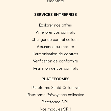
SideStore
SERVICES ENTREPRISE
Explorer nos offres
Améliorer vos contrats
Changer de contrat collectif
Assurance sur mesure
Harmonisation de contrats
Vérification de conformité
Résiliation de vos contrats
PLATEFORMES
Plateforme Santé Collective
Plateforme Prévoyance collective
Plateforme SIRH
Nos modules SIRH