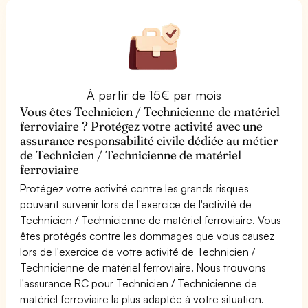
À partir de 15€ par mois
Vous êtes Technicien / Technicienne de matériel
ferroviaire ? Protégez votre activité avec une
assurance responsabilité civile dédiée au métier
de Technicien / Technicienne de matériel
ferroviaire
Protégez votre activité contre les grands risques
pouvant survenir lors de l'exercice de l'activité de
Technicien / Technicienne de matériel ferroviaire. Vous
êtes protégés contre les dommages que vous causez
lors de l'exercice de votre activité de Technicien /
Technicienne de matériel ferroviaire. Nous trouvons
l'assurance RC pour Technicien / Technicienne de
matériel ferroviaire la plus adaptée à votre situation.