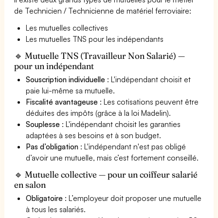
de Technicien / Technicienne de matériel ferroviaire:
Les mutuelles collectives
Les mutuelles TNS pour les indépendants
🔹 Mutuelle TNS (Travailleur Non Salarié) —
pour un indépendant
Souscription individuelle
: L'indépendant choisit et
paie lui-même sa mutuelle.
Fiscalité avantageuse
: Les cotisations peuvent être
déduites des impôts (grâce à la loi Madelin).
Souplesse
: L'indépendant choisit les garanties
adaptées à ses besoins et à son budget.
Pas d’obligation
: L'indépendant n'est pas obligé
d’avoir une mutuelle, mais c’est fortement conseillé.
🔹 Mutuelle collective — pour un coiffeur salarié
en salon
Obligatoire
: L’employeur doit proposer une mutuelle
à tous les salariés.