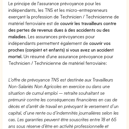
Le principe de l'assurance prévoyance pour les
indépendants, les TNS et les micro-entrepreneurs
exerçant la profession de Technicien / Technicienne de
matériel ferroviaire est de
couvrir les travailleurs contre
des pertes de revenus dues à des accidents ou des
maladies
. Les assurances prévoyances pour
indépendants permettent également de
couvrir vos
proches (conjoint et enfants) si vous avez un accident
mortel.
Un résumé d'une assurance prévoyance pour
Technicien / Technicienne de matériel ferroviaire:
L’offre de prévoyance TNS est destinée aux Travailleurs
Non-Salariés Non Agricoles en exercice ou dans une
situation de cumul emploi – retraite souhaitant se
prémunir contre les conséquences financières en cas de
décès et d’arrêt de travail en prévoyant le versement d’un
capital, d’une rente ou d’indemnités journalières selon les
cas. Les garanties peuvent être souscrites entre 18 et 65
ans sous réserve d’être en activité professionnelle et