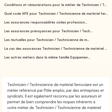
Conditions et rémunérations pour le métier de Technicien / T...
Quel code APE pour Technicien / Technicienne de matériel fer...
Les assurances responsabilités civiles profession...
Les assurances prévoyances pour Technicien / Tech...
Les mutuelles pour Technicien / Technicienne de m...
Le cas des assurances Technicien / Technicienne de matériel ...
Les autres métiers dans la même famille Equipemen...
Technicien / Technicienne de matériel ferroviaire est un
métier référencé par Pôle emploi, par des entreprises et
syndicats. Il est également reconnu par les assureurs et
permet de bien comprendre les risques inhérents à
votre métier de Technicien / Technicienne de matériel