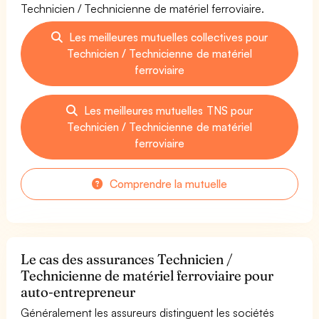
Technicien / Technicienne de matériel ferroviaire.
Les meilleures mutuelles collectives pour
Technicien / Technicienne de matériel
ferroviaire
Les meilleures mutuelles TNS pour
Technicien / Technicienne de matériel
ferroviaire
Comprendre la mutuelle
Le cas des assurances Technicien /
Technicienne de matériel ferroviaire pour
auto-entrepreneur
Généralement les assureurs distinguent les sociétés