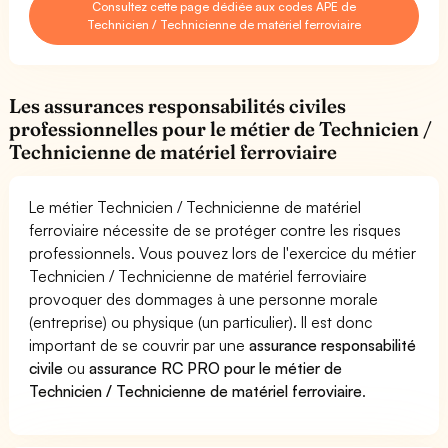
Consultez cette page dédiée aux codes APE de
Technicien / Technicienne de matériel ferroviaire
Les assurances responsabilités civiles
professionnelles pour le métier de Technicien /
Technicienne de matériel ferroviaire
Le métier Technicien / Technicienne de matériel
ferroviaire nécessite de se protéger contre les risques
professionnels. Vous pouvez lors de l'exercice du métier
Technicien / Technicienne de matériel ferroviaire
provoquer des dommages à une personne morale
(entreprise) ou physique (un particulier). Il est donc
important de se couvrir par une
assurance responsabilité
civile
ou
assurance RC PRO pour le métier de
Technicien / Technicienne de matériel ferroviaire
.