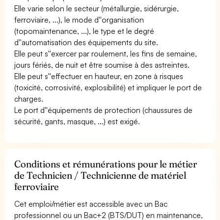
Elle varie selon le secteur (métallurgie, sidérurgie,
ferroviaire, ...), le mode d''organisation
(topomaintenance, ...), le type et le degré
d''automatisation des équipements du site.
Elle peut s''exercer par roulement, les fins de semaine,
jours fériés, de nuit et être soumise à des astreintes.
Elle peut s''effectuer en hauteur, en zone à risques
(toxicité, corrosivité, explosibilité) et impliquer le port de
charges.
Le port d''équipements de protection (chaussures de
sécurité, gants, masque, ...) est exigé.
Conditions et rémunérations pour le métier
de Technicien / Technicienne de matériel
ferroviaire
Cet emploi/métier est accessible avec un Bac
professionnel ou un Bac+2 (BTS/DUT) en maintenance,