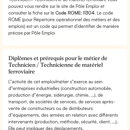
pouvez vous rendre sur le site de Pôle Emploi et
consulter la fiche sur le
Code ROME: I1304
. Le code
ROME (pour Répertoire opérationnel des métiers et des
emplois) est un code qui permet d'identifier de manière
précise par Pôle Emploi
Diplômes et prérequis pour le métier de
Technicien / Technicienne de matériel
ferroviaire
L''activité de cet emploi/métier s''exerce au sein
d''entreprises industrielles (construction automobile,
production d''énergie, sidérurgie, chimie, ...), de
transport, de sociétés de services, de services après-
vente de constructeurs ou de distributeurs
d''équipements, des armées en relation avec différents
intervenants (production, méthode, sécurité, client, ...).
Elle peut impliquer des déplacements.