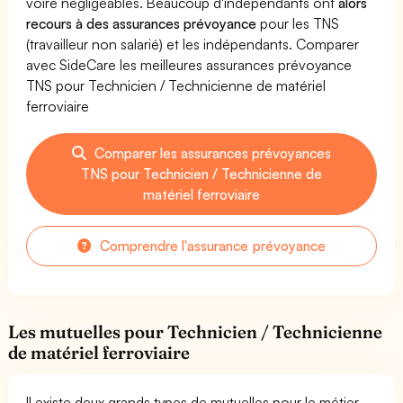
voire négligeables. Beaucoup d'indépendants ont
alors
recours à des assurances prévoyance
pour les TNS
(travailleur non salarié) et les indépendants. Comparer
avec SideCare les meilleures assurances prévoyance
TNS pour Technicien / Technicienne de matériel
ferroviaire
Comparer les assurances prévoyances
TNS pour Technicien / Technicienne de
matériel ferroviaire
Comprendre l'assurance prévoyance
Les mutuelles pour Technicien / Technicienne
de matériel ferroviaire
Il existe deux grands types de mutuelles pour le métier