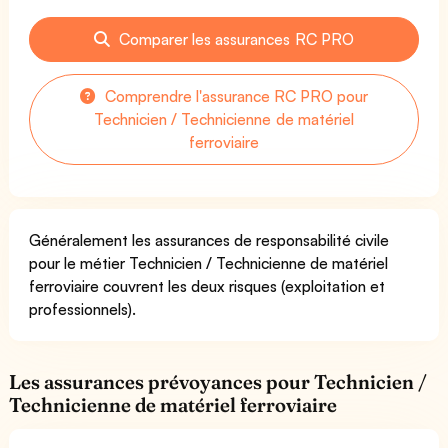
Comparer les assurances RC PRO
Comprendre l'assurance RC PRO pour
Technicien / Technicienne de matériel
ferroviaire
Généralement les assurances de responsabilité civile
pour le métier Technicien / Technicienne de matériel
ferroviaire couvrent les deux risques (exploitation et
professionnels).
Les assurances prévoyances pour Technicien /
Technicienne de matériel ferroviaire