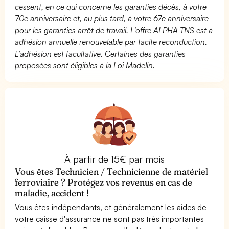
cessent, en ce qui concerne les garanties décès, à votre
70e anniversaire et, au plus tard, à votre 67e anniversaire
pour les garanties arrêt de travail. L’offre ALPHA TNS est à
adhésion annuelle renouvelable par tacite reconduction.
L’adhésion est facultative. Certaines des garanties
proposées sont éligibles à la Loi Madelin.
À partir de 15€ par mois
Vous êtes Technicien / Technicienne de matériel
ferroviaire ? Protégez vos revenus en cas de
maladie, accident !
Vous êtes indépendants, et généralement les aides de
votre caisse d'assurance ne sont pas très importantes