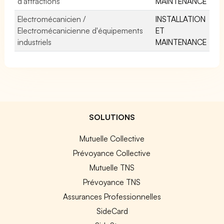
d'attractions
MAINTENANCE
Electromécanicien /
INSTALLATION
Electromécanicienne d'équipements
ET
industriels
MAINTENANCE
SOLUTIONS
Mutuelle Collective
Prévoyance Collective
Mutuelle TNS
Prévoyance TNS
Assurances Professionnelles
SideCard