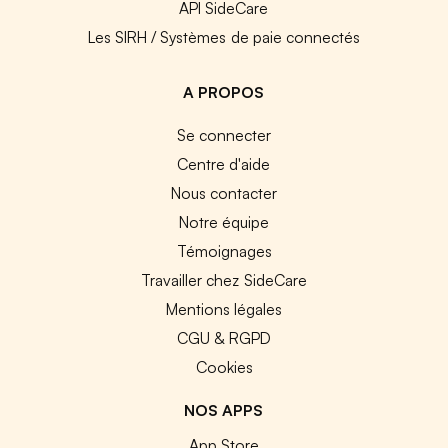
API SideCare
Les SIRH / Systèmes de paie connectés
A PROPOS
Se connecter
Centre d'aide
Nous contacter
Notre équipe
Témoignages
Travailler chez SideCare
Mentions légales
CGU & RGPD
Cookies
NOS APPS
App Store