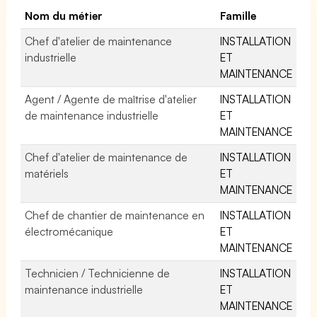
Nom du métier
Famille
Chef d'atelier de maintenance
INSTALLATION
industrielle
ET
MAINTENANCE
Agent / Agente de maîtrise d'atelier
INSTALLATION
de maintenance industrielle
ET
MAINTENANCE
Chef d'atelier de maintenance de
INSTALLATION
matériels
ET
MAINTENANCE
Chef de chantier de maintenance en
INSTALLATION
électromécanique
ET
MAINTENANCE
Technicien / Technicienne de
INSTALLATION
maintenance industrielle
ET
MAINTENANCE