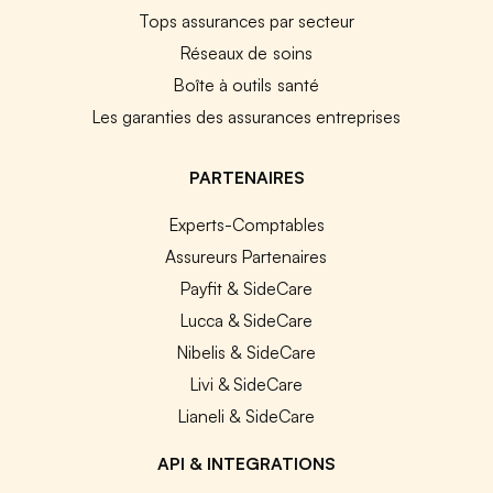
Tops assurances par secteur
Réseaux de soins
Boîte à outils santé
Les garanties des assurances entreprises
PARTENAIRES
Experts-Comptables
Assureurs Partenaires
Payfit & SideCare
Lucca & SideCare
Nibelis & SideCare
Livi & SideCare
Lianeli & SideCare
API & INTEGRATIONS