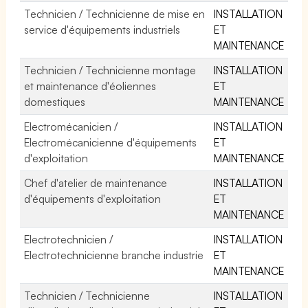
Technicien / Technicienne de mise en
INSTALLATION
service d'équipements industriels
ET
MAINTENANCE
Technicien / Technicienne montage
INSTALLATION
et maintenance d'éoliennes
ET
domestiques
MAINTENANCE
Electromécanicien /
INSTALLATION
Electromécanicienne d'équipements
ET
d'exploitation
MAINTENANCE
Chef d'atelier de maintenance
INSTALLATION
d'équipements d'exploitation
ET
MAINTENANCE
Electrotechnicien /
INSTALLATION
Electrotechnicienne branche industrie
ET
MAINTENANCE
Technicien / Technicienne
INSTALLATION