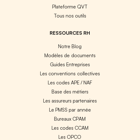
Plateforme QVT
Tous nos outils
RESSOURCES RH
Notre Blog
Modèles de documents
Guides Entreprises
Les conventions collectives
Les codes APE / NAF
Base des métiers
Les assureurs partenaires
Le PMSS par année
Bureaux CPAM
Les codes CCAM
Les OPCO