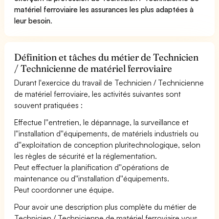
matériel ferroviaire les assurances les plus adaptées à
leur besoin
.
Définition et tâches du métier de Technicien
/ Technicienne de matériel ferroviaire
Durant l'exercice du travail de Technicien / Technicienne
de matériel ferroviaire, les activités suivantes sont
souvent pratiquées :
Effectue l''entretien, le dépannage, la surveillance et
l''installation d''équipements, de matériels industriels ou
d''exploitation de conception pluritechnologique, selon
les règles de sécurité et la réglementation.
Peut effectuer la planification d''opérations de
maintenance ou d''installation d''équipements.
Peut coordonner une équipe.
Pour avoir une description plus complète du métier de
Technicien / Technicienne de matériel ferroviaire vous