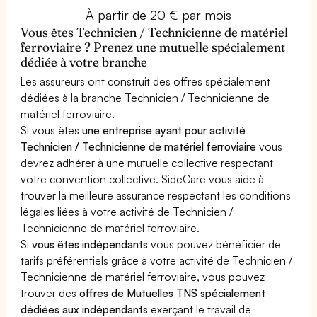
À partir de 20 € par mois
Vous êtes Technicien / Technicienne de matériel
ferroviaire ? Prenez une mutuelle spécialement
dédiée à votre branche
Les assureurs ont construit des offres spécialement
dédiées à la branche Technicien / Technicienne de
matériel ferroviaire.
Si vous êtes
une entreprise ayant pour activité
Technicien / Technicienne de matériel ferroviaire
vous
devrez adhérer à une mutuelle collective respectant
votre convention collective. SideCare vous aide à
trouver la meilleure assurance respectant les conditions
légales liées à votre activité de Technicien /
Technicienne de matériel ferroviaire.
Si
vous êtes indépendants
vous pouvez bénéficier de
tarifs préférentiels grâce à votre activité de Technicien /
Technicienne de matériel ferroviaire, vous pouvez
trouver des
offres de Mutuelles TNS spécialement
dédiées aux indépendants
exerçant le travail de