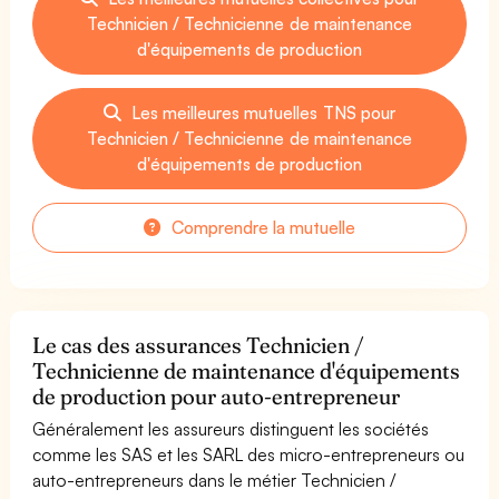
Technicien / Technicienne de maintenance
d'équipements de production
Les meilleures mutuelles TNS pour
Technicien / Technicienne de maintenance
d'équipements de production
Comprendre la mutuelle
Le cas des assurances Technicien /
Technicienne de maintenance d'équipements
de production pour auto-entrepreneur
Généralement les assureurs distinguent les sociétés
comme les SAS et les SARL des micro-entrepreneurs ou
auto-entrepreneurs dans le métier Technicien /