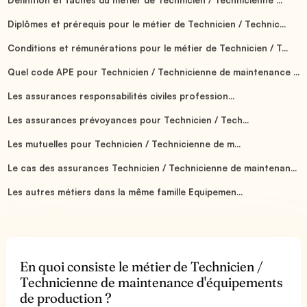
Diplômes et prérequis pour le métier de Technicien / Technic...
Conditions et rémunérations pour le métier de Technicien / T...
Quel code APE pour Technicien / Technicienne de maintenance ...
Les assurances responsabilités civiles profession...
Les assurances prévoyances pour Technicien / Tech...
Les mutuelles pour Technicien / Technicienne de m...
Le cas des assurances Technicien / Technicienne de maintenan...
Les autres métiers dans la même famille Equipemen...
En quoi consiste le métier de Technicien /
Technicienne de maintenance d'équipements
de production ?