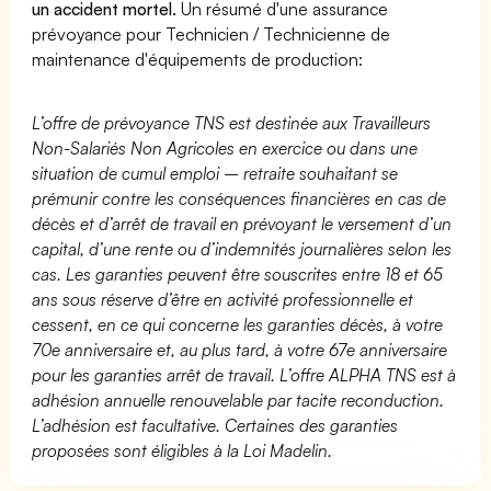
un accident mortel.
Un résumé d'une assurance
prévoyance pour Technicien / Technicienne de
maintenance d'équipements de production:
L’offre de prévoyance TNS est destinée aux Travailleurs
Non-Salariés Non Agricoles en exercice ou dans une
situation de cumul emploi – retraite souhaitant se
prémunir contre les conséquences financières en cas de
décès et d’arrêt de travail en prévoyant le versement d’un
capital, d’une rente ou d’indemnités journalières selon les
cas. Les garanties peuvent être souscrites entre 18 et 65
ans sous réserve d’être en activité professionnelle et
cessent, en ce qui concerne les garanties décès, à votre
70e anniversaire et, au plus tard, à votre 67e anniversaire
pour les garanties arrêt de travail. L’offre ALPHA TNS est à
adhésion annuelle renouvelable par tacite reconduction.
L’adhésion est facultative. Certaines des garanties
proposées sont éligibles à la Loi Madelin.