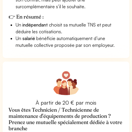
surcomplémentaire s’il le souhaite.
👉 En résumé :
Un
indépendant
choisit sa mutuelle TNS et peut
déduire les cotisations.
Un
salarié
bénéficie automatiquement d’une
mutuelle collective proposée par son employeur.
À partir de 20 € par mois
Vous êtes Technicien / Technicienne de
maintenance d'équipements de production ?
Prenez une mutuelle spécialement dédiée à votre
branche