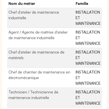
Nom du métier
Famille
Chef d'atelier de maintenance
INSTALLATION
industrielle
ET
MAINTENANCE
Agent / Agente de maîtrise d'atelier
INSTALLATION
de maintenance industrielle
ET
MAINTENANCE
Chef d'atelier de maintenance de
INSTALLATION
matériels
ET
MAINTENANCE
Chef de chantier de maintenance en
INSTALLATION
électromécanique
ET
MAINTENANCE
Technicien / Technicienne de
INSTALLATION
maintenance industrielle
ET
MAINTENANCE