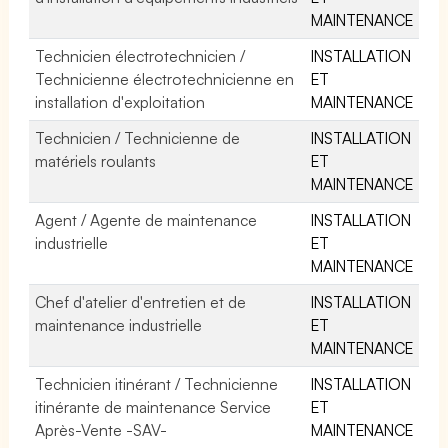
MAINTENANCE
Technicien électrotechnicien /
INSTALLATION
Technicienne électrotechnicienne en
ET
installation d'exploitation
MAINTENANCE
Technicien / Technicienne de
INSTALLATION
matériels roulants
ET
MAINTENANCE
Agent / Agente de maintenance
INSTALLATION
industrielle
ET
MAINTENANCE
Chef d'atelier d'entretien et de
INSTALLATION
maintenance industrielle
ET
MAINTENANCE
Technicien itinérant / Technicienne
INSTALLATION
itinérante de maintenance Service
ET
Après-Vente -SAV-
MAINTENANCE