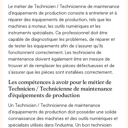
Le métier de Technicien / Technicienne de maintenance
d'équipements de production consiste à entretenir et à
réparer des équipements de production, tels que les
machines à moteur, les outils numériques et les
instruments spécialisés. Ce professionnel doit être
capable de diagnostiquer les problèmes, de réparer et
de tester les équipements afin de s’assurer qu’ils
fonctionnent correctement. Les techniciens de
maintenance doivent également être en mesure de
trouver et de remplacer les pièces défectueuses et de
s’assurer que les pièces sont installées correctement.
Les compétences à avoir pour le métier de
Technicien / Technicienne de maintenance
d'équipements de production
Un Technicien / Technicienne de maintenance
d'équipements de production doit posséder une solide
connaissance des machines et des outils numériques et
spécialisés utilisés dans l'industrie. Un bon technicien