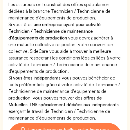
Les assureurs ont construit des offres spécialement
dédiées à la branche Technicien / Technicienne de
maintenance d'équipements de production.
Si vous êtes
une entreprise ayant pour activité
Technicien / Technicienne de maintenance
d'équipements de production
vous devrez adhérer à
une mutuelle collective respectant votre convention
collective. SideCare vous aide à trouver la meilleure
assurance respectant les conditions légales liées à votre
activité de Technicien / Technicienne de maintenance
d'équipements de production.
Si
vous êtes indépendants
vous pouvez bénéficier de
tarifs préférentiels grâce à votre activité de Technicien /
Technicienne de maintenance d'équipements de
production, vous pouvez trouver des
offres de
Mutuelles TNS spécialement dédiées aux indépendants
exerçant le travail de Technicien / Technicienne de
maintenance d'équipements de production.
Les meilleures mutuelles collectives pour