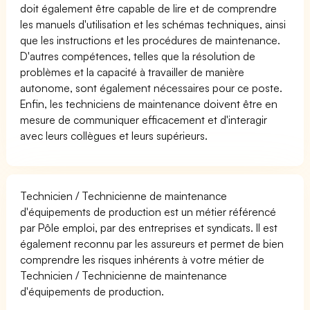
doit également être capable de lire et de comprendre
les manuels d'utilisation et les schémas techniques, ainsi
que les instructions et les procédures de maintenance.
D'autres compétences, telles que la résolution de
problèmes et la capacité à travailler de manière
autonome, sont également nécessaires pour ce poste.
Enfin, les techniciens de maintenance doivent être en
mesure de communiquer efficacement et d'interagir
avec leurs collègues et leurs supérieurs.
Technicien / Technicienne de maintenance
d'équipements de production est un métier référencé
par Pôle emploi, par des entreprises et syndicats. Il est
également reconnu par les assureurs et permet de bien
comprendre les risques inhérents à votre métier de
Technicien / Technicienne de maintenance
d'équipements de production.