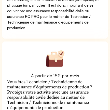
physique (un particulier). Il est donc important de se
couvrir par une
assurance responsabilité civile
ou
assurance RC PRO pour le métier de Technicien /
Technicienne de maintenance d'équipements de
production
.
À partir de 15€ par mois
Vous êtes Technicien / Technicienne de
maintenance d'équipements de production ?
Protégez votre activité avec une assurance
responsabilité civile dédiée au métier de
Technicien / Technicienne de maintenance
d'équipements de production