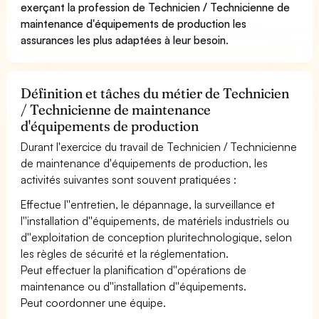
exerçant la profession de Technicien / Technicienne de
maintenance d'équipements de production les
assurances les plus adaptées à leur besoin
.
Définition et tâches du métier de Technicien
/ Technicienne de maintenance
d'équipements de production
Durant l'exercice du travail de Technicien / Technicienne
de maintenance d'équipements de production, les
activités suivantes sont souvent pratiquées :
Effectue l''entretien, le dépannage, la surveillance et
l''installation d''équipements, de matériels industriels ou
d''exploitation de conception pluritechnologique, selon
les règles de sécurité et la réglementation.
Peut effectuer la planification d''opérations de
maintenance ou d''installation d''équipements.
Peut coordonner une équipe.