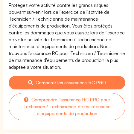
Protégez votre activité contre les grands risques
pouvant survenir lors de l'exercice de l'activité de
Technicien / Technicienne de maintenance
d'équipements de production. Vous êtes protégés
contre les dommages que vous causez lors de l'exercice
de votre activité de Technicien / Technicienne de
maintenance d'équipements de production. Nous
trouvons l'assurance RC pour Technicien / Technicienne
de maintenance d'équipements de production la plus
adaptée à votre situation.
Comparer les assurances RC PRO
Comprendre l'assurance RC PRO pour
Technicien / Technicienne de maintenance
d'équipements de production