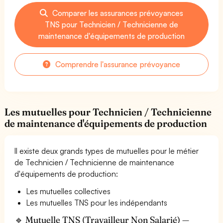
Comparer les assurances prévoyances
TNS pour Technicien / Technicienne de
maintenance d'équipements de production
Comprendre l'assurance prévoyance
Les mutuelles pour Technicien / Technicienne
de maintenance d'équipements de production
Il existe deux grands types de mutuelles pour le métier
de Technicien / Technicienne de maintenance
d'équipements de production:
Les mutuelles collectives
Les mutuelles TNS pour les indépendants
🔹 Mutuelle TNS (Travailleur Non Salarié) —