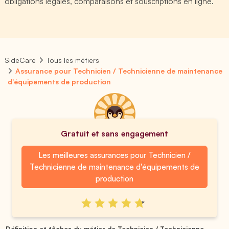
obligations légales, comparaisons et souscriptions en ligne.
SideCare
Tous les métiers
Assurance pour Technicien / Technicienne de maintenance
d'équipements de production
Gratuit et sans engagement
Les meilleures assurances pour Technicien /
Technicienne de maintenance d'équipements de
production
Définition et tâches du métier de Technicien / Technicienne ...