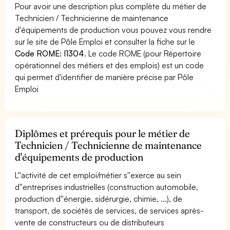
Pour avoir une description plus complète du métier de
Technicien / Technicienne de maintenance
d'équipements de production vous pouvez vous rendre
sur le site de Pôle Emploi et consulter la fiche sur le
Code ROME: I1304
. Le code ROME (pour Répertoire
opérationnel des métiers et des emplois) est un code
qui permet d'identifier de manière précise par Pôle
Emploi
Diplômes et prérequis pour le métier de
Technicien / Technicienne de maintenance
d'équipements de production
L''activité de cet emploi/métier s''exerce au sein
d''entreprises industrielles (construction automobile,
production d''énergie, sidérurgie, chimie, ...), de
transport, de sociétés de services, de services après-
vente de constructeurs ou de distributeurs