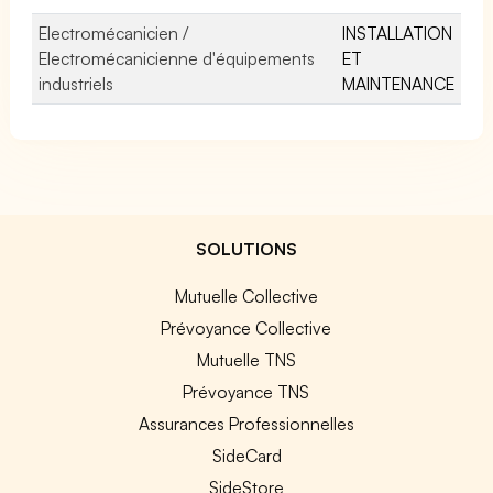
Electromécanicien /
INSTALLATION
Electromécanicienne d'équipements
ET
industriels
MAINTENANCE
SOLUTIONS
Mutuelle Collective
Prévoyance Collective
Mutuelle TNS
Prévoyance TNS
Assurances Professionnelles
SideCard
SideStore