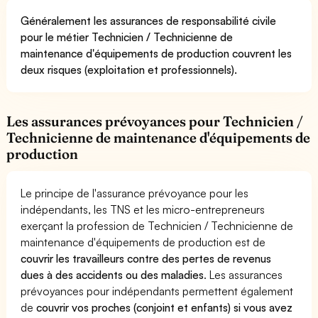
Généralement les assurances de responsabilité civile
pour le métier Technicien / Technicienne de
maintenance d'équipements de production couvrent les
deux risques (exploitation et professionnels).
Les assurances prévoyances pour Technicien /
Technicienne de maintenance d'équipements de
production
Le principe de l'assurance prévoyance pour les
indépendants, les TNS et les micro-entrepreneurs
exerçant la profession de Technicien / Technicienne de
maintenance d'équipements de production est de
couvrir les travailleurs contre des pertes de revenus
dues à des accidents ou des maladies
. Les assurances
prévoyances pour indépendants permettent également
de
couvrir vos proches (conjoint et enfants) si vous avez