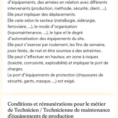
d''équipements, des armées en relation avec différents
intervenants (production, méthode, sécurité, client, ...).
Elle peut impliquer des déplacements.
Elle varie selon le secteur (métallurgie, sidérurgie,
ferroviaire, ...), le mode d''organisation
(topomaintenance, ...), le type et le degré
d''automatisation des équipements du site.
Elle peut s''exercer par roulement, les fins de semaine,
jours fériés, de nuit et être soumise à des astreintes.
Elle peut s''effectuer en hauteur, en zone à risques
(toxicité, corrosivité, explosibilité) et impliquer le port de
charges.
Le port d''équipements de protection (chaussures de
sécurité, gants, masque, ...) est exigé.
Conditions et rémunérations pour le métier
de Technicien / Technicienne de maintenance
d'équipements de production