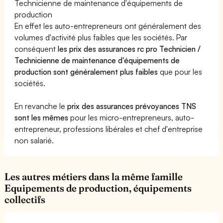
Technicienne de maintenance d'équipements de
production
En effet les auto-entrepreneurs ont généralement des
volumes d'activité plus faibles que les sociétés. Par
conséquent
les prix des assurances rc pro Technicien /
Technicienne de maintenance d'équipements de
production sont généralement plus faibles
que pour les
sociétés.
En revanche le
prix des assurances prévoyances TNS
sont les mêmes
pour les micro-entrepreneurs, auto-
entrepreneur, professions libérales et chef d'entreprise
non salarié.
Les autres métiers dans la même famille
Equipements de production, équipements
collectifs