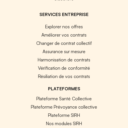
SERVICES ENTREPRISE
Explorer nos offres
Améliorer vos contrats
Changer de contrat collectif
Assurance sur mesure
Harmonisation de contrats
Vérification de conformité
Résiliation de vos contrats
PLATEFORMES
Plateforme Santé Collective
Plateforme Prévoyance collective
Plateforme SIRH
Nos modules SIRH