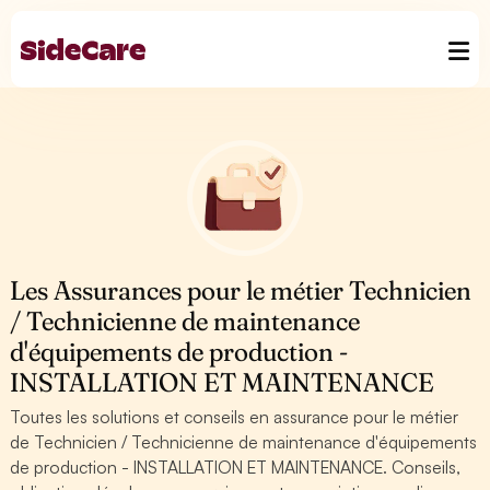
Les Assurances pour le métier Technicien
/ Technicienne de maintenance
d'équipements de production -
INSTALLATION ET MAINTENANCE
Toutes les solutions et conseils en assurance pour le métier
de Technicien / Technicienne de maintenance d'équipements
de production - INSTALLATION ET MAINTENANCE. Conseils,