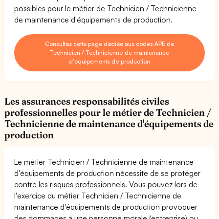
possibles pour le métier de Technicien / Technicienne
de maintenance d'équipements de production.
Consultez cette page dédiée aux codes APE de
Technicien / Technicienne de maintenance
d'équipements de production
Les assurances responsabilités civiles
professionnelles pour le métier de Technicien /
Technicienne de maintenance d'équipements de
production
Le métier Technicien / Technicienne de maintenance
d'équipements de production nécessite de se protéger
contre les risques professionnels. Vous pouvez lors de
l'exercice du métier Technicien / Technicienne de
maintenance d'équipements de production provoquer
des dommages à une personne morale (entreprise) ou