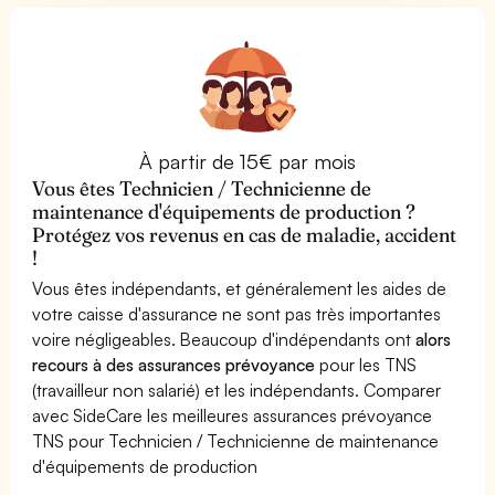
À partir de 15€ par mois
Vous êtes Technicien / Technicienne de
maintenance d'équipements de production ?
Protégez vos revenus en cas de maladie, accident
!
Vous êtes indépendants, et généralement les aides de
votre caisse d'assurance ne sont pas très importantes
voire négligeables. Beaucoup d'indépendants ont
alors
recours à des assurances prévoyance
pour les TNS
(travailleur non salarié) et les indépendants. Comparer
avec SideCare les meilleures assurances prévoyance
TNS pour Technicien / Technicienne de maintenance
d'équipements de production