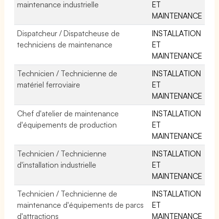
maintenance industrielle
ET
MAINTENANCE
Dispatcheur / Dispatcheuse de
INSTALLATION
techniciens de maintenance
ET
MAINTENANCE
Technicien / Technicienne de
INSTALLATION
matériel ferroviaire
ET
MAINTENANCE
Chef d'atelier de maintenance
INSTALLATION
d'équipements de production
ET
MAINTENANCE
Technicien / Technicienne
INSTALLATION
d'installation industrielle
ET
MAINTENANCE
Technicien / Technicienne de
INSTALLATION
maintenance d'équipements de parcs
ET
d'attractions
MAINTENANCE