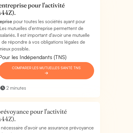
ntreprise pour l'activité
444Z).
reprise
pour toutes les sociétés ayant pour
s. Les mutuelles d'entreprise permettent de
salariés. Il est important d'avoir une mutuelle
fin de répondre à vos obligations légales de
mieux possible.
Pour les Indépendants (TNS)
COMPARER LES MUTUELLES SANTÉ TNS
2 minutes
révoyance pour l'activité
444Z).
est nécessaire d'avoir une assurance prévoyance