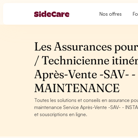
Nos offres
Fo
Les Assurances pour 
/ Technicienne itin
Après-Vente -SAV-
MAINTENANCE
Toutes les solutions et conseils en assurance pou
maintenance Service Après-Vente -SAV- - INSTA
et souscriptions en ligne.