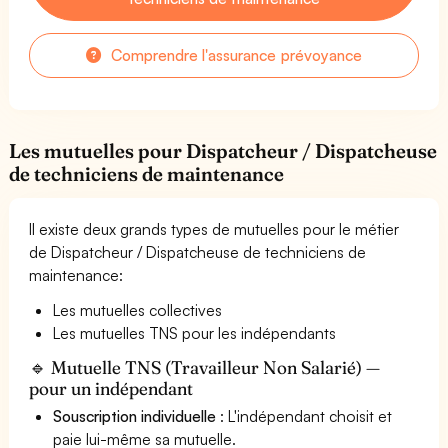
Comprendre l'assurance prévoyance
Les mutuelles pour Dispatcheur / Dispatcheuse
de techniciens de maintenance
Il existe deux grands types de mutuelles pour le métier
de Dispatcheur / Dispatcheuse de techniciens de
maintenance:
Les mutuelles collectives
Les mutuelles TNS pour les indépendants
🔹 Mutuelle TNS (Travailleur Non Salarié) —
pour un indépendant
Souscription individuelle
: L'indépendant choisit et
paie lui-même sa mutuelle.