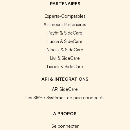
PARTENAIRES
Experts-Comptables
Assureurs Partenaires
Payfit & SideCare
Lucca & SideCare
Nibelis & SideCare
Livi & SideCare
Lianeli & SideCare
API & INTEGRATIONS
API SideCare
Les SIRH / Systèmes de paie connectés
A PROPOS
Se connecter