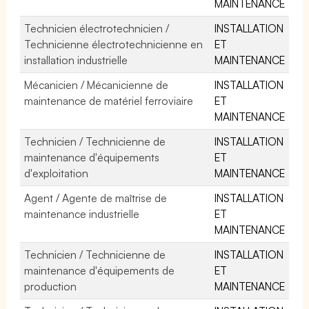
MAINTENANCE
Technicien électrotechnicien /
INSTALLATION
Technicienne électrotechnicienne en
ET
installation industrielle
MAINTENANCE
Mécanicien / Mécanicienne de
INSTALLATION
maintenance de matériel ferroviaire
ET
MAINTENANCE
Technicien / Technicienne de
INSTALLATION
maintenance d'équipements
ET
d'exploitation
MAINTENANCE
Agent / Agente de maîtrise de
INSTALLATION
maintenance industrielle
ET
MAINTENANCE
Technicien / Technicienne de
INSTALLATION
maintenance d'équipements de
ET
production
MAINTENANCE