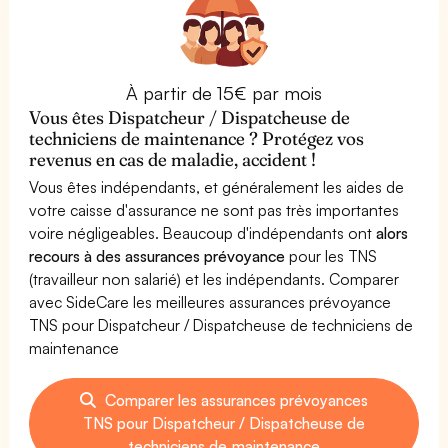
À partir de 15€ par mois
Vous êtes Dispatcheur / Dispatcheuse de
techniciens de maintenance ? Protégez vos
revenus en cas de maladie, accident !
Vous êtes indépendants, et généralement les aides de
votre caisse d'assurance ne sont pas très importantes
voire négligeables. Beaucoup d'indépendants ont
alors
recours à des assurances prévoyance
pour les TNS
(travailleur non salarié) et les indépendants. Comparer
avec SideCare les meilleures assurances prévoyance
TNS pour Dispatcheur / Dispatcheuse de techniciens de
maintenance
Comparer les assurances prévoyances
TNS pour Dispatcheur / Dispatcheuse de
techniciens de maintenance