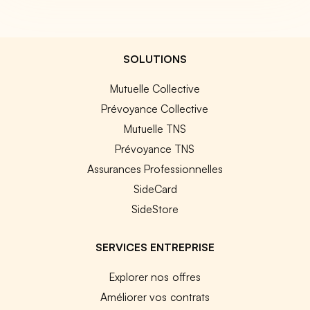
SOLUTIONS
Mutuelle Collective
Prévoyance Collective
Mutuelle TNS
Prévoyance TNS
Assurances Professionnelles
SideCard
SideStore
SERVICES ENTREPRISE
Explorer nos offres
Améliorer vos contrats