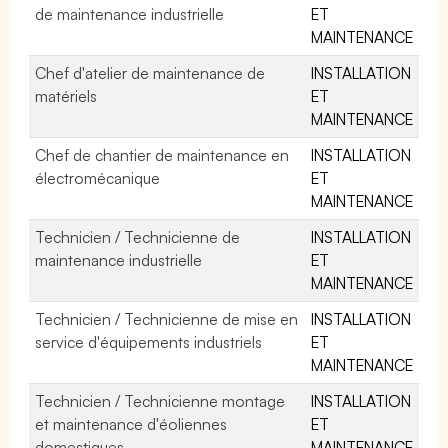
de maintenance industrielle
ET
MAINTENANCE
Chef d'atelier de maintenance de
INSTALLATION
matériels
ET
MAINTENANCE
Chef de chantier de maintenance en
INSTALLATION
électromécanique
ET
MAINTENANCE
Technicien / Technicienne de
INSTALLATION
maintenance industrielle
ET
MAINTENANCE
Technicien / Technicienne de mise en
INSTALLATION
service d'équipements industriels
ET
MAINTENANCE
Technicien / Technicienne montage
INSTALLATION
et maintenance d'éoliennes
ET
domestiques
MAINTENANCE