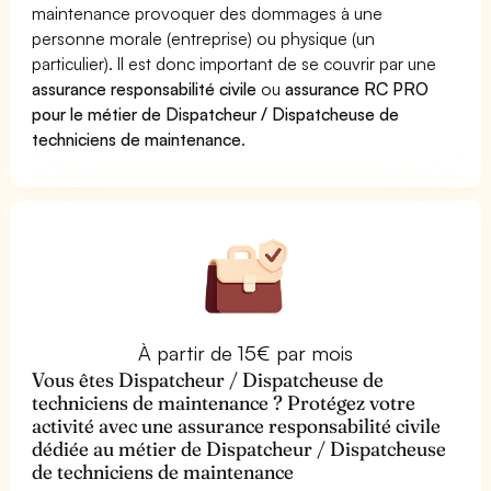
maintenance provoquer des dommages à une
personne morale (entreprise) ou physique (un
particulier). Il est donc important de se couvrir par une
assurance responsabilité civile
ou
assurance RC PRO
pour le métier de Dispatcheur / Dispatcheuse de
techniciens de maintenance
.
À partir de 15€ par mois
Vous êtes Dispatcheur / Dispatcheuse de
techniciens de maintenance ? Protégez votre
activité avec une assurance responsabilité civile
dédiée au métier de Dispatcheur / Dispatcheuse
de techniciens de maintenance