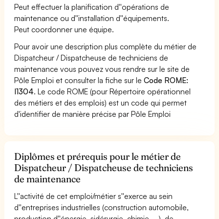
Peut effectuer la planification d''opérations de
maintenance ou d''installation d''équipements.
Peut coordonner une équipe.
Pour avoir une description plus complète du métier de
Dispatcheur / Dispatcheuse de techniciens de
maintenance vous pouvez vous rendre sur le site de
Pôle Emploi et consulter la fiche sur le
Code ROME:
I1304
. Le code ROME (pour Répertoire opérationnel
des métiers et des emplois) est un code qui permet
d'identifier de manière précise par Pôle Emploi
Diplômes et prérequis pour le métier de
Dispatcheur / Dispatcheuse de techniciens
de maintenance
L''activité de cet emploi/métier s''exerce au sein
d''entreprises industrielles (construction automobile,
production d''énergie, sidérurgie, chimie, ...), de