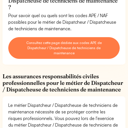
Dispatcheuse de techniciens de maintenance
?
Pour savoir quel ou quels sont les codes APE / NAF
possibles pour le métier de Dispatcheur / Dispatcheuse
de techniciens de maintenance.
Consultez cette page dédiée aux codes APE de
Dispatcheur / Dispatcheuse de techniciens de
maintenance
Les assurances responsabilités civiles
professionnelles pour le métier de Dispatcheur
/ Dispatcheuse de techniciens de maintenance
Le métier Dispatcheur / Dispatcheuse de techniciens de
maintenance nécessite de se protéger contre les
risques professionnels. Vous pouvez lors de l'exercice
du métier Dispatcheur / Dispatcheuse de techniciens de