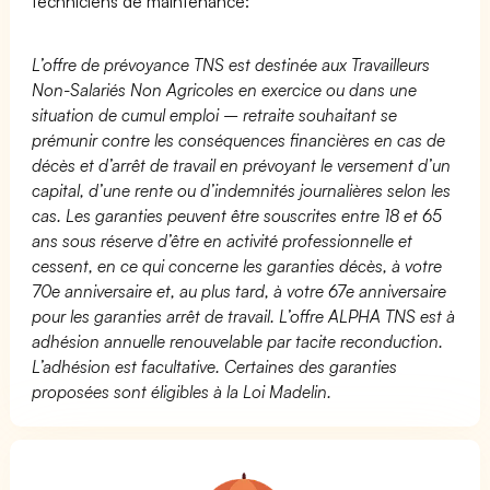
techniciens de maintenance:
L’offre de prévoyance TNS est destinée aux Travailleurs
Non-Salariés Non Agricoles en exercice ou dans une
situation de cumul emploi – retraite souhaitant se
prémunir contre les conséquences financières en cas de
décès et d’arrêt de travail en prévoyant le versement d’un
capital, d’une rente ou d’indemnités journalières selon les
cas. Les garanties peuvent être souscrites entre 18 et 65
ans sous réserve d’être en activité professionnelle et
cessent, en ce qui concerne les garanties décès, à votre
70e anniversaire et, au plus tard, à votre 67e anniversaire
pour les garanties arrêt de travail. L’offre ALPHA TNS est à
adhésion annuelle renouvelable par tacite reconduction.
L’adhésion est facultative. Certaines des garanties
proposées sont éligibles à la Loi Madelin.