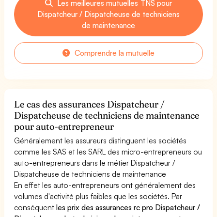
Les meilleures mutuelles TNS pour
Dispatcheur / Dispatcheuse de techniciens
de maintenance
Comprendre la mutuelle
Le cas des assurances Dispatcheur /
Dispatcheuse de techniciens de maintenance
pour auto-entrepreneur
Généralement les assureurs distinguent les sociétés
comme les SAS et les SARL des micro-entrepreneurs ou
auto-entrepreneurs dans le métier Dispatcheur /
Dispatcheuse de techniciens de maintenance
En effet les auto-entrepreneurs ont généralement des
volumes d'activité plus faibles que les sociétés. Par
conséquent
les prix des assurances rc pro Dispatcheur /