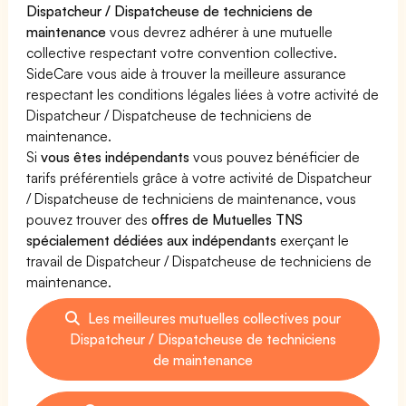
Dispatcheur / Dispatcheuse de techniciens de
maintenance
vous devrez adhérer à une mutuelle
collective respectant votre convention collective.
SideCare vous aide à trouver la meilleure assurance
respectant les conditions légales liées à votre activité de
Dispatcheur / Dispatcheuse de techniciens de
maintenance.
Si
vous êtes indépendants
vous pouvez bénéficier de
tarifs préférentiels grâce à votre activité de Dispatcheur
/ Dispatcheuse de techniciens de maintenance, vous
pouvez trouver des
offres de Mutuelles TNS
spécialement dédiées aux indépendants
exerçant le
travail de Dispatcheur / Dispatcheuse de techniciens de
maintenance.
Les meilleures mutuelles collectives pour
Dispatcheur / Dispatcheuse de techniciens
de maintenance