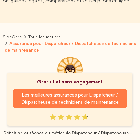
obligations légales, comparaisons et souscriptions en ligne.
SideCare
Tous les métiers
Assurance pour Dispatcheur / Dispatcheuse de techniciens
de maintenance
Gratuit et sans engagement
Les meilleures assurances pour Dispatcheur /
Dispatcheuse de techniciens de maintenance
Définition et tâches du métier de Dispatcheur / Dispatcheuse...