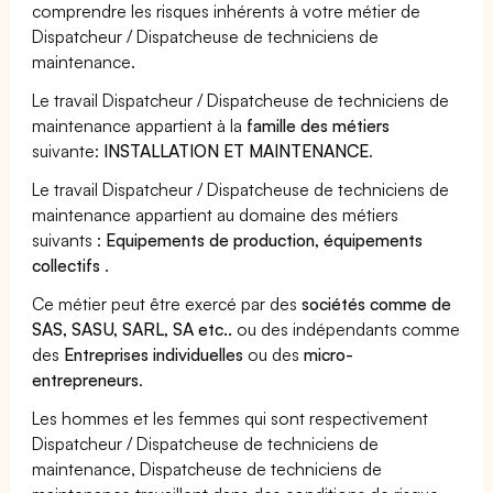
comprendre les risques inhérents à votre métier de
Dispatcheur / Dispatcheuse de techniciens de
maintenance.
Le travail Dispatcheur / Dispatcheuse de techniciens de
maintenance appartient à la
famille des métiers
suivante:
INSTALLATION ET MAINTENANCE
.
Le travail Dispatcheur / Dispatcheuse de techniciens de
maintenance appartient au domaine des métiers
suivants :
Equipements de production, équipements
collectifs
.
Ce métier peut être exercé par des
sociétés comme de
SAS, SASU, SARL, SA etc..
ou des indépendants comme
des
Entreprises individuelles
ou des
micro-
entrepreneurs
.
Les hommes et les femmes qui sont respectivement
Dispatcheur / Dispatcheuse de techniciens de
maintenance, Dispatcheuse de techniciens de