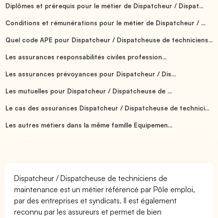
Diplômes et prérequis pour le métier de Dispatcheur / Dispat...
Conditions et rémunérations pour le métier de Dispatcheur / ...
Quel code APE pour Dispatcheur / Dispatcheuse de techniciens...
Les assurances responsabilités civiles profession...
Les assurances prévoyances pour Dispatcheur / Dis...
Les mutuelles pour Dispatcheur / Dispatcheuse de ...
Le cas des assurances Dispatcheur / Dispatcheuse de technici...
Les autres métiers dans la même famille Equipemen...
Dispatcheur / Dispatcheuse de techniciens de
maintenance est un métier référencé par Pôle emploi,
par des entreprises et syndicats. Il est également
reconnu par les assureurs et permet de bien