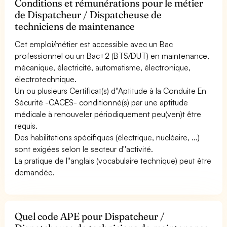
Conditions et rémunérations pour le métier
de Dispatcheur / Dispatcheuse de
techniciens de maintenance
Cet emploi/métier est accessible avec un Bac
professionnel ou un Bac+2 (BTS/DUT) en maintenance,
mécanique, électricité, automatisme, électronique,
électrotechnique.
Un ou plusieurs Certificat(s) d''Aptitude à la Conduite En
Sécurité -CACES- conditionné(s) par une aptitude
médicale à renouveler périodiquement peu(ven)t être
requis.
Des habilitations spécifiques (électrique, nucléaire, ...)
sont exigées selon le secteur d''activité.
La pratique de l''anglais (vocabulaire technique) peut être
demandée.
Quel code APE pour Dispatcheur /