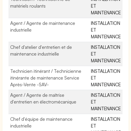
matériels roulants
ET
MAINTENANCE
Agent / Agente de maintenance
INSTALLATION
industrielle
ET
MAINTENANCE
Chef d'atelier d'entretien et de
INSTALLATION
maintenance industrielle
ET
MAINTENANCE
Technicien itinérant / Technicienne
INSTALLATION
itinérante de maintenance Service
ET
Après-Vente -SAV-
MAINTENANCE
Agent / Agente de maîtrise
INSTALLATION
d'entretien en électromécanique
ET
MAINTENANCE
Chef d'équipe de maintenance
INSTALLATION
industrielle
ET