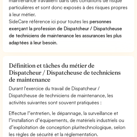
maintenance travaillent dans des conditions de risque
particulières et sont donc exposés à des risques propres
à leur métier.
SideCare référence ici pour toutes les
personnes
exerçant la profession de Dispatcheur / Dispatcheuse
de techniciens de maintenance les assurances les plus
adaptées à leur besoin
.
Définition et tâches du métier de
Dispatcheur / Dispatcheuse de techniciens
de maintenance
Durant l'exercice du travail de Dispatcheur /
Dispatcheuse de techniciens de maintenance, les
activités suivantes sont souvent pratiquées :
Effectue l''entretien, le dépannage, la surveillance et
l''installation d''équipements, de matériels industriels ou
d''exploitation de conception pluritechnologique, selon
les règles de sécurité et la réglementation.