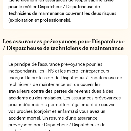
pour le métier Dispatcheur / Dispatcheuse de
techniciens de maintenance couvrent les deux risques
(exploitation et professionnels).
Les assurances prévoyances pour Dispatcheur
/ Dispatcheuse de techniciens de maintenance
Le principe de l'assurance prévoyance pour les
indépendants, les TNS et les micro-entrepreneurs
exerçant la profession de Dispatcheur / Dispatcheuse de
techniciens de maintenance est de
couvrir les
travailleurs contre des pertes de revenus dues à des
accidents ou des maladies
. Les assurances prévoyances
pour indépendants permettent également de
couvrir
vos proches (conjoint et enfants) si vous avez un
accident mortel.
Un résumé d'une assurance
prévoyance pour Dispatcheur / Dispatcheuse de