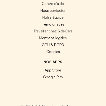
Centre d'aide
Nous contacter
Notre équipe
Témoignages
Travailler chez SideCare
Mentions légales
CGU & RGPD
Cookies
NOS APPS
App Store
Google Play