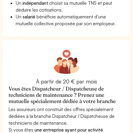
Un
indépendant
choisit sa mutuelle TNS et peut
déduire les cotisations.
Un
salarié
bénéficie automatiquement d’une
mutuelle collective proposée par son employeur.
À partir de 20 € par mois
Vous êtes Dispatcheur / Dispatcheuse de
techniciens de maintenance ? Prenez une
mutuelle spécialement dédiée à votre branche
Les assureurs ont construit des offres spécialement
dédiées à la branche Dispatcheur / Dispatcheuse de
techniciens de maintenance.
Si vous êtes
une entreprise ayant pour activité