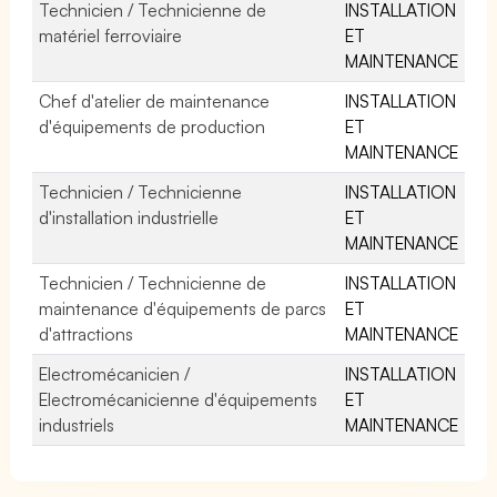
Technicien / Technicienne de
INSTALLATION
matériel ferroviaire
ET
MAINTENANCE
Chef d'atelier de maintenance
INSTALLATION
d'équipements de production
ET
MAINTENANCE
Technicien / Technicienne
INSTALLATION
d'installation industrielle
ET
MAINTENANCE
Technicien / Technicienne de
INSTALLATION
maintenance d'équipements de parcs
ET
d'attractions
MAINTENANCE
Electromécanicien /
INSTALLATION
Electromécanicienne d'équipements
ET
industriels
MAINTENANCE