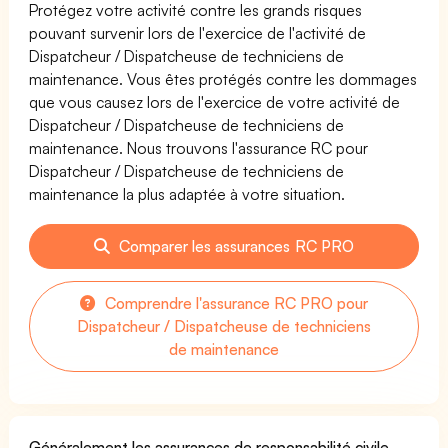
Protégez votre activité contre les grands risques
pouvant survenir lors de l'exercice de l'activité de
Dispatcheur / Dispatcheuse de techniciens de
maintenance. Vous êtes protégés contre les dommages
que vous causez lors de l'exercice de votre activité de
Dispatcheur / Dispatcheuse de techniciens de
maintenance. Nous trouvons l'assurance RC pour
Dispatcheur / Dispatcheuse de techniciens de
maintenance la plus adaptée à votre situation.
Comparer les assurances RC PRO
Comprendre l'assurance RC PRO pour
Dispatcheur / Dispatcheuse de techniciens
de maintenance
Généralement les assurances de responsabilité civile