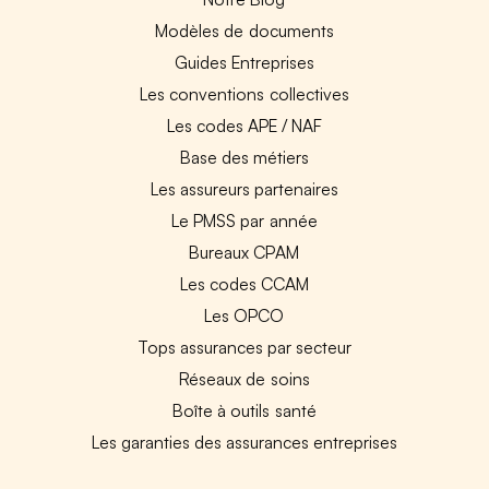
Modèles de documents
Guides Entreprises
Les conventions collectives
Les codes APE / NAF
Base des métiers
Les assureurs partenaires
Le PMSS par année
Bureaux CPAM
Les codes CCAM
Les OPCO
Tops assurances par secteur
Réseaux de soins
Boîte à outils santé
Les garanties des assurances entreprises