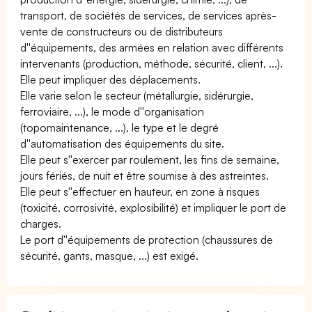
transport, de sociétés de services, de services après-
vente de constructeurs ou de distributeurs
d''équipements, des armées en relation avec différents
intervenants (production, méthode, sécurité, client, ...).
Elle peut impliquer des déplacements.
Elle varie selon le secteur (métallurgie, sidérurgie,
ferroviaire, ...), le mode d''organisation
(topomaintenance, ...), le type et le degré
d''automatisation des équipements du site.
Elle peut s''exercer par roulement, les fins de semaine,
jours fériés, de nuit et être soumise à des astreintes.
Elle peut s''effectuer en hauteur, en zone à risques
(toxicité, corrosivité, explosibilité) et impliquer le port de
charges.
Le port d''équipements de protection (chaussures de
sécurité, gants, masque, ...) est exigé.