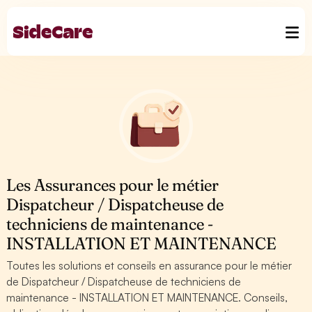
Les Assurances pour le métier
Dispatcheur / Dispatcheuse de
techniciens de maintenance -
INSTALLATION ET MAINTENANCE
Toutes les solutions et conseils en assurance pour le métier
de Dispatcheur / Dispatcheuse de techniciens de
maintenance - INSTALLATION ET MAINTENANCE. Conseils,