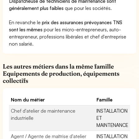
Dispatcheuse de techniciens de maintenance sont
généralement plus faibles
que pour les sociétés.
En revanche le
prix des assurances prévoyances TNS
sont les mêmes
pour les micro-entrepreneurs, auto-
entrepreneur, professions libérales et chef d'entreprise
non salarié.
Les autres métiers dans la même famille
Equipements de production, équipements
collectifs
Nom du métier
Famille
Chef d'atelier de maintenance
INSTALLATION
industrielle
ET
MAINTENANCE
Agent / Agente de maîtrise d'atelier
INSTALLATION