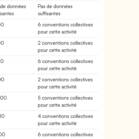
 de données
Pas de données
isantes
suffisantes
00
6 conventions collectives
pour cette activité
00
2 conventions collectives
pour cette activité
00
6 conventions collectives
pour cette activité
00
2 conventions collectives
pour cette activité
200
5 conventions collectives
pour cette activité
00
4 conventions collectives
pour cette activité
00
6 conventions collectives