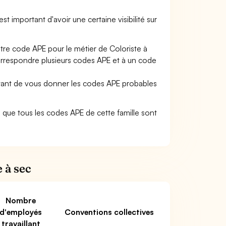
 est important d'avoir une certaine visibilité sur
otre code APE pour le métier de Coloriste à
orrespondre plusieurs codes APE et à un code
ettant de vous donner les codes APE probables
ifie que tous les codes APE de cette famille sont
 à sec
Nombre
d'employés
Conventions collectives
travaillant