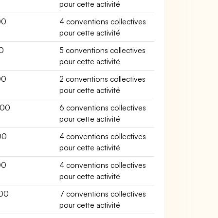
pour cette activité
00
4 conventions collectives
pour cette activité
0
5 conventions collectives
pour cette activité
00
2 conventions collectives
pour cette activité
300
6 conventions collectives
pour cette activité
00
4 conventions collectives
pour cette activité
00
4 conventions collectives
pour cette activité
00
7 conventions collectives
pour cette activité