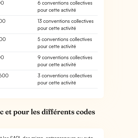
00
6 conventions collectives
pour cette activité
00
13 conventions collectives
pour cette activité
000
5 conventions collectives
pour cette activité
00
9 conventions collectives
pour cette activité
600
3 conventions collectives
pour cette activité
c et pour les différents codes