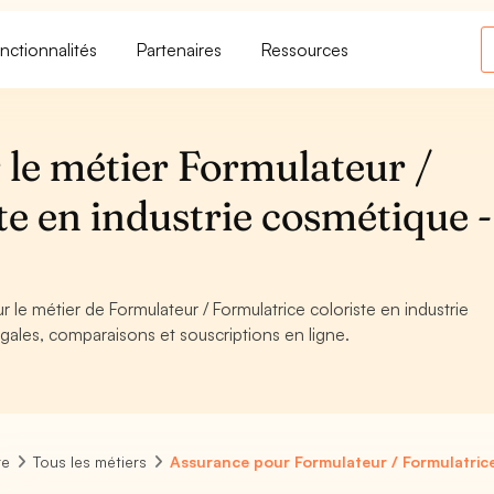
nctionnalités
Partenaires
Ressources
 le métier Formulateur /
te en industrie cosmétique -
r le métier de Formulateur / Formulatrice coloriste en industrie
gales, comparaisons et souscriptions en ligne.
re
Tous les métiers
Assurance pour Formulateur / Formulatrice