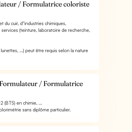
ateur / Formulatrice coloriste
et du cuir, d''industries chimiques,
s services (teinture, laboratoire de recherche,
unettes, ...) peut être requis selon la nature
 Formulateur / Formulatrice
2 (BTS) en chimie, ...
lorimétrie sans diplôme particulier.