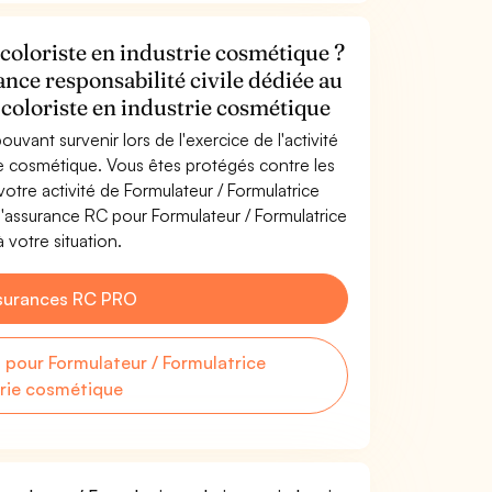
coloriste en industrie cosmétique ?
ance responsabilité civile dédiée au
coloriste en industrie cosmétique
uvant survenir lors de l'exercice de l'activité
rie cosmétique. Vous êtes protégés contre les
tre activité de Formulateur / Formulatrice
l'assurance RC pour Formulateur / Formulatrice
 votre situation.
surances RC PRO
pour Formulateur / Formulatrice
trie cosmétique