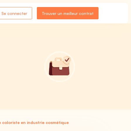
Se connecter
Trouver un meilleur contrat
 coloriste en industrie cosmétique