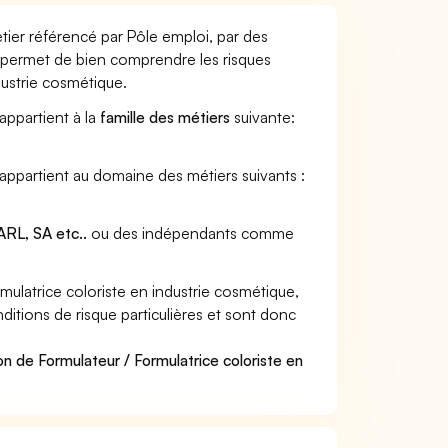
étier référencé par Pôle emploi, par des
et permet de bien comprendre les risques
dustrie cosmétique.
 appartient à la
famille des métiers
suivante:
e appartient au domaine des métiers suivants :
RL, SA etc..
ou des indépendants comme
ulatrice coloriste en industrie cosmétique,
ditions de risque particulières et sont donc
n de Formulateur / Formulatrice coloriste en