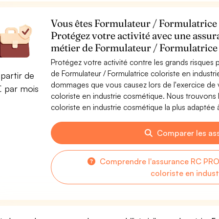
Vous êtes Formulateur / Formulatrice 
Protégez votre activité avec une assur
métier de Formulateur / Formulatrice 
Protégez votre activité contre les grands risques po
de Formulateur / Formulatrice coloriste en indust
partir de
dommages que vous causez lors de l'exercice de vo
€ par mois
coloriste en industrie cosmétique. Nous trouvons 
coloriste en industrie cosmétique la plus adaptée à
Comparer les as
Comprendre l'assurance RC PRO 
coloriste en indus