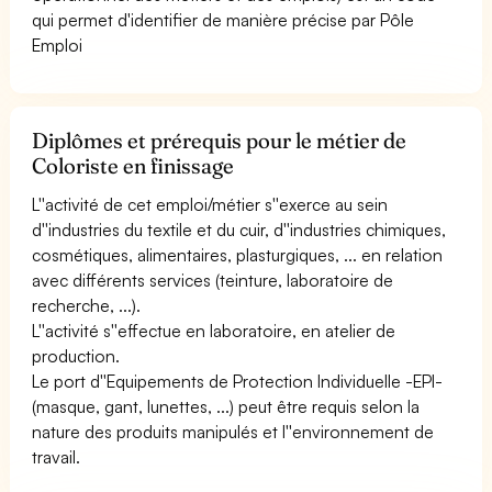
qui permet d'identifier de manière précise par Pôle
Emploi
Diplômes et prérequis pour le métier de
Coloriste en finissage
L''activité de cet emploi/métier s''exerce au sein
d''industries du textile et du cuir, d''industries chimiques,
cosmétiques, alimentaires, plasturgiques, ... en relation
avec différents services (teinture, laboratoire de
recherche, ...).
L''activité s''effectue en laboratoire, en atelier de
production.
Le port d''Equipements de Protection Individuelle -EPI-
(masque, gant, lunettes, ...) peut être requis selon la
nature des produits manipulés et l''environnement de
travail.