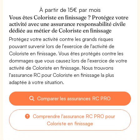
À partir de 15€ par mois
Vous êtes Coloriste en finissage ? Protégez votre
activité avec une assurance responsabilité civile
dédiée au métier de Coloriste en finissage
Protégez votre activité contre les grands risques
pouvant survenir lors de l'exercice de l'activité de
Coloriste en finissage. Vous êtes protégés contre les
dommages que vous causez lors de l'exercice de votre
activité de Coloriste en finissage. Nous trouvons
l'assurance RC pour Coloriste en finissage la plus
adaptée à votre situation.
Comparer les assurances RC PRO
Comprendre l'assurance RC PRO pour
Coloriste en finissage