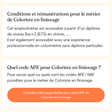
Conditions et rémunérations pour le métier
de Coloriste en finissage
Cet emploi/métier est accessible à partir d''un diplôme
de niveau Bac+2 (BTS) en chimie, ...
Il est également accessible avec une expérience
professionnelle en colorimétrie sans diplôme particulier.
Quel code APE pour Coloriste en finissage ?
Pour savoir quel ou quels sont les codes APE / NAF
possibles pour le métier de Coloriste en finissage.
Consultez cette page dédiée aux codes APE de
Coloriste en finissage