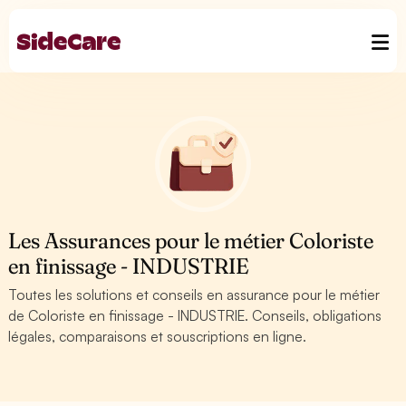
Les Assurances pour le métier Coloriste
en finissage - INDUSTRIE
Toutes les solutions et conseils en assurance pour le métier
de Coloriste en finissage - INDUSTRIE. Conseils, obligations
légales, comparaisons et souscriptions en ligne.