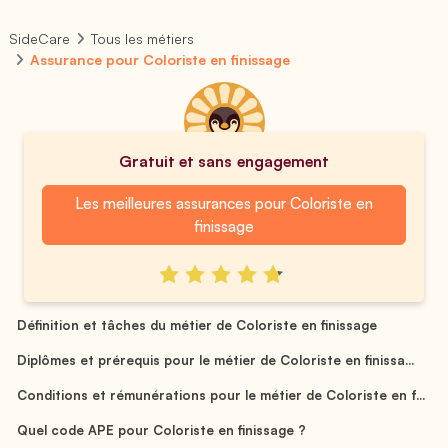
SideCare
Tous les métiers
Assurance pour Coloriste en finissage
Gratuit et sans engagement
Les meilleures assurances pour Coloriste en
finissage
Définition et tâches du métier de Coloriste en finissage
Diplômes et prérequis pour le métier de Coloriste en finissa...
Conditions et rémunérations pour le métier de Coloriste en f...
Quel code APE pour Coloriste en finissage ?