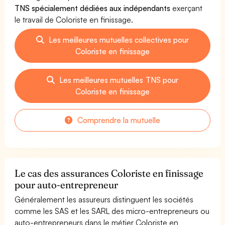
TNS spécialement dédiées aux indépendants
exerçant
le travail de Coloriste en finissage.
Les meilleures mutuelles collectives pour
Coloriste en finissage
Les meilleures mutuelles TNS pour
Coloriste en finissage
Comprendre la mutuelle
Le cas des assurances Coloriste en finissage
pour auto-entrepreneur
Généralement les assureurs distinguent les sociétés
comme les SAS et les SARL des micro-entrepreneurs ou
auto-entrepreneurs dans le métier Coloriste en