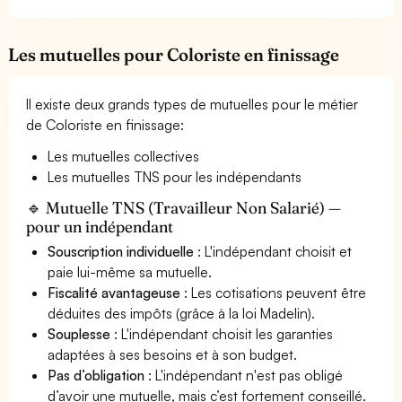
Les mutuelles pour Coloriste en finissage
Il existe deux grands types de mutuelles pour le métier
de Coloriste en finissage:
Les mutuelles collectives
Les mutuelles TNS pour les indépendants
🔹 Mutuelle TNS (Travailleur Non Salarié) —
pour un indépendant
Souscription individuelle
: L'indépendant choisit et
paie lui-même sa mutuelle.
Fiscalité avantageuse
: Les cotisations peuvent être
déduites des impôts (grâce à la loi Madelin).
Souplesse
: L'indépendant choisit les garanties
adaptées à ses besoins et à son budget.
Pas d’obligation
: L'indépendant n'est pas obligé
d’avoir une mutuelle, mais c’est fortement conseillé.