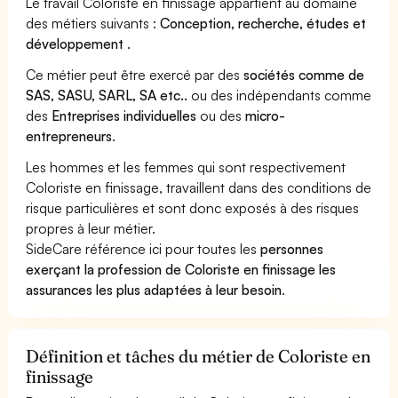
Le travail Coloriste en finissage appartient au domaine
des métiers suivants :
Conception, recherche, études et
développement
.
Ce métier peut être exercé par des
sociétés comme de
SAS, SASU, SARL, SA etc..
ou des indépendants comme
des
Entreprises individuelles
ou des
micro-
entrepreneurs
.
Les hommes et les femmes qui sont respectivement
Coloriste en finissage, travaillent dans des conditions de
risque particulières et sont donc exposés à des risques
propres à leur métier.
SideCare référence ici pour toutes les
personnes
exerçant la profession de Coloriste en finissage les
assurances les plus adaptées à leur besoin
.
Définition et tâches du métier de Coloriste en
finissage