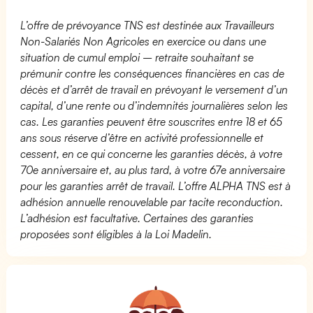
L’offre de prévoyance TNS est destinée aux Travailleurs
Non-Salariés Non Agricoles en exercice ou dans une
situation de cumul emploi – retraite souhaitant se
prémunir contre les conséquences financières en cas de
décès et d’arrêt de travail en prévoyant le versement d’un
capital, d’une rente ou d’indemnités journalières selon les
cas. Les garanties peuvent être souscrites entre 18 et 65
ans sous réserve d’être en activité professionnelle et
cessent, en ce qui concerne les garanties décès, à votre
70e anniversaire et, au plus tard, à votre 67e anniversaire
pour les garanties arrêt de travail. L’offre ALPHA TNS est à
adhésion annuelle renouvelable par tacite reconduction.
L’adhésion est facultative. Certaines des garanties
proposées sont éligibles à la Loi Madelin.