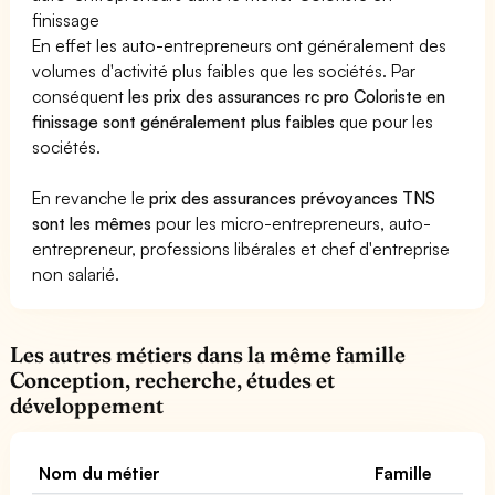
finissage
En effet les auto-entrepreneurs ont généralement des
volumes d'activité plus faibles que les sociétés. Par
conséquent
les prix des assurances rc pro Coloriste en
finissage sont généralement plus faibles
que pour les
sociétés.
En revanche le
prix des assurances prévoyances TNS
sont les mêmes
pour les micro-entrepreneurs, auto-
entrepreneur, professions libérales et chef d'entreprise
non salarié.
Les autres métiers dans la même famille
Conception, recherche, études et
développement
Nom du métier
Famille