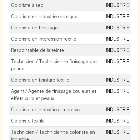
Coloriste à sec
INDUSTRIE
Coloriste en industrie chimique
INDUSTRIE
Coloriste en finissage
INDUSTRIE
Coloriste en impression textile
INDUSTRIE
Responsable de la teinte
INDUSTRIE
Technicien / Technicienne finissage des
INDUSTRIE
peaux
Coloriste en teinture textile
INDUSTRIE
Agent / Agente de finissage couleurs et
INDUSTRIE
effets cuirs et peaux
Coloriste en industrie alimentaire
INDUSTRIE
Coloriste textile
INDUSTRIE
Technicien / Technicienne coloriste en
INDUSTRIE
industrie