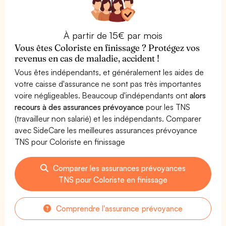
À partir de 15€ par mois
Vous êtes Coloriste en finissage ? Protégez vos
revenus en cas de maladie, accident !
Vous êtes indépendants, et généralement les aides de
votre caisse d'assurance ne sont pas très importantes
voire négligeables. Beaucoup d'indépendants ont
alors
recours à des assurances prévoyance
pour les TNS
(travailleur non salarié) et les indépendants. Comparer
avec SideCare les meilleures assurances prévoyance
TNS pour Coloriste en finissage
Comparer les assurances prévoyances
TNS pour Coloriste en finissage
Comprendre l'assurance prévoyance