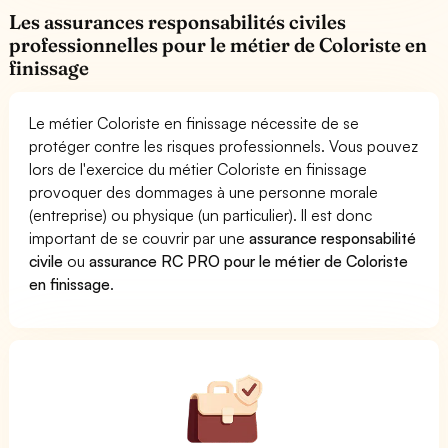
Les assurances responsabilités civiles
professionnelles pour le métier de Coloriste en
finissage
Le métier Coloriste en finissage nécessite de se
protéger contre les risques professionnels. Vous pouvez
lors de l'exercice du métier Coloriste en finissage
provoquer des dommages à une personne morale
(entreprise) ou physique (un particulier). Il est donc
important de se couvrir par une
assurance responsabilité
civile
ou
assurance RC PRO pour le métier de Coloriste
en finissage
.