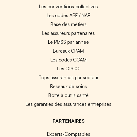
Les conventions collectives
Les codes APE / NAF
Base des métiers
Les assureurs partenaires
Le PMSS par année
Bureaux CPAM
Les codes CCAM
Les OPCO
Tops assurances par secteur
Réseaux de soins
Boîte à outils santé
Les garanties des assurances entreprises
PARTENAIRES
Experts-Comptables