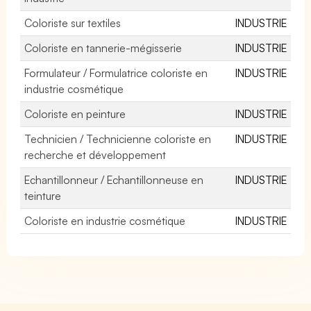
Coloriste sur textiles
INDUSTRIE
Coloriste en tannerie-mégisserie
INDUSTRIE
Formulateur / Formulatrice coloriste en
INDUSTRIE
industrie cosmétique
Coloriste en peinture
INDUSTRIE
Technicien / Technicienne coloriste en
INDUSTRIE
recherche et développement
Echantillonneur / Echantillonneuse en
INDUSTRIE
teinture
Coloriste en industrie cosmétique
INDUSTRIE