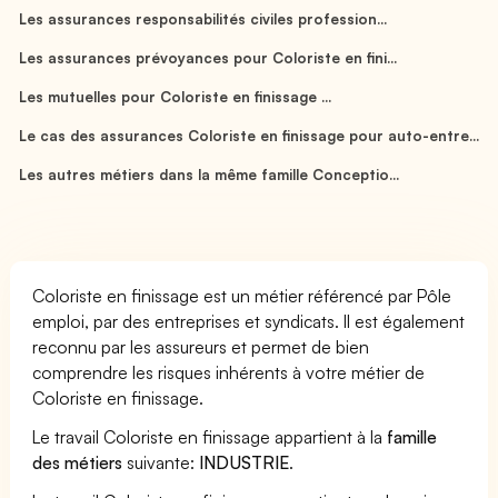
Les assurances responsabilités civiles profession...
Les assurances prévoyances pour Coloriste en fini...
Les mutuelles pour Coloriste en finissage ...
Le cas des assurances Coloriste en finissage pour auto-entre...
Les autres métiers dans la même famille Conceptio...
Coloriste en finissage est un métier référencé par Pôle
emploi, par des entreprises et syndicats. Il est également
reconnu par les assureurs et permet de bien
comprendre les risques inhérents à votre métier de
Coloriste en finissage.
Le travail Coloriste en finissage appartient à la
famille
des métiers
suivante:
INDUSTRIE
.