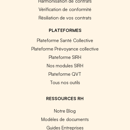
Harmonisation de contrats
Vérification de conformité
Résiliation de vos contrats
PLATEFORMES
Plateforme Santé Collective
Plateforme Prévoyance collective
Plateforme SIRH
Nos modules SIRH
Plateforme QVT
Tous nos outils
RESSOURCES RH
Notre Blog
Modèles de documents
Guides Entreprises