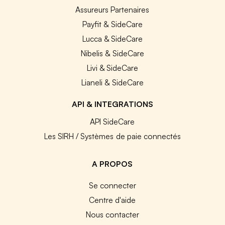
Assureurs Partenaires
Payfit & SideCare
Lucca & SideCare
Nibelis & SideCare
Livi & SideCare
Lianeli & SideCare
API & INTEGRATIONS
API SideCare
Les SIRH / Systèmes de paie connectés
A PROPOS
Se connecter
Centre d'aide
Nous contacter