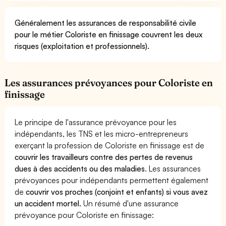
Généralement les assurances de responsabilité civile
pour le métier Coloriste en finissage couvrent les deux
risques (exploitation et professionnels).
Les assurances prévoyances pour Coloriste en
finissage
Le principe de l'assurance prévoyance pour les
indépendants, les TNS et les micro-entrepreneurs
exerçant la profession de Coloriste en finissage est de
couvrir les travailleurs contre des pertes de revenus
dues à des accidents ou des maladies
. Les assurances
prévoyances pour indépendants permettent également
de
couvrir vos proches (conjoint et enfants) si vous avez
un accident mortel.
Un résumé d'une assurance
prévoyance pour Coloriste en finissage: