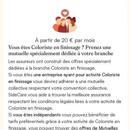
À partir de 20 € par mois
Vous êtes Coloriste en finissage ? Prenez une
mutuelle spécialement dédiée à votre branche
Les assureurs ont construit des offres spécialement
dédiées à la branche Coloriste en finissage.
Si vous êtes
une entreprise ayant pour activité Coloriste
en finissage
vous devrez adhérer à une mutuelle
collective respectant votre convention collective.
SideCare vous aide à trouver la meilleure assurance
respectant les conditions légales liées à votre activité de
Coloriste en finissage.
Si
vous êtes indépendants
vous pouvez bénéficier de
tarifs préférentiels grâce à votre activité de Coloriste en
finissage, vous pouvez trouver des
offres de Mutuelles