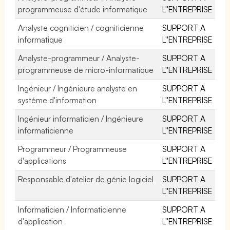
programmeuse d'étude informatique
L''ENTREPRISE
Analyste cogniticien / cogniticienne
SUPPORT A
informatique
L''ENTREPRISE
Analyste-programmeur / Analyste-
SUPPORT A
programmeuse de micro-informatique
L''ENTREPRISE
Ingénieur / Ingénieure analyste en
SUPPORT A
système d'information
L''ENTREPRISE
Ingénieur informaticien / Ingénieure
SUPPORT A
informaticienne
L''ENTREPRISE
Programmeur / Programmeuse
SUPPORT A
d'applications
L''ENTREPRISE
Responsable d'atelier de génie logiciel
SUPPORT A
L''ENTREPRISE
Informaticien / Informaticienne
SUPPORT A
d'application
L''ENTREPRISE