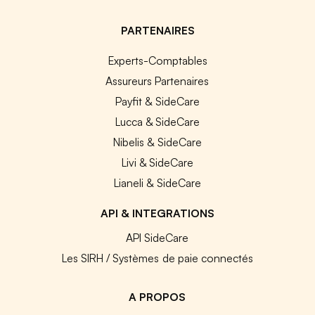
PARTENAIRES
Experts-Comptables
Assureurs Partenaires
Payfit & SideCare
Lucca & SideCare
Nibelis & SideCare
Livi & SideCare
Lianeli & SideCare
API & INTEGRATIONS
API SideCare
Les SIRH / Systèmes de paie connectés
A PROPOS