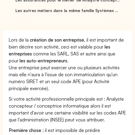
Les autres métiers dans la même famille Systèmes ...
Lors de la
création de son entreprise
, il est important de
bien décrire son activité, ceci est valable pour
les
entreprises
comme les SARL, SAS et autre ainsi que
pour
les auto-entrepreneurs
.
Une entreprise peut exercer une ou plusieurs activités
mais elle n'aura à l'issue de son immatriculation qu'un
numéro SIRET et un seul code APE (pour Activité
principale exercée).
Si votre activité professionnelle principale est : Analyste
concepteur / conceptrice informatique alors il est
important d'avoir une certaine visibilité sur les codes APE
que l'administration (INSEE) peut vous attribuer.
Première chose :
il est impossible de prédire