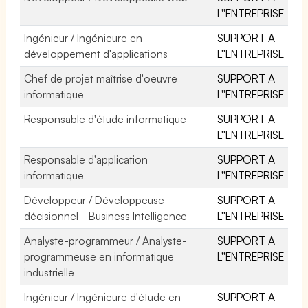
L''ENTREPRISE
Ingénieur / Ingénieure en
SUPPORT A
développement d'applications
L''ENTREPRISE
Chef de projet maîtrise d'oeuvre
SUPPORT A
informatique
L''ENTREPRISE
Responsable d'étude informatique
SUPPORT A
L''ENTREPRISE
Responsable d'application
SUPPORT A
informatique
L''ENTREPRISE
Développeur / Développeuse
SUPPORT A
décisionnel - Business Intelligence
L''ENTREPRISE
Analyste-programmeur / Analyste-
SUPPORT A
programmeuse en informatique
L''ENTREPRISE
industrielle
Ingénieur / Ingénieure d'étude en
SUPPORT A