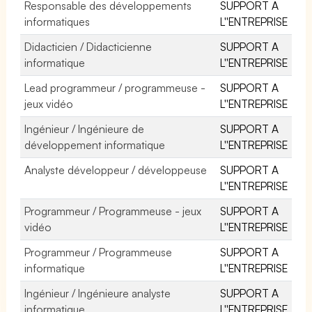
Responsable des développements
SUPPORT A
informatiques
L''ENTREPRISE
Didacticien / Didacticienne
SUPPORT A
informatique
L''ENTREPRISE
Lead programmeur / programmeuse -
SUPPORT A
jeux vidéo
L''ENTREPRISE
Ingénieur / Ingénieure de
SUPPORT A
développement informatique
L''ENTREPRISE
Analyste développeur / développeuse
SUPPORT A
L''ENTREPRISE
Programmeur / Programmeuse - jeux
SUPPORT A
vidéo
L''ENTREPRISE
Programmeur / Programmeuse
SUPPORT A
informatique
L''ENTREPRISE
Ingénieur / Ingénieure analyste
SUPPORT A
informatique
L''ENTREPRISE