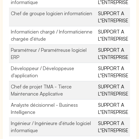
informatique
L''ENTREPRISE
Chef de groupe logicien informaticien
SUPPORT A
L''ENTREPRISE
Informaticien chargé / Informaticienne
SUPPORT A
chargée d'étude
L''ENTREPRISE
Paramétreur / Paramétreuse logiciel
SUPPORT A
ERP
L''ENTREPRISE
Développeur / Développeuse
SUPPORT A
d'application
L''ENTREPRISE
Chef de projet TMA - Tierce
SUPPORT A
Maintenance Applicative
L''ENTREPRISE
Analyste décisionnel - Business
SUPPORT A
Intelligence
L''ENTREPRISE
Ingénieur / Ingénieure d'étude logiciel
SUPPORT A
informatique
L''ENTREPRISE