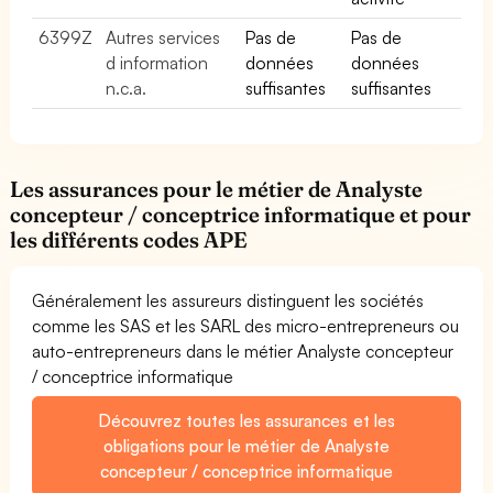
6399Z
Autres services
Pas de
Pas de
d information
données
données
n.c.a.
suffisantes
suffisantes
Les assurances pour le métier de Analyste
concepteur / conceptrice informatique et pour
les différents codes APE
Généralement les assureurs distinguent les sociétés
comme les SAS et les SARL des micro-entrepreneurs ou
auto-entrepreneurs dans le métier Analyste concepteur
/ conceptrice informatique
Découvrez toutes les assurances et les
obligations pour le métier de Analyste
concepteur / conceptrice informatique