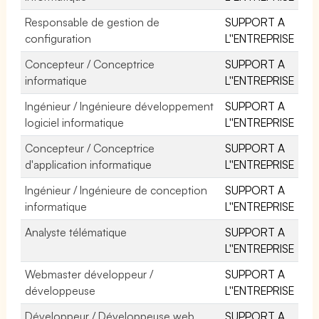
Responsable de gestion de
SUPPORT A
configuration
L''ENTREPRISE
Concepteur / Conceptrice
SUPPORT A
informatique
L''ENTREPRISE
Ingénieur / Ingénieure développement
SUPPORT A
logiciel informatique
L''ENTREPRISE
Concepteur / Conceptrice
SUPPORT A
d'application informatique
L''ENTREPRISE
Ingénieur / Ingénieure de conception
SUPPORT A
informatique
L''ENTREPRISE
Analyste télématique
SUPPORT A
L''ENTREPRISE
Webmaster développeur /
SUPPORT A
développeuse
L''ENTREPRISE
Développeur / Développeuse web
SUPPORT A