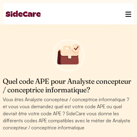
Quel code APE pour Analyste concepteur
/ conceptrice informatique?
Vous êtes Analyste concepteur / conceptrice informatique ?
et vous vous demandez quel est votre code APE ou quel
devrait être votre code APE ? SideCare vous donne les
différents codes APE compatibles avec le métier de Analyste
concepteur / conceptrice informatique