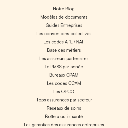
Notre Blog
Modèles de documents
Guides Entreprises
Les conventions collectives
Les codes APE / NAF
Base des métiers
Les assureurs partenaires
Le PMSS par année
Bureaux CPAM
Les codes CCAM
Les OPCO
Tops assurances par secteur
Réseaux de soins
Boîte à outils santé
Les garanties des assurances entreprises