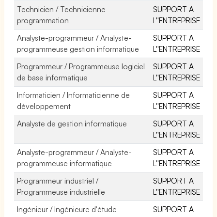
Technicien / Technicienne
SUPPORT A
programmation
L''ENTREPRISE
Analyste-programmeur / Analyste-
SUPPORT A
programmeuse gestion informatique
L''ENTREPRISE
Programmeur / Programmeuse logiciel
SUPPORT A
de base informatique
L''ENTREPRISE
Informaticien / Informaticienne de
SUPPORT A
développement
L''ENTREPRISE
Analyste de gestion informatique
SUPPORT A
L''ENTREPRISE
Analyste-programmeur / Analyste-
SUPPORT A
programmeuse informatique
L''ENTREPRISE
Programmeur industriel /
SUPPORT A
Programmeuse industrielle
L''ENTREPRISE
Ingénieur / Ingénieure d'étude
SUPPORT A