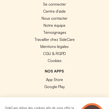
Se connecter
Centre d'aide
Nous contacter
Notre équipe
Témoignages
Travailler chez SideCare
Mentions légales
CGU & RGPD
Cookies
NOS APPS
App Store
Google Play
SideCare utilise des cookies afin de vous offrir la