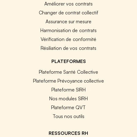
Améliorer vos contrats
Changer de contrat collectif
Assurance sur mesure
Harmonisation de contrats
Vérification de conformité
Résiliation de vos contrats
PLATEFORMES
Plateforme Santé Collective
Plateforme Prévoyance collective
Plateforme SIRH
Nos modules SIRH
Plateforme QVT
Tous nos outils
RESSOURCES RH