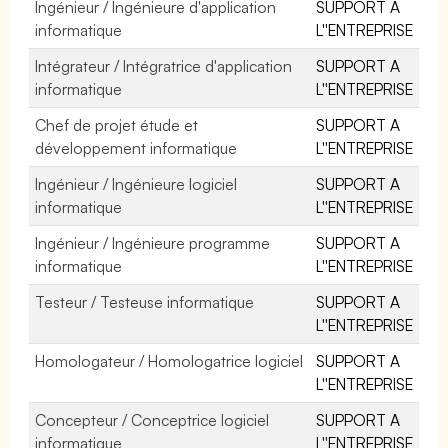
Ingénieur / Ingénieure d'application
SUPPORT A
informatique
L''ENTREPRISE
Intégrateur / Intégratrice d'application
SUPPORT A
informatique
L''ENTREPRISE
Chef de projet étude et
SUPPORT A
développement informatique
L''ENTREPRISE
Ingénieur / Ingénieure logiciel
SUPPORT A
informatique
L''ENTREPRISE
Ingénieur / Ingénieure programme
SUPPORT A
informatique
L''ENTREPRISE
Testeur / Testeuse informatique
SUPPORT A
L''ENTREPRISE
Homologateur / Homologatrice logiciel
SUPPORT A
L''ENTREPRISE
Concepteur / Conceptrice logiciel
SUPPORT A
informatique
L''ENTREPRISE