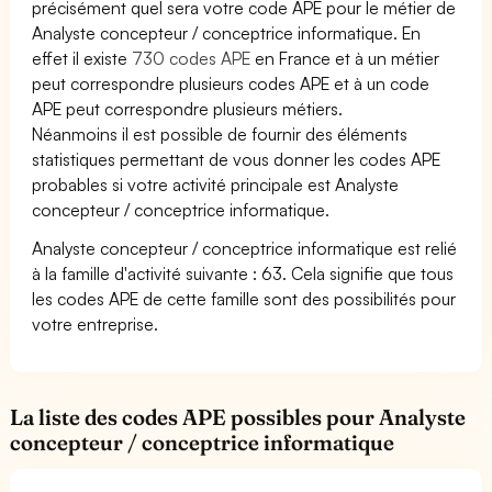
précisément quel sera votre code APE pour le métier de
Analyste concepteur / conceptrice informatique. En
effet il existe
730 codes APE
en France et à un métier
peut correspondre plusieurs codes APE et à un code
APE peut correspondre plusieurs métiers.
Néanmoins il est possible de fournir des éléments
statistiques permettant de vous donner les codes APE
probables si votre activité principale est Analyste
concepteur / conceptrice informatique.
Analyste concepteur / conceptrice informatique est relié
à la famille d'activité suivante : 63. Cela signifie que tous
les codes APE de cette famille sont des possibilités pour
votre entreprise.
La liste des codes APE possibles pour Analyste
concepteur / conceptrice informatique