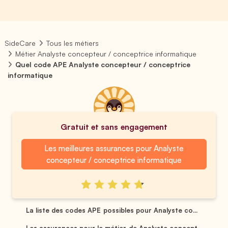
SideCare
Tous les métiers
Métier Analyste concepteur / conceptrice informatique
Quel code APE Analyste concepteur / conceptrice
informatique
Gratuit et sans engagement
Les meilleures assurances pour Analyste
concepteur / conceptrice informatique
La liste des codes APE possibles pour Analyste co...
Les assurances pour le métier de Analyste concept...