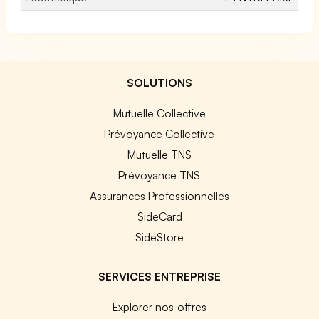
SOLUTIONS
Mutuelle Collective
Prévoyance Collective
Mutuelle TNS
Prévoyance TNS
Assurances Professionnelles
SideCard
SideStore
SERVICES ENTREPRISE
Explorer nos offres