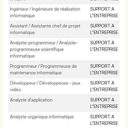
Ingénieur / Ingénieure de réalisation
SUPPORT A
informatique
L''ENTREPRISE
Assistant / Assistante chef de projet
SUPPORT A
informatique
L''ENTREPRISE
Analyste-programmeur / Analyste-
SUPPORT A
programmeuse scientifique
L''ENTREPRISE
informatique
Programmeur / Programmeuse de
SUPPORT A
maintenance informatique
L''ENTREPRISE
Développeur / Développeuse - jeux
SUPPORT A
vidéo
L''ENTREPRISE
Analyste d'application
SUPPORT A
L''ENTREPRISE
Analyste organique informatique
SUPPORT A
L''ENTREPRISE