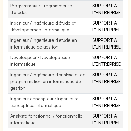
Programmeur / Programmeuse
SUPPORT A
d'études
L''ENTREPRISE
Ingénieur / Ingénieure d'étude et
SUPPORT A
développement informatique
L''ENTREPRISE
Ingénieur / Ingénieure d'étude en
SUPPORT A
informatique de gestion
L''ENTREPRISE
Développeur / Développeuse
SUPPORT A
informatique
L''ENTREPRISE
Ingénieur / Ingénieure d'analyse et de
SUPPORT A
programmation en informatique de
L''ENTREPRISE
gestion
Ingénieur concepteur / Ingénieure
SUPPORT A
conceptrice informatique
L''ENTREPRISE
Analyste fonctionnel / fonctionnelle
SUPPORT A
informatique
L''ENTREPRISE