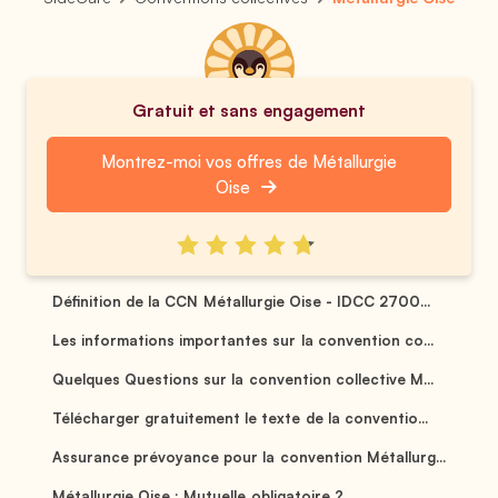
Gratuit et sans engagement
Montrez-moi vos offres de Métallurgie
Oise
Définition de la CCN Métallurgie Oise - IDCC 2700...
Les informations importantes sur la convention co...
Quelques Questions sur la convention collective M...
Télécharger gratuitement le texte de la conventio...
Assurance prévoyance pour la convention Métallurg...
Métallurgie Oise : Mutuelle obligatoire ? ...