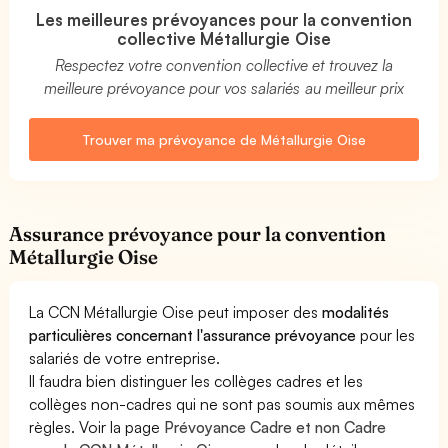
Les meilleures prévoyances pour la convention
collective Métallurgie Oise
Respectez votre convention collective et trouvez la
meilleure prévoyance pour vos salariés au meilleur prix
Trouver ma prévoyance de Métallurgie Oise
Assurance prévoyance pour la convention
Métallurgie Oise
La CCN Métallurgie Oise peut imposer des
modalités
particulières concernant l'assurance prévoyance
pour les
salariés de votre entreprise.
Il faudra bien distinguer les collèges cadres et les
collèges non-cadres qui ne sont pas soumis aux mêmes
règles. Voir la page
Prévoyance Cadre et non Cadre