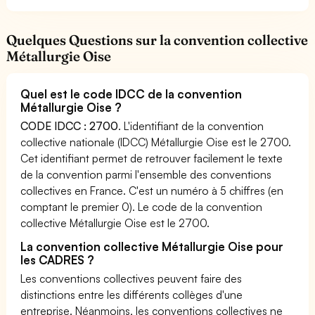
Quelques Questions sur la convention collective
Métallurgie Oise
Quel est le code IDCC de la convention
Métallurgie Oise ?
CODE IDCC : 2700
. L'identifiant de la convention
collective nationale (IDCC) Métallurgie Oise est le 2700.
Cet identifiant permet de retrouver facilement le texte
de la convention parmi l'ensemble des conventions
collectives en France. C'est un numéro à 5 chiffres (en
comptant le premier 0). Le code de la convention
collective Métallurgie Oise est le 2700.
La convention collective Métallurgie Oise pour
les CADRES ?
Les conventions collectives peuvent faire des
distinctions entre les différents collèges d'une
entreprise. Néanmoins, les conventions collectives ne