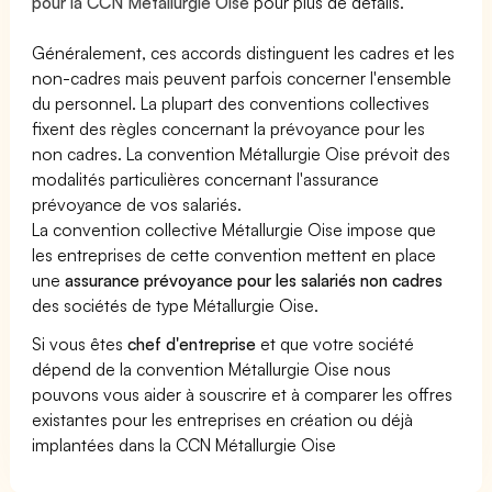
pour la CCN Métallurgie Oise
pour plus de détails.
Généralement, ces accords distinguent les cadres et les
non-cadres mais peuvent parfois concerner l'ensemble
du personnel. La plupart des conventions collectives
fixent des règles concernant la prévoyance pour les
non cadres. La convention Métallurgie Oise prévoit des
modalités particulières concernant l'assurance
prévoyance de vos salariés.
La convention collective Métallurgie Oise impose que
les entreprises de cette convention mettent en place
une
assurance prévoyance pour les salariés non cadres
des sociétés de type Métallurgie Oise.
Si vous êtes
chef d'entreprise
et que votre société
dépend de la convention Métallurgie Oise nous
pouvons vous aider à souscrire et à comparer les offres
existantes pour les entreprises en création ou déjà
implantées dans la CCN Métallurgie Oise