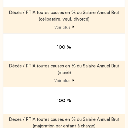
Décès / PTIA toutes causes en % du Salaire Annuel Brut
(célibataire, veuf, divorcé)
Voir plus
100 %
Décès / PTIA toutes causes en % du Salaire Annuel Brut
(marié)
Voir plus
100 %
Décès / PTIA toutes causes en % du Salaire Annuel Brut
(majoration par enfant à charge)