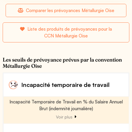
Comparer les prévoyances Métallurgie Oise
Liste des produits de prévoyances pour la
CCN Métallurgie Oise
Les seuils de prévoyance prévus par la convention
Métallurgie Oise
Incapacité temporaire de travail
Incapacité Temporaire de Travail en % du Salaire Annuel
Brut (indemnité journalière)
Voir plus