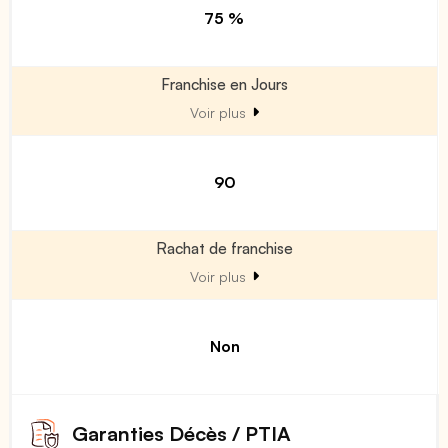
75 %
Franchise en Jours
Voir plus
90
Rachat de franchise
Voir plus
Non
Garanties Décès / PTIA