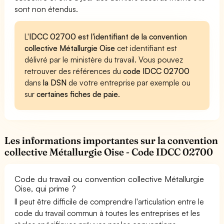
sont non étendus.
L'
IDCC 02700 est l'identifiant de la convention
collective Métallurgie Oise
cet identifiant est
délivré par le ministère du travail. Vous pouvez
retrouver des références du
code IDCC 02700
dans
la DSN
de votre entreprise par exemple ou
sur
certaines fiches de paie
.
Les informations importantes sur la convention
collective Métallurgie Oise - Code IDCC 02700
Code du travail ou convention collective Métallurgie
Oise, qui prime ?
Il peut être difficile de comprendre l'articulation entre le
code du travail commun à toutes les entreprises et les