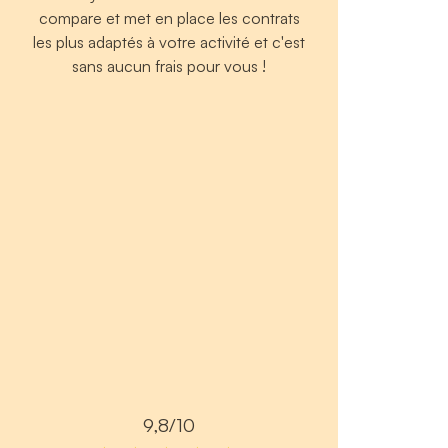
compare et met en place les contrats
les plus adaptés à votre activité et c'est
sans aucun frais pour vous !
9,8/10