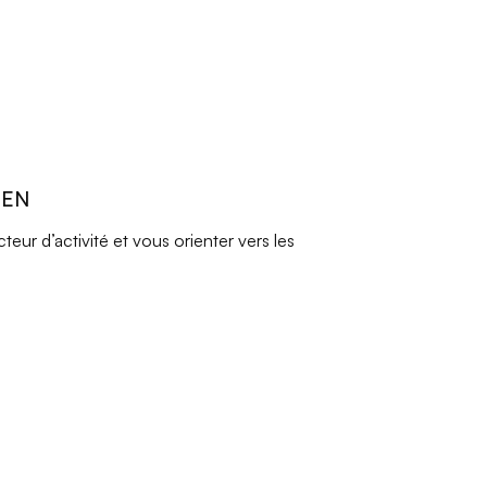
REN
ur d’activité et vous orienter vers les