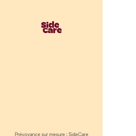
Prévoyance sur mesure : SideCare