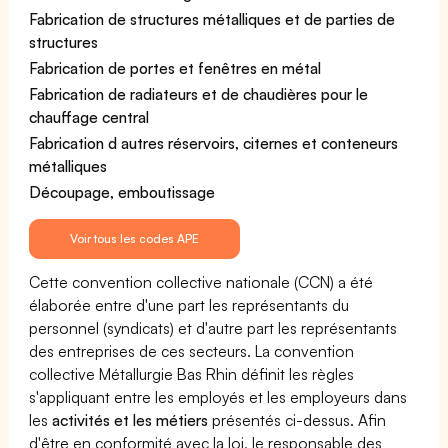
Fabrication de structures métalliques et de parties de
structures
Fabrication de portes et fenêtres en métal
Fabrication de radiateurs et de chaudières pour le
chauffage central
Fabrication d autres réservoirs, citernes et conteneurs
métalliques
Découpage, emboutissage
Voir tous les codes APE
Cette convention collective nationale (CCN) a été
élaborée entre d'une part les représentants du
personnel (syndicats) et d'autre part les représentants
des entreprises de ces secteurs. La convention
collective Métallurgie Bas Rhin définit les règles
s'appliquant entre les employés et les employeurs dans
les
activités et les métiers
présentés ci-dessus. Afin
d'être en conformité avec la loi, le responsable des