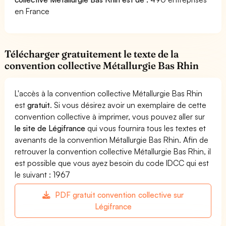
en France
Télécharger gratuitement le texte de la
convention collective Métallurgie Bas Rhin
L'accès à la convention collective Métallurgie Bas Rhin
est
gratuit
. Si vous désirez avoir un exemplaire de cette
convention collective à imprimer, vous pouvez aller sur
le site de Légifrance
qui vous fournira tous les textes et
avenants de la convention Métallurgie Bas Rhin. Afin de
retrouver la convention collective Métallurgie Bas Rhin, il
est possible que vous ayez besoin du code IDCC qui est
le suivant : 1967
PDF gratuit convention collective sur
Légifrance