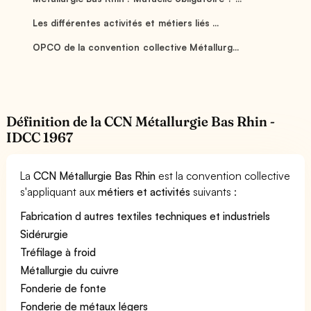
Les différentes activités et métiers liés ...
OPCO de la convention collective Métallurg...
Définition de la CCN Métallurgie Bas Rhin -
IDCC 1967
La
CCN Métallurgie Bas Rhin
est la convention collective
s'appliquant aux
métiers et activités
suivants :
Fabrication d autres textiles techniques et industriels
Sidérurgie
Tréfilage à froid
Métallurgie du cuivre
Fonderie de fonte
Fonderie de métaux légers