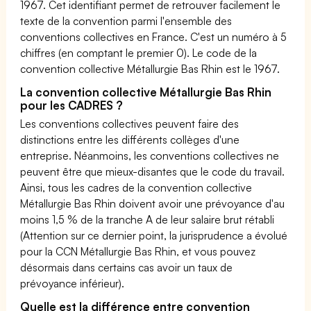
1967. Cet identifiant permet de retrouver facilement le
texte de la convention parmi l'ensemble des
conventions collectives en France. C'est un numéro à 5
chiffres (en comptant le premier 0). Le code de la
convention collective Métallurgie Bas Rhin est le 1967.
La convention collective Métallurgie Bas Rhin
pour les CADRES ?
Les conventions collectives peuvent faire des
distinctions entre les différents collèges d'une
entreprise. Néanmoins, les conventions collectives ne
peuvent être que mieux-disantes que le code du travail.
Ainsi, tous les cadres de la convention collective
Métallurgie Bas Rhin doivent avoir une prévoyance d'au
moins 1,5 % de la tranche A de leur salaire brut rétabli
(Attention sur ce dernier point, la jurisprudence a évolué
pour la CCN Métallurgie Bas Rhin, et vous pouvez
désormais dans certains cas avoir un taux de
prévoyance inférieur).
Quelle est la différence entre convention