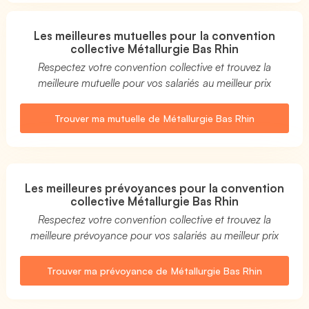
Les meilleures mutuelles pour la convention
collective Métallurgie Bas Rhin
Respectez votre convention collective et trouvez la
meilleure mutuelle pour vos salariés au meilleur prix
Trouver ma mutuelle de Métallurgie Bas Rhin
Les meilleures prévoyances pour la convention
collective Métallurgie Bas Rhin
Respectez votre convention collective et trouvez la
meilleure prévoyance pour vos salariés au meilleur prix
Trouver ma prévoyance de Métallurgie Bas Rhin