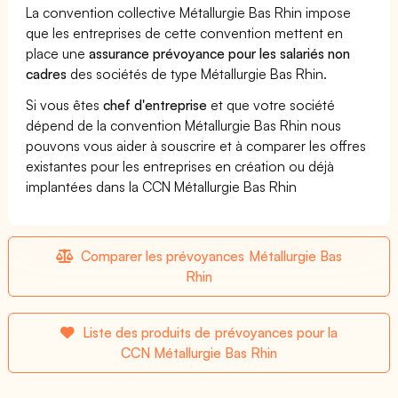
La convention collective Métallurgie Bas Rhin impose
que les entreprises de cette convention mettent en
place une
assurance prévoyance pour les salariés non
cadres
des sociétés de type Métallurgie Bas Rhin.
Si vous êtes
chef d'entreprise
et que votre société
dépend de la convention Métallurgie Bas Rhin nous
pouvons vous aider à souscrire et à comparer les offres
existantes pour les entreprises en création ou déjà
implantées dans la CCN Métallurgie Bas Rhin
Comparer les prévoyances Métallurgie Bas
Rhin
Liste des produits de prévoyances pour la
CCN Métallurgie Bas Rhin