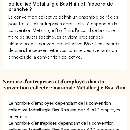
collective Métallurgie Bas Rhin et l'accord de
branche ?
La convention collective définit un ensemble de règles
pour toutes les entreprises dont l'activité dépend de la
convention Métallurgie Bas Rhin, l'accord de branche
traite de sujets spécifiques et vient préciser des
éléments de la convention collective 1967. Les accords
de branche peuvent être vus comme des avenants ou
annexes de la convention collective.
Nombre d'entreprises et d'employés dans la
convention collective nationale Métallurgie Bas Rhin
Le nombre d'employés dépendant de la convention
collective Métallurgie Bas Rhin est de :
31500 employés
en France
Le nombre d'entreprises dépendant de la convention
collective Métallurgie Bas Rhin est de :
490 entreprises