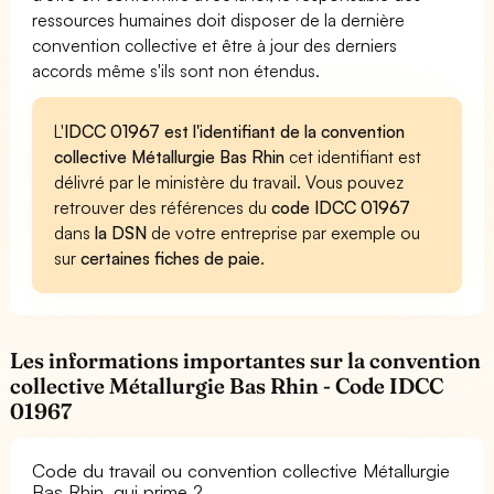
ressources humaines doit disposer de la dernière
convention collective et être à jour des derniers
accords même s'ils sont non étendus.
L'
IDCC 01967 est l'identifiant de la convention
collective Métallurgie Bas Rhin
cet identifiant est
délivré par le ministère du travail. Vous pouvez
retrouver des références du
code IDCC 01967
dans
la DSN
de votre entreprise par exemple ou
sur
certaines fiches de paie
.
Les informations importantes sur la convention
collective Métallurgie Bas Rhin - Code IDCC
01967
Code du travail ou convention collective Métallurgie
Bas Rhin, qui prime ?