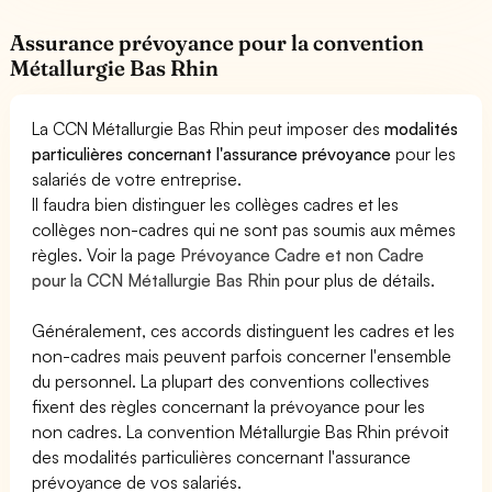
Assurance prévoyance pour la convention
Métallurgie Bas Rhin
La CCN Métallurgie Bas Rhin peut imposer des
modalités
particulières concernant l'assurance prévoyance
pour les
salariés de votre entreprise.
Il faudra bien distinguer les collèges cadres et les
collèges non-cadres qui ne sont pas soumis aux mêmes
règles. Voir la page
Prévoyance Cadre et non Cadre
pour la CCN Métallurgie Bas Rhin
pour plus de détails.
Généralement, ces accords distinguent les cadres et les
non-cadres mais peuvent parfois concerner l'ensemble
du personnel. La plupart des conventions collectives
fixent des règles concernant la prévoyance pour les
non cadres. La convention Métallurgie Bas Rhin prévoit
des modalités particulières concernant l'assurance
prévoyance de vos salariés.