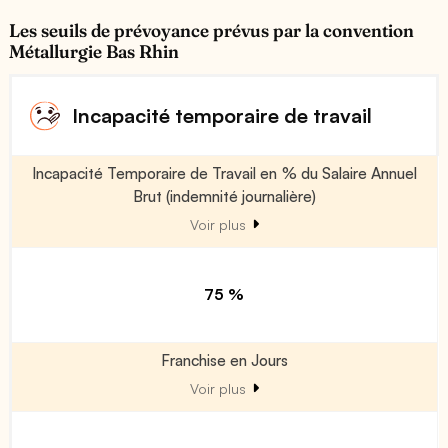
Les seuils de prévoyance prévus par la convention
Métallurgie Bas Rhin
Incapacité temporaire de travail
Incapacité Temporaire de Travail en % du Salaire Annuel
Brut (indemnité journalière)
Voir plus
75 %
Franchise en Jours
Voir plus