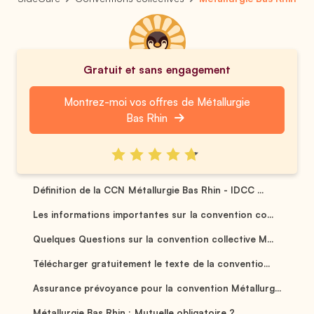
Gratuit et sans engagement
Montrez-moi vos offres de Métallurgie
Bas Rhin
Définition de la CCN Métallurgie Bas Rhin - IDCC ...
Les informations importantes sur la convention co...
Quelques Questions sur la convention collective M...
Télécharger gratuitement le texte de la conventio...
Assurance prévoyance pour la convention Métallurg...
Métallurgie Bas Rhin : Mutuelle obligatoire ? ...