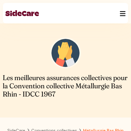
Les meilleures assurances collectives pour
la Convention collective Métallurgie Bas
Rhin - IDCC 1967
SideCare
Conventions collectives
Métallurgie Bas Rhin