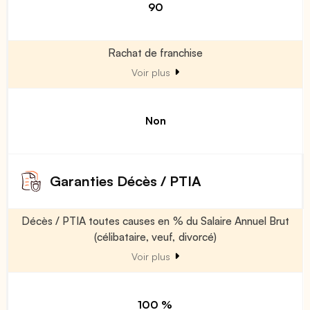
90
Rachat de franchise
Voir plus
Non
Garanties Décès / PTIA
Décès / PTIA toutes causes en % du Salaire Annuel Brut
(célibataire, veuf, divorcé)
Voir plus
100 %