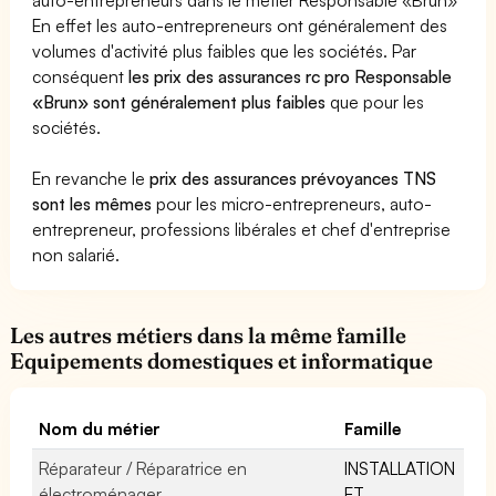
En effet les auto-entrepreneurs ont généralement des
volumes d'activité plus faibles que les sociétés. Par
conséquent
les prix des assurances rc pro Responsable
«Brun» sont généralement plus faibles
que pour les
sociétés.
En revanche le
prix des assurances prévoyances TNS
sont les mêmes
pour les micro-entrepreneurs, auto-
entrepreneur, professions libérales et chef d'entreprise
non salarié.
Les autres métiers dans la même famille
Equipements domestiques et informatique
Nom du métier
Famille
Réparateur / Réparatrice en
INSTALLATION
électroménager
ET