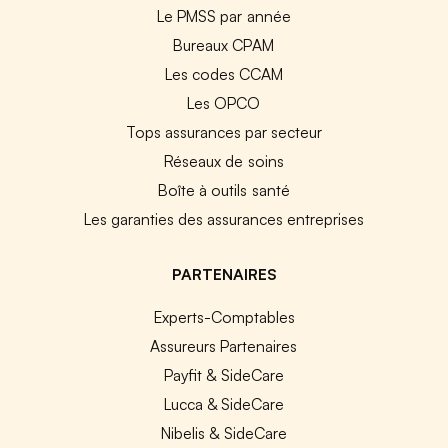
Le PMSS par année
Bureaux CPAM
Les codes CCAM
Les OPCO
Tops assurances par secteur
Réseaux de soins
Boîte à outils santé
Les garanties des assurances entreprises
PARTENAIRES
Experts-Comptables
Assureurs Partenaires
Payfit & SideCare
Lucca & SideCare
Nibelis & SideCare