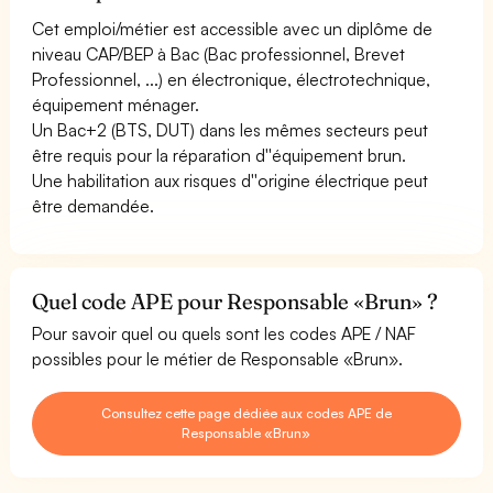
Cet emploi/métier est accessible avec un diplôme de
niveau CAP/BEP à Bac (Bac professionnel, Brevet
Professionnel, ...) en électronique, électrotechnique,
équipement ménager.
Un Bac+2 (BTS, DUT) dans les mêmes secteurs peut
être requis pour la réparation d''équipement brun.
Une habilitation aux risques d''origine électrique peut
être demandée.
Quel code APE pour Responsable «Brun» ?
Pour savoir quel ou quels sont les codes APE / NAF
possibles pour le métier de Responsable «Brun».
Consultez cette page dédiée aux codes APE de
Responsable «Brun»