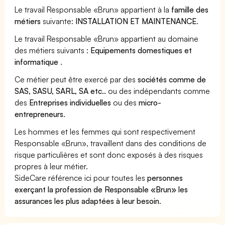
Le travail Responsable «Brun» appartient à la
famille des
métiers
suivante:
INSTALLATION ET MAINTENANCE
.
Le travail Responsable «Brun» appartient au domaine
des métiers suivants :
Equipements domestiques et
informatique
.
Ce métier peut être exercé par des
sociétés comme de
SAS, SASU, SARL, SA etc..
ou des indépendants comme
des
Entreprises individuelles
ou des
micro-
entrepreneurs
.
Les hommes et les femmes qui sont respectivement
Responsable «Brun», travaillent dans des conditions de
risque particulières et sont donc exposés à des risques
propres à leur métier.
SideCare référence ici pour toutes les
personnes
exerçant la profession de Responsable «Brun» les
assurances les plus adaptées à leur besoin
.