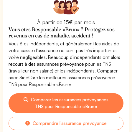
À partir de 15€ par mois
Vous êtes Responsable «Brun» ? Protégez vos
revenus en cas de maladie, accident !
Vous êtes indépendants, et généralement les aides de
votre caisse d'assurance ne sont pas très importantes
voire négligeables. Beaucoup d'indépendants ont
alors
recours à des assurances prévoyance
pour les TNS
(travailleur non salarié) et les indépendants. Comparer
avec SideCare les meilleures assurances prévoyance
TNS pour Responsable «Brun»
Comparer les assurances prévoyances
TNS pour Responsable «Brun»
Comprendre l'assurance prévoyance