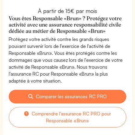
À partir de 15€ par mois
Vous êtes Responsable «Brun» ? Protégez votre
activité avec une assurance responsabilité civile
dédiée au métier de Responsable «Brun»
Protégez votre activité contre les grands risques
pouvant survenir lors de l'exercice de l'activité de
Responsable «Brun». Vous êtes protégés contre les
dommages que vous causez lors de l'exercice de votre
activité de Responsable «Brun». Nous trouvons
l'assurance RC pour Responsable «Brun» la plus
adaptée à votre situation.
Comparer les assurances RC PRO
Comprendre l'assurance RC PRO pour
Responsable «Brun»