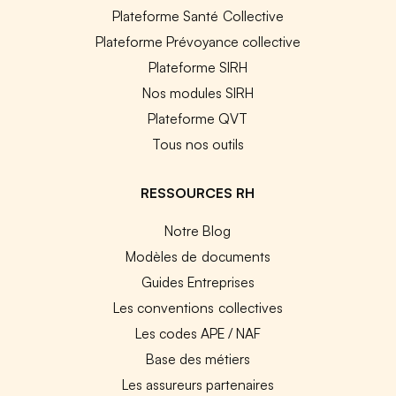
Plateforme Santé Collective
Plateforme Prévoyance collective
Plateforme SIRH
Nos modules SIRH
Plateforme QVT
Tous nos outils
RESSOURCES RH
Notre Blog
Modèles de documents
Guides Entreprises
Les conventions collectives
Les codes APE / NAF
Base des métiers
Les assureurs partenaires