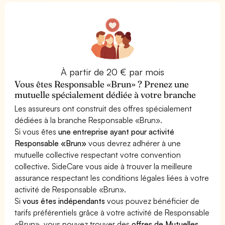
À partir de 20 € par mois
Vous êtes Responsable «Brun» ? Prenez une
mutuelle spécialement dédiée à votre branche
Les assureurs ont construit des offres spécialement
dédiées à la branche Responsable «Brun».
Si vous êtes
une entreprise ayant pour activité
Responsable «Brun»
vous devrez adhérer à une
mutuelle collective respectant votre convention
collective. SideCare vous aide à trouver la meilleure
assurance respectant les conditions légales liées à votre
activité de Responsable «Brun».
Si
vous êtes indépendants
vous pouvez bénéficier de
tarifs préférentiels grâce à votre activité de Responsable
«Brun», vous pouvez trouver des
offres de Mutuelles