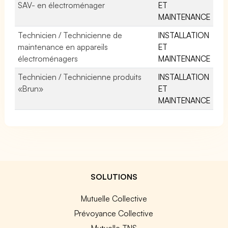
SAV- en électroménager
ET
MAINTENANCE
Technicien / Technicienne de
INSTALLATION
maintenance en appareils
ET
électroménagers
MAINTENANCE
Technicien / Technicienne produits
INSTALLATION
«Brun»
ET
MAINTENANCE
SOLUTIONS
Mutuelle Collective
Prévoyance Collective
Mutuelle TNS