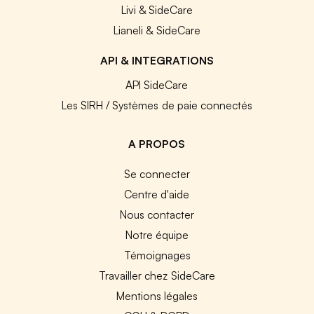
Livi & SideCare
Lianeli & SideCare
API & INTEGRATIONS
API SideCare
Les SIRH / Systèmes de paie connectés
A PROPOS
Se connecter
Centre d'aide
Nous contacter
Notre équipe
Témoignages
Travailler chez SideCare
Mentions légales