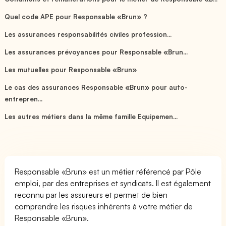
Quel code APE pour Responsable «Brun» ?
Les assurances responsabilités civiles profession...
Les assurances prévoyances pour Responsable «Brun...
Les mutuelles pour Responsable «Brun»
Le cas des assurances Responsable «Brun» pour auto-
entrepren...
Les autres métiers dans la même famille Equipemen...
Responsable «Brun» est un métier référencé par Pôle
emploi, par des entreprises et syndicats. Il est également
reconnu par les assureurs et permet de bien
comprendre les risques inhérents à votre métier de
Responsable «Brun».