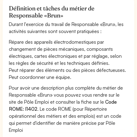
Définition et tâches du métier de
Responsable «Brun»
Durant l'exercice du travail de Responsable «Brun», les
activités suivantes sont souvent pratiquées :
Répare des appareils électrodomestiques par
changement de pièces mécaniques, composants
électriques, cartes électroniques et par réglage, selon
les règles de sécurité et les techniques définies.
Peut réparer des éléments ou des pièces défectueuses.
Peut coordonner une équipe.
Pour avoir une description plus complète du métier de
Responsable «Brun» vous pouvez vous rendre sur le
site de Pôle Emploi et consulter la fiche sur le
Code
ROME: I1402
. Le code ROME (pour Répertoire
opérationnel des métiers et des emplois) est un code
qui permet d'identifier de manière précise par Pôle
Emploi