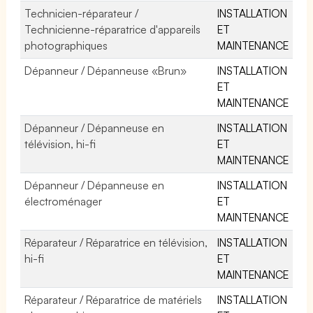
Technicien-réparateur /
INSTALLATION
Technicienne-réparatrice d'appareils
ET
photographiques
MAINTENANCE
Dépanneur / Dépanneuse «Brun»
INSTALLATION
ET
MAINTENANCE
Dépanneur / Dépanneuse en
INSTALLATION
télévision, hi-fi
ET
MAINTENANCE
Dépanneur / Dépanneuse en
INSTALLATION
électroménager
ET
MAINTENANCE
Réparateur / Réparatrice en télévision,
INSTALLATION
hi-fi
ET
MAINTENANCE
Réparateur / Réparatrice de matériels
INSTALLATION