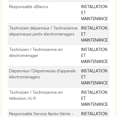
Responsable «Blanc»
INSTALLATION
ET
MAINTENANCE
Technicien dépanneur / Technicienne
INSTALLATION
dépanneuse petits électroménagers
ET
MAINTENANCE
Technicien / Technicienne en
INSTALLATION
électroménager
ET
MAINTENANCE
Dépanneur / Dépanneuse d'appareils
INSTALLATION
électroménagers
ET
MAINTENANCE
Technicien / Technicienne en
INSTALLATION
télévision, hi-fi
ET
MAINTENANCE
Responsable Service Après-Vente -
INSTALLATION