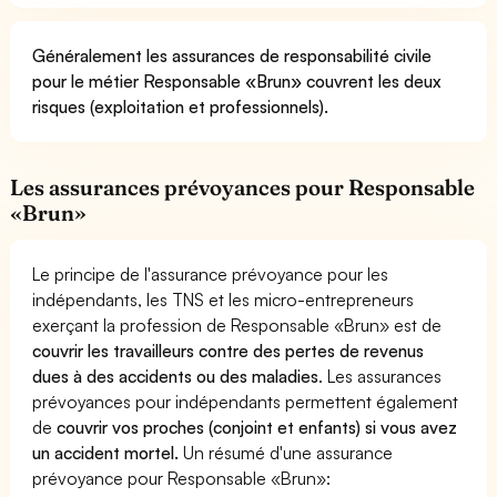
Généralement les assurances de responsabilité civile
pour le métier Responsable «Brun» couvrent les deux
risques (exploitation et professionnels).
Les assurances prévoyances pour Responsable
«Brun»
Le principe de l'assurance prévoyance pour les
indépendants, les TNS et les micro-entrepreneurs
exerçant la profession de Responsable «Brun» est de
couvrir les travailleurs contre des pertes de revenus
dues à des accidents ou des maladies
. Les assurances
prévoyances pour indépendants permettent également
de
couvrir vos proches (conjoint et enfants) si vous avez
un accident mortel.
Un résumé d'une assurance
prévoyance pour Responsable «Brun»: