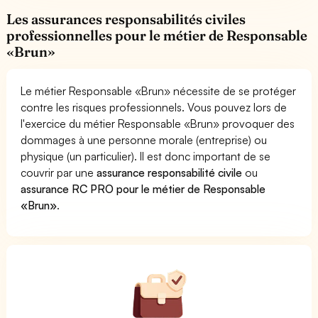
Les assurances responsabilités civiles
professionnelles pour le métier de Responsable
«Brun»
Le métier Responsable «Brun» nécessite de se protéger
contre les risques professionnels. Vous pouvez lors de
l'exercice du métier Responsable «Brun» provoquer des
dommages à une personne morale (entreprise) ou
physique (un particulier). Il est donc important de se
couvrir par une
assurance responsabilité civile
ou
assurance RC PRO pour le métier de Responsable
«Brun»
.