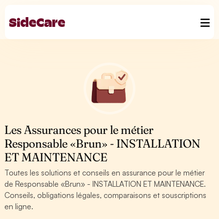
Les Assurances pour le métier
Responsable «Brun» - INSTALLATION
ET MAINTENANCE
Toutes les solutions et conseils en assurance pour le métier
de Responsable «Brun» - INSTALLATION ET MAINTENANCE.
Conseils, obligations légales, comparaisons et souscriptions
en ligne.