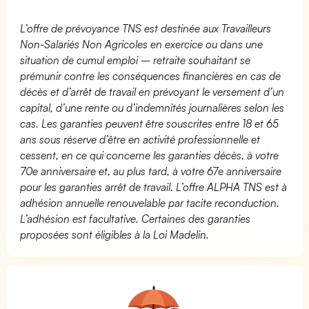
L’offre de prévoyance TNS est destinée aux Travailleurs
Non-Salariés Non Agricoles en exercice ou dans une
situation de cumul emploi – retraite souhaitant se
prémunir contre les conséquences financières en cas de
décès et d’arrêt de travail en prévoyant le versement d’un
capital, d’une rente ou d’indemnités journalières selon les
cas. Les garanties peuvent être souscrites entre 18 et 65
ans sous réserve d’être en activité professionnelle et
cessent, en ce qui concerne les garanties décès, à votre
70e anniversaire et, au plus tard, à votre 67e anniversaire
pour les garanties arrêt de travail. L’offre ALPHA TNS est à
adhésion annuelle renouvelable par tacite reconduction.
L’adhésion est facultative. Certaines des garanties
proposées sont éligibles à la Loi Madelin.