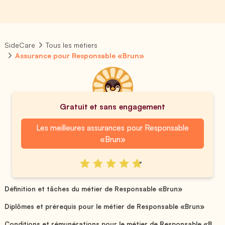
SideCare
Tous les métiers
Assurance pour Responsable «Brun»
Gratuit et sans engagement
Les meilleures assurances pour Responsable
«Brun»
Définition et tâches du métier de Responsable «Brun»
Diplômes et prérequis pour le métier de Responsable «Brun»
Conditions et rémunérations pour le métier de Responsable «B...