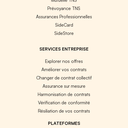
Prévoyance TNS
Assurances Professionnelles
SideCard
SideStore
SERVICES ENTREPRISE
Explorer nos offres
Améliorer vos contrats
Changer de contrat collectif
Assurance sur mesure
Harmonisation de contrats
Vérification de conformité
Résiliation de vos contrats
PLATEFORMES