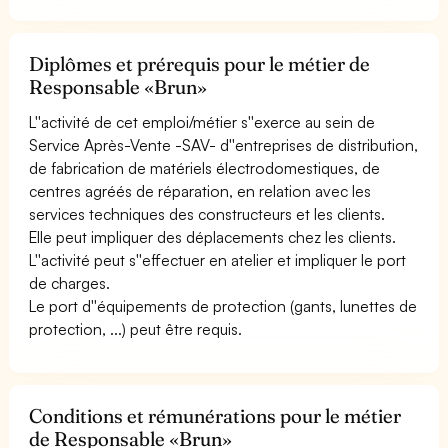
Diplômes et prérequis pour le métier de
Responsable «Brun»
L''activité de cet emploi/métier s''exerce au sein de
Service Après-Vente -SAV- d''entreprises de distribution,
de fabrication de matériels électrodomestiques, de
centres agréés de réparation, en relation avec les
services techniques des constructeurs et les clients.
Elle peut impliquer des déplacements chez les clients.
L''activité peut s''effectuer en atelier et impliquer le port
de charges.
Le port d''équipements de protection (gants, lunettes de
protection, ...) peut être requis.
Conditions et rémunérations pour le métier
de Responsable «Brun»