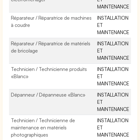
MAINTENANCE
Réparateur / Réparatrice de machines
INSTALLATION
à coudre
ET
MAINTENANCE
Réparateur / Réparatrice de matériels
INSTALLATION
de bricolage
ET
MAINTENANCE
Technicien / Technicienne produits
INSTALLATION
«Blanc»
ET
MAINTENANCE
Dépanneur / Dépanneuse «Blanc»
INSTALLATION
ET
MAINTENANCE
Technicien / Technicienne de
INSTALLATION
maintenance en matériels
ET
photographiques
MAINTENANCE