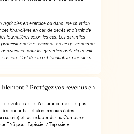
n Agricoles en exercice ou dans une situation
ces financières en cas de décès et d’arrêt de
és journalières selon les cas. Les garanties
té professionnelle et cessent, en ce qui concerne
 anniversaire pour les garanties arrêt de travail.
duction. L’adhésion est facultative. Certaines
eublement ? Protégez vos revenus en
s de votre caisse d'assurance ne sont pas
'indépendants ont
alors recours à des
non salarié) et les indépendants. Comparer
ce TNS pour Tapissier / Tapissière