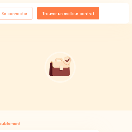
Se connecter
Trouver un meilleur contrat
meublement