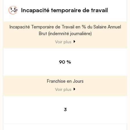
Incapacité temporaire de travail
Incapacité Temporaire de Travail en % du Salaire Annuel
Brut (indemnité journalière)
Voir plus
90 %
Franchise en Jours
Voir plus
3