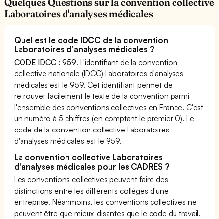
Quelques Questions sur la convention collective
Laboratoires d'analyses médicales
Quel est le code IDCC de la convention
Laboratoires d'analyses médicales ?
CODE IDCC : 959
. L'identifiant de la convention
collective nationale (IDCC) Laboratoires d'analyses
médicales est le 959. Cet identifiant permet de
retrouver facilement le texte de la convention parmi
l'ensemble des conventions collectives en France. C'est
un numéro à 5 chiffres (en comptant le premier 0). Le
code de la convention collective Laboratoires
d'analyses médicales est le 959.
La convention collective Laboratoires
d'analyses médicales pour les CADRES ?
Les conventions collectives peuvent faire des
distinctions entre les différents collèges d'une
entreprise. Néanmoins, les conventions collectives ne
peuvent être que mieux-disantes que le code du travail.