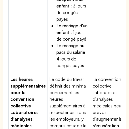
enfant :
3 jours
de congés
payés
Le mariage d'un
enfant :
1 jour
de congé payé
Le mariage ou
pacs du salarié :
4 jours de
congés payés
Les heures
Le code du travail
La convention
supplémentaires
définit des minima
collective
pour la
concernant les
Laboratoires
convention
heures
d'analyses
collective
supplémentaires à
médicales peut
Laboratoires
respecter par tous
prévoir
d'analyses
les employeurs, y
d'augmenter la
médicales
compris ceux de la
rémunération