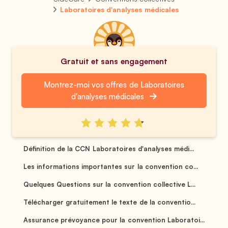
Laboratoires d'analyses médicales
Gratuit et sans engagement
Montrez-moi vos offres de Laboratoires
d'analyses médicales
Définition de la CCN Laboratoires d'analyses médi...
Les informations importantes sur la convention co...
Quelques Questions sur la convention collective L...
Télécharger gratuitement le texte de la conventio...
Assurance prévoyance pour la convention Laboratoi...