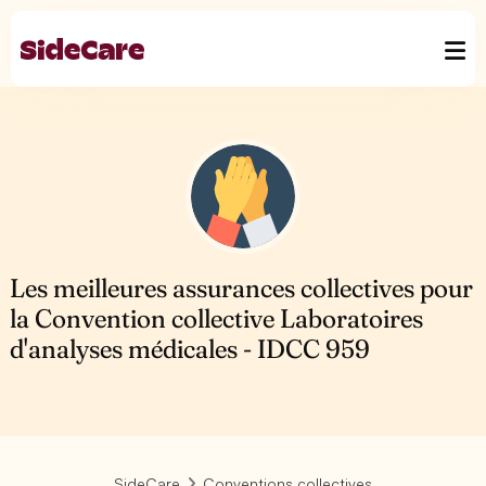
Les meilleures assurances collectives pour
la Convention collective Laboratoires
d'analyses médicales - IDCC 959
SideCare
Conventions collectives