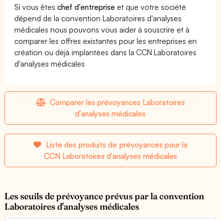
Si vous êtes
chef d'entreprise
et que votre société
dépend de la convention Laboratoires d'analyses
médicales nous pouvons vous aider à souscrire et à
comparer les offres existantes pour les entreprises en
création ou déjà implantées dans la CCN Laboratoires
d'analyses médicales
Comparer les prévoyances Laboratoires
d'analyses médicales
Liste des produits de prévoyances pour la
CCN Laboratoires d'analyses médicales
Les seuils de prévoyance prévus par la convention
Laboratoires d'analyses médicales