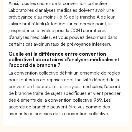
Ainsi, tous les cadres de la convention collective
Laboratoires d'analyses médicales doivent avoir une
prévoyance d'au moins 1,5 % de la tranche A de leur
salaire brut rétabli (Attention sur ce dernier point, la
jurisprudence a évolué pour la CCN Laboratoires
d'analyses médicales, et vous pouvez désormais dans
certains cas avoir un taux de prévoyance inférieur).
Quelle est la différence entre convention
collective Laboratoires d'analyses médicales et
l'accord de branche ?
La convention collective définit un ensemble de règles
pour toutes les entreprises dont l'activité dépend de la
convention Laboratoires d'analyses médicales, l'accord
de branche traite de sujets spécifiques et vient préciser
des éléments de la convention collective 959. Les
accords de branche peuvent être vus comme des
avenants ou annexes de la convention collective.