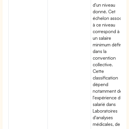
d'un niveau
donné. Cet
échelon associé
à ce niveau
correspond à
un salaire
minimum défini
dans la
convention
collective.
Cette
classification
dépend
notamment de
l'expérience du
salarié dans
Laboratoires
d'analyses
médicales, de