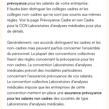
prévoyance
pour les salariés de votre entreprise.
Il faudra bien distinguer les collèges cadres et les
collèges non-cadres qui ne sont pas soumis aux mêmes
règles. Voir la page
Prévoyance Cadre et non Cadre
pour la CCN Laboratoires d'analyses médicales
pour plus
de détails.
Généralement, ces accords distinguent les cadres et les
non-cadres mais peuvent parfois concerner l'ensemble
du personnel. La plupart des conventions collectives
fixent des règles concernant la prévoyance pour les
non cadres. La convention Laboratoires d'analyses
médicales prévoit des modalités particulières
concernant l'assurance prévoyance de vos salariés.
La convention collective Laboratoires d'analyses
médicales impose que les entreprises de cette
convention mettent en place une
assurance prévoyance
pour les salariés non cadres
des sociétés de type
Laboratoires d'analyses médicales.