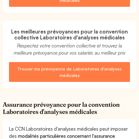
médicales
Les meilleures prévoyances pour la convention
collective Laboratoires d'analyses médicales
Respectez votre convention collective et trouvez la
meilleure prévoyance pour vos salariés au meilleur prix
Trouver ma prévoyance de Laboratoires d'analyses
médicales
Assurance prévoyance pour la convention
Laboratoires d'analyses médicales
La CCN Laboratoires d'analyses médicales peut imposer
des
modalités particulières concernant l'assurance