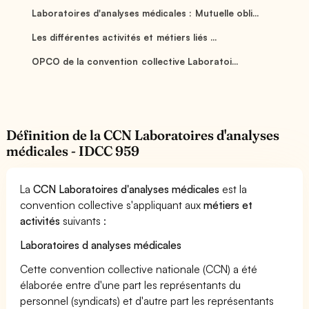
Laboratoires d'analyses médicales : Mutuelle obli...
Les différentes activités et métiers liés ...
OPCO de la convention collective Laboratoi...
Définition de la CCN Laboratoires d'analyses
médicales - IDCC 959
La
CCN Laboratoires d'analyses médicales
est la
convention collective s'appliquant aux
métiers et
activités
suivants :
Laboratoires d analyses médicales
Cette convention collective nationale (CCN) a été
élaborée entre d'une part les représentants du
personnel (syndicats) et d'autre part les représentants