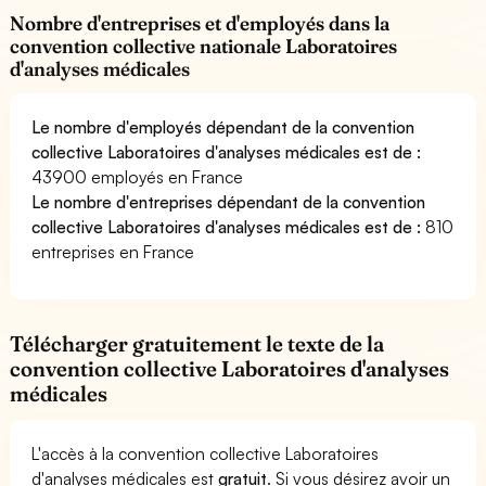
Nombre d'entreprises et d'employés dans la
convention collective nationale Laboratoires
d'analyses médicales
Le nombre d'employés dépendant de la convention
collective Laboratoires d'analyses médicales est de :
43900 employés en France
Le nombre d'entreprises dépendant de la convention
collective Laboratoires d'analyses médicales est de :
810
entreprises en France
Télécharger gratuitement le texte de la
convention collective Laboratoires d'analyses
médicales
L'accès à la convention collective Laboratoires
d'analyses médicales est
gratuit
. Si vous désirez avoir un