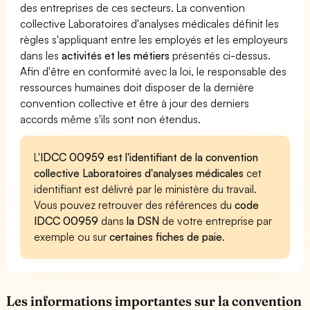
des entreprises de ces secteurs. La convention
collective Laboratoires d'analyses médicales définit les
règles s'appliquant entre les employés et les employeurs
dans les
activités et les métiers
présentés ci-dessus.
Afin d'être en conformité avec la loi, le responsable des
ressources humaines doit disposer de la dernière
convention collective et être à jour des derniers
accords même s'ils sont non étendus.
L'
IDCC 00959 est l'identifiant de la convention
collective Laboratoires d'analyses médicales
cet
identifiant est délivré par le ministère du travail.
Vous pouvez retrouver des références du
code
IDCC 00959
dans
la DSN
de votre entreprise par
exemple ou sur
certaines fiches de paie
.
Les informations importantes sur la convention