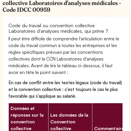
collective Laboratoires d'analyses médicales -
Code IDCC 00959
Code du travail ou convention collective
Laboratoires d'analyses médicales, qui prime ?
Il peut être difficile de comprendre l'articulation entre le
code du travail commun à toutes les entreprises et les
règles spécifiques prévues par les conventions
collectives dont la CCN Laboratoires d'analyses
médicales. Avant de lire le tableau ci-dessous, il faut
avoir en tête le point suivant :
En cas de conflit entre les textes légaux (code du travail)
et la convention collective : c'est toujours le cas le plus
favorable qui s'applique au salarié.
Données et
réponses sur la
Les données de la
convention
Convention
collective
collective
Commentaires