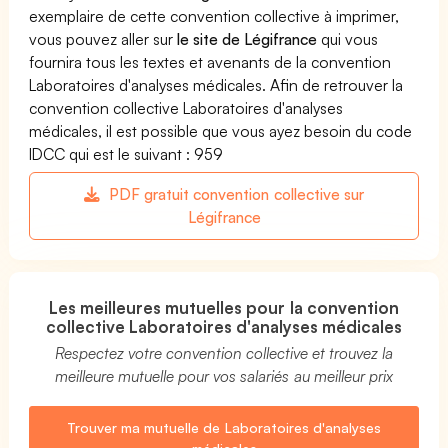
exemplaire de cette convention collective à imprimer,
vous pouvez aller sur
le site de Légifrance
qui vous
fournira tous les textes et avenants de la convention
Laboratoires d'analyses médicales. Afin de retrouver la
convention collective Laboratoires d'analyses
médicales, il est possible que vous ayez besoin du code
IDCC qui est le suivant : 959
PDF gratuit convention collective sur
Légifrance
Les meilleures mutuelles pour la convention
collective Laboratoires d'analyses médicales
Respectez votre convention collective et trouvez la
meilleure mutuelle pour vos salariés au meilleur prix
Trouver ma mutuelle de Laboratoires d'analyses