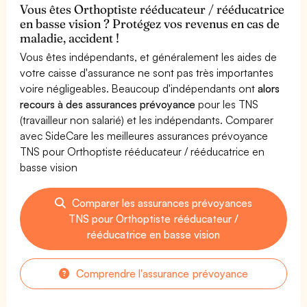
Vous êtes Orthoptiste rééducateur / rééducatrice
en basse vision ? Protégez vos revenus en cas de
maladie, accident !
Vous êtes indépendants, et généralement les aides de
votre caisse d'assurance ne sont pas très importantes
voire négligeables. Beaucoup d'indépendants ont
alors
recours à des assurances prévoyance
pour les TNS
(travailleur non salarié) et les indépendants. Comparer
avec SideCare les meilleures assurances prévoyance
TNS pour Orthoptiste rééducateur / rééducatrice en
basse vision
Comparer les assurances prévoyances
TNS pour Orthoptiste rééducateur /
rééducatrice en basse vision
Comprendre l'assurance prévoyance