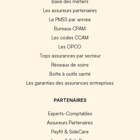
Base des métiers
Les assureurs partenaires
Le PMSS par année
Bureaux CPAM
Les codes CCAM
Les OPCO
Tops assurances par secteur
Réseaux de soins
Boîte à outils santé
Les garanties des assurances entreprises
PARTENAIRES
Experts-Comptables
Assureurs Partenaires
Payfit & SideCare