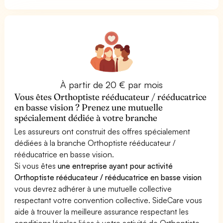
À partir de 20 € par mois
Vous êtes Orthoptiste rééducateur / rééducatrice
en basse vision ? Prenez une mutuelle
spécialement dédiée à votre branche
Les assureurs ont construit des offres spécialement
dédiées à la branche Orthoptiste rééducateur /
rééducatrice en basse vision.
Si vous êtes
une entreprise ayant pour activité
Orthoptiste rééducateur / rééducatrice en basse vision
vous devrez adhérer à une mutuelle collective
respectant votre convention collective. SideCare vous
aide à trouver la meilleure assurance respectant les
conditions légales liées à votre activité de Orthoptiste