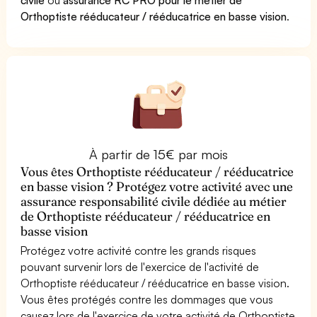
Orthoptiste rééducateur / rééducatrice en basse vision
.
À partir de 15€ par mois
Vous êtes Orthoptiste rééducateur / rééducatrice
en basse vision ? Protégez votre activité avec une
assurance responsabilité civile dédiée au métier
de Orthoptiste rééducateur / rééducatrice en
basse vision
Protégez votre activité contre les grands risques
pouvant survenir lors de l'exercice de l'activité de
Orthoptiste rééducateur / rééducatrice en basse vision.
Vous êtes protégés contre les dommages que vous
causez lors de l'exercice de votre activité de Orthoptiste