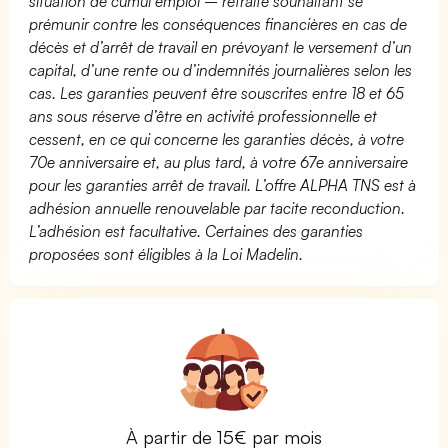
situation de cumul emploi – retraite souhaitant se
prémunir contre les conséquences financières en cas de
décès et d’arrêt de travail en prévoyant le versement d’un
capital, d’une rente ou d’indemnités journalières selon les
cas. Les garanties peuvent être souscrites entre 18 et 65
ans sous réserve d’être en activité professionnelle et
cessent, en ce qui concerne les garanties décès, à votre
70e anniversaire et, au plus tard, à votre 67e anniversaire
pour les garanties arrêt de travail. L’offre ALPHA TNS est à
adhésion annuelle renouvelable par tacite reconduction.
L’adhésion est facultative. Certaines des garanties
proposées sont éligibles à la Loi Madelin.
À partir de 15€ par mois