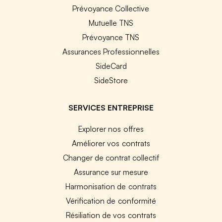
Prévoyance Collective
Mutuelle TNS
Prévoyance TNS
Assurances Professionnelles
SideCard
SideStore
SERVICES ENTREPRISE
Explorer nos offres
Améliorer vos contrats
Changer de contrat collectif
Assurance sur mesure
Harmonisation de contrats
Vérification de conformité
Résiliation de vos contrats