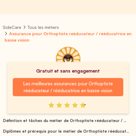
SideCare
Tous les métiers
Assurance pour Orthoptiste rééducateur / rééducatrice en
basse vision
Gratuit et sans engagement
Les meilleures assurances pour Orthoptiste
rééducateur / rééducatrice en basse vision
Définition et tâches du métier de Orthoptiste rééducateur / ...
Diplômes et prérequis pour le métier de Orthoptiste rééducat...