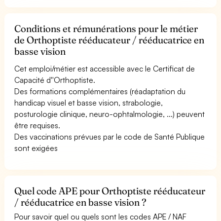
Conditions et rémunérations pour le métier
de Orthoptiste rééducateur / rééducatrice en
basse vision
Cet emploi/métier est accessible avec le Certificat de
Capacité d''Orthoptiste.
Des formations complémentaires (réadaptation du
handicap visuel et basse vision, strabologie,
posturologie clinique, neuro-ophtalmologie, ...) peuvent
être requises.
Des vaccinations prévues par le code de Santé Publique
sont exigées
Quel code APE pour Orthoptiste rééducateur
/ rééducatrice en basse vision ?
Pour savoir quel ou quels sont les codes APE / NAF