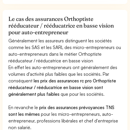
Le cas des assurances Orthoptiste
rééducateur / rééducatrice en basse vision
pour auto-entrepreneur
Généralement les assureurs distinguent les sociétés
comme les SAS et les SARL des micro-entrepreneurs ou
auto-entrepreneurs dans le métier Orthoptiste
rééducateur / rééducatrice en basse vision
En effet les auto-entrepreneurs ont généralement des
volumes d'activité plus faibles que les sociétés. Par
conséquent
les prix des assurances rc pro Orthoptiste
rééducateur / rééducatrice en basse vision sont
généralement plus faibles
que pour les sociétés.
En revanche le
prix des assurances prévoyances TNS
sont les mêmes
pour les micro-entrepreneurs, auto-
entrepreneur, professions libérales et chef d'entreprise
non salarié.