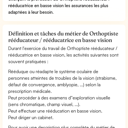
rééducatrice en basse vision les assurances les plus
adaptées à leur besoin
.
Définition et tâches du métier de Orthoptiste
rééducateur / rééducatrice en basse vision
Durant l'exercice du travail de Orthoptiste rééducateur /
rééducatrice en basse vision, les activités suivantes sont
souvent pratiquées :
Rééduque ou réadapte le système oculaire de
personnes atteintes de troubles de la vision (strabisme,
défaut de convergence, amblyopie, ...) selon la
prescription médicale.
Peut procéder à des examens d''exploration visuelle
(sens chromatique, champ visuel, ...).
Peut effectuer une rééducation en basse vision.
Peut diriger un cabinet.
Pour avoir une description plus complète du métier de