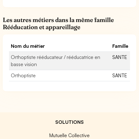
Les autres métiers dans la même famille
Rééducation et appareillage
Nom du métier
Famille
Orthoptiste rééducateur / rééducatrice en
SANTE
basse vision
Orthoptiste
SANTE
SOLUTIONS
Mutuelle Collective