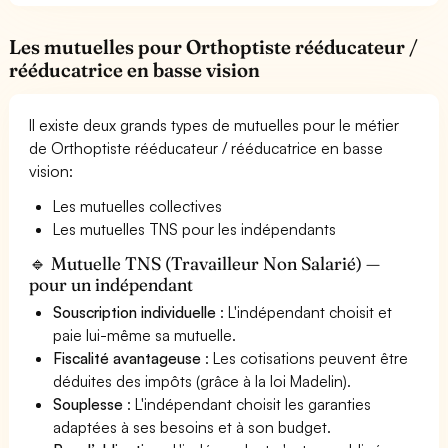
Les mutuelles pour Orthoptiste rééducateur /
rééducatrice en basse vision
Il existe deux grands types de mutuelles pour le métier
de Orthoptiste rééducateur / rééducatrice en basse
vision:
Les mutuelles collectives
Les mutuelles TNS pour les indépendants
🔹 Mutuelle TNS (Travailleur Non Salarié) —
pour un indépendant
Souscription individuelle
: L'indépendant choisit et
paie lui-même sa mutuelle.
Fiscalité avantageuse
: Les cotisations peuvent être
déduites des impôts (grâce à la loi Madelin).
Souplesse
: L'indépendant choisit les garanties
adaptées à ses besoins et à son budget.