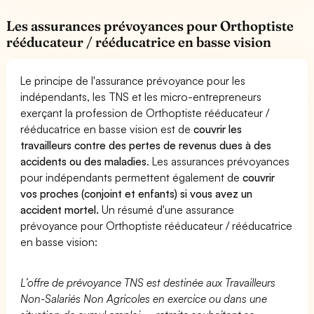
Les assurances prévoyances pour Orthoptiste
rééducateur / rééducatrice en basse vision
Le principe de l'assurance prévoyance pour les
indépendants, les TNS et les micro-entrepreneurs
exerçant la profession de Orthoptiste rééducateur /
rééducatrice en basse vision est de
couvrir les
travailleurs contre des pertes de revenus dues à des
accidents ou des maladies
. Les assurances prévoyances
pour indépendants permettent également de
couvrir
vos proches (conjoint et enfants) si vous avez un
accident mortel.
Un résumé d'une assurance
prévoyance pour Orthoptiste rééducateur / rééducatrice
en basse vision:
L’offre de prévoyance TNS est destinée aux Travailleurs
Non-Salariés Non Agricoles en exercice ou dans une