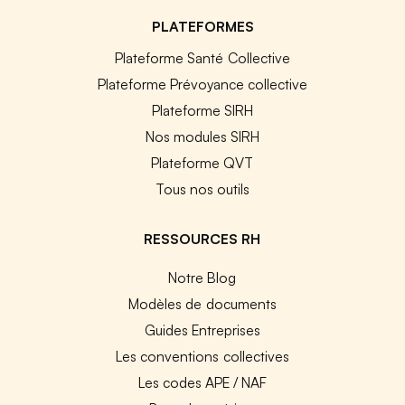
PLATEFORMES
Plateforme Santé Collective
Plateforme Prévoyance collective
Plateforme SIRH
Nos modules SIRH
Plateforme QVT
Tous nos outils
RESSOURCES RH
Notre Blog
Modèles de documents
Guides Entreprises
Les conventions collectives
Les codes APE / NAF