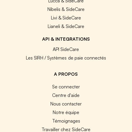
Lucca & SideCare
Nibelis & SideCare
Livi & SideCare
Lianeli & SideCare
API & INTEGRATIONS
API SideCare
Les SIRH / Systèmes de paie connectés
A PROPOS
Se connecter
Centre d'aide
Nous contacter
Notre équipe
Témoignages
Travailler chez SideCare