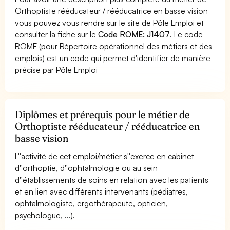
Orthoptiste rééducateur / rééducatrice en basse vision
vous pouvez vous rendre sur le site de Pôle Emploi et
consulter la fiche sur le
Code ROME: J1407
. Le code
ROME (pour Répertoire opérationnel des métiers et des
emplois) est un code qui permet d'identifier de manière
précise par Pôle Emploi
Diplômes et prérequis pour le métier de
Orthoptiste rééducateur / rééducatrice en
basse vision
L''activité de cet emploi/métier s''exerce en cabinet
d''orthoptie, d''ophtalmologie ou au sein
d''établissements de soins en relation avec les patients
et en lien avec différents intervenants (pédiatres,
ophtalmologiste, ergothérapeute, opticien,
psychologue, ...).