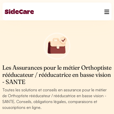
Les Assurances pour le métier Orthoptiste
rééducateur / rééducatrice en basse vision
- SANTE
Toutes les solutions et conseils en assurance pour le métier
de Orthoptiste rééducateur / rééducatrice en basse vision -
SANTE. Conseils, obligations légales, comparaisons et
souscriptions en ligne.