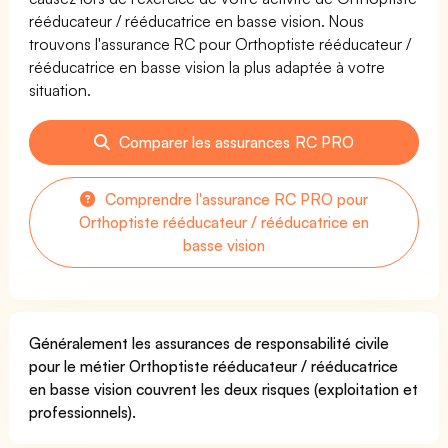
rééducateur / rééducatrice en basse vision. Nous
trouvons l'assurance RC pour Orthoptiste rééducateur /
rééducatrice en basse vision la plus adaptée à votre
situation.
Comparer les assurances RC PRO
Comprendre l'assurance RC PRO pour
Orthoptiste rééducateur / rééducatrice en
basse vision
Généralement les assurances de responsabilité civile
pour le métier Orthoptiste rééducateur / rééducatrice
en basse vision couvrent les deux risques (exploitation et
professionnels).