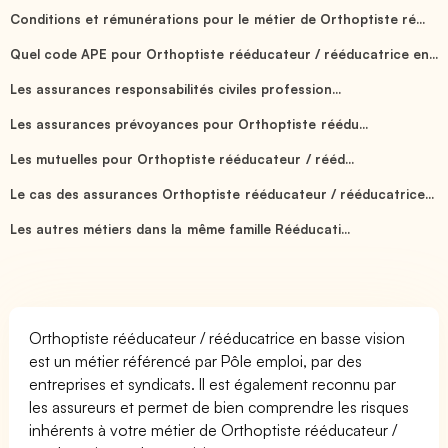
Conditions et rémunérations pour le métier de Orthoptiste ré...
Quel code APE pour Orthoptiste rééducateur / rééducatrice en...
Les assurances responsabilités civiles profession...
Les assurances prévoyances pour Orthoptiste réédu...
Les mutuelles pour Orthoptiste rééducateur / rééd...
Le cas des assurances Orthoptiste rééducateur / rééducatrice...
Les autres métiers dans la même famille Rééducati...
Orthoptiste rééducateur / rééducatrice en basse vision
est un métier référencé par Pôle emploi, par des
entreprises et syndicats. Il est également reconnu par
les assureurs et permet de bien comprendre les risques
inhérents à votre métier de Orthoptiste rééducateur /