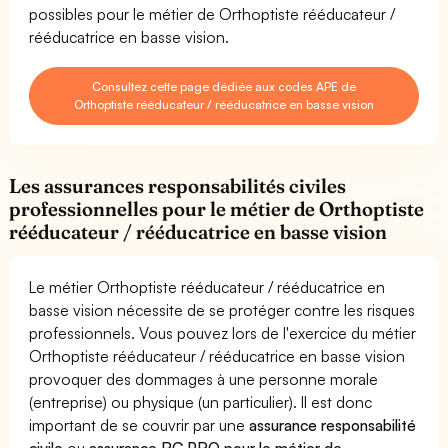
possibles pour le métier de Orthoptiste rééducateur /
rééducatrice en basse vision.
Consultez cette page dédiée aux codes APE de
Orthoptiste rééducateur / rééducatrice en basse vision
Les assurances responsabilités civiles
professionnelles pour le métier de Orthoptiste
rééducateur / rééducatrice en basse vision
Le métier Orthoptiste rééducateur / rééducatrice en
basse vision nécessite de se protéger contre les risques
professionnels. Vous pouvez lors de l'exercice du métier
Orthoptiste rééducateur / rééducatrice en basse vision
provoquer des dommages à une personne morale
(entreprise) ou physique (un particulier). Il est donc
important de se couvrir par une
assurance responsabilité
civile
ou
assurance RC PRO pour le métier de