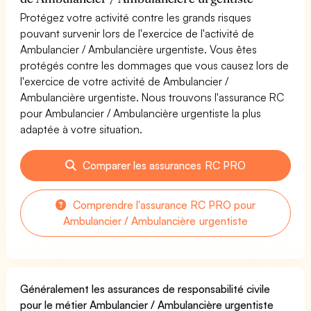
Protégez votre activité contre les grands risques
pouvant survenir lors de l'exercice de l'activité de
Ambulancier / Ambulancière urgentiste. Vous êtes
protégés contre les dommages que vous causez lors de
l'exercice de votre activité de Ambulancier /
Ambulancière urgentiste. Nous trouvons l'assurance RC
pour Ambulancier / Ambulancière urgentiste la plus
adaptée à votre situation.
Comparer les assurances RC PRO
Comprendre l'assurance RC PRO pour
Ambulancier / Ambulancière urgentiste
Généralement les assurances de responsabilité civile
pour le métier Ambulancier / Ambulancière urgentiste