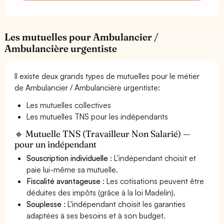
Les mutuelles pour Ambulancier /
Ambulancière urgentiste
Il existe deux grands types de mutuelles pour le métier
de Ambulancier / Ambulancière urgentiste:
Les mutuelles collectives
Les mutuelles TNS pour les indépendants
🔹 Mutuelle TNS (Travailleur Non Salarié) —
pour un indépendant
Souscription individuelle
: L'indépendant choisit et
paie lui-même sa mutuelle.
Fiscalité avantageuse
: Les cotisations peuvent être
déduites des impôts (grâce à la loi Madelin).
Souplesse
: L'indépendant choisit les garanties
adaptées à ses besoins et à son budget.