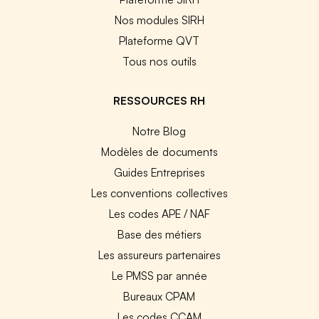
Nos modules SIRH
Plateforme QVT
Tous nos outils
RESSOURCES RH
Notre Blog
Modèles de documents
Guides Entreprises
Les conventions collectives
Les codes APE / NAF
Base des métiers
Les assureurs partenaires
Le PMSS par année
Bureaux CPAM
Les codes CCAM