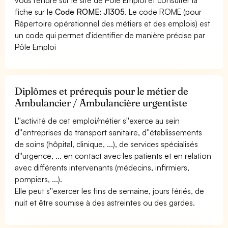
fiche sur le
Code ROME: J1305
. Le code ROME (pour
Répertoire opérationnel des métiers et des emplois) est
un code qui permet d'identifier de manière précise par
Pôle Emploi
Diplômes et prérequis pour le métier de
Ambulancier / Ambulancière urgentiste
L''activité de cet emploi/métier s''exerce au sein
d''entreprises de transport sanitaire, d''établissements
de soins (hôpital, clinique, ...), de services spécialisés
d''urgence, ... en contact avec les patients et en relation
avec différents intervenants (médecins, infirmiers,
pompiers, ...).
Elle peut s''exercer les fins de semaine, jours fériés, de
nuit et être soumise à des astreintes ou des gardes.