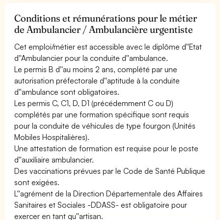
Conditions et rémunérations pour le métier
de Ambulancier / Ambulancière urgentiste
Cet emploi/métier est accessible avec le diplôme d''Etat
d''Ambulancier pour la conduite d''ambulance.
Le permis B d''au moins 2 ans, complété par une
autorisation préfectorale d''aptitude à la conduite
d''ambulance sont obligatoires.
Les permis C, C1, D, D1 (précédemment C ou D)
complétés par une formation spécifique sont requis
pour la conduite de véhicules de type fourgon (Unités
Mobiles Hospitalières).
Une attestation de formation est requise pour le poste
d''auxiliaire ambulancier.
Des vaccinations prévues par le Code de Santé Publique
sont exigées.
L''agrément de la Direction Départementale des Affaires
Sanitaires et Sociales -DDASS- est obligatoire pour
exercer en tant qu''artisan.