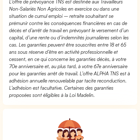
L’offre de prévoyance TNS est destinée aux Travailleurs
Non-Salariés Non Agricoles en exercice ou dans une
situation de cumul emploi – retraite souhaitant se
prémunir contre les conséquences financières en cas de
décès et d’arrêt de travail en prévoyant le versement d’un
capital, d’une rente ou d’indemnités journalières selon les
cas. Les garanties peuvent être souscrites entre 18 et 65
ans sous réserve d’être en activité professionnelle et
cessent, en ce qui concerne les garanties décès, à votre
70e anniversaire et, au plus tard, à votre 67e anniversaire
pour les garanties arrêt de travail. L’offre ALPHA TNS est à
adhésion annuelle renouvelable par tacite reconduction.
L’adhésion est facultative. Certaines des garanties
proposées sont éligibles à la Loi Madelin.