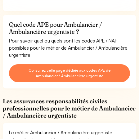
Quel code APE pour Ambulancier /
Ambulancière urgentiste ?
Pour savoir quel ou quels sont les codes APE / NAF
possibles pour le métier de Ambulancier / Ambulancière
urgentiste.
Consultez cette page dédiée aux codes APE de
Ambulancier / Ambulancière urgentiste
Les assurances responsabilités civiles
professionnelles pour le métier de Ambulancier
/ Ambulancière urgentiste
Le métier Ambulancier / Ambulancière urgentiste