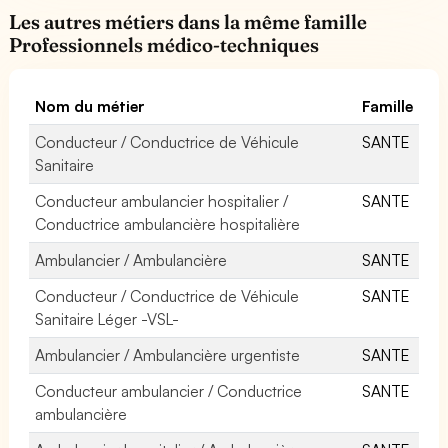
Les autres métiers dans la même famille
Professionnels médico-techniques
Nom du métier
Famille
Conducteur / Conductrice de Véhicule
SANTE
Sanitaire
Conducteur ambulancier hospitalier /
SANTE
Conductrice ambulancière hospitalière
Ambulancier / Ambulancière
SANTE
Conducteur / Conductrice de Véhicule
SANTE
Sanitaire Léger -VSL-
Ambulancier / Ambulancière urgentiste
SANTE
Conducteur ambulancier / Conductrice
SANTE
ambulancière