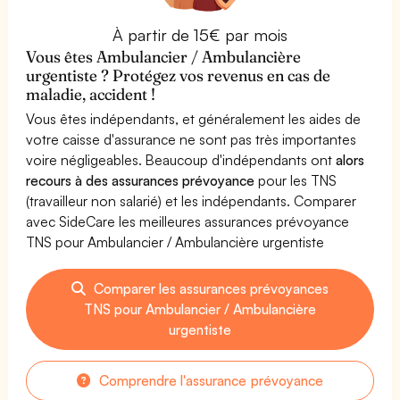
À partir de 15€ par mois
Vous êtes Ambulancier / Ambulancière
urgentiste ? Protégez vos revenus en cas de
maladie, accident !
Vous êtes indépendants, et généralement les aides de
votre caisse d'assurance ne sont pas très importantes
voire négligeables. Beaucoup d'indépendants ont
alors
recours à des assurances prévoyance
pour les TNS
(travailleur non salarié) et les indépendants. Comparer
avec SideCare les meilleures assurances prévoyance
TNS pour Ambulancier / Ambulancière urgentiste
Comparer les assurances prévoyances
TNS pour Ambulancier / Ambulancière
urgentiste
Comprendre l'assurance prévoyance