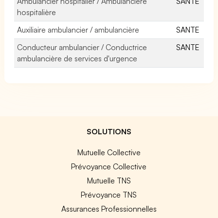
Ambulancier hospitalier / Ambulancière
SANTE
hospitalière
Auxiliaire ambulancier / ambulancière
SANTE
Conducteur ambulancier / Conductrice
SANTE
ambulancière de services d'urgence
SOLUTIONS
Mutuelle Collective
Prévoyance Collective
Mutuelle TNS
Prévoyance TNS
Assurances Professionnelles