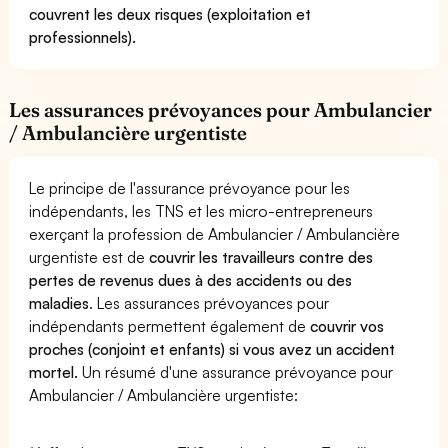
couvrent les deux risques (exploitation et
professionnels).
Les assurances prévoyances pour Ambulancier
/ Ambulancière urgentiste
Le principe de l'assurance prévoyance pour les
indépendants, les TNS et les micro-entrepreneurs
exerçant la profession de Ambulancier / Ambulancière
urgentiste est de
couvrir les travailleurs contre des
pertes de revenus dues à des accidents ou des
maladies
. Les assurances prévoyances pour
indépendants permettent également de
couvrir vos
proches (conjoint et enfants) si vous avez un accident
mortel.
Un résumé d'une assurance prévoyance pour
Ambulancier / Ambulancière urgentiste: