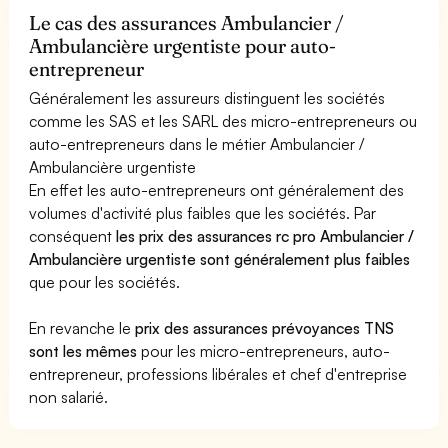
Le cas des assurances Ambulancier /
Ambulancière urgentiste pour auto-
entrepreneur
Généralement les assureurs distinguent les sociétés
comme les SAS et les SARL des micro-entrepreneurs ou
auto-entrepreneurs dans le métier Ambulancier /
Ambulancière urgentiste
En effet les auto-entrepreneurs ont généralement des
volumes d'activité plus faibles que les sociétés. Par
conséquent
les prix des assurances rc pro Ambulancier /
Ambulancière urgentiste sont généralement plus faibles
que pour les sociétés.
En revanche le
prix des assurances prévoyances TNS
sont les mêmes
pour les micro-entrepreneurs, auto-
entrepreneur, professions libérales et chef d'entreprise
non salarié.