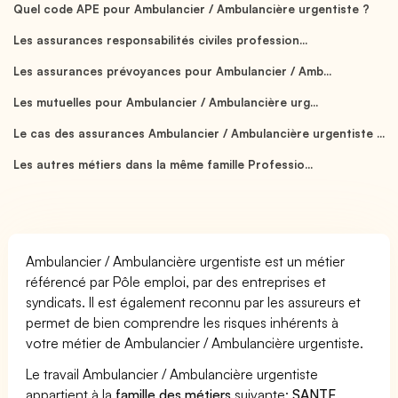
Quel code APE pour Ambulancier / Ambulancière urgentiste ?
Les assurances responsabilités civiles profession...
Les assurances prévoyances pour Ambulancier / Amb...
Les mutuelles pour Ambulancier / Ambulancière urg...
Le cas des assurances Ambulancier / Ambulancière urgentiste ...
Les autres métiers dans la même famille Professio...
Ambulancier / Ambulancière urgentiste est un métier
référencé par Pôle emploi, par des entreprises et
syndicats. Il est également reconnu par les assureurs et
permet de bien comprendre les risques inhérents à
votre métier de Ambulancier / Ambulancière urgentiste.
Le travail Ambulancier / Ambulancière urgentiste
appartient à la
famille des métiers
suivante:
SANTE
.