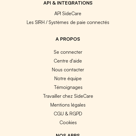
API & INTEGRATIONS
API SideCare
Les SIRH / Systèmes de paie connectés
A PROPOS
Se connecter
Centre d'aide
Nous contacter
Notre équipe
Témoignages
Travailler chez SideCare
Mentions légales
CGU & RGPD
Cookies
NOS APPS