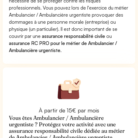
nécessite de se protéger contre les risques
professionnels. Vous pouvez lors de l'exercice du métier
Ambulancier / Ambulancière urgentiste provoquer des
dommages à une personne morale (entreprise) ou
physique (un particulier). Il est donc important de se
couvrir par une
assurance responsabilité civile
ou
assurance RC PRO pour le métier de Ambulancier /
Ambulancière urgentiste
.
À partir de 15€ par mois
Vous êtes Ambulancier / Ambulancière
urgentiste ? Protégez votre activité avec une
assurance responsabilité civile dédiée au métier
de Ambulancier / Ambulancière urgentiste