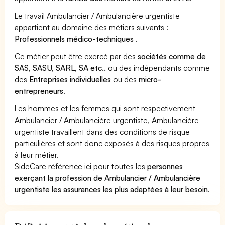
Le travail Ambulancier / Ambulancière urgentiste
appartient au domaine des métiers suivants :
Professionnels médico-techniques
.
Ce métier peut être exercé par des
sociétés comme de
SAS, SASU, SARL, SA etc..
ou des indépendants comme
des
Entreprises individuelles
ou des
micro-
entrepreneurs
.
Les hommes et les femmes qui sont respectivement
Ambulancier / Ambulancière urgentiste, Ambulancière
urgentiste travaillent dans des conditions de risque
particulières et sont donc exposés à des risques propres
à leur métier.
SideCare référence ici pour toutes les
personnes
exerçant la profession de Ambulancier / Ambulancière
urgentiste les assurances les plus adaptées à leur besoin
.