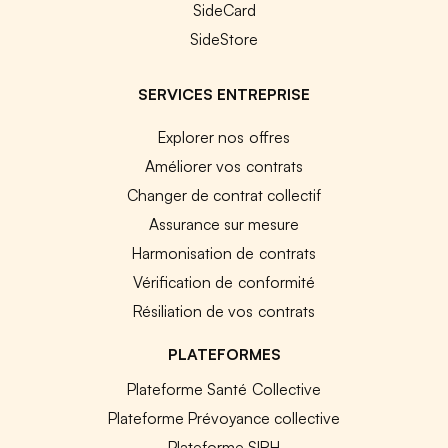
SideCard
SideStore
SERVICES ENTREPRISE
Explorer nos offres
Améliorer vos contrats
Changer de contrat collectif
Assurance sur mesure
Harmonisation de contrats
Vérification de conformité
Résiliation de vos contrats
PLATEFORMES
Plateforme Santé Collective
Plateforme Prévoyance collective
Plateforme SIRH