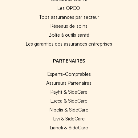
Les OPCO
Tops assurances par secteur
Réseaux de soins
Boîte à outils santé
Les garanties des assurances entreprises
PARTENAIRES
Experts-Comptables
Assureurs Partenaires
Payfit & SideCare
Lucca & SideCare
Nibelis & SideCare
Livi & SideCare
Lianeli & SideCare