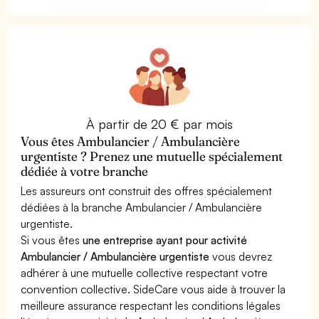
À partir de 20 € par mois
Vous êtes Ambulancier / Ambulancière
urgentiste ? Prenez une mutuelle spécialement
dédiée à votre branche
Les assureurs ont construit des offres spécialement
dédiées à la branche Ambulancier / Ambulancière
urgentiste.
Si vous êtes
une entreprise ayant pour activité
Ambulancier / Ambulancière urgentiste
vous devrez
adhérer à une mutuelle collective respectant votre
convention collective. SideCare vous aide à trouver la
meilleure assurance respectant les conditions légales