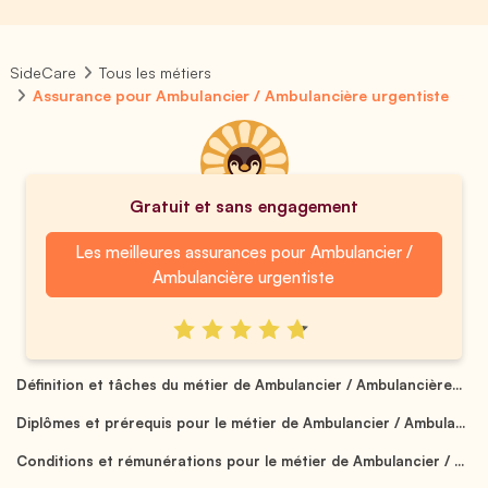
SideCare
Tous les métiers
Assurance pour Ambulancier / Ambulancière urgentiste
Gratuit et sans engagement
Les meilleures assurances pour Ambulancier /
Ambulancière urgentiste
Définition et tâches du métier de Ambulancier / Ambulancière...
Diplômes et prérequis pour le métier de Ambulancier / Ambula...
Conditions et rémunérations pour le métier de Ambulancier / ...