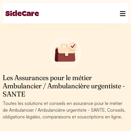
Les Assurances pour le métier
Ambulancier / Ambulancière urgentiste -
SANTE
Toutes les solutions et conseils en assurance pour le métier
de Ambulancier / Ambulancière urgentiste - SANTE. Conseils,
obligations légales, comparaisons et souscriptions en ligne.