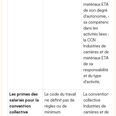
matériaux ETAM,
de son degré
d'autonomie, de
sa compétence
dans les
activités liées à
la CCN
Industries de
carrières et de
matériaux ETAM,
de sa
responsabilité
et du type
d'activité.
Les primes des
Le code du travail
La convention
salariés pour la
ne définit pas de
collective
convention
règles ou de
Industries de
collective
minimum
carrières et de