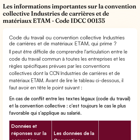
Les informations importantes sur la convention
collective Industries de carrières et de
matériaux ETAM - Code IDCC 00135
Code du travail ou convention collective Industries
de carrières et de matériaux ETAM, qui prime ?
Il peut être difficile de comprendre l'articulation entre le
code du travail commun à toutes les entreprises et les
règles spécifiques prévues par les conventions
collectives dont la CCN Industries de carrières et de
matériaux ETAM. Avant de lire le tableau ci-dessous, il
faut avoir en tête le point suivant :
En cas de conflit entre les textes légaux (code du travail)
et la convention collective : c'est toujours le cas le plus
favorable qui s'applique au salarié.
Données et
réponses sur la
Les données de la