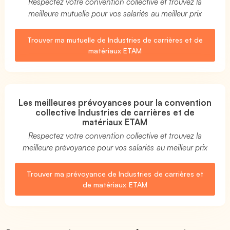
Respectez votre convention collective et trouvez la
meilleure mutuelle pour vos salariés au meilleur prix
Trouver ma mutuelle de Industries de carrières et de
matériaux ETAM
Les meilleures prévoyances pour la convention
collective Industries de carrières et de
matériaux ETAM
Respectez votre convention collective et trouvez la
meilleure prévoyance pour vos salariés au meilleur prix
Trouver ma prévoyance de Industries de carrières et
de matériaux ETAM