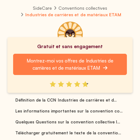
SideCare
Conventions collectives
Industries de carrières et de matériaux ETAM
Gratuit et sans engagement
Montrez-moi vos offres de Industries de
carrières et de matériaux ETAM
Définition de la CCN Industries de carrières et d...
Les informations importantes sur la convention co...
Quelques Questions sur la convention collective I...
Télécharger gratuitement le texte de la conventio...