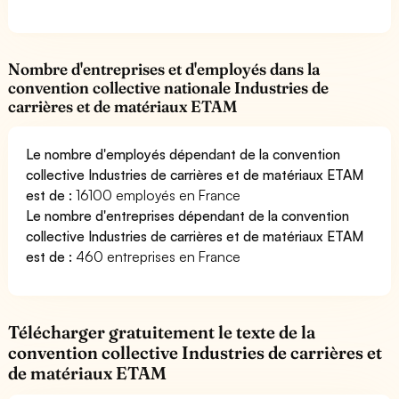
Nombre d'entreprises et d'employés dans la
convention collective nationale Industries de
carrières et de matériaux ETAM
Le nombre d'employés dépendant de la convention
collective Industries de carrières et de matériaux ETAM
est de :
16100 employés en France
Le nombre d'entreprises dépendant de la convention
collective Industries de carrières et de matériaux ETAM
est de :
460 entreprises en France
Télécharger gratuitement le texte de la
convention collective Industries de carrières et
de matériaux ETAM