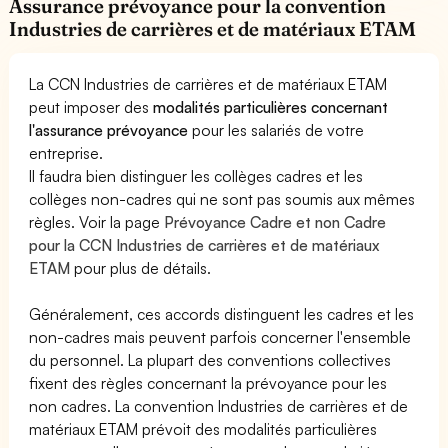
Assurance prévoyance pour la convention
Industries de carrières et de matériaux ETAM
La CCN Industries de carrières et de matériaux ETAM
peut imposer des
modalités particulières concernant
l'assurance prévoyance
pour les salariés de votre
entreprise.
Il faudra bien distinguer les collèges cadres et les
collèges non-cadres qui ne sont pas soumis aux mêmes
règles. Voir la page
Prévoyance Cadre et non Cadre
pour la CCN Industries de carrières et de matériaux
ETAM
pour plus de détails.
Généralement, ces accords distinguent les cadres et les
non-cadres mais peuvent parfois concerner l'ensemble
du personnel. La plupart des conventions collectives
fixent des règles concernant la prévoyance pour les
non cadres. La convention Industries de carrières et de
matériaux ETAM prévoit des modalités particulières