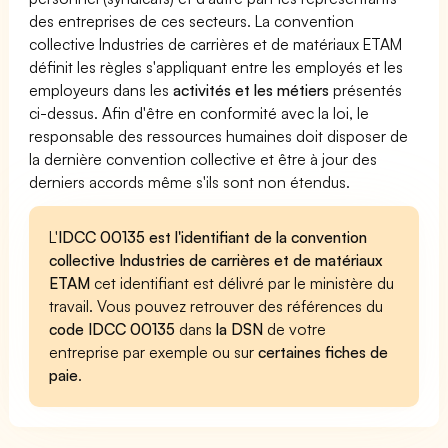
des entreprises de ces secteurs. La convention
collective Industries de carrières et de matériaux ETAM
définit les règles s'appliquant entre les employés et les
employeurs dans les
activités et les métiers
présentés
ci-dessus. Afin d'être en conformité avec la loi, le
responsable des ressources humaines doit disposer de
la dernière convention collective et être à jour des
derniers accords même s'ils sont non étendus.
L'
IDCC 00135 est l'identifiant de la convention
collective Industries de carrières et de matériaux
ETAM
cet identifiant est délivré par le ministère du
travail. Vous pouvez retrouver des références du
code IDCC 00135
dans
la DSN
de votre
entreprise par exemple ou sur
certaines fiches de
paie
.