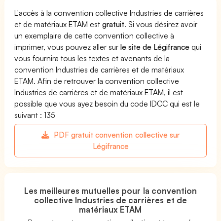
L'accès à la convention collective Industries de carrières
et de matériaux ETAM est
gratuit
. Si vous désirez avoir
un exemplaire de cette convention collective à
imprimer, vous pouvez aller sur
le site de Légifrance
qui
vous fournira tous les textes et avenants de la
convention Industries de carrières et de matériaux
ETAM. Afin de retrouver la convention collective
Industries de carrières et de matériaux ETAM, il est
possible que vous ayez besoin du code IDCC qui est le
suivant : 135
PDF gratuit convention collective sur
Légifrance
Les meilleures mutuelles pour la convention
collective Industries de carrières et de
matériaux ETAM