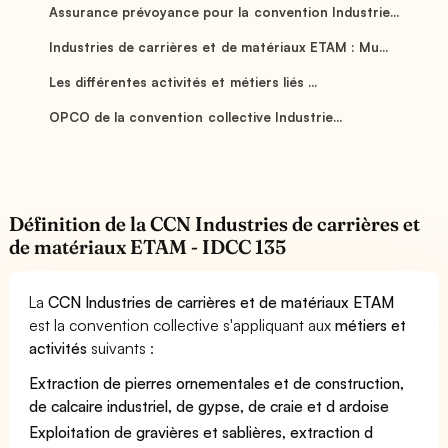
Assurance prévoyance pour la convention Industrie...
Industries de carrières et de matériaux ETAM : Mu...
Les différentes activités et métiers liés ...
OPCO de la convention collective Industrie...
Définition de la CCN Industries de carrières et
de matériaux ETAM - IDCC 135
La
CCN Industries de carrières et de matériaux ETAM
est la convention collective s'appliquant aux
métiers et
activités
suivants :
Extraction de pierres ornementales et de construction,
de calcaire industriel, de gypse, de craie et d ardoise
Exploitation de gravières et sablières, extraction d