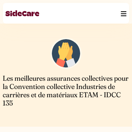
Les meilleures assurances collectives pour
la Convention collective Industries de
carrières et de matériaux ETAM - IDCC
135