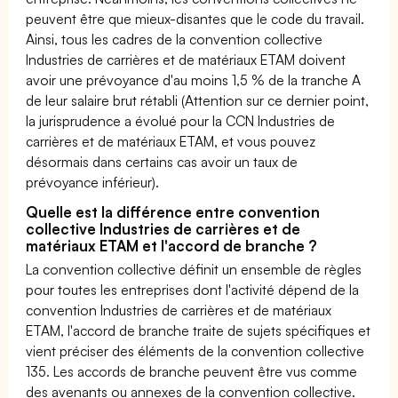
peuvent être que mieux-disantes que le code du travail.
Ainsi, tous les cadres de la convention collective
Industries de carrières et de matériaux ETAM doivent
avoir une prévoyance d'au moins 1,5 % de la tranche A
de leur salaire brut rétabli (Attention sur ce dernier point,
la jurisprudence a évolué pour la CCN Industries de
carrières et de matériaux ETAM, et vous pouvez
désormais dans certains cas avoir un taux de
prévoyance inférieur).
Quelle est la différence entre convention
collective Industries de carrières et de
matériaux ETAM et l'accord de branche ?
La convention collective définit un ensemble de règles
pour toutes les entreprises dont l'activité dépend de la
convention Industries de carrières et de matériaux
ETAM, l'accord de branche traite de sujets spécifiques et
vient préciser des éléments de la convention collective
135. Les accords de branche peuvent être vus comme
des avenants ou annexes de la convention collective.