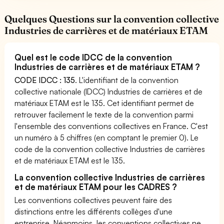
Quelques Questions sur la convention collective
Industries de carrières et de matériaux ETAM
Quel est le code IDCC de la convention
Industries de carrières et de matériaux ETAM ?
CODE IDCC : 135
. L'identifiant de la convention
collective nationale (IDCC) Industries de carrières et de
matériaux ETAM est le 135. Cet identifiant permet de
retrouver facilement le texte de la convention parmi
l'ensemble des conventions collectives en France. C'est
un numéro à 5 chiffres (en comptant le premier 0). Le
code de la convention collective Industries de carrières
et de matériaux ETAM est le 135.
La convention collective Industries de carrières
et de matériaux ETAM pour les CADRES ?
Les conventions collectives peuvent faire des
distinctions entre les différents collèges d'une
entreprise. Néanmoins, les conventions collectives ne