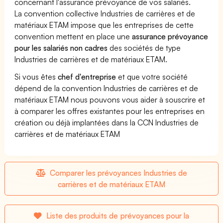
concernant l'assurance prévoyance de vos salariés.
La convention collective Industries de carrières et de
matériaux ETAM impose que les entreprises de cette
convention mettent en place une
assurance prévoyance
pour les salariés non cadres
des sociétés de type
Industries de carrières et de matériaux ETAM.
Si vous êtes
chef d'entreprise
et que votre société
dépend de la convention Industries de carrières et de
matériaux ETAM nous pouvons vous aider à souscrire et
à comparer les offres existantes pour les entreprises en
création ou déjà implantées dans la CCN Industries de
carrières et de matériaux ETAM
Comparer les prévoyances Industries de
carrières et de matériaux ETAM
Liste des produits de prévoyances pour la