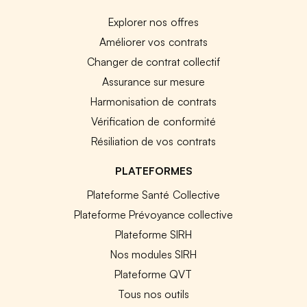
Explorer nos offres
Améliorer vos contrats
Changer de contrat collectif
Assurance sur mesure
Harmonisation de contrats
Vérification de conformité
Résiliation de vos contrats
PLATEFORMES
Plateforme Santé Collective
Plateforme Prévoyance collective
Plateforme SIRH
Nos modules SIRH
Plateforme QVT
Tous nos outils