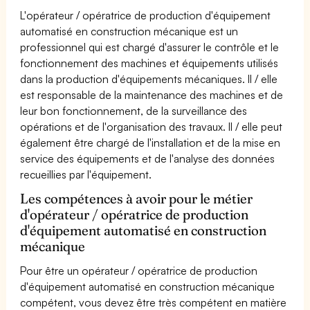
L'opérateur / opératrice de production d'équipement
automatisé en construction mécanique est un
professionnel qui est chargé d'assurer le contrôle et le
fonctionnement des machines et équipements utilisés
dans la production d'équipements mécaniques. Il / elle
est responsable de la maintenance des machines et de
leur bon fonctionnement, de la surveillance des
opérations et de l'organisation des travaux. Il / elle peut
également être chargé de l'installation et de la mise en
service des équipements et de l'analyse des données
recueillies par l'équipement.
Les compétences à avoir pour le métier
d'opérateur / opératrice de production
d'équipement automatisé en construction
mécanique
Pour être un opérateur / opératrice de production
d'équipement automatisé en construction mécanique
compétent, vous devez être très compétent en matière