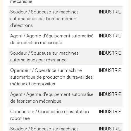
mécanique
Soudeur / Soudeuse sur machines
INDUSTRIE
automatiques par bombardement
d'électrons
Agent / Agente d'équipement automatisé
INDUSTRIE
de production mécanique
Soudeur / Soudeuse sur machines
INDUSTRIE
automatiques par résistance
Opérateur / Opératrice sur machine
INDUSTRIE
automatique de production du travail des
métaux et composites
Agent / Agente d'équipement automatisé
INDUSTRIE
de fabrication mécanique
Conducteur / Conductrice d'installation
INDUSTRIE
robotisée
Soudeur / Soudeuse sur machines
INDUSTRIE