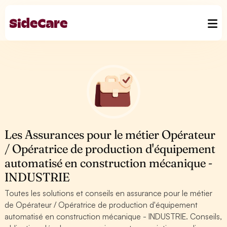
Les Assurances pour le métier Opérateur
/ Opératrice de production d'équipement
automatisé en construction mécanique -
INDUSTRIE
Toutes les solutions et conseils en assurance pour le métier
de Opérateur / Opératrice de production d'équipement
automatisé en construction mécanique - INDUSTRIE. Conseils,