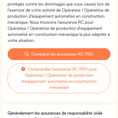
protégés contre les dommages que vous causez lors de
l'exercice de votre activité de Opérateur / Opératrice de
production d'équipement automatisé en construction
mécanique. Nous trouvons l'assurance RC pour
Opérateur / Opératrice de production d'équipement
automatisé en construction mécanique la plus adaptée à
votre situation.
Comparer les assurances RC PRO
Comprendre l'assurance RC PRO pour
Opérateur / Opératrice de production
d'équipement automatisé en construction
mécanique
Généralement les assurances de responsabilité civile