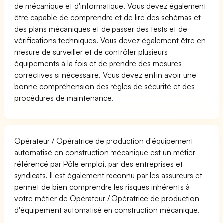
de mécanique et d'informatique. Vous devez également
être capable de comprendre et de lire des schémas et
des plans mécaniques et de passer des tests et de
vérifications techniques. Vous devez également être en
mesure de surveiller et de contrôler plusieurs
équipements à la fois et de prendre des mesures
correctives si nécessaire. Vous devez enfin avoir une
bonne compréhension des règles de sécurité et des
procédures de maintenance.
Opérateur / Opératrice de production d'équipement
automatisé en construction mécanique est un métier
référencé par Pôle emploi, par des entreprises et
syndicats. Il est également reconnu par les assureurs et
permet de bien comprendre les risques inhérents à
votre métier de Opérateur / Opératrice de production
d'équipement automatisé en construction mécanique.