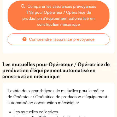
Comparer les assurances prévoyances
TNS pour Opérateur / Opératrice de
production d'équipement automatisé en
construction mécanique
Comprendre l'assurance prévoyance
Les mutuelles pour Opérateur / Opératrice de
production d'équipement automatisé en
construction mécanique
Il existe deux grands types de mutuelles pour le métier
de Opérateur / Opératrice de production d'équipement
automatisé en construction mécanique:
Les mutuelles collectives