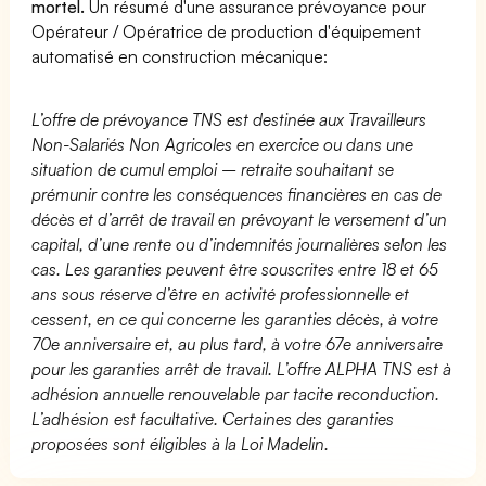
mortel.
Un résumé d'une assurance prévoyance pour
Opérateur / Opératrice de production d'équipement
automatisé en construction mécanique:
L’offre de prévoyance TNS est destinée aux Travailleurs
Non-Salariés Non Agricoles en exercice ou dans une
situation de cumul emploi – retraite souhaitant se
prémunir contre les conséquences financières en cas de
décès et d’arrêt de travail en prévoyant le versement d’un
capital, d’une rente ou d’indemnités journalières selon les
cas. Les garanties peuvent être souscrites entre 18 et 65
ans sous réserve d’être en activité professionnelle et
cessent, en ce qui concerne les garanties décès, à votre
70e anniversaire et, au plus tard, à votre 67e anniversaire
pour les garanties arrêt de travail. L’offre ALPHA TNS est à
adhésion annuelle renouvelable par tacite reconduction.
L’adhésion est facultative. Certaines des garanties
proposées sont éligibles à la Loi Madelin.