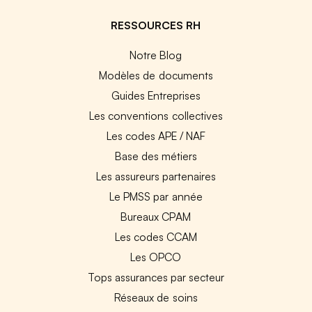
RESSOURCES RH
Notre Blog
Modèles de documents
Guides Entreprises
Les conventions collectives
Les codes APE / NAF
Base des métiers
Les assureurs partenaires
Le PMSS par année
Bureaux CPAM
Les codes CCAM
Les OPCO
Tops assurances par secteur
Réseaux de soins