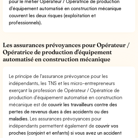
pour le métier Opérateur / Opératrice de production
d'équipement automatisé en construction mécanique
couvrent les deux risques (exploitation et
professionnels).
Les assurances prévoyances pour Opérateur /
Opératrice de production d'équipement
automatisé en construction mécanique
Le principe de l'assurance prévoyance pour les
indépendants, les TNS et les micro-entrepreneurs
exerçant la profession de Opérateur / Opératrice de
production d'équipement automatisé en construction
mécanique est de
couvrir les travailleurs contre des
pertes de revenus dues à des accidents ou des
maladies
. Les assurances prévoyances pour
indépendants permettent également de
couvrir vos
proches (conjoint et enfants) si vous avez un accident