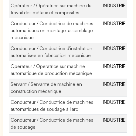
Opérateur / Opératrice sur machine du
INDUSTRIE
travail des métaux et composites
Conducteur / Conductrice de machines
INDUSTRIE
automatiques en montage-assemblage
mécanique
Conducteur / Conductrice d'installation
INDUSTRIE
automatisée en fabrication mécanique
Opérateur / Opératrice sur machine
INDUSTRIE
automatique de production mécanique
Servant / Servante de machine en
INDUSTRIE
construction mécanique
Conducteur / Conductrice de machines
INDUSTRIE
automatiques de soudage à l'arc
Conducteur / Conductrice de machines
INDUSTRIE
de soudage