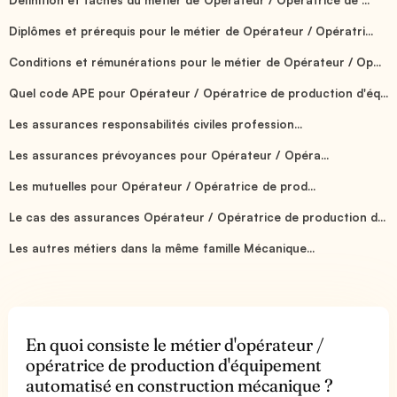
Diplômes et prérequis pour le métier de Opérateur / Opératri...
Conditions et rémunérations pour le métier de Opérateur / Op...
Quel code APE pour Opérateur / Opératrice de production d'éq...
Les assurances responsabilités civiles profession...
Les assurances prévoyances pour Opérateur / Opéra...
Les mutuelles pour Opérateur / Opératrice de prod...
Le cas des assurances Opérateur / Opératrice de production d...
Les autres métiers dans la même famille Mécanique...
En quoi consiste le métier d'opérateur /
opératrice de production d'équipement
automatisé en construction mécanique ?