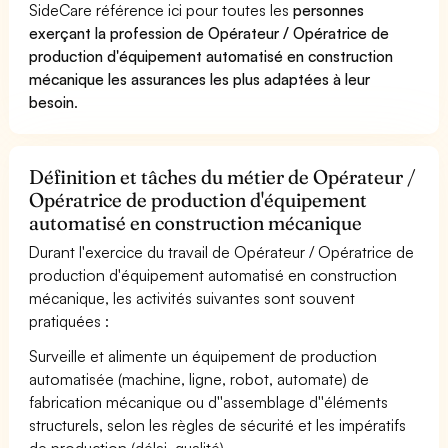
SideCare référence ici pour toutes les
personnes
exerçant la profession de Opérateur / Opératrice de
production d'équipement automatisé en construction
mécanique les assurances les plus adaptées à leur
besoin
.
Définition et tâches du métier de Opérateur /
Opératrice de production d'équipement
automatisé en construction mécanique
Durant l'exercice du travail de Opérateur / Opératrice de
production d'équipement automatisé en construction
mécanique, les activités suivantes sont souvent
pratiquées :
Surveille et alimente un équipement de production
automatisée (machine, ligne, robot, automate) de
fabrication mécanique ou d''assemblage d''éléments
structurels, selon les règles de sécurité et les impératifs
de production (délai, qualité).