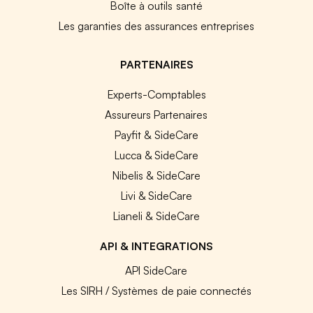
Boîte à outils santé
Les garanties des assurances entreprises
PARTENAIRES
Experts-Comptables
Assureurs Partenaires
Payfit & SideCare
Lucca & SideCare
Nibelis & SideCare
Livi & SideCare
Lianeli & SideCare
API & INTEGRATIONS
API SideCare
Les SIRH / Systèmes de paie connectés