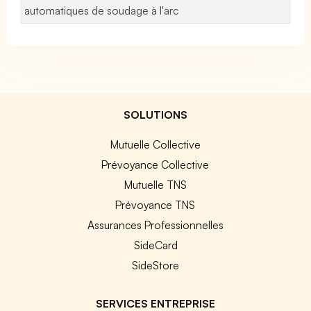
automatiques de soudage à l'arc
SOLUTIONS
Mutuelle Collective
Prévoyance Collective
Mutuelle TNS
Prévoyance TNS
Assurances Professionnelles
SideCard
SideStore
SERVICES ENTREPRISE