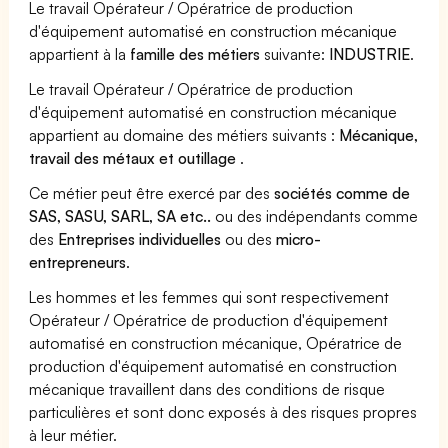
Le travail Opérateur / Opératrice de production
d'équipement automatisé en construction mécanique
appartient à la
famille des métiers
suivante:
INDUSTRIE
.
Le travail Opérateur / Opératrice de production
d'équipement automatisé en construction mécanique
appartient au domaine des métiers suivants :
Mécanique,
travail des métaux et outillage
.
Ce métier peut être exercé par des
sociétés comme de
SAS, SASU, SARL, SA etc..
ou des indépendants comme
des
Entreprises individuelles
ou des
micro-
entrepreneurs
.
Les hommes et les femmes qui sont respectivement
Opérateur / Opératrice de production d'équipement
automatisé en construction mécanique, Opératrice de
production d'équipement automatisé en construction
mécanique travaillent dans des conditions de risque
particulières et sont donc exposés à des risques propres
à leur métier.