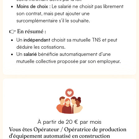
Moins de choix
: Le salarié ne choisit pas librement
son contrat, mais peut ajouter une
surcomplémentaire s’il le souhaite.
👉 En résumé :
Un
indépendant
choisit sa mutuelle TNS et peut
déduire les cotisations.
Un
salarié
bénéficie automatiquement d’une
mutuelle collective proposée par son employeur.
À partir de 20 € par mois
Vous êtes Opérateur / Opératrice de production
d'équipement automatisé en construction