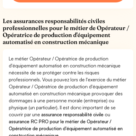
Les assurances responsabilités civiles
professionnelles pour le métier de Opérateur /
Opératrice de production d'équipement
automatisé en construction mécanique
Le métier Opérateur / Opératrice de production
d'équipement automatisé en construction mécanique
nécessite de se protéger contre les risques
professionnels. Vous pouvez lors de l'exercice du métier
Opérateur / Opératrice de production d'équipement
automatisé en construction mécanique provoquer des
dommages à une personne morale (entreprise) ou
physique (un particulier). Il est donc important de se
couvrir par une
assurance responsabilité civile
ou
assurance RC PRO pour le métier de Opérateur /
Opératrice de production d'équipement automatisé en
construction mécanique
.