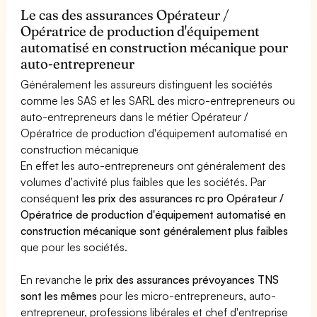
Le cas des assurances Opérateur /
Opératrice de production d'équipement
automatisé en construction mécanique pour
auto-entrepreneur
Généralement les assureurs distinguent les sociétés
comme les SAS et les SARL des micro-entrepreneurs ou
auto-entrepreneurs dans le métier Opérateur /
Opératrice de production d'équipement automatisé en
construction mécanique
En effet les auto-entrepreneurs ont généralement des
volumes d'activité plus faibles que les sociétés. Par
conséquent
les prix des assurances rc pro Opérateur /
Opératrice de production d'équipement automatisé en
construction mécanique sont généralement plus faibles
que pour les sociétés.
En revanche le
prix des assurances prévoyances TNS
sont les mêmes
pour les micro-entrepreneurs, auto-
entrepreneur, professions libérales et chef d'entreprise