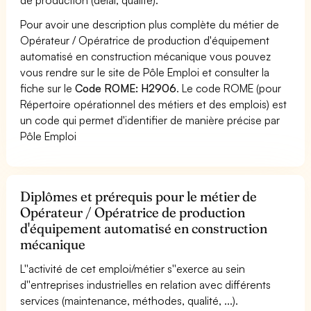
Pour avoir une description plus complète du métier de
Opérateur / Opératrice de production d'équipement
automatisé en construction mécanique vous pouvez
vous rendre sur le site de Pôle Emploi et consulter la
fiche sur le
Code ROME: H2906
. Le code ROME (pour
Répertoire opérationnel des métiers et des emplois) est
un code qui permet d'identifier de manière précise par
Pôle Emploi
Diplômes et prérequis pour le métier de
Opérateur / Opératrice de production
d'équipement automatisé en construction
mécanique
L''activité de cet emploi/métier s''exerce au sein
d''entreprises industrielles en relation avec différents
services (maintenance, méthodes, qualité, ...).