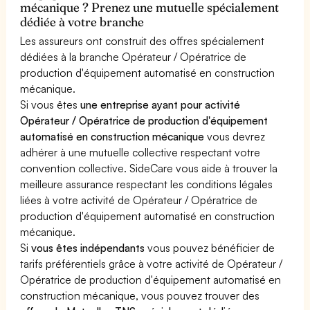
mécanique ? Prenez une mutuelle spécialement
dédiée à votre branche
Les assureurs ont construit des offres spécialement
dédiées à la branche Opérateur / Opératrice de
production d'équipement automatisé en construction
mécanique.
Si vous êtes
une entreprise ayant pour activité
Opérateur / Opératrice de production d'équipement
automatisé en construction mécanique
vous devrez
adhérer à une mutuelle collective respectant votre
convention collective. SideCare vous aide à trouver la
meilleure assurance respectant les conditions légales
liées à votre activité de Opérateur / Opératrice de
production d'équipement automatisé en construction
mécanique.
Si
vous êtes indépendants
vous pouvez bénéficier de
tarifs préférentiels grâce à votre activité de Opérateur /
Opératrice de production d'équipement automatisé en
construction mécanique, vous pouvez trouver des