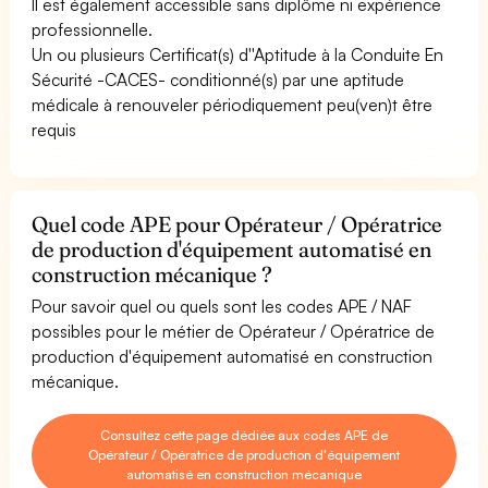
Il est également accessible sans diplôme ni expérience
professionnelle.
Un ou plusieurs Certificat(s) d''Aptitude à la Conduite En
Sécurité -CACES- conditionné(s) par une aptitude
médicale à renouveler périodiquement peu(ven)t être
requis
Quel code APE pour Opérateur / Opératrice
de production d'équipement automatisé en
construction mécanique ?
Pour savoir quel ou quels sont les codes APE / NAF
possibles pour le métier de Opérateur / Opératrice de
production d'équipement automatisé en construction
mécanique.
Consultez cette page dédiée aux codes APE de
Opérateur / Opératrice de production d'équipement
automatisé en construction mécanique