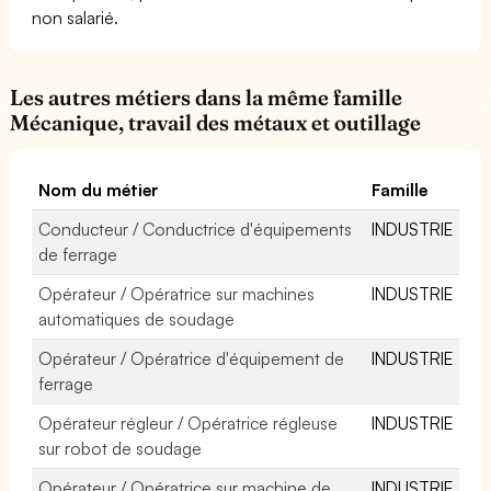
non salarié.
Les autres métiers dans la même famille
Mécanique, travail des métaux et outillage
Nom du métier
Famille
Conducteur / Conductrice d'équipements
INDUSTRIE
de ferrage
Opérateur / Opératrice sur machines
INDUSTRIE
automatiques de soudage
Opérateur / Opératrice d'équipement de
INDUSTRIE
ferrage
Opérateur régleur / Opératrice régleuse
INDUSTRIE
sur robot de soudage
Opérateur / Opératrice sur machine de
INDUSTRIE