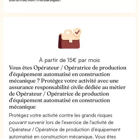
À partir de 15€ par mois
Vous êtes Opérateur / Opératrice de production
d'équipement automatisé en construction
mécanique ? Protégez votre activité avec une
assurance responsabilité civile dédiée au métier
de Opérateur / Opératrice de production
d'équipement automatisé en construction
mécanique
Protégez votre activité contre les grands risques
pouvant survenir lors de l'exercice de l'activité de
Opérateur / Opératrice de production d'équipement
automatisé en construction mécanique. Vous êtes