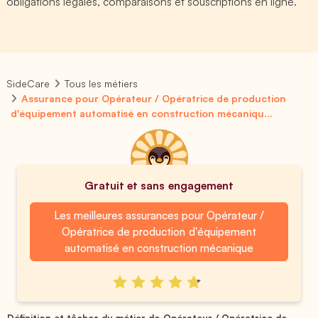
obligations légales, comparaisons et souscriptions en ligne.
SideCare
Tous les métiers
Assurance pour Opérateur / Opératrice de production
d'équipement automatisé en construction mécaniqu...
Gratuit et sans engagement
Les meilleures assurances pour Opérateur /
Opératrice de production d'équipement
automatisé en construction mécanique
Définition et tâches du métier de Opérateur / Opératrice de ...