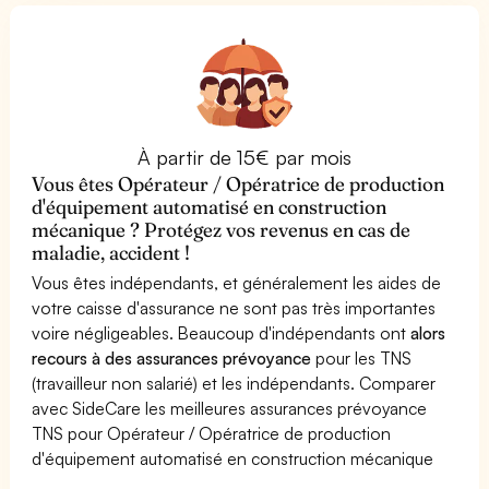
À partir de 15€ par mois
Vous êtes Opérateur / Opératrice de production
d'équipement automatisé en construction
mécanique ? Protégez vos revenus en cas de
maladie, accident !
Vous êtes indépendants, et généralement les aides de
votre caisse d'assurance ne sont pas très importantes
voire négligeables. Beaucoup d'indépendants ont
alors
recours à des assurances prévoyance
pour les TNS
(travailleur non salarié) et les indépendants. Comparer
avec SideCare les meilleures assurances prévoyance
TNS pour Opérateur / Opératrice de production
d'équipement automatisé en construction mécanique