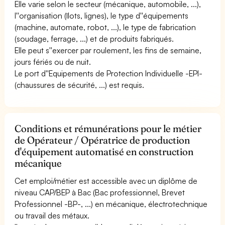
Elle varie selon le secteur (mécanique, automobile, ...),
l''organisation (îlots, lignes), le type d''équipements
(machine, automate, robot, ...), le type de fabrication
(soudage, ferrage, ...) et de produits fabriqués.
Elle peut s''exercer par roulement, les fins de semaine,
jours fériés ou de nuit.
Le port d''Equipements de Protection Individuelle -EPI-
(chaussures de sécurité, ...) est requis.
Conditions et rémunérations pour le métier
de Opérateur / Opératrice de production
d'équipement automatisé en construction
mécanique
Cet emploi/métier est accessible avec un diplôme de
niveau CAP/BEP à Bac (Bac professionnel, Brevet
Professionnel -BP-, ...) en mécanique, électrotechnique
ou travail des métaux.