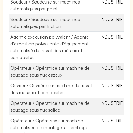
Soudeur / Soudeuse sur machines
INDUSTRIE
automatiques par point
Soudeur / Soudeuse sur machines
INDUSTRIE
automatiques par friction
Agent d'exécution polyvalent / Agente
INDUSTRIE
d'exécution polyvalente d'équipement
automatisé du travail des métaux et
composites
Opérateur / Opératrice sur machine de
INDUSTRIE
soudage sous flux gazeux
Ouvrier / Ouvrière sur machine du travail
INDUSTRIE
des métaux et composites
Opérateur / Opératrice sur machine de
INDUSTRIE
soudage sous flux solide
Opérateur / Opératrice sur machine
INDUSTRIE
automatisée de montage-assemblage