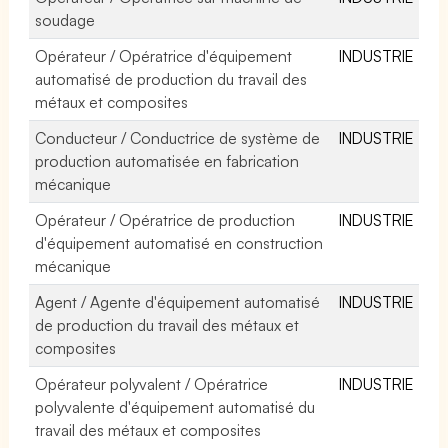
soudage
Opérateur / Opératrice d'équipement
INDUSTRIE
automatisé de production du travail des
métaux et composites
Conducteur / Conductrice de système de
INDUSTRIE
production automatisée en fabrication
mécanique
Opérateur / Opératrice de production
INDUSTRIE
d'équipement automatisé en construction
mécanique
Agent / Agente d'équipement automatisé
INDUSTRIE
de production du travail des métaux et
composites
Opérateur polyvalent / Opératrice
INDUSTRIE
polyvalente d'équipement automatisé du
travail des métaux et composites