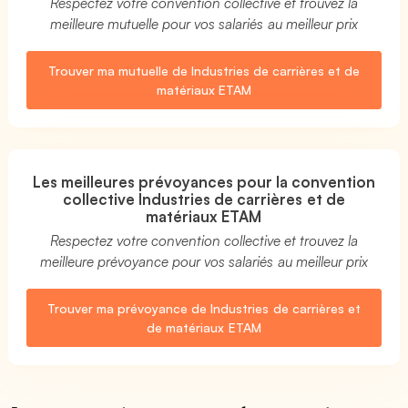
Respectez votre convention collective et trouvez la
meilleure mutuelle pour vos salariés au meilleur prix
Trouver ma mutuelle de Industries de carrières et de
matériaux ETAM
Les meilleures prévoyances pour la convention
collective Industries de carrières et de
matériaux ETAM
Respectez votre convention collective et trouvez la
meilleure prévoyance pour vos salariés au meilleur prix
Trouver ma prévoyance de Industries de carrières et
de matériaux ETAM