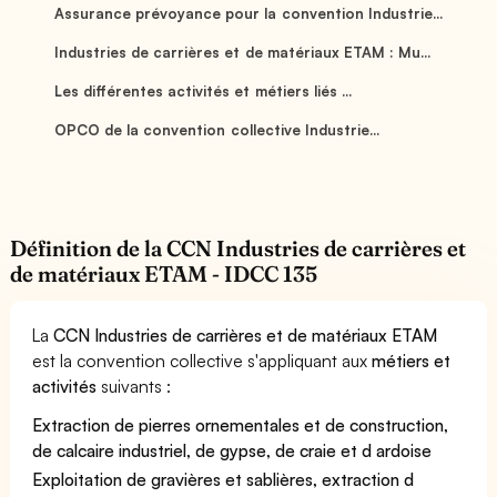
Assurance prévoyance pour la convention Industrie...
Industries de carrières et de matériaux ETAM : Mu...
Les différentes activités et métiers liés ...
OPCO de la convention collective Industrie...
Définition de la CCN Industries de carrières et
de matériaux ETAM - IDCC 135
La
CCN Industries de carrières et de matériaux ETAM
est la convention collective s'appliquant aux
métiers et
activités
suivants :
Extraction de pierres ornementales et de construction,
de calcaire industriel, de gypse, de craie et d ardoise
Exploitation de gravières et sablières, extraction d