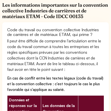
Les informations importantes sur la convention
collective Industries de carrières et de
matériaux ETAM - Code IDCC 00135
Code du travail ou convention collective Industries
de carrières et de matériaux ETAM, qui prime ?
Il peut être difficile de comprendre l'articulation entre le
code du travail commun à toutes les entreprises et les
règles spécifiques prévues par les conventions
collectives dont la CCN Industries de carrières et de
matériaux ETAM. Avant de lire le tableau ci-dessous, il
faut avoir en tête le point suivant :
En cas de conflit entre les textes légaux (code du travail)
et la convention collective : c'est toujours le cas le plus
favorable qui s'applique au salarié.
Données et
réponses sur la
Les données de la