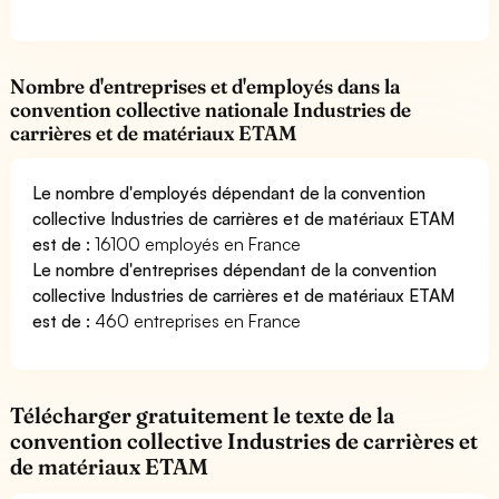
Nombre d'entreprises et d'employés dans la
convention collective nationale Industries de
carrières et de matériaux ETAM
Le nombre d'employés dépendant de la convention
collective Industries de carrières et de matériaux ETAM
est de :
16100 employés en France
Le nombre d'entreprises dépendant de la convention
collective Industries de carrières et de matériaux ETAM
est de :
460 entreprises en France
Télécharger gratuitement le texte de la
convention collective Industries de carrières et
de matériaux ETAM