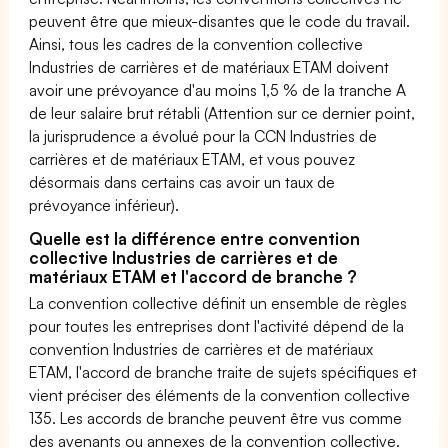
peuvent être que mieux-disantes que le code du travail.
Ainsi, tous les cadres de la convention collective
Industries de carrières et de matériaux ETAM doivent
avoir une prévoyance d'au moins 1,5 % de la tranche A
de leur salaire brut rétabli (Attention sur ce dernier point,
la jurisprudence a évolué pour la CCN Industries de
carrières et de matériaux ETAM, et vous pouvez
désormais dans certains cas avoir un taux de
prévoyance inférieur).
Quelle est la différence entre convention
collective Industries de carrières et de
matériaux ETAM et l'accord de branche ?
La convention collective définit un ensemble de règles
pour toutes les entreprises dont l'activité dépend de la
convention Industries de carrières et de matériaux
ETAM, l'accord de branche traite de sujets spécifiques et
vient préciser des éléments de la convention collective
135. Les accords de branche peuvent être vus comme
des avenants ou annexes de la convention collective.