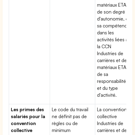
matériaux ETAM,
de son degré
d'autonomie, de
sa compétence
dans les
activités liées à
la CCN
Industries de
carrières et de
matériaux ETAM,
de sa
responsabilité
et du type
d'activité.
Les primes des
Le code du travail
La convention
salariés pour la
ne définit pas de
collective
convention
règles ou de
Industries de
collective
minimum
carrières et de