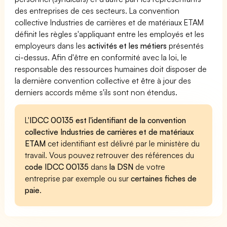
des entreprises de ces secteurs. La convention
collective Industries de carrières et de matériaux ETAM
définit les règles s'appliquant entre les employés et les
employeurs dans les
activités et les métiers
présentés
ci-dessus. Afin d'être en conformité avec la loi, le
responsable des ressources humaines doit disposer de
la dernière convention collective et être à jour des
derniers accords même s'ils sont non étendus.
L'
IDCC 00135 est l'identifiant de la convention
collective Industries de carrières et de matériaux
ETAM
cet identifiant est délivré par le ministère du
travail. Vous pouvez retrouver des références du
code IDCC 00135
dans
la DSN
de votre
entreprise par exemple ou sur
certaines fiches de
paie
.