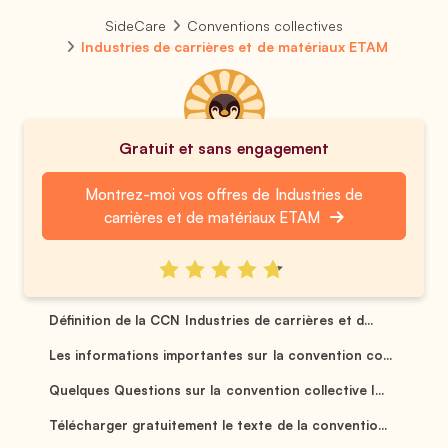
SideCare
Conventions collectives
Industries de carrières et de matériaux ETAM
Gratuit et sans engagement
Montrez-moi vos offres de Industries de
carrières et de matériaux ETAM
Définition de la CCN Industries de carrières et d...
Les informations importantes sur la convention co...
Quelques Questions sur la convention collective I...
Télécharger gratuitement le texte de la conventio...