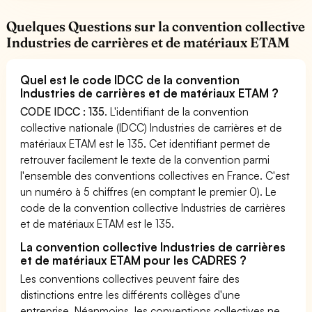
Quelques Questions sur la convention collective
Industries de carrières et de matériaux ETAM
Quel est le code IDCC de la convention
Industries de carrières et de matériaux ETAM ?
CODE IDCC : 135
. L'identifiant de la convention
collective nationale (IDCC) Industries de carrières et de
matériaux ETAM est le 135. Cet identifiant permet de
retrouver facilement le texte de la convention parmi
l'ensemble des conventions collectives en France. C'est
un numéro à 5 chiffres (en comptant le premier 0). Le
code de la convention collective Industries de carrières
et de matériaux ETAM est le 135.
La convention collective Industries de carrières
et de matériaux ETAM pour les CADRES ?
Les conventions collectives peuvent faire des
distinctions entre les différents collèges d'une
entreprise. Néanmoins, les conventions collectives ne