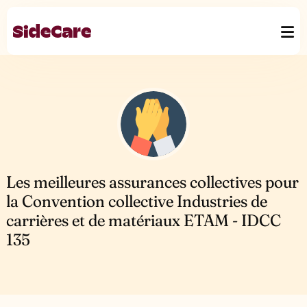
Les meilleures assurances collectives pour
la Convention collective Industries de
carrières et de matériaux ETAM - IDCC
135