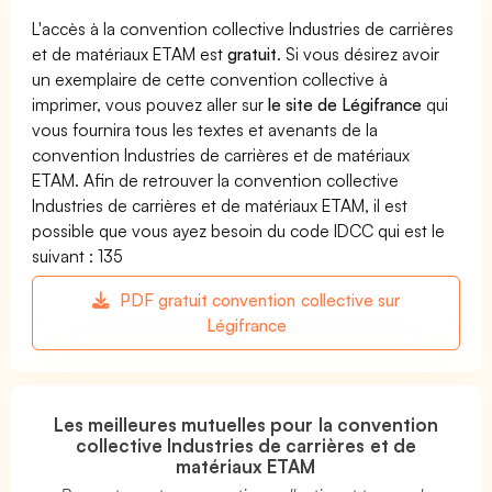
L'accès à la convention collective Industries de carrières
et de matériaux ETAM est
gratuit
. Si vous désirez avoir
un exemplaire de cette convention collective à
imprimer, vous pouvez aller sur
le site de Légifrance
qui
vous fournira tous les textes et avenants de la
convention Industries de carrières et de matériaux
ETAM. Afin de retrouver la convention collective
Industries de carrières et de matériaux ETAM, il est
possible que vous ayez besoin du code IDCC qui est le
suivant : 135
PDF gratuit convention collective sur
Légifrance
Les meilleures mutuelles pour la convention
collective Industries de carrières et de
matériaux ETAM