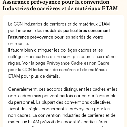
Assurance prévoyance pour la convention
Industries de carrières et de matériaux ETAM
La CCN Industries de carrières et de matériaux ETAM
peut imposer des
modalités particulières concernant
l'assurance prévoyance
pour les salariés de votre
entreprise.
Il faudra bien distinguer les collèges cadres et les
collèges non-cadres qui ne sont pas soumis aux mêmes
règles. Voir la page
Prévoyance Cadre et non Cadre
pour la CCN Industries de carrières et de matériaux
ETAM
pour plus de détails.
Généralement, ces accords distinguent les cadres et les
non-cadres mais peuvent parfois concerner l'ensemble
du personnel. La plupart des conventions collectives
fixent des règles concernant la prévoyance pour les
non cadres. La convention Industries de carrières et de
matériaux ETAM prévoit des modalités particulières