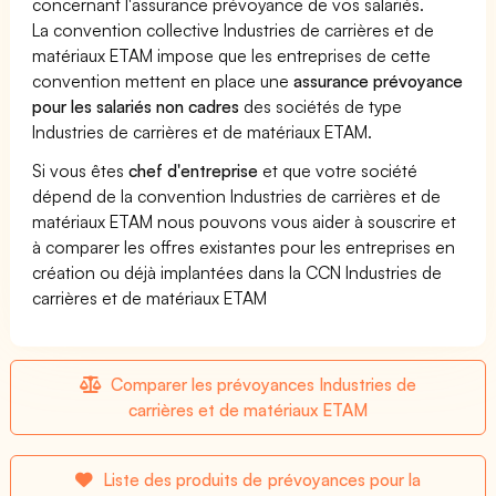
concernant l'assurance prévoyance de vos salariés.
La convention collective Industries de carrières et de
matériaux ETAM impose que les entreprises de cette
convention mettent en place une
assurance prévoyance
pour les salariés non cadres
des sociétés de type
Industries de carrières et de matériaux ETAM.
Si vous êtes
chef d'entreprise
et que votre société
dépend de la convention Industries de carrières et de
matériaux ETAM nous pouvons vous aider à souscrire et
à comparer les offres existantes pour les entreprises en
création ou déjà implantées dans la CCN Industries de
carrières et de matériaux ETAM
Comparer les prévoyances Industries de
carrières et de matériaux ETAM
Liste des produits de prévoyances pour la