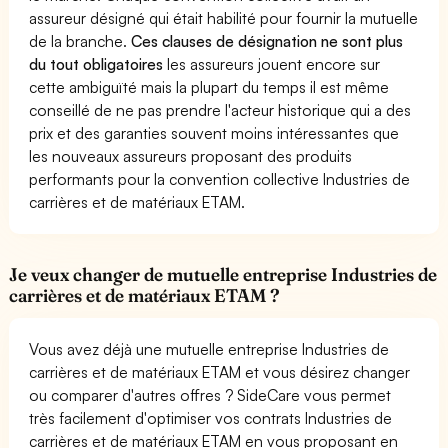
assureur désigné qui était habilité pour fournir la mutuelle
de la branche.
Ces clauses de désignation ne sont plus
du tout obligatoires
les assureurs jouent encore sur
cette ambiguïté mais la plupart du temps il est même
conseillé de ne pas prendre l'acteur historique qui a des
prix et des garanties souvent moins intéressantes que
les nouveaux assureurs proposant des produits
performants pour la convention collective Industries de
carrières et de matériaux ETAM.
Je veux changer de mutuelle entreprise Industries de
carrières et de matériaux ETAM ?
Vous avez déjà une mutuelle entreprise Industries de
carrières et de matériaux ETAM et vous désirez changer
ou comparer d'autres offres ? SideCare vous permet
très facilement d'optimiser vos contrats Industries de
carrières et de matériaux ETAM en vous proposant en