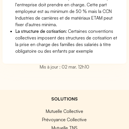
l'entreprise doit prendre en charge. Cette part
employeur est au minimum de 50 % mais la CCN
Industries de carrières et de matériaux ETAM peut
fixer d'autres minima.
La structure de cotisation:
Certaines conventions
collectives imposent des structures de cotisation et
la prise en charge des familles des salariés à titre
obligatoire ou des enfants par exemple
Mis à jour : 02 mar. 12h10
SOLUTIONS
Mutuelle Collective
Prévoyance Collective
Mutuelle TNS