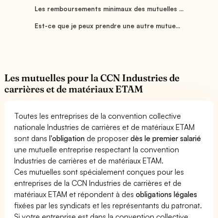
Les remboursements minimaux des mutuelles ...
Est-ce que je peux prendre une autre mutue...
Les mutuelles pour la CCN Industries de
carrières et de matériaux ETAM
Toutes les entreprises de la convention collective
nationale Industries de carrières et de matériaux ETAM
sont dans
l'obligation
de proposer
dès le premier salarié
une mutuelle entreprise respectant la convention
Industries de carrières et de matériaux ETAM.
Ces mutuelles sont spécialement conçues pour les
entreprises de la CCN Industries de carrières et de
matériaux ETAM et répondent à des
obligations légales
fixées par les syndicats et les représentants du patronat.
Si votre entreprise est dans la convention collective