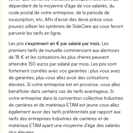
dépendent de la moyenne d'âge de vos salariés, du
code postal de votre entreprise, de la période de
souscription, etc. Afin d'avoir des devis précis vous
pouvez utiliser les systèmes de SideCare qui vous feront
parvenir les tarifs en ligne.
Les prix
s'expriment en € par salarié par mois
. Les
premiers tarifs de mutuelle commencent aux alentours
de 18 € et les cotisations les plus chères peuvent
atteindre 150 euros par salarié par mois. Les prix sont
fortement corrélés avec vos garanties : plus vous avez
de garanties, plus vous allez avoir des cotisations
élevées. Si votre entreprise est en province, vous allez
bénéficier dans certains cas de tarifs avantageux. Si
votre entreprise dans la convention collective Industries
de carrières et de matériaux ETAM est jeune vous allez
également avoir des tarifs préférentiels par rapport aux
tarifs des entreprises Industries de carrières et de
matériaux ETAM ayant une moyenne d'âge des salariés
plus élevées.