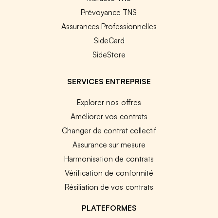
Prévoyance TNS
Assurances Professionnelles
SideCard
SideStore
SERVICES ENTREPRISE
Explorer nos offres
Améliorer vos contrats
Changer de contrat collectif
Assurance sur mesure
Harmonisation de contrats
Vérification de conformité
Résiliation de vos contrats
PLATEFORMES