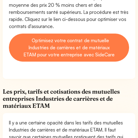
moyenne des prix 20 % moins chers et des
remboursements santé supérieurs. La procédure est très
rapide. Cliquez sur le lien ci-dessous pour optimiser vos
contrats d'assurance.
Optimisez votre contrat de mutuelle
Industries de carrières et de matériaux
ETAM pour votre entreprise avec SideCare
Les prix, tarifs et cotisations des mutuelles
entreprises Industries de carrières et de
matériaux ETAM
Il y a une certaine opacité dans les tarifs des mutuelles
Industries de carrières et de matériaux ETAM. Il faut
savoir que certaines mutuelles pratiquent des tarifs qui