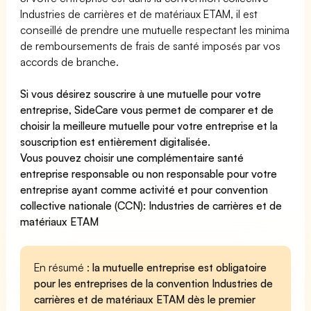
Industries de carrières et de matériaux ETAM, il est
conseillé de prendre une mutuelle respectant les minima
de remboursements de frais de santé imposés par vos
accords de branche.
Si vous désirez souscrire à une mutuelle pour votre
entreprise, SideCare vous permet de
comparer et de
choisir la meilleure mutuelle pour votre entreprise
et la
souscription est entièrement digitalisée.
Vous pouvez choisir une complémentaire santé
entreprise
responsable ou non responsable
pour votre
entreprise ayant comme activité et pour convention
collective nationale (CCN): Industries de carrières et de
matériaux ETAM
En résumé :
la mutuelle entreprise est obligatoire
pour les entreprises de la convention Industries de
carrières et de matériaux ETAM dès le premier