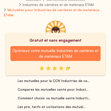
Industries de carrières et de matériaux ETAM
Mutuelles pour Industries de carrières et de matériaux
ETAM
Gratuit et sans engagement
Optimisez votre mutuelle Industries de carrières et
de matériaux ETAM
Les mutuelles pour la CCN Industries de ca...
Comparez les mutuelles santé pour Indust...
Comment choisir sa mutuelle santé Industri...
Les prix, tarifs et cotisations des mutuel...