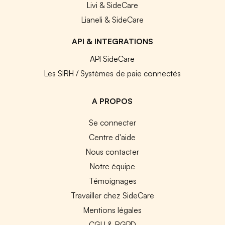
Livi & SideCare
Lianeli & SideCare
API & INTEGRATIONS
API SideCare
Les SIRH / Systèmes de paie connectés
A PROPOS
Se connecter
Centre d'aide
Nous contacter
Notre équipe
Témoignages
Travailler chez SideCare
Mentions légales
CGU & RGPD