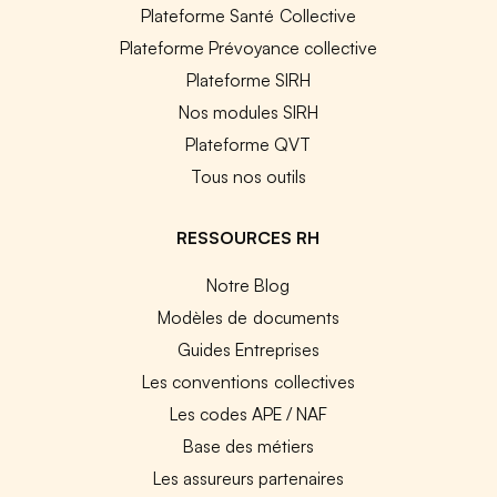
Plateforme Santé Collective
Plateforme Prévoyance collective
Plateforme SIRH
Nos modules SIRH
Plateforme QVT
Tous nos outils
RESSOURCES RH
Notre Blog
Modèles de documents
Guides Entreprises
Les conventions collectives
Les codes APE / NAF
Base des métiers
Les assureurs partenaires