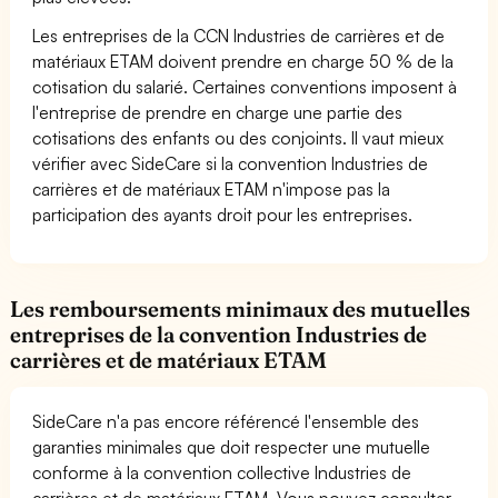
Les entreprises de la CCN Industries de carrières et de
matériaux ETAM doivent prendre en charge 50 % de la
cotisation du salarié. Certaines conventions imposent à
l'entreprise de prendre en charge une partie des
cotisations des enfants ou des conjoints. Il vaut mieux
vérifier avec SideCare si la convention Industries de
carrières et de matériaux ETAM n'impose pas la
participation des ayants droit pour les entreprises.
Les remboursements minimaux des mutuelles
entreprises de la convention Industries de
carrières et de matériaux ETAM
SideCare n'a pas encore référencé l'ensemble des
garanties minimales que doit respecter une mutuelle
conforme à la convention collective Industries de
carrières et de matériaux ETAM. Vous pouvez consulter