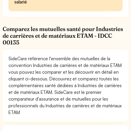
salarié
Comparez les mutuelles santé pour Industries
de carrières et de matériaux ETAM - IDCC
00135
SideCare référence l'ensemble des mutuelles de la
convention Industries de carrières et de matériaux ETAM
vous pouvez les comparer et les découvrir en détail en
cliquant ci-dessous. Découvrez et comparez toutes les
complémentaires santé dédiées à Industries de carrières
et de matériaux ETAM. SideCare est le premier
comparateur d'assurance et de mutuelles pour les
professionnels du Industries de carrières et de matériaux
ETAM