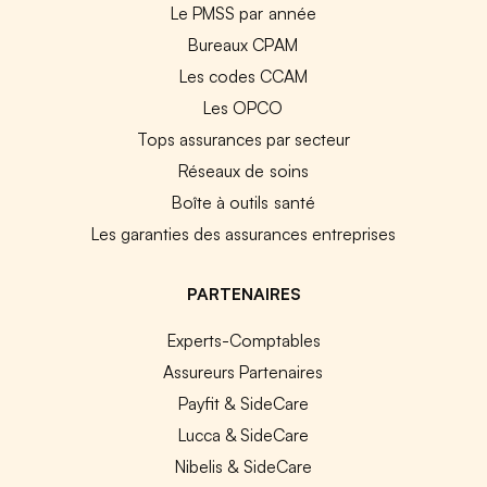
Le PMSS par année
Bureaux CPAM
Les codes CCAM
Les OPCO
Tops assurances par secteur
Réseaux de soins
Boîte à outils santé
Les garanties des assurances entreprises
PARTENAIRES
Experts-Comptables
Assureurs Partenaires
Payfit & SideCare
Lucca & SideCare
Nibelis & SideCare