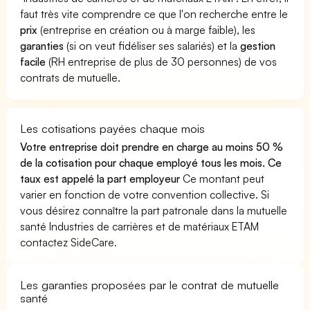
faut très vite comprendre ce que l'on recherche entre le
prix
(entreprise en création ou à marge faible), les
garanties
(si on veut fidéliser ses salariés) et la
gestion
facile
(RH entreprise de plus de 30 personnes) de vos
contrats de mutuelle.
Les cotisations payées chaque mois
Votre entreprise doit prendre en charge au moins 50 %
de la cotisation pour chaque employé tous les mois. Ce
taux est appelé la part employeur
Ce montant peut
varier en fonction de votre convention collective. Si
vous désirez connaître la part patronale dans la mutuelle
santé Industries de carrières et de matériaux ETAM
contactez SideCare.
Les garanties proposées par le contrat de mutuelle
santé