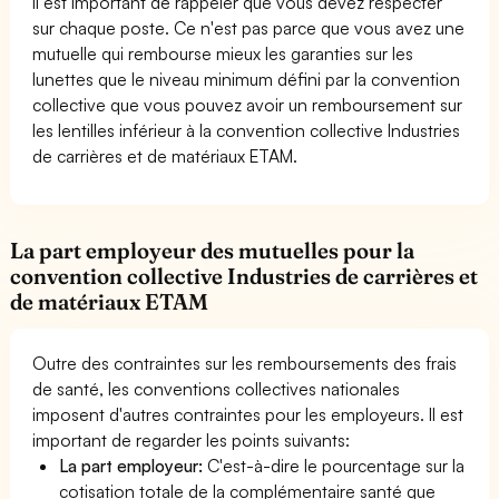
Il est important de rappeler que vous devez respecter
sur chaque poste. Ce n'est pas parce que vous avez une
mutuelle qui rembourse mieux les garanties sur les
lunettes que le niveau minimum défini par la convention
collective que vous pouvez avoir un remboursement sur
les lentilles inférieur à la convention collective Industries
de carrières et de matériaux ETAM.
La part employeur des mutuelles pour la
convention collective Industries de carrières et
de matériaux ETAM
Outre des contraintes sur les remboursements des frais
de santé, les conventions collectives nationales
imposent d'autres contraintes pour les employeurs. Il est
important de regarder les points suivants:
La part employeur:
C'est-à-dire le pourcentage sur la
cotisation totale de la complémentaire santé que