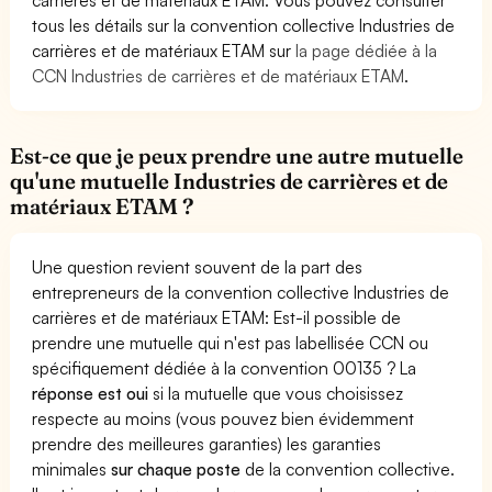
tous les détails sur la convention collective Industries de
carrières et de matériaux ETAM sur
la page dédiée à la
CCN Industries de carrières et de matériaux ETAM
.
Est-ce que je peux prendre une autre mutuelle
qu'une mutuelle Industries de carrières et de
matériaux ETAM ?
Une question revient souvent de la part des
entrepreneurs de la convention collective Industries de
carrières et de matériaux ETAM: Est-il possible de
prendre une mutuelle qui n'est pas labellisée CCN ou
spécifiquement dédiée à la convention 00135 ? La
réponse est oui
si la mutuelle que vous choisissez
respecte au moins (vous pouvez bien évidemment
prendre des meilleures garanties) les garanties
minimales
sur chaque poste
de la convention collective.