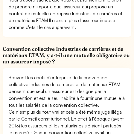
de prendre n'importe quel assureur qui propose un
contrat de mutuelle entreprise Industries de carrières et
de matériaux ETAM Il n'existe plus d'assureur imposé
comme c'était le cas auparavant.
Convention collective Industries de carrières et de
matériaux ETAM, y a-t-il une mutuelle obligatoire ou
un assureur imposé ?
Souvent les chefs d'entreprise de la convention
collective Industries de carrières et de matériaux ETAM
pensent que seul un assureur est désigné par la
convention et est le seul habilité à fournir une mutuelle à
tous les salariés de la convention collective.
Ce n'est plus du tout vrai et cela a été même jugé illégal
par le Conseil constitutionnel. En effet à l'époque (avant
2013) les assureurs et les mutualistes s'étaient partagés
le marché. Chaque convention collective avait un