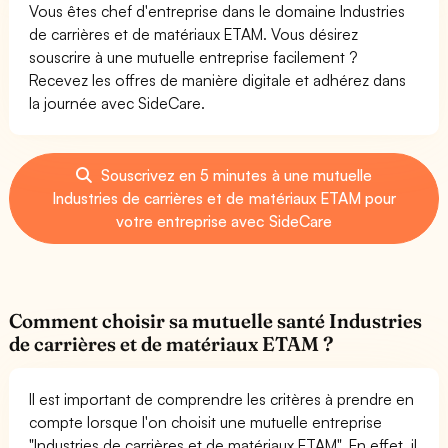
Vous êtes chef d'entreprise dans le domaine Industries
de carrières et de matériaux ETAM. Vous désirez
souscrire à une mutuelle entreprise facilement ?
Recevez les offres de manière digitale et adhérez dans
la journée avec SideCare.
Souscrivez en 5 minutes à une mutuelle
Industries de carrières et de matériaux ETAM pour
votre entreprise avec SideCare
Comment choisir sa mutuelle santé Industries
de carrières et de matériaux ETAM ?
Il est important de comprendre les critères à prendre en
compte lorsque l'on choisit une mutuelle entreprise
"Industries de carrières et de matériaux ETAM". En effet, il