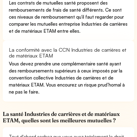
Les contrats de mutuelles santé proposent des
remboursements de frais de santé différents. Ce sont
ces niveaux de remboursement qu'il faut regarder pour
comparer les mutuelles entreprise Industries de carrières
et de matériaux ETAM entre elles.
La conformité avec la CCN Industries de carrières et
de matériaux ETAM
Vous devez prendre une complémentaire santé ayant
des remboursements supérieurs à ceux imposés par la
convention collective Industries de carrières et de
matériaux ETAM. Vous encourez un risque prud’homal à
ne pas le faire.
La santé Industries de carrières et de matériaux
ETAM, quelles sont les meilleures mutuelles ?
Tout d'abord sachez que vous avez totalement le droit