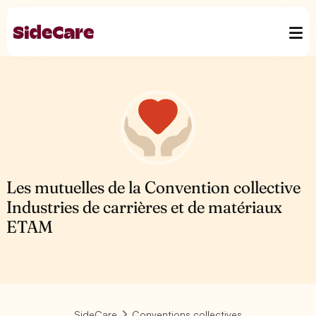
Les mutuelles de la Convention collective
Industries de carrières et de matériaux
ETAM
SideCare
Conventions collectives