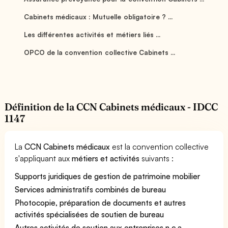
Cabinets médicaux : Mutuelle obligatoire ? ...
Les différentes activités et métiers liés ...
OPCO de la convention collective Cabinets ...
Définition de la CCN Cabinets médicaux - IDCC
1147
La
CCN Cabinets médicaux
est la convention collective
s'appliquant aux
métiers et activités
suivants :
Supports juridiques de gestion de patrimoine mobilier
Services administratifs combinés de bureau
Photocopie, préparation de documents et autres
activités spécialisées de soutien de bureau
Autres activités de soutien aux entreprises n.c.a.