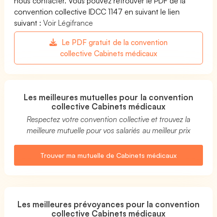
nous contacter. Vous pouvez retrouver le PDF de la
convention collective IDCC 1147 en suivant le lien
suivant :
Voir Légifrance
Le PDF gratuit de la convention
collective Cabinets médicaux
Les meilleures mutuelles pour la convention
collective Cabinets médicaux
Respectez votre convention collective et trouvez la
meilleure mutuelle pour vos salariés au meilleur prix
Trouver ma mutuelle de Cabinets médicaux
Les meilleures prévoyances pour la convention
collective Cabinets médicaux