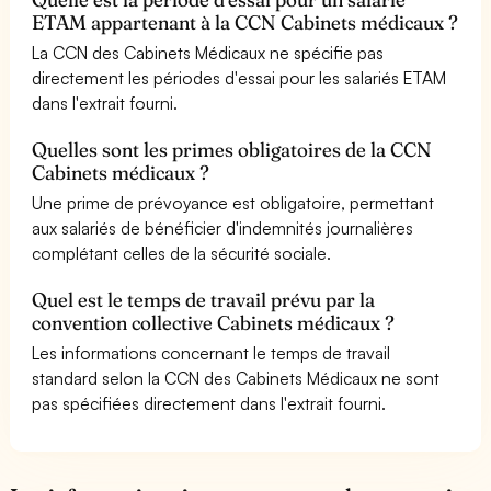
ETAM appartenant à la CCN Cabinets médicaux ?
La CCN des Cabinets Médicaux ne spécifie pas
directement les périodes d'essai pour les salariés ETAM
dans l'extrait fourni.
Quelles sont les primes obligatoires de la CCN
Cabinets médicaux ?
Une prime de prévoyance est obligatoire, permettant
aux salariés de bénéficier d'indemnités journalières
complétant celles de la sécurité sociale.
Quel est le temps de travail prévu par la
convention collective Cabinets médicaux ?
Les informations concernant le temps de travail
standard selon la CCN des Cabinets Médicaux ne sont
pas spécifiées directement dans l'extrait fourni.