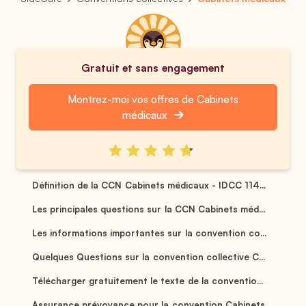
Gratuit et sans engagement
Montrez-moi vos offres de Cabinets
médicaux
Définition de la CCN Cabinets médicaux - IDCC 114...
Les principales questions sur la CCN Cabinets méd...
Les informations importantes sur la convention co...
Quelques Questions sur la convention collective C...
Télécharger gratuitement le texte de la conventio...
Assurance prévoyance pour la convention Cabinets ...