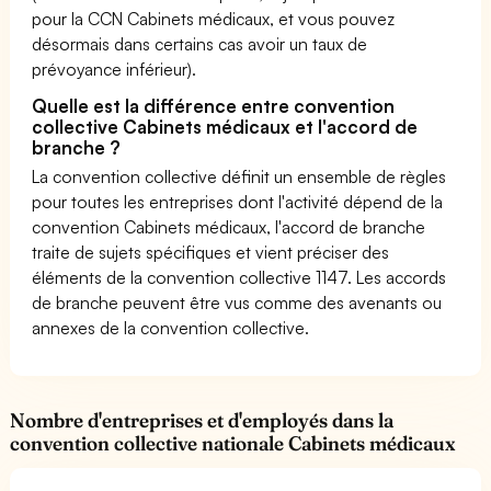
pour la CCN Cabinets médicaux, et vous pouvez
désormais dans certains cas avoir un taux de
prévoyance inférieur).
Quelle est la différence entre convention
collective Cabinets médicaux et l'accord de
branche ?
La convention collective définit un ensemble de règles
pour toutes les entreprises dont l'activité dépend de la
convention Cabinets médicaux, l'accord de branche
traite de sujets spécifiques et vient préciser des
éléments de la convention collective 1147. Les accords
de branche peuvent être vus comme des avenants ou
annexes de la convention collective.
Nombre d'entreprises et d'employés dans la
convention collective nationale Cabinets médicaux