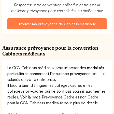
Respectez votre convention collective et trouvez la
meilleure prévoyance pour vos salariés au meilleur prix
Trouver ma prévoyance de Cabinets médicaux
Assurance prévoyance pour la convention
Cabinets médicaux
La CCN Cabinets médicaux peut imposer des
modalités
particulières concernant l'assurance prévoyance
pour les
salariés de votre entreprise.
Il faudra bien distinguer les collèges cadres et les
collèges non-cadres qui ne sont pas soumis aux mêmes
règles. Voir la page
Prévoyance Cadre et non Cadre
pour la CCN Cabinets médicaux
pour plus de détails.