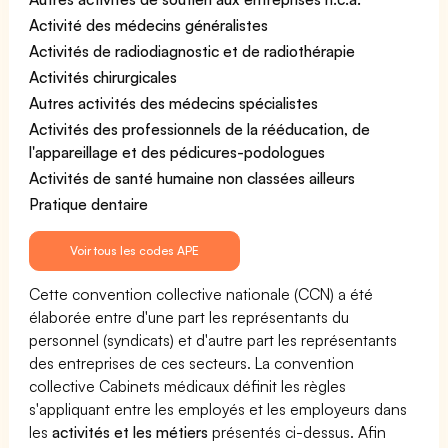
Activité des médecins généralistes
Activités de radiodiagnostic et de radiothérapie
Activités chirurgicales
Autres activités des médecins spécialistes
Activités des professionnels de la rééducation, de
l'appareillage et des pédicures-podologues
Activités de santé humaine non classées ailleurs
Pratique dentaire
Voir tous les codes APE
Cette convention collective nationale (CCN) a été
élaborée entre d'une part les représentants du
personnel (syndicats) et d'autre part les représentants
des entreprises de ces secteurs. La convention
collective Cabinets médicaux définit les règles
s'appliquant entre les employés et les employeurs dans
les
activités et les métiers
présentés ci-dessus. Afin