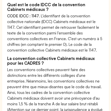
Quel est le code IDCC de la convention
Cabinets médicaux ?
CODE IDCC : 1147
. L'identifiant de la convention
collective nationale (IDCC) Cabinets médicaux est le
1147. Cet identifiant permet de retrouver facilement le
texte de la convention parmi l'ensemble des
conventions collectives en France. C'est un numéro à 5
chiffres (en comptant le premier 0). Le code de la
convention collective Cabinets médicaux est le 1147.
La convention collective Cabinets médicaux
pour les CADRES ?
Les conventions collectives peuvent faire des
distinctions entre les différents collèges d'une
entreprise. Néanmoins, les conventions collectives ne
peuvent être que mieux-disantes que le code du travail.
Ainsi, tous les cadres de la convention collective
Cabinets médicaux doivent avoir une prévoyance d'au
moins 1,5 % de la tranche A de leur salaire brut rétabli
(Attention sur ce dernier point, la jurisprudence a évolué