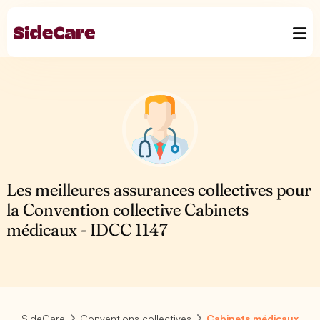
Les meilleures assurances collectives pour
la Convention collective Cabinets
médicaux - IDCC 1147
SideCare
Conventions collectives
Cabinets médicaux