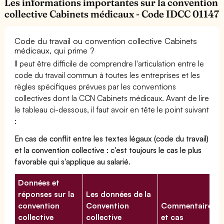
Les informations importantes sur la convention
collective Cabinets médicaux - Code IDCC 01147
Code du travail ou convention collective Cabinets
médicaux, qui prime ?
Il peut être difficile de comprendre l'articulation entre le
code du travail commun à toutes les entreprises et les
règles spécifiques prévues par les conventions
collectives dont la CCN Cabinets médicaux. Avant de lire
le tableau ci-dessous, il faut avoir en tête le point suivant
:
En cas de conflit entre les textes légaux (code du travail)
et la convention collective : c'est toujours le cas le plus
favorable qui s'applique au salarié.
Données et
réponses sur la
Les données de la
convention
Convention
Commentaires
collective
collective
et cas