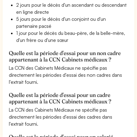
2 jours pour le décès d'un ascendant ou descendant
en ligne directe
5 jours pour le décès d'un conjoint ou d'un
partenaire pacsé
1 jour pour le décès du beau-père, de la belle-mère,
d'un frère ou d'une sœur
Quelle est la période d'essai pour un non cadre
appartenant à la CCN Cabinets médicaux ?
La CCN des Cabinets Médicaux ne spécifie pas
directement les périodes d'essai des non cadres dans
l'extrait fourni.
Quelle est la période d'essai pour un cadre
appartenant à la CCN Cabinets médicaux ?
La CCN des Cabinets Médicaux ne spécifie pas
directement les périodes d'essai des cadres dans
l'extrait fourni.
Quelle est la période d'essai pour un salarié