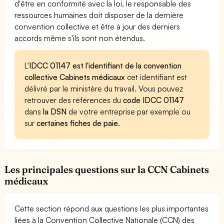
d'être en conformité avec la loi, le responsable des
ressources humaines doit disposer de la dernière
convention collective et être à jour des derniers
accords même s'ils sont non étendus.
L'
IDCC 01147 est l'identifiant de la convention
collective Cabinets médicaux
cet identifiant est
délivré par le ministère du travail. Vous pouvez
retrouver des références du
code IDCC 01147
dans
la DSN
de votre entreprise par exemple ou
sur
certaines fiches de paie
.
Les principales questions sur la CCN Cabinets
médicaux
Cette section répond aux questions les plus importantes
liées à la Convention Collective Nationale (CCN) des