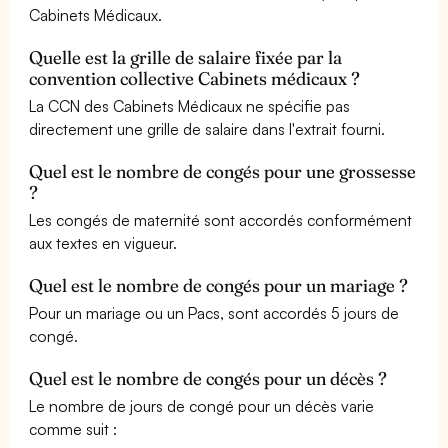
Cabinets Médicaux.
Quelle est la grille de salaire fixée par la
convention collective Cabinets médicaux ?
La CCN des Cabinets Médicaux ne spécifie pas
directement une grille de salaire dans l'extrait fourni.
Quel est le nombre de congés pour une grossesse
?
Les congés de maternité sont accordés conformément
aux textes en vigueur.
Quel est le nombre de congés pour un mariage ?
Pour un mariage ou un Pacs, sont accordés 5 jours de
congé.
Quel est le nombre de congés pour un décès ?
Le nombre de jours de congé pour un décès varie
comme suit :