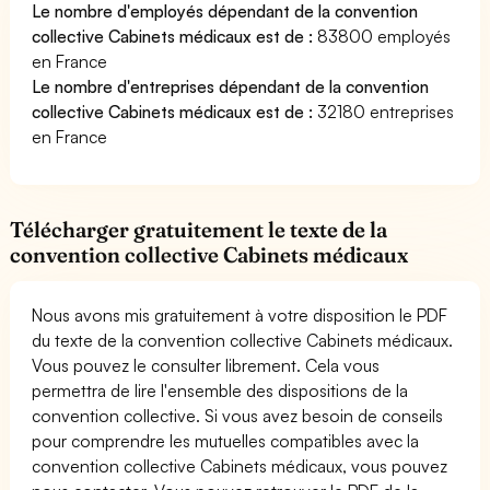
Le nombre d'employés dépendant de la convention
collective Cabinets médicaux est de :
83800 employés
en France
Le nombre d'entreprises dépendant de la convention
collective Cabinets médicaux est de :
32180 entreprises
en France
Télécharger gratuitement le texte de la
convention collective Cabinets médicaux
Nous avons mis gratuitement à votre disposition le PDF
du texte de la convention collective Cabinets médicaux.
Vous pouvez le consulter librement. Cela vous
permettra de lire l'ensemble des dispositions de la
convention collective. Si vous avez besoin de conseils
pour comprendre les mutuelles compatibles avec la
convention collective Cabinets médicaux, vous pouvez