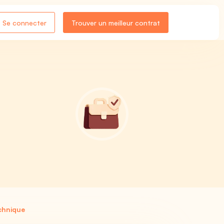
Se connecter
Trouver un meilleur contrat
chnique