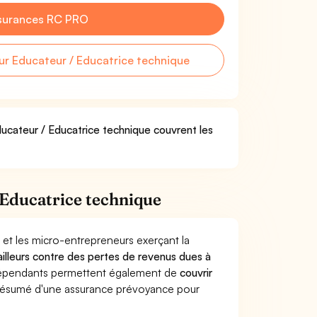
surances RC PRO
r Educateur / Educatrice technique
ducateur / Educatrice technique couvrent les
 Educatrice technique
 et les micro-entrepreneurs exerçant la
vailleurs contre des pertes de revenus dues à
dépendants permettent également de
couvrir
ésumé d'une assurance prévoyance pour