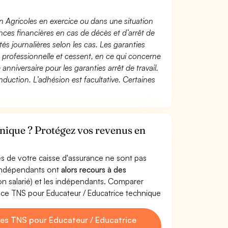
n Agricoles en exercice ou dans une situation
ces financières en cas de décès et d’arrêt de
és journalières selon les cas. Les garanties
té professionnelle et cessent, en ce qui concerne
 anniversaire pour les garanties arrêt de travail.
duction. L’adhésion est facultative. Certaines
nique ? Protégez vos revenus en
s de votre caisse d'assurance ne sont pas
'indépendants ont
alors recours à des
non salarié) et les indépendants. Comparer
nce TNS pour Educateur / Educatrice technique
es TNS pour Educateur / Educatrice