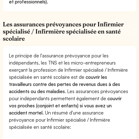
et professionnels).
Les assurances prévoyances pour Infirmier
spécialisé / Infirmière spécialisée en santé
scolaire
Le principe de l'assurance prévoyance pour les
indépendants, les TNS et les micro-entrepreneurs
exerçant la profession de Infirmier spécialisé / Infirmière
spécialisée en santé scolaire est de
couvrir les
travailleurs contre des pertes de revenus dues à des
accidents ou des maladies
. Les assurances prévoyances
pour indépendants permettent également de
couvrir
vos proches (conjoint et enfants) si vous avez un
accident mortel.
Un résumé d'une assurance
prévoyance pour Infirmier spécialisé / Infirmière
spécialisée en santé scolaire: