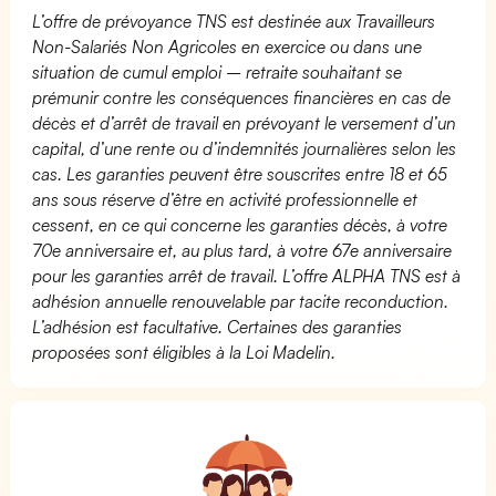
L’offre de prévoyance TNS est destinée aux Travailleurs
Non-Salariés Non Agricoles en exercice ou dans une
situation de cumul emploi – retraite souhaitant se
prémunir contre les conséquences financières en cas de
décès et d’arrêt de travail en prévoyant le versement d’un
capital, d’une rente ou d’indemnités journalières selon les
cas. Les garanties peuvent être souscrites entre 18 et 65
ans sous réserve d’être en activité professionnelle et
cessent, en ce qui concerne les garanties décès, à votre
70e anniversaire et, au plus tard, à votre 67e anniversaire
pour les garanties arrêt de travail. L’offre ALPHA TNS est à
adhésion annuelle renouvelable par tacite reconduction.
L’adhésion est facultative. Certaines des garanties
proposées sont éligibles à la Loi Madelin.