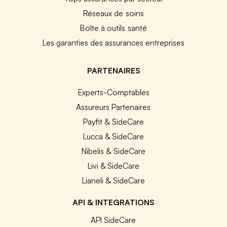
Réseaux de soins
Boîte à outils santé
Les garanties des assurances entreprises
PARTENAIRES
Experts-Comptables
Assureurs Partenaires
Payfit & SideCare
Lucca & SideCare
Nibelis & SideCare
Livi & SideCare
Lianeli & SideCare
API & INTEGRATIONS
API SideCare