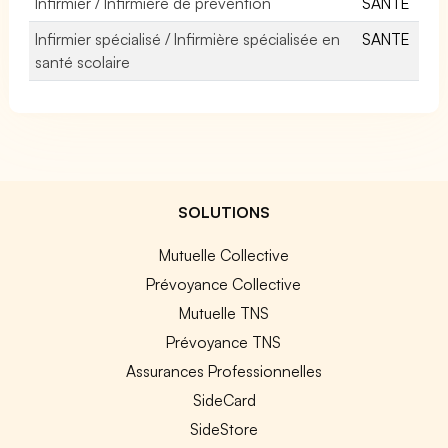
Infirmier / Infirmière de prévention
SANTE
Infirmier spécialisé / Infirmière spécialisée en
SANTE
santé scolaire
SOLUTIONS
Mutuelle Collective
Prévoyance Collective
Mutuelle TNS
Prévoyance TNS
Assurances Professionnelles
SideCard
SideStore