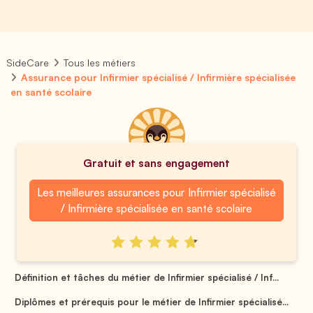
SideCare
Tous les métiers
Assurance pour Infirmier spécialisé / Infirmière spécialisée
en santé scolaire
Gratuit et sans engagement
Les meilleures assurances pour Infirmier spécialisé
/ Infirmière spécialisée en santé scolaire
Définition et tâches du métier de Infirmier spécialisé / Inf...
Diplômes et prérequis pour le métier de Infirmier spécialisé...