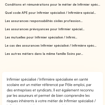
Conditions et rémunérations pour le métier de Infirmier spéc...
Quel code APE pour Infirmier spécialisé / Infirmière spécial...
Les assurances responsabilités civiles profession...
Les assurances prévoyances pour Infirmier spécial...
Les mutuelles pour Infirmier spécialisé / Infirmi...
Le cas des assurances Infirmier spécialisé / Infirmière spéc...
Les autres métiers dans la même famille Soins par...
Infirmier spécialisé / Infirmière spécialisée en santé
scolaire est un métier référencé par Pôle emploi, par
des entreprises et syndicats. Il est également reconnu
par les assureurs et permet de bien comprendre les
risques inhérents à votre métier de Infirmier spécialisé /