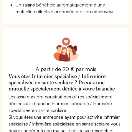
Un
salarié
bénéficie automatiquement d’une
mutuelle collective proposée par son employeur.
À partir de 20 € par mois
Vous êtes Infirmier spécialisé / Infirmière
spécialisée en santé scolaire ? Prenez une
mutuelle spécialement dédiée à votre branche
Les assureurs ont construit des offres spécialement
dédiées à la branche Infirmier spécialisé / Infirmière
spécialisée en santé scolaire.
Si vous êtes
une entreprise ayant pour activité Infirmier
spécialisé / Infirmière spécialisée en santé scolaire
vous
devrez adhérer à une mutuelle collective respectant