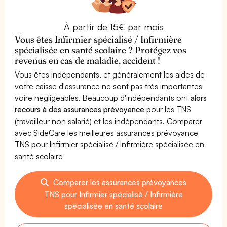
À partir de 15€ par mois
Vous êtes Infirmier spécialisé / Infirmière
spécialisée en santé scolaire ? Protégez vos
revenus en cas de maladie, accident !
Vous êtes indépendants, et généralement les aides de
votre caisse d'assurance ne sont pas très importantes
voire négligeables. Beaucoup d'indépendants ont
alors
recours à des assurances prévoyance
pour les TNS
(travailleur non salarié) et les indépendants. Comparer
avec SideCare les meilleures assurances prévoyance
TNS pour Infirmier spécialisé / Infirmière spécialisée en
santé scolaire
Comparer les assurances prévoyances
TNS pour Infirmier spécialisé / Infirmière
spécialisée en santé scolaire