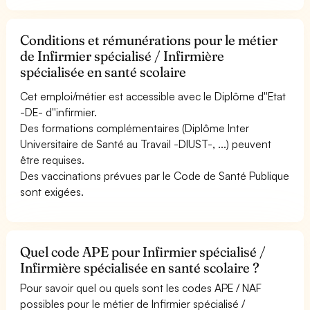
Conditions et rémunérations pour le métier
de Infirmier spécialisé / Infirmière
spécialisée en santé scolaire
Cet emploi/métier est accessible avec le Diplôme d''Etat
-DE- d''infirmier.
Des formations complémentaires (Diplôme Inter
Universitaire de Santé au Travail -DIUST-, ...) peuvent
être requises.
Des vaccinations prévues par le Code de Santé Publique
sont exigées.
Quel code APE pour Infirmier spécialisé /
Infirmière spécialisée en santé scolaire ?
Pour savoir quel ou quels sont les codes APE / NAF
possibles pour le métier de Infirmier spécialisé /