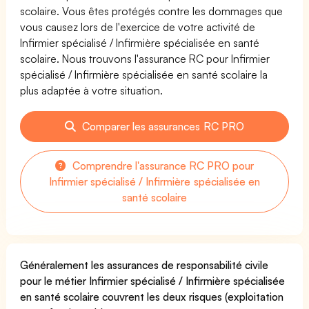
scolaire. Vous êtes protégés contre les dommages que
vous causez lors de l'exercice de votre activité de
Infirmier spécialisé / Infirmière spécialisée en santé
scolaire. Nous trouvons l'assurance RC pour Infirmier
spécialisé / Infirmière spécialisée en santé scolaire la
plus adaptée à votre situation.
Comparer les assurances RC PRO
Comprendre l'assurance RC PRO pour
Infirmier spécialisé / Infirmière spécialisée en
santé scolaire
Généralement les assurances de responsabilité civile
pour le métier Infirmier spécialisé / Infirmière spécialisée
en santé scolaire couvrent les deux risques (exploitation