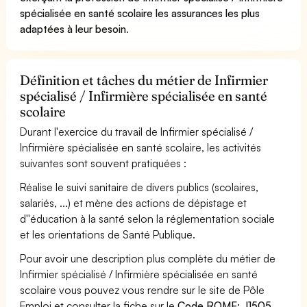
spécialisée en santé scolaire les assurances les plus
adaptées à leur besoin
.
Définition et tâches du métier de Infirmier
spécialisé / Infirmière spécialisée en santé
scolaire
Durant l'exercice du travail de Infirmier spécialisé /
Infirmière spécialisée en santé scolaire, les activités
suivantes sont souvent pratiquées :
Réalise le suivi sanitaire de divers publics (scolaires,
salariés, ...) et mène des actions de dépistage et
d''éducation à la santé selon la réglementation sociale
et les orientations de Santé Publique.
Pour avoir une description plus complète du métier de
Infirmier spécialisé / Infirmière spécialisée en santé
scolaire vous pouvez vous rendre sur le site de Pôle
Emploi et consulter la fiche sur le
Code ROME: J1505
.