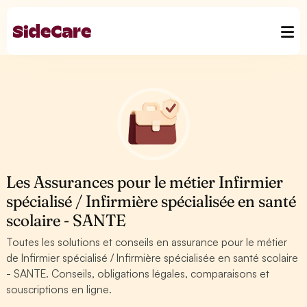
Les Assurances pour le métier Infirmier
spécialisé / Infirmière spécialisée en santé
scolaire - SANTE
Toutes les solutions et conseils en assurance pour le métier
de Infirmier spécialisé / Infirmière spécialisée en santé scolaire
- SANTE. Conseils, obligations légales, comparaisons et
souscriptions en ligne.