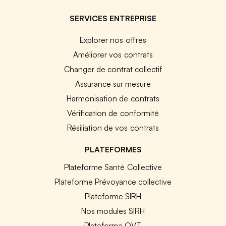
SERVICES ENTREPRISE
Explorer nos offres
Améliorer vos contrats
Changer de contrat collectif
Assurance sur mesure
Harmonisation de contrats
Vérification de conformité
Résiliation de vos contrats
PLATEFORMES
Plateforme Santé Collective
Plateforme Prévoyance collective
Plateforme SIRH
Nos modules SIRH
Plateforme QVT