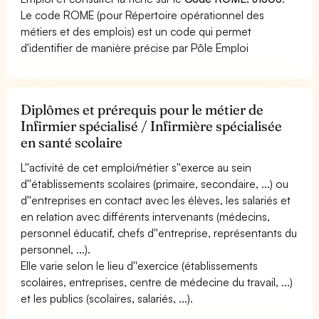
Le code ROME (pour Répertoire opérationnel des
métiers et des emplois) est un code qui permet
d'identifier de manière précise par Pôle Emploi
Diplômes et prérequis pour le métier de
Infirmier spécialisé / Infirmière spécialisée
en santé scolaire
L''activité de cet emploi/métier s''exerce au sein
d''établissements scolaires (primaire, secondaire, ...) ou
d''entreprises en contact avec les élèves, les salariés et
en relation avec différents intervenants (médecins,
personnel éducatif, chefs d''entreprise, représentants du
personnel, ...).
Elle varie selon le lieu d''exercice (établissements
scolaires, entreprises, centre de médecine du travail, ...)
et les publics (scolaires, salariés, ...).