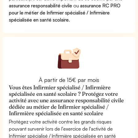
assurance responsabilité civile
ou
assurance RC PRO
pour le métier de Infirmier spécialisé / Infirmière
spécialisée en santé scolaire
.
À partir de 15€ par mois
Vous êtes Infirmier spécialisé / Infirmière
spécialisée en santé scolaire ? Protégez votre
activité avec une assurance responsabilité civile
dédiée au métier de Infirmier spécialisé /
Infirmière spécialisée en santé scolaire
Protégez votre activité contre les grands risques
pouvant survenir lors de l'exercice de l'activité de
Infirmier spécialisé / Infirmière spécialisée en santé