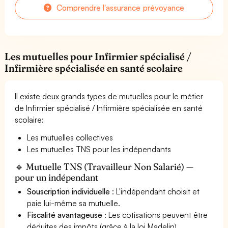
Comprendre l'assurance prévoyance
Les mutuelles pour Infirmier spécialisé /
Infirmière spécialisée en santé scolaire
Il existe deux grands types de mutuelles pour le métier
de Infirmier spécialisé / Infirmière spécialisée en santé
scolaire:
Les mutuelles collectives
Les mutuelles TNS pour les indépendants
🔹 Mutuelle TNS (Travailleur Non Salarié) —
pour un indépendant
Souscription individuelle
: L'indépendant choisit et
paie lui-même sa mutuelle.
Fiscalité avantageuse
: Les cotisations peuvent être
déduites des impôts (grâce à la loi Madelin).