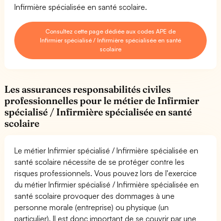
Infirmière spécialisée en santé scolaire.
Consultez cette page dédiée aux codes APE de
Infirmier spécialisé / Infirmière spécialisée en santé
scolaire
Les assurances responsabilités civiles
professionnelles pour le métier de Infirmier
spécialisé / Infirmière spécialisée en santé
scolaire
Le métier Infirmier spécialisé / Infirmière spécialisée en
santé scolaire nécessite de se protéger contre les
risques professionnels. Vous pouvez lors de l'exercice
du métier Infirmier spécialisé / Infirmière spécialisée en
santé scolaire provoquer des dommages à une
personne morale (entreprise) ou physique (un
particulier). Il est donc important de se couvrir par une