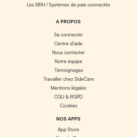
Les SIRH / Systèmes de paie connectés
A PROPOS
Se connecter
Centre d'aide
Nous contacter
Notre équipe
Témoignages
Travailler chez SideCare
Mentions légales
CGU & RGPD
Cookies
NOS APPS
App Store