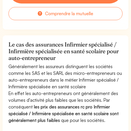
Comprendre la mutuelle
Le cas des assurances Infirmier spécialisé /
Infirmière spécialisée en santé scolaire pour
auto-entrepreneur
Généralement les assureurs distinguent les sociétés
comme les SAS et les SARL des micro-entrepreneurs ou
auto-entrepreneurs dans le métier Infirmier spécialisé /
Infirmière spécialisée en santé scolaire
En effet les auto-entrepreneurs ont généralement des
volumes d'activité plus faibles que les sociétés. Par
conséquent
les prix des assurances rc pro Infirmier
spécialisé / Infirmière spécialisée en santé scolaire sont
généralement plus faibles
que pour les sociétés.