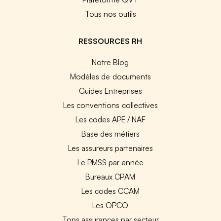
Tous nos outils
RESSOURCES RH
Notre Blog
Modèles de documents
Guides Entreprises
Les conventions collectives
Les codes APE / NAF
Base des métiers
Les assureurs partenaires
Le PMSS par année
Bureaux CPAM
Les codes CCAM
Les OPCO
Tops assurances par secteur