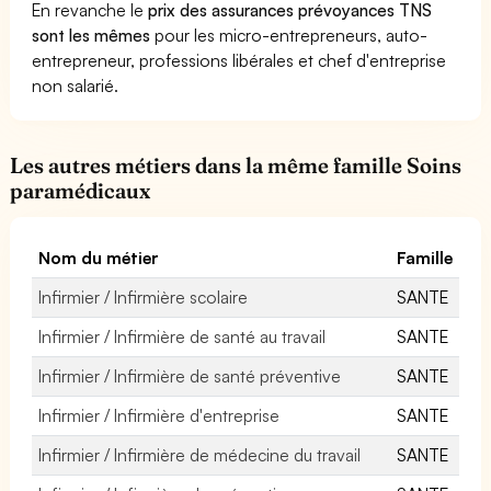
En revanche le
prix des assurances prévoyances TNS
sont les mêmes
pour les micro-entrepreneurs, auto-
entrepreneur, professions libérales et chef d'entreprise
non salarié.
Les autres métiers dans la même famille Soins
paramédicaux
Nom du métier
Famille
Infirmier / Infirmière scolaire
SANTE
Infirmier / Infirmière de santé au travail
SANTE
Infirmier / Infirmière de santé préventive
SANTE
Infirmier / Infirmière d'entreprise
SANTE
Infirmier / Infirmière de médecine du travail
SANTE