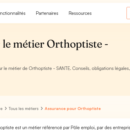
nctionnalités
Partenaires
Ressources
le métier Orthoptiste -
r le métier de Orthoptiste - SANTE. Conseils, obligations légales
re
Tous les métiers
Assurance pour Orthoptiste
optiste est un métier référencé par Pôle emploi, par des entrepris