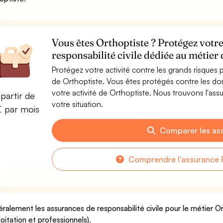
Vous êtes Orthoptiste ? Protégez votre
responsabilité civile dédiée au métier
Protégez votre activité contre les grands risques po
de Orthoptiste. Vous êtes protégés contre les do
votre activité de Orthoptiste. Nous trouvons l'as
partir de
votre situation.
€ par mois
Comparer les as
Comprendre l'assurance 
ralement les assurances de responsabilité civile pour le métier O
loitation et professionnels).