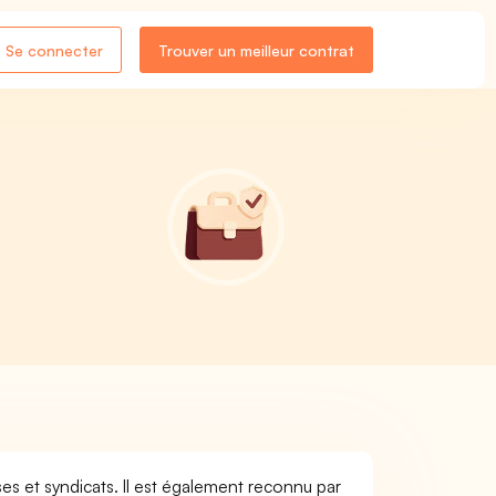
Se connecter
Trouver un meilleur contrat
,
es et syndicats. Il est également reconnu par