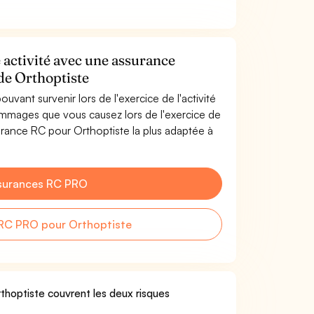
 activité avec une assurance
 de Orthoptiste
uvant survenir lors de l'exercice de l'activité
mmages que vous causez lors de l'exercice de
surance RC pour Orthoptiste la plus adaptée à
surances RC PRO
RC PRO pour Orthoptiste
rthoptiste couvrent les deux risques