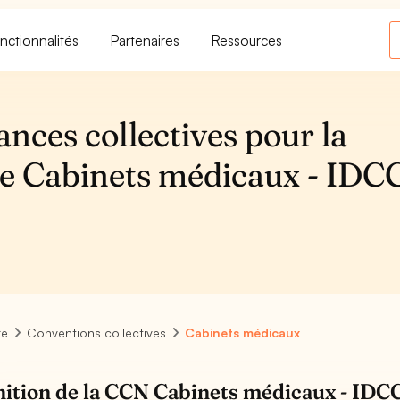
nctionnalités
Partenaires
Ressources
ances collectives pour la
ve Cabinets médicaux - IDC
re
Conventions collectives
Cabinets médicaux
nition de la CCN Cabinets médicaux - IDCC