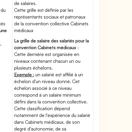
de salaires.
 du
Cette grille est définie par les
représentants sociaux et patronaux
xés
de la convention collective Cabinets
'une
médicaux
La grille de salaire des salariés pour la
.
convention Cabinets médicaux
:
Cette dernière est organisée en
niveaux contenant chacun un ou
plusieurs échelons.
Exemple :
un salarié est affilié à un
échelon d'un niveau donné. Cet
échelon associé à ce niveau
correspond à un salaire minimum
défini dans la convention collective.
Cette classification dépend
notamment de l'expérience du salarié
dans Cabinets médicaux, de son
degré d'autonomie, de sa