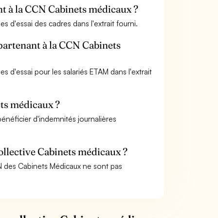
ant à la CCN Cabinets médicaux ?
 d'essai des cadres dans l'extrait fourni.
ppartenant à la CCN Cabinets
 d'essai pour les salariés ETAM dans l'extrait
ets médicaux ?
énéficier d'indemnités journalières
collective Cabinets médicaux ?
CN des Cabinets Médicaux ne sont pas