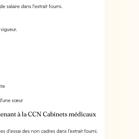
salaire dans l'extrait fourni.
vigueur.
cte
 d'une sœur
rtenant à la CCN Cabinets médicaux
 d'essai des non cadres dans l'extrait fourni.