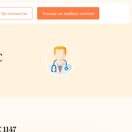
Se connecter
Trouver un meilleur contrat
C
 1147