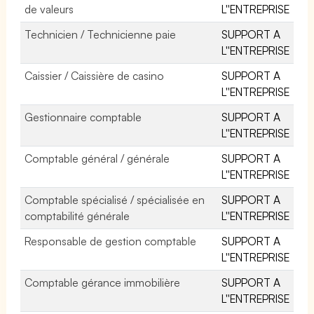
de valeurs
L''ENTREPRISE
Technicien / Technicienne paie
SUPPORT A
L''ENTREPRISE
Caissier / Caissière de casino
SUPPORT A
L''ENTREPRISE
Gestionnaire comptable
SUPPORT A
L''ENTREPRISE
Comptable général / générale
SUPPORT A
L''ENTREPRISE
Comptable spécialisé / spécialisée en
SUPPORT A
comptabilité générale
L''ENTREPRISE
Responsable de gestion comptable
SUPPORT A
L''ENTREPRISE
Comptable gérance immobilière
SUPPORT A
L''ENTREPRISE