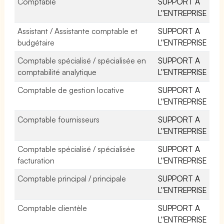
Comptable
SUPPORT A
L''ENTREPRISE
Assistant / Assistante comptable et
SUPPORT A
budgétaire
L''ENTREPRISE
Comptable spécialisé / spécialisée en
SUPPORT A
comptabilité analytique
L''ENTREPRISE
Comptable de gestion locative
SUPPORT A
L''ENTREPRISE
Comptable fournisseurs
SUPPORT A
L''ENTREPRISE
Comptable spécialisé / spécialisée
SUPPORT A
facturation
L''ENTREPRISE
Comptable principal / principale
SUPPORT A
L''ENTREPRISE
Comptable clientèle
SUPPORT A
L''ENTREPRISE