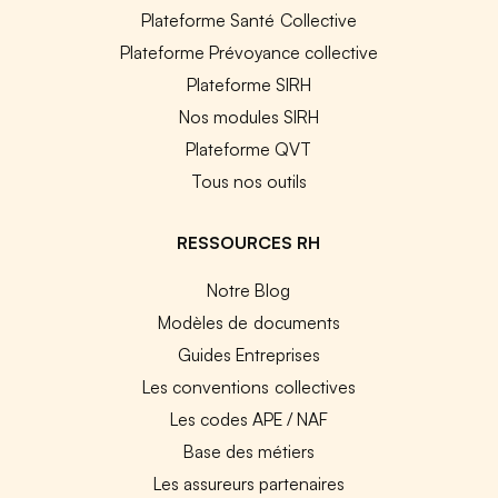
Plateforme Santé Collective
Plateforme Prévoyance collective
Plateforme SIRH
Nos modules SIRH
Plateforme QVT
Tous nos outils
RESSOURCES RH
Notre Blog
Modèles de documents
Guides Entreprises
Les conventions collectives
Les codes APE / NAF
Base des métiers
Les assureurs partenaires