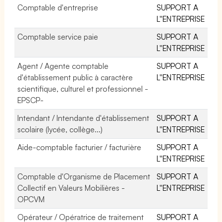
Comptable d'entreprise
SUPPORT A
L''ENTREPRISE
Comptable service paie
SUPPORT A
L''ENTREPRISE
Agent / Agente comptable
SUPPORT A
d'établissement public à caractère
L''ENTREPRISE
scientifique, culturel et professionnel -
EPSCP-
Intendant / Intendante d'établissement
SUPPORT A
scolaire (lycée, collège...)
L''ENTREPRISE
Aide-comptable facturier / facturière
SUPPORT A
L''ENTREPRISE
Comptable d'Organisme de Placement
SUPPORT A
Collectif en Valeurs Mobilières -
L''ENTREPRISE
OPCVM
Opérateur / Opératrice de traitement
SUPPORT A