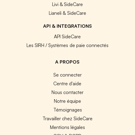
Livi & SideCare
Lianeli & SideCare
API & INTEGRATIONS
API SideCare
Les SIRH / Systèmes de paie connectés
A PROPOS
Se connecter
Centre d'aide
Nous contacter
Notre équipe
Témoignages
Travailler chez SideCare
Mentions légales