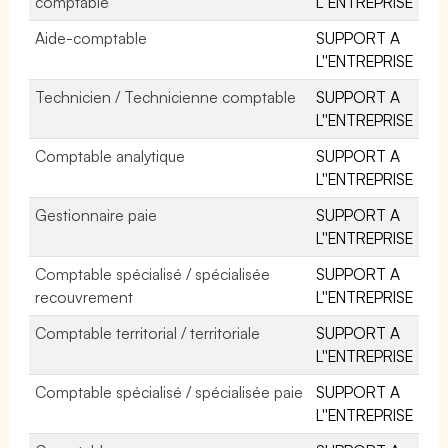
comptable
L''ENTREPRISE
Aide-comptable
SUPPORT A
L''ENTREPRISE
Technicien / Technicienne comptable
SUPPORT A
L''ENTREPRISE
Comptable analytique
SUPPORT A
L''ENTREPRISE
Gestionnaire paie
SUPPORT A
L''ENTREPRISE
Comptable spécialisé / spécialisée
SUPPORT A
recouvrement
L''ENTREPRISE
Comptable territorial / territoriale
SUPPORT A
L''ENTREPRISE
Comptable spécialisé / spécialisée paie
SUPPORT A
L''ENTREPRISE