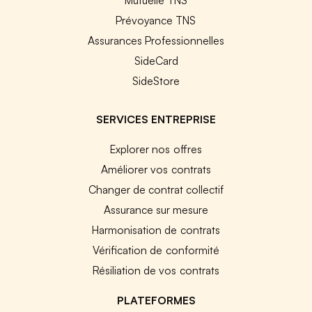
Prévoyance TNS
Assurances Professionnelles
SideCard
SideStore
SERVICES ENTREPRISE
Explorer nos offres
Améliorer vos contrats
Changer de contrat collectif
Assurance sur mesure
Harmonisation de contrats
Vérification de conformité
Résiliation de vos contrats
PLATEFORMES