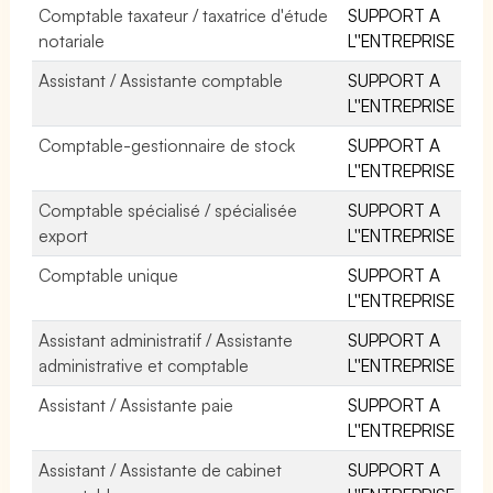
Comptable taxateur / taxatrice d'étude
SUPPORT A
notariale
L''ENTREPRISE
Assistant / Assistante comptable
SUPPORT A
L''ENTREPRISE
Comptable-gestionnaire de stock
SUPPORT A
L''ENTREPRISE
Comptable spécialisé / spécialisée
SUPPORT A
export
L''ENTREPRISE
Comptable unique
SUPPORT A
L''ENTREPRISE
Assistant administratif / Assistante
SUPPORT A
administrative et comptable
L''ENTREPRISE
Assistant / Assistante paie
SUPPORT A
L''ENTREPRISE
Assistant / Assistante de cabinet
SUPPORT A