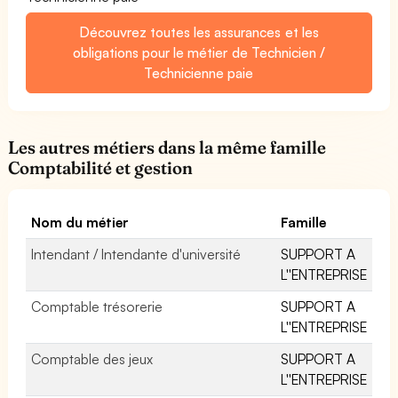
Découvrez toutes les assurances et les
obligations pour le métier de Technicien /
Technicienne paie
Les autres métiers dans la même famille
Comptabilité et gestion
Nom du métier
Famille
Intendant / Intendante d'université
SUPPORT A
L''ENTREPRISE
Comptable trésorerie
SUPPORT A
L''ENTREPRISE
Comptable des jeux
SUPPORT A
L''ENTREPRISE