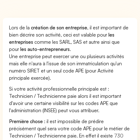
Lors de la
création de son entreprise
, il est important de
bien décrire son activité, ceci est valable pour
les
entreprises
comme les SARL, SAS et autre ainsi que
pour
les auto-entrepreneurs
.
Une entreprise peut exercer une ou plusieurs activités
mais elle n'aura à l'issue de son immatriculation qu'un
numéro SIRET et un seul code APE (pour Activité
principale exercée).
Si votre activité professionnelle principale est :
Technicien / Technicienne paie alors il est important
d'avoir une certaine visibilité sur les codes APE que
l'administration (INSEE) peut vous attribuer.
Première chose :
il est impossible de prédire
précisément quel sera votre code APE pour le métier de
Technicien / Technicienne paie. En effet il existe
730