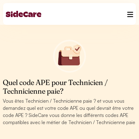
Quel code APE pour Technicien /
Technicienne paie?
Vous êtes Technicien / Technicienne paie ? et vous vous
demandez quel est votre code APE ou quel devrait être votre
code APE ? SideCare vous donne les différents codes APE
compatibles avec le métier de Technicien / Technicienne paie