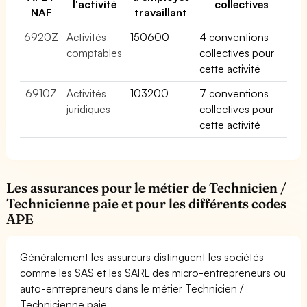
l'activité
collectives
NAF
travaillant
6920Z
Activités
150600
4 conventions
comptables
collectives pour
cette activité
6910Z
Activités
103200
7 conventions
juridiques
collectives pour
cette activité
Les assurances pour le métier de Technicien /
Technicienne paie et pour les différents codes
APE
Généralement les assureurs distinguent les sociétés
comme les SAS et les SARL des micro-entrepreneurs ou
auto-entrepreneurs dans le métier Technicien /
Technicienne paie