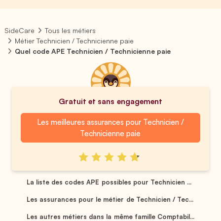
SideCare
Tous les métiers
Métier Technicien / Technicienne paie
Quel code APE Technicien / Technicienne paie
Gratuit et sans engagement
Les meilleures assurances pour Technicien /
Technicienne paie
La liste des codes APE possibles pour Technicien ...
Les assurances pour le métier de Technicien / Tec...
Les autres métiers dans la même famille Comptabil...