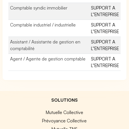
Comptable syndic immobilier
SUPPORT A
L''ENTREPRISE
Comptable industriel / industrielle
SUPPORT A
L''ENTREPRISE
Assistant / Assistante de gestion en
SUPPORT A
comptabilité
L''ENTREPRISE
Agent / Agente de gestion comptable
SUPPORT A
L''ENTREPRISE
SOLUTIONS
Mutuelle Collective
Prévoyance Collective
Mutuelle TNS