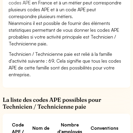
codes APE
en France et à un métier peut correspondre
plusieurs codes APE et à un code APE peut
correspondre plusieurs métiers.
Néanmoins il est possible de fournir des éléments
statistiques permettant de vous donner les codes APE
probables si votre activité principale est Technicien /
Technicienne paie.
Technicien / Technicienne paie est relié à la famille
d'activité suivante : 69. Cela signifie que tous les codes
APE de cette famille sont des possibilités pour votre
entreprise.
La liste des codes APE possibles pour
Technicien / Technicienne paie
Code
Nombre
Nom de
Conventions
APE /
d'employés