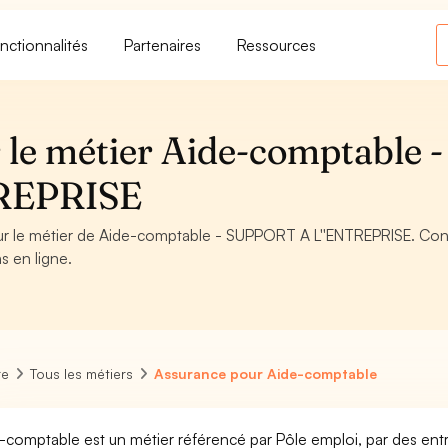
nctionnalités
Partenaires
Ressources
 le métier Aide-comptable -
REPRISE
our le métier de Aide-comptable - SUPPORT A L''ENTREPRISE. Cons
s en ligne.
re
Tous les métiers
Assurance pour Aide-comptable
-comptable est un métier référencé par Pôle emploi, par des entr