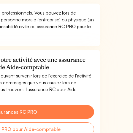
s professionnels. Vous pouvez lors de
personne morale (entreprise) ou physique (un
sabilité civile
ou
assurance RC PRO pour le
otre activité avec une assurance
r de Aide-comptable
uvant survenir lors de l'exercice de l'activité
es dommages que vous causez lors de
ous trouvons l'assurance RC pour Aide-
surances RC PRO
C PRO pour Aide-comptable