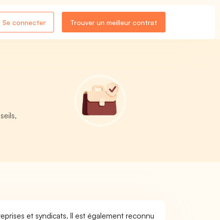
Se connecter
Trouver un meilleur contrat
eils,
eprises et syndicats. Il est également reconnu