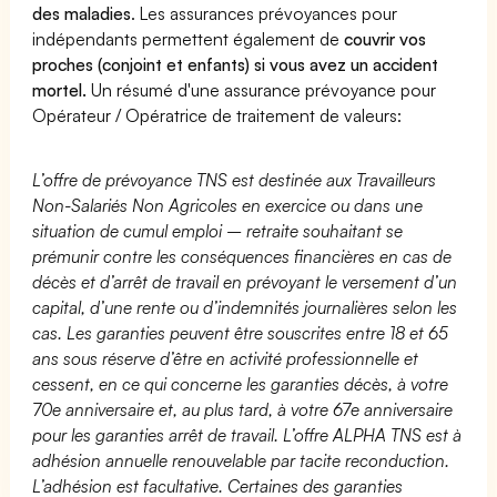
des maladies
. Les assurances prévoyances pour
indépendants permettent également de
couvrir vos
proches (conjoint et enfants) si vous avez un accident
mortel.
Un résumé d'une assurance prévoyance pour
Opérateur / Opératrice de traitement de valeurs:
L’offre de prévoyance TNS est destinée aux Travailleurs
Non-Salariés Non Agricoles en exercice ou dans une
situation de cumul emploi – retraite souhaitant se
prémunir contre les conséquences financières en cas de
décès et d’arrêt de travail en prévoyant le versement d’un
capital, d’une rente ou d’indemnités journalières selon les
cas. Les garanties peuvent être souscrites entre 18 et 65
ans sous réserve d’être en activité professionnelle et
cessent, en ce qui concerne les garanties décès, à votre
70e anniversaire et, au plus tard, à votre 67e anniversaire
pour les garanties arrêt de travail. L’offre ALPHA TNS est à
adhésion annuelle renouvelable par tacite reconduction.
L’adhésion est facultative. Certaines des garanties