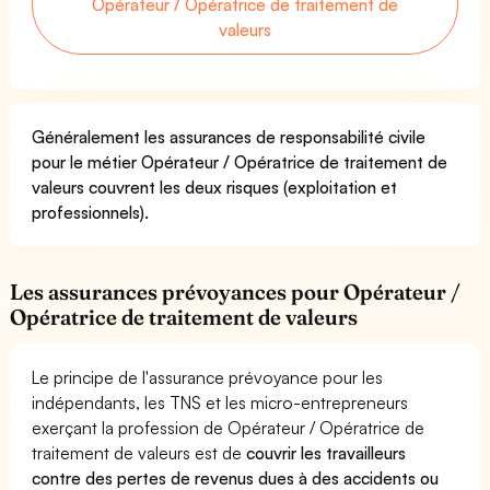
Opérateur / Opératrice de traitement de
valeurs
Généralement les assurances de responsabilité civile
pour le métier Opérateur / Opératrice de traitement de
valeurs couvrent les deux risques (exploitation et
professionnels).
Les assurances prévoyances pour Opérateur /
Opératrice de traitement de valeurs
Le principe de l'assurance prévoyance pour les
indépendants, les TNS et les micro-entrepreneurs
exerçant la profession de Opérateur / Opératrice de
traitement de valeurs est de
couvrir les travailleurs
contre des pertes de revenus dues à des accidents ou