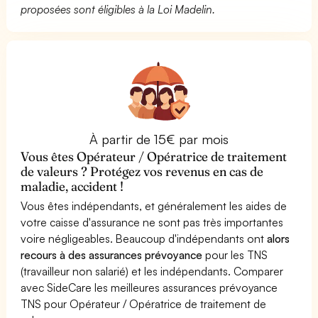
proposées sont éligibles à la Loi Madelin.
À partir de 15€ par mois
Vous êtes Opérateur / Opératrice de traitement
de valeurs ? Protégez vos revenus en cas de
maladie, accident !
Vous êtes indépendants, et généralement les aides de
votre caisse d'assurance ne sont pas très importantes
voire négligeables. Beaucoup d'indépendants ont
alors
recours à des assurances prévoyance
pour les TNS
(travailleur non salarié) et les indépendants. Comparer
avec SideCare les meilleures assurances prévoyance
TNS pour Opérateur / Opératrice de traitement de