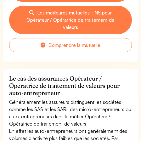
Les meilleures mutuelles TNS pour
Opérateur / Opératrice de traitement de
valeurs
Comprendre la mutuelle
Le cas des assurances Opérateur /
Opératrice de traitement de valeurs pour
auto-entrepreneur
Généralement les assureurs distinguent les sociétés
comme les SAS et les SARL des micro-entrepreneurs ou
auto-entrepreneurs dans le métier Opérateur /
Opératrice de traitement de valeurs
En effet les auto-entrepreneurs ont généralement des
volumes d'activité plus faibles que les sociétés. Par