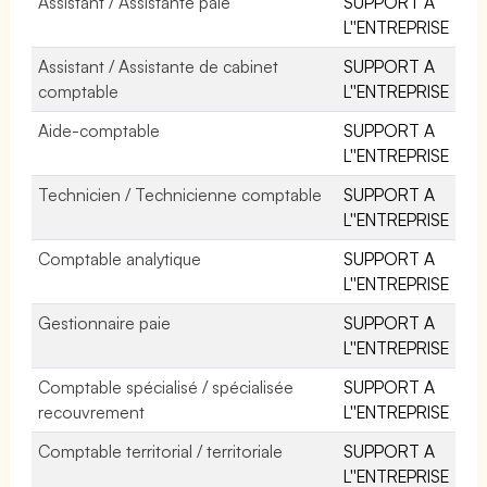
Assistant / Assistante paie
SUPPORT A
L''ENTREPRISE
Assistant / Assistante de cabinet
SUPPORT A
comptable
L''ENTREPRISE
Aide-comptable
SUPPORT A
L''ENTREPRISE
Technicien / Technicienne comptable
SUPPORT A
L''ENTREPRISE
Comptable analytique
SUPPORT A
L''ENTREPRISE
Gestionnaire paie
SUPPORT A
L''ENTREPRISE
Comptable spécialisé / spécialisée
SUPPORT A
recouvrement
L''ENTREPRISE
Comptable territorial / territoriale
SUPPORT A
L''ENTREPRISE