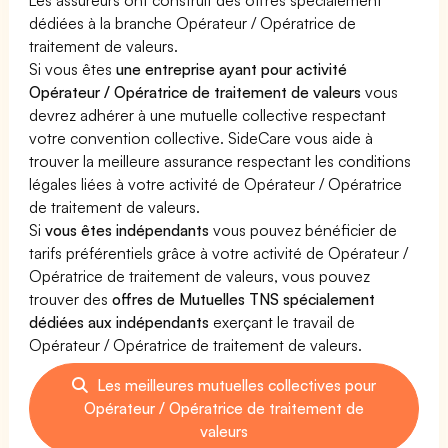
dédiées à la branche Opérateur / Opératrice de
traitement de valeurs.
Si vous êtes
une entreprise ayant pour activité
Opérateur / Opératrice de traitement de valeurs
vous
devrez adhérer à une mutuelle collective respectant
votre convention collective. SideCare vous aide à
trouver la meilleure assurance respectant les conditions
légales liées à votre activité de Opérateur / Opératrice
de traitement de valeurs.
Si
vous êtes indépendants
vous pouvez bénéficier de
tarifs préférentiels grâce à votre activité de Opérateur /
Opératrice de traitement de valeurs, vous pouvez
trouver des
offres de Mutuelles TNS spécialement
dédiées aux indépendants
exerçant le travail de
Opérateur / Opératrice de traitement de valeurs.
Les meilleures mutuelles collectives pour
Opérateur / Opératrice de traitement de
valeurs