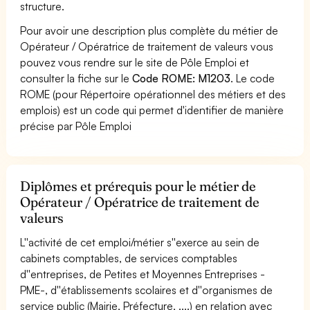
structure.
Pour avoir une description plus complète du métier de
Opérateur / Opératrice de traitement de valeurs vous
pouvez vous rendre sur le site de Pôle Emploi et
consulter la fiche sur le
Code ROME: M1203
. Le code
ROME (pour Répertoire opérationnel des métiers et des
emplois) est un code qui permet d'identifier de manière
précise par Pôle Emploi
Diplômes et prérequis pour le métier de
Opérateur / Opératrice de traitement de
valeurs
L''activité de cet emploi/métier s''exerce au sein de
cabinets comptables, de services comptables
d''entreprises, de Petites et Moyennes Entreprises -
PME-, d''établissements scolaires et d''organismes de
service public (Mairie, Préfecture, ....) en relation avec