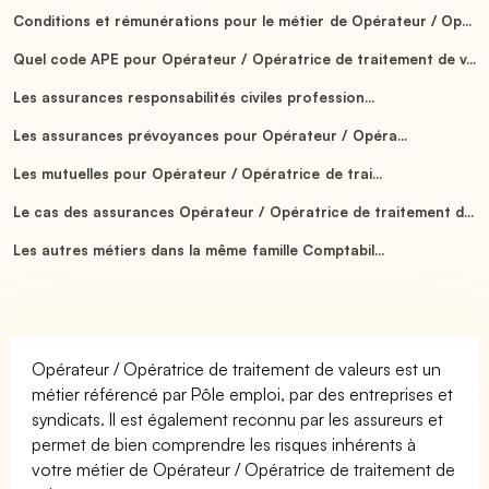
Conditions et rémunérations pour le métier de Opérateur / Op...
Quel code APE pour Opérateur / Opératrice de traitement de v...
Les assurances responsabilités civiles profession...
Les assurances prévoyances pour Opérateur / Opéra...
Les mutuelles pour Opérateur / Opératrice de trai...
Le cas des assurances Opérateur / Opératrice de traitement d...
Les autres métiers dans la même famille Comptabil...
Opérateur / Opératrice de traitement de valeurs est un
métier référencé par Pôle emploi, par des entreprises et
syndicats. Il est également reconnu par les assureurs et
permet de bien comprendre les risques inhérents à
votre métier de Opérateur / Opératrice de traitement de