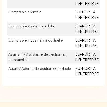
L''ENTREPRISE
Comptable clientèle
SUPPORT A
L''ENTREPRISE
Comptable syndic immobilier
SUPPORT A
L''ENTREPRISE
Comptable industriel / industrielle
SUPPORT A
L''ENTREPRISE
Assistant / Assistante de gestion en
SUPPORT A
comptabilité
L''ENTREPRISE
Agent / Agente de gestion comptable
SUPPORT A
L''ENTREPRISE