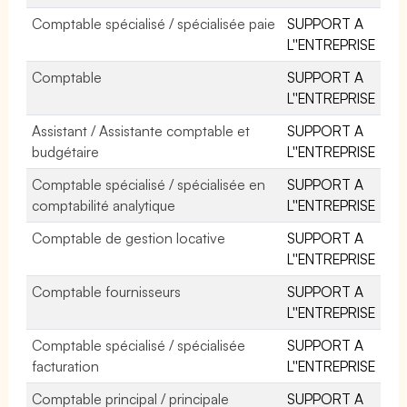
Comptable spécialisé / spécialisée paie
SUPPORT A
L''ENTREPRISE
Comptable
SUPPORT A
L''ENTREPRISE
Assistant / Assistante comptable et
SUPPORT A
budgétaire
L''ENTREPRISE
Comptable spécialisé / spécialisée en
SUPPORT A
comptabilité analytique
L''ENTREPRISE
Comptable de gestion locative
SUPPORT A
L''ENTREPRISE
Comptable fournisseurs
SUPPORT A
L''ENTREPRISE
Comptable spécialisé / spécialisée
SUPPORT A
facturation
L''ENTREPRISE
Comptable principal / principale
SUPPORT A