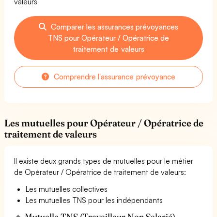
valeurs
Comparer les assurances prévoyances
TNS pour Opérateur / Opératrice de
traitement de valeurs
Comprendre l'assurance prévoyance
Les mutuelles pour Opérateur / Opératrice de
traitement de valeurs
Il existe deux grands types de mutuelles pour le métier
de Opérateur / Opératrice de traitement de valeurs:
Les mutuelles collectives
Les mutuelles TNS pour les indépendants
🔹 Mutuelle TNS (Travailleur Non Salarié) —