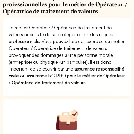
professionnelles pour le métier de Opérateur /
Opératrice de traitement de valeurs
Le métier Opérateur / Opératrice de traitement de
valeurs nécessite de se protéger contre les risques
professionnels. Vous pouvez lors de l'exercice du métier
Opérateur / Opératrice de traitement de valeurs
provoquer des dommages à une personne morale
(entreprise) ou physique (un particulier). Il est donc
important de se couvrir par une
assurance responsabilité
civile
ou
assurance RC PRO pour le métier de Opérateur
/ Opératrice de traitement de valeurs
.