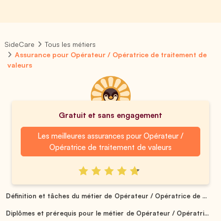
SideCare
Tous les métiers
Assurance pour Opérateur / Opératrice de traitement de
valeurs
Gratuit et sans engagement
Les meilleures assurances pour Opérateur /
Opératrice de traitement de valeurs
Définition et tâches du métier de Opérateur / Opératrice de ...
Diplômes et prérequis pour le métier de Opérateur / Opératri...