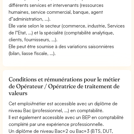
différents services et intervenants (ressources
humaines, service commercial, banque, agent
d''administration, ...).
Elle varie selon le secteur (commerce, industrie, Services
de l''Etat, ...) et la spécialité (comptabilité analytique,
clients, fournisseurs, ...).
Elle peut être soumise à des variations saisonnières
(bilan, liasse fiscale, ...).
Conditions et rémunérations pour le métier
de Opérateur / Opératrice de traitement de
valeurs
Cet emploi/métier est accessible avec un diplôme de
niveau Bac (professionnel, ...) en comptabilité.
Il est également accessible avec un BEP en comptabilité
complété par une expérience professionnelle.
Un diplôme de niveau Bac+2 ou Bac+3 (BTS, DUT,