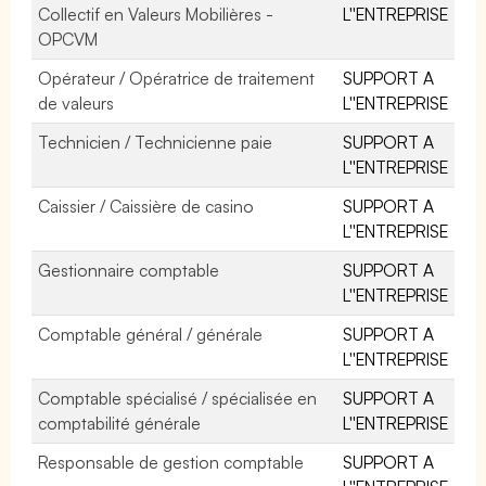
Collectif en Valeurs Mobilières -
L''ENTREPRISE
OPCVM
Opérateur / Opératrice de traitement
SUPPORT A
de valeurs
L''ENTREPRISE
Technicien / Technicienne paie
SUPPORT A
L''ENTREPRISE
Caissier / Caissière de casino
SUPPORT A
L''ENTREPRISE
Gestionnaire comptable
SUPPORT A
L''ENTREPRISE
Comptable général / générale
SUPPORT A
L''ENTREPRISE
Comptable spécialisé / spécialisée en
SUPPORT A
comptabilité générale
L''ENTREPRISE
Responsable de gestion comptable
SUPPORT A