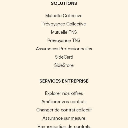
SOLUTIONS
Mutuelle Collective
Prévoyance Collective
Mutuelle TNS
Prévoyance TNS
Assurances Professionnelles
SideCard
SideStore
SERVICES ENTREPRISE
Explorer nos offres
Améliorer vos contrats
Changer de contrat collectif
Assurance sur mesure
Harmonisation de contrats