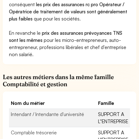
conséquent
les prix des assurances rc pro Opérateur /
Opératrice de traitement de valeurs sont généralement
plus faibles
que pour les sociétés.
En revanche le
prix des assurances prévoyances TNS
sont les mêmes
pour les micro-entrepreneurs, auto-
entrepreneur, professions libérales et chef d'entreprise
non salarié.
Les autres métiers dans la même famille
Comptabilité et gestion
Nom du métier
Famille
Intendant / Intendante d'université
SUPPORT A
L''ENTREPRISE
Comptable trésorerie
SUPPORT A