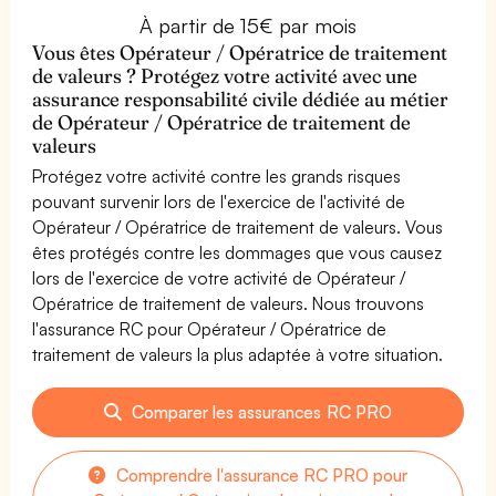
À partir de 15€ par mois
Vous êtes Opérateur / Opératrice de traitement
de valeurs ? Protégez votre activité avec une
assurance responsabilité civile dédiée au métier
de Opérateur / Opératrice de traitement de
valeurs
Protégez votre activité contre les grands risques
pouvant survenir lors de l'exercice de l'activité de
Opérateur / Opératrice de traitement de valeurs. Vous
êtes protégés contre les dommages que vous causez
lors de l'exercice de votre activité de Opérateur /
Opératrice de traitement de valeurs. Nous trouvons
l'assurance RC pour Opérateur / Opératrice de
traitement de valeurs la plus adaptée à votre situation.
Comparer les assurances RC PRO
Comprendre l'assurance RC PRO pour