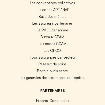
Les conventions collectives
Les codes APE / NAF
Base des métiers
Les assureurs partenaires
Le PMSS par année
Bureaux CPAM
Les codes CCAM
Les OPCO
Tops assurances par secteur
Réseaux de soins
Boîte à outils santé
Les garanties des assurances entreprises
PARTENAIRES
Experts-Comptables