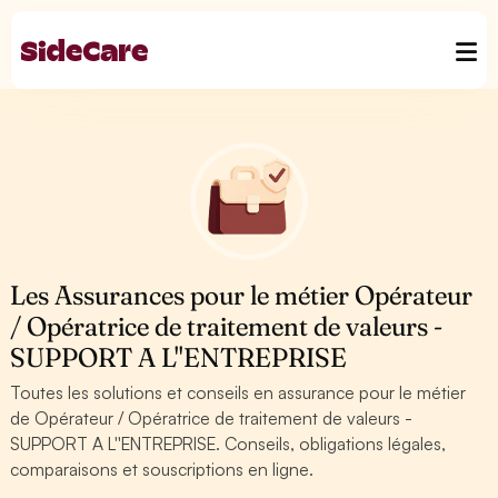
Les Assurances pour le métier Opérateur
/ Opératrice de traitement de valeurs -
SUPPORT A L''ENTREPRISE
Toutes les solutions et conseils en assurance pour le métier
de Opérateur / Opératrice de traitement de valeurs -
SUPPORT A L''ENTREPRISE. Conseils, obligations légales,
comparaisons et souscriptions en ligne.