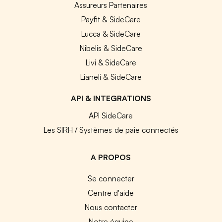
Assureurs Partenaires
Payfit & SideCare
Lucca & SideCare
Nibelis & SideCare
Livi & SideCare
Lianeli & SideCare
API & INTEGRATIONS
API SideCare
Les SIRH / Systèmes de paie connectés
A PROPOS
Se connecter
Centre d'aide
Nous contacter
Notre équipe