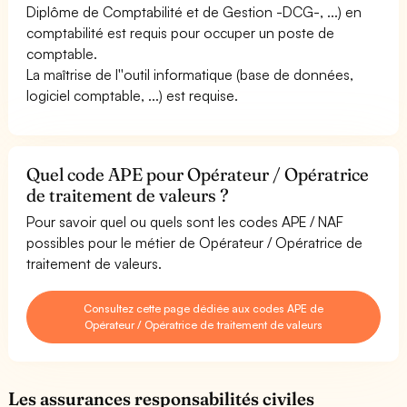
Diplôme de Comptabilité et de Gestion -DCG-, ...) en
comptabilité est requis pour occuper un poste de
comptable.
La maîtrise de l''outil informatique (base de données,
logiciel comptable, ...) est requise.
Quel code APE pour Opérateur / Opératrice
de traitement de valeurs ?
Pour savoir quel ou quels sont les codes APE / NAF
possibles pour le métier de Opérateur / Opératrice de
traitement de valeurs.
Consultez cette page dédiée aux codes APE de
Opérateur / Opératrice de traitement de valeurs
Les assurances responsabilités civiles