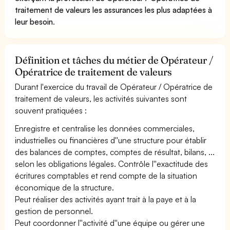
traitement de valeurs les assurances les plus adaptées à
leur besoin
.
Définition et tâches du métier de Opérateur /
Opératrice de traitement de valeurs
Durant l'exercice du travail de Opérateur / Opératrice de
traitement de valeurs, les activités suivantes sont
souvent pratiquées :
Enregistre et centralise les données commerciales,
industrielles ou financières d''une structure pour établir
des balances de comptes, comptes de résultat, bilans, ...
selon les obligations légales. Contrôle l''exactitude des
écritures comptables et rend compte de la situation
économique de la structure.
Peut réaliser des activités ayant trait à la paye et à la
gestion de personnel.
Peut coordonner l''activité d''une équipe ou gérer une