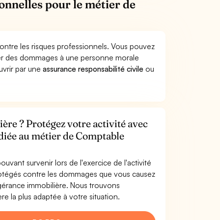
onnelles pour le métier de
ntre les risques professionnels. Vous pouvez
quer des dommages à une personne morale
ouvrir par une
assurance responsabilité civile
ou
.
re ? Protégez votre activité avec
édiée au métier de Comptable
uvant survenir lors de l'exercice de l'activité
rotégés contre les dommages que vous causez
 gérance immobilière. Nous trouvons
 la plus adaptée à votre situation.