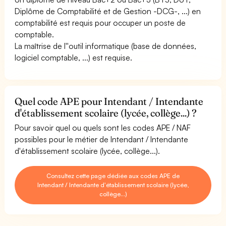
Diplôme de Comptabilité et de Gestion -DCG-, ...) en
comptabilité est requis pour occuper un poste de
comptable.
La maîtrise de l''outil informatique (base de données,
logiciel comptable, ...) est requise.
Quel code APE pour Intendant / Intendante
d'établissement scolaire (lycée, collège...) ?
Pour savoir quel ou quels sont les codes APE / NAF
possibles pour le métier de Intendant / Intendante
d'établissement scolaire (lycée, collège...).
Consultez cette page dédiée aux codes APE de
Intendant / Intendante d'établissement scolaire (lycée,
collège...)