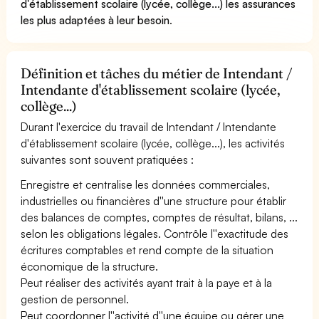
d'établissement scolaire (lycée, collège...) les assurances
les plus adaptées à leur besoin
.
Définition et tâches du métier de Intendant /
Intendante d'établissement scolaire (lycée,
collège...)
Durant l'exercice du travail de Intendant / Intendante
d'établissement scolaire (lycée, collège...), les activités
suivantes sont souvent pratiquées :
Enregistre et centralise les données commerciales,
industrielles ou financières d''une structure pour établir
des balances de comptes, comptes de résultat, bilans, ...
selon les obligations légales. Contrôle l''exactitude des
écritures comptables et rend compte de la situation
économique de la structure.
Peut réaliser des activités ayant trait à la paye et à la
gestion de personnel.
Peut coordonner l''activité d''une équipe ou gérer une