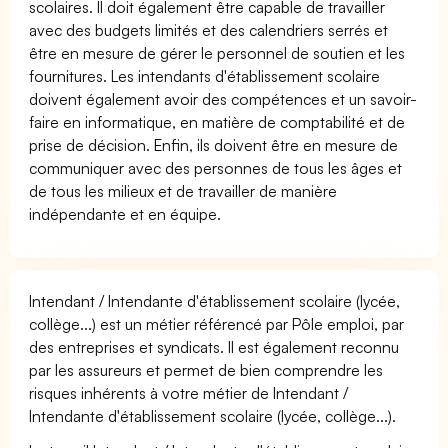
scolaires. Il doit également être capable de travailler
avec des budgets limités et des calendriers serrés et
être en mesure de gérer le personnel de soutien et les
fournitures. Les intendants d'établissement scolaire
doivent également avoir des compétences et un savoir-
faire en informatique, en matière de comptabilité et de
prise de décision. Enfin, ils doivent être en mesure de
communiquer avec des personnes de tous les âges et
de tous les milieux et de travailler de manière
indépendante et en équipe.
Intendant / Intendante d'établissement scolaire (lycée,
collège...) est un métier référencé par Pôle emploi, par
des entreprises et syndicats. Il est également reconnu
par les assureurs et permet de bien comprendre les
risques inhérents à votre métier de Intendant /
Intendante d'établissement scolaire (lycée, collège...).