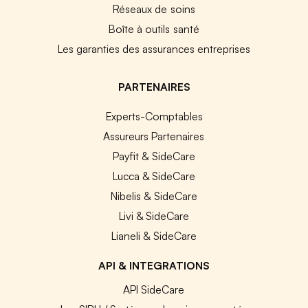
Réseaux de soins
Boîte à outils santé
Les garanties des assurances entreprises
PARTENAIRES
Experts-Comptables
Assureurs Partenaires
Payfit & SideCare
Lucca & SideCare
Nibelis & SideCare
Livi & SideCare
Lianeli & SideCare
API & INTEGRATIONS
API SideCare