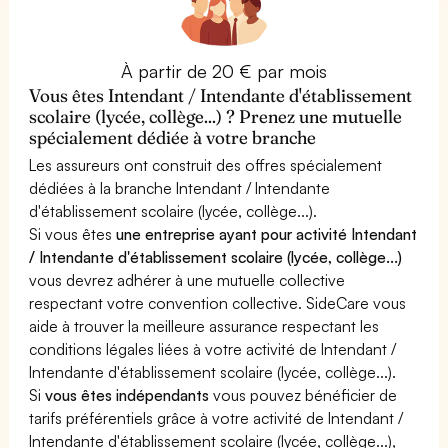
À partir de 20 € par mois
Vous êtes Intendant / Intendante d'établissement
scolaire (lycée, collège...) ? Prenez une mutuelle
spécialement dédiée à votre branche
Les assureurs ont construit des offres spécialement
dédiées à la branche Intendant / Intendante
d'établissement scolaire (lycée, collège...).
Si vous êtes
une entreprise ayant pour activité Intendant
/ Intendante d'établissement scolaire (lycée, collège...)
vous devrez adhérer à une mutuelle collective
respectant votre convention collective. SideCare vous
aide à trouver la meilleure assurance respectant les
conditions légales liées à votre activité de Intendant /
Intendante d'établissement scolaire (lycée, collège...).
Si
vous êtes indépendants
vous pouvez bénéficier de
tarifs préférentiels grâce à votre activité de Intendant /
Intendante d'établissement scolaire (lycée, collège...),