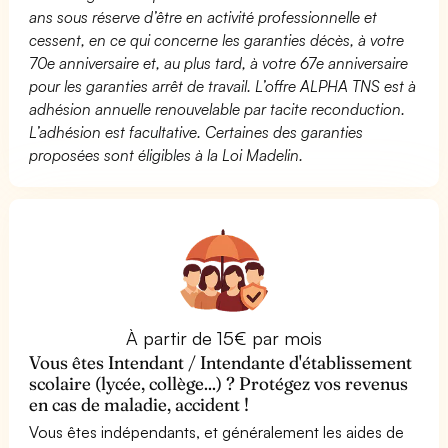
ans sous réserve d’être en activité professionnelle et
cessent, en ce qui concerne les garanties décès, à votre
70e anniversaire et, au plus tard, à votre 67e anniversaire
pour les garanties arrêt de travail. L’offre ALPHA TNS est à
adhésion annuelle renouvelable par tacite reconduction.
L’adhésion est facultative. Certaines des garanties
proposées sont éligibles à la Loi Madelin.
À partir de 15€ par mois
Vous êtes Intendant / Intendante d'établissement
scolaire (lycée, collège...) ? Protégez vos revenus
en cas de maladie, accident !
Vous êtes indépendants, et généralement les aides de