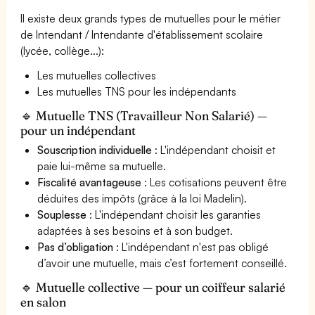
Il existe deux grands types de mutuelles pour le métier
de Intendant / Intendante d'établissement scolaire
(lycée, collège...):
Les mutuelles collectives
Les mutuelles TNS pour les indépendants
🔹 Mutuelle TNS (Travailleur Non Salarié) —
pour un indépendant
Souscription individuelle
: L'indépendant choisit et
paie lui-même sa mutuelle.
Fiscalité avantageuse
: Les cotisations peuvent être
déduites des impôts (grâce à la loi Madelin).
Souplesse
: L'indépendant choisit les garanties
adaptées à ses besoins et à son budget.
Pas d’obligation
: L'indépendant n'est pas obligé
d’avoir une mutuelle, mais c’est fortement conseillé.
🔹 Mutuelle collective — pour un coiffeur salarié
en salon