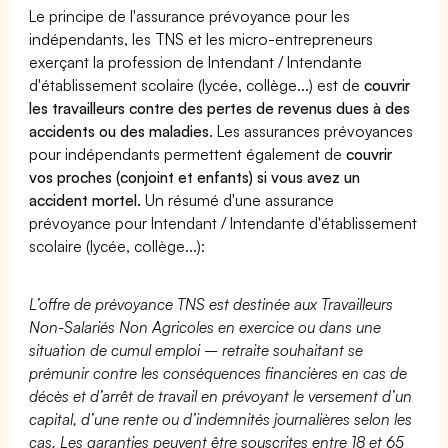
Le principe de l'assurance prévoyance pour les
indépendants, les TNS et les micro-entrepreneurs
exerçant la profession de Intendant / Intendante
d'établissement scolaire (lycée, collège...) est de
couvrir
les travailleurs contre des pertes de revenus dues à des
accidents ou des maladies
. Les assurances prévoyances
pour indépendants permettent également de
couvrir
vos proches (conjoint et enfants) si vous avez un
accident mortel.
Un résumé d'une assurance
prévoyance pour Intendant / Intendante d'établissement
scolaire (lycée, collège...):
L’offre de prévoyance TNS est destinée aux Travailleurs
Non-Salariés Non Agricoles en exercice ou dans une
situation de cumul emploi – retraite souhaitant se
prémunir contre les conséquences financières en cas de
décès et d’arrêt de travail en prévoyant le versement d’un
capital, d’une rente ou d’indemnités journalières selon les
cas. Les garanties peuvent être souscrites entre 18 et 65