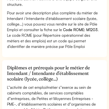
structure.
Pour avoir une description plus complète du métier de
Intendant / Intendante d'établissement scolaire (lycée,
collège...) vous pouvez vous rendre sur le site de Pôle
Emploi et consulter la fiche sur le
Code ROME: M1203
.
Le code ROME (pour Répertoire opérationnel des
métiers et des emplois) est un code qui permet
d'identifier de manière précise par Pôle Emploi
Diplômes et prérequis pour le métier de
Intendant / Intendante d'établissement
scolaire (lycée, collège...)
L''activité de cet emploi/métier s''exerce au sein de
cabinets comptables, de services comptables
d''entreprises, de Petites et Moyennes Entreprises -
PME-, d''établissements scolaires et d''organismes de