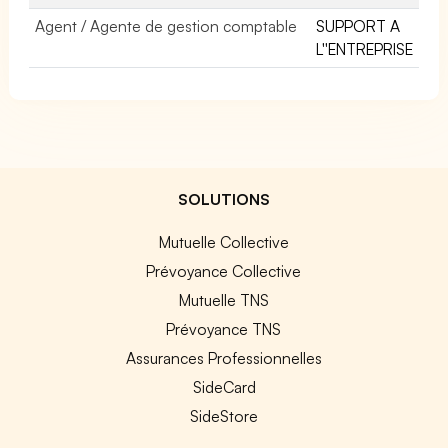
Agent / Agente de gestion comptable
SUPPORT A
L''ENTREPRISE
SOLUTIONS
Mutuelle Collective
Prévoyance Collective
Mutuelle TNS
Prévoyance TNS
Assurances Professionnelles
SideCard
SideStore