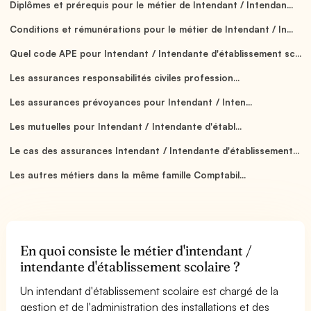
Diplômes et prérequis pour le métier de Intendant / Intendan...
Conditions et rémunérations pour le métier de Intendant / In...
Quel code APE pour Intendant / Intendante d'établissement sc...
Les assurances responsabilités civiles profession...
Les assurances prévoyances pour Intendant / Inten...
Les mutuelles pour Intendant / Intendante d'établ...
Le cas des assurances Intendant / Intendante d'établissement...
Les autres métiers dans la même famille Comptabil...
En quoi consiste le métier d'intendant /
intendante d'établissement scolaire ?
Un intendant d'établissement scolaire est chargé de la
gestion et de l'administration des installations et des