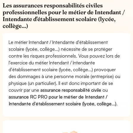
Les assurances responsabilités civiles
professionnelles pour le métier de Intendant /
Intendante d'établissement scolaire (lycée,
collège...)
Le métier Intendant / Intendante d'établissement
scolaire (lycée, collège...) nécessite de se protéger
contre les risques professionnels. Vous pouvez lors de
l'exercice du métier Intendant / Intendante
d'établissement scolaire (lycée, collège...) provoquer
des dommages à une personne morale (entreprise) ou
physique (un particulier). Il est donc important de se
couvrir par une
assurance responsabilité civile
ou
assurance RC PRO pour le métier de Intendant /
Intendante d'établissement scolaire (lycée, collège...)
.