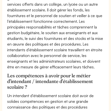
services offerts dans un collège, un lycée ou un autre
établissement scolaire. Il doit gérer les fonds, les
fournitures et le personnel de soutien et veiller à ce que
l'établissement fonctionne correctement. Les
principales responsabilités et tâches comprennent la
gestion budgétaire, le soutien aux enseignants et aux
étudiants, le suivi des fournitures et des stocks et la mise
en œuvre des politiques et des procédures. Les
intendants d'établissement scolaire travaillent en étroite
collaboration avec le personnel de service, les
enseignants et les administrateurs scolaires, et doivent
être en mesure de gérer efficacement leurs tâches.
Les compétences à avoir pour le métier
d'intendant / intendante d'établissement
scolaire ?
Un intendant d'établissement scolaire doit avoir de
solides compétences en gestion et une grande
connaissance des politiques et des procédures