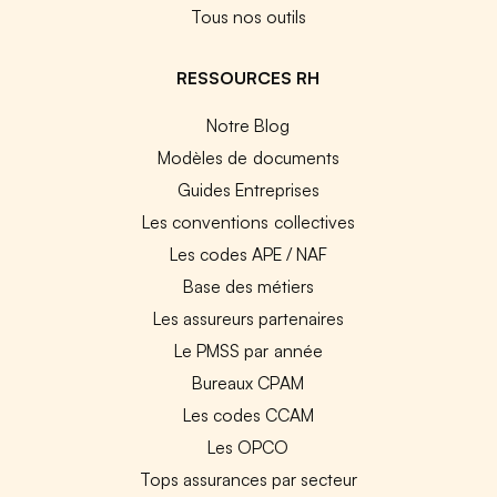
Tous nos outils
RESSOURCES RH
Notre Blog
Modèles de documents
Guides Entreprises
Les conventions collectives
Les codes APE / NAF
Base des métiers
Les assureurs partenaires
Le PMSS par année
Bureaux CPAM
Les codes CCAM
Les OPCO
Tops assurances par secteur