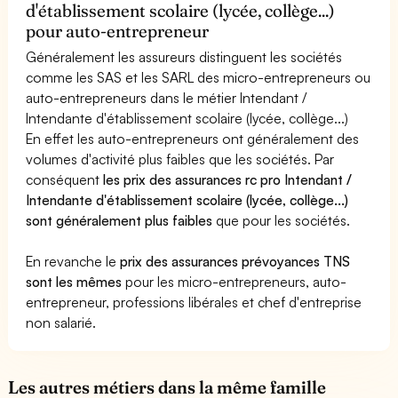
d'établissement scolaire (lycée, collège...)
pour auto-entrepreneur
Généralement les assureurs distinguent les sociétés
comme les SAS et les SARL des micro-entrepreneurs ou
auto-entrepreneurs dans le métier Intendant /
Intendante d'établissement scolaire (lycée, collège...)
En effet les auto-entrepreneurs ont généralement des
volumes d'activité plus faibles que les sociétés. Par
conséquent
les prix des assurances rc pro Intendant /
Intendante d'établissement scolaire (lycée, collège...)
sont généralement plus faibles
que pour les sociétés.
En revanche le
prix des assurances prévoyances TNS
sont les mêmes
pour les micro-entrepreneurs, auto-
entrepreneur, professions libérales et chef d'entreprise
non salarié.
Les autres métiers dans la même famille