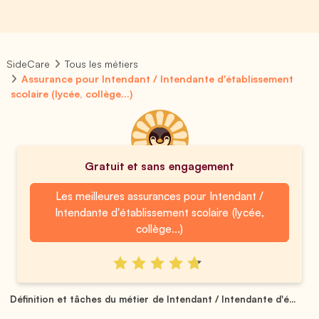
SideCare
Tous les métiers
Assurance pour Intendant / Intendante d'établissement
scolaire (lycée, collège...)
Gratuit et sans engagement
Les meilleures assurances pour Intendant /
Intendante d'établissement scolaire (lycée,
collège...)
Définition et tâches du métier de Intendant / Intendante d'é...