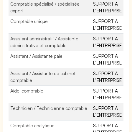
Comptable spécialisé / spécialisée
SUPPORT A
export
L''ENTREPRISE
Comptable unique
SUPPORT A
L''ENTREPRISE
Assistant administratif / Assistante
SUPPORT A
administrative et comptable
L''ENTREPRISE
Assistant / Assistante paie
SUPPORT A
L''ENTREPRISE
Assistant / Assistante de cabinet
SUPPORT A
comptable
L''ENTREPRISE
Aide-comptable
SUPPORT A
L''ENTREPRISE
Technicien / Technicienne comptable
SUPPORT A
L''ENTREPRISE
Comptable analytique
SUPPORT A