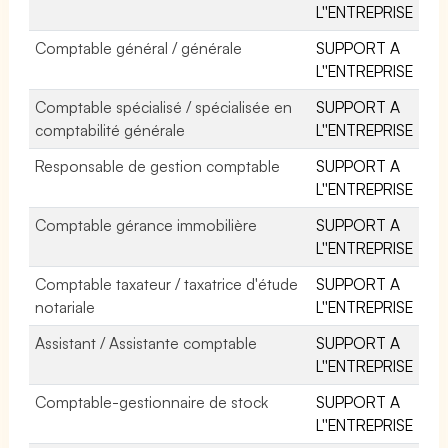
L''ENTREPRISE
Comptable général / générale
SUPPORT A
L''ENTREPRISE
Comptable spécialisé / spécialisée en
SUPPORT A
comptabilité générale
L''ENTREPRISE
Responsable de gestion comptable
SUPPORT A
L''ENTREPRISE
Comptable gérance immobilière
SUPPORT A
L''ENTREPRISE
Comptable taxateur / taxatrice d'étude
SUPPORT A
notariale
L''ENTREPRISE
Assistant / Assistante comptable
SUPPORT A
L''ENTREPRISE
Comptable-gestionnaire de stock
SUPPORT A
L''ENTREPRISE