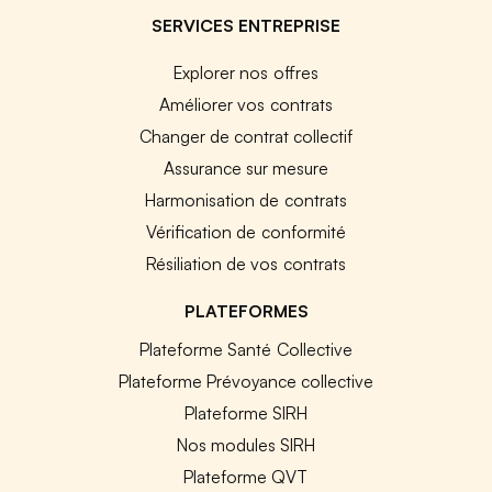
SERVICES ENTREPRISE
Explorer nos offres
Améliorer vos contrats
Changer de contrat collectif
Assurance sur mesure
Harmonisation de contrats
Vérification de conformité
Résiliation de vos contrats
PLATEFORMES
Plateforme Santé Collective
Plateforme Prévoyance collective
Plateforme SIRH
Nos modules SIRH
Plateforme QVT