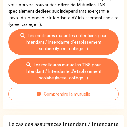
vous pouvez trouver des
offres de Mutuelles TNS
spécialement dédiées aux indépendants
exerçant le
travail de Intendant / Intendante d'établissement scolaire
(lycée, collège...).
Les meilleures mutuelles collectives pour
Intendant / Intendante d'établissement
scolaire (lycée, collège...)
Les meilleures mutuelles TNS pour
Intendant / Intendante d'établissement
scolaire (lycée, collège...)
Comprendre la mutuelle
Le cas des assurances Intendant / Intendante