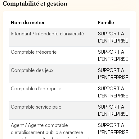
Comptabilité et gestion
Nom du métier
Famille
Intendant / Intendante d'université
SUPPORT A
L''ENTREPRISE
Comptable trésorerie
SUPPORT A
L''ENTREPRISE
Comptable des jeux
SUPPORT A
L''ENTREPRISE
Comptable d'entreprise
SUPPORT A
L''ENTREPRISE
Comptable service paie
SUPPORT A
L''ENTREPRISE
Agent / Agente comptable
SUPPORT A
d'établissement public à caractère
L''ENTREPRISE