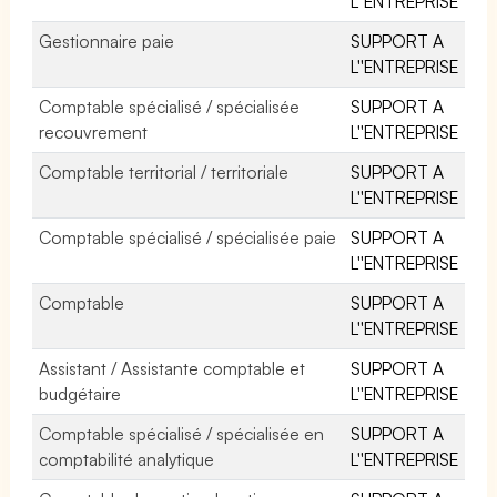
L''ENTREPRISE
Gestionnaire paie
SUPPORT A
L''ENTREPRISE
Comptable spécialisé / spécialisée
SUPPORT A
recouvrement
L''ENTREPRISE
Comptable territorial / territoriale
SUPPORT A
L''ENTREPRISE
Comptable spécialisé / spécialisée paie
SUPPORT A
L''ENTREPRISE
Comptable
SUPPORT A
L''ENTREPRISE
Assistant / Assistante comptable et
SUPPORT A
budgétaire
L''ENTREPRISE
Comptable spécialisé / spécialisée en
SUPPORT A
comptabilité analytique
L''ENTREPRISE