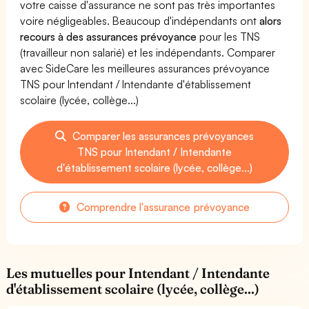
votre caisse d'assurance ne sont pas très importantes
voire négligeables. Beaucoup d'indépendants ont
alors
recours à des assurances prévoyance
pour les TNS
(travailleur non salarié) et les indépendants. Comparer
avec SideCare les meilleures assurances prévoyance
TNS pour Intendant / Intendante d'établissement
scolaire (lycée, collège...)
Comparer les assurances prévoyances
TNS pour Intendant / Intendante
d'établissement scolaire (lycée, collège...)
Comprendre l'assurance prévoyance
Les mutuelles pour Intendant / Intendante
d'établissement scolaire (lycée, collège...)