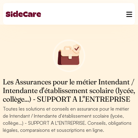
Les Assurances pour le métier Intendant /
Intendante d'établissement scolaire (lycée,
collège...) - SUPPORT A L''ENTREPRISE
Toutes les solutions et conseils en assurance pour le métier
de Intendant / Intendante d'établissement scolaire (lycée,
collège...) - SUPPORT A L''ENTREPRISE. Conseils, obligations
légales, comparaisons et souscriptions en ligne.