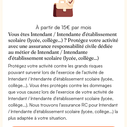
À partir de 15€ par mois
Vous êtes Intendant / Intendante d'établissement
scolaire (lycée, collège...) ? Protégez votre activité
avec une assurance responsabilité civile dédiée
au métier de Intendant / Intendante
d'établissement scolaire (lycée, collège...)
Protégez votre activité contre les grands risques
pouvant survenir lors de l'exercice de l'activité de
Intendant / Intendante d'établissement scolaire (lycée,
collège...). Vous êtes protégés contre les dommages
que vous causez lors de l'exercice de votre activité de
Intendant / Intendante d'établissement scolaire (lycée,
collège...). Nous trouvons l'assurance RC pour Intendant
/ Intendante d'établissement scolaire (lycée, collège...) la
plus adaptée à votre situation.