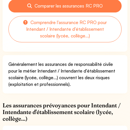
Comparer les assurances RC PRO
Comprendre l'assurance RC PRO pour
Intendant / Intendante d'établissement
scolaire (lycée, collège...)
Généralement les assurances de responsabilité civile
pour le métier Intendant / Intendante d'établissement
scolaire (lycée, collège...) couvrent les deux risques
(exploitation et professionnels).
Les assurances prévoyances pour Intendant /
Intendante d'établissement scolaire (lycée,
collège...)