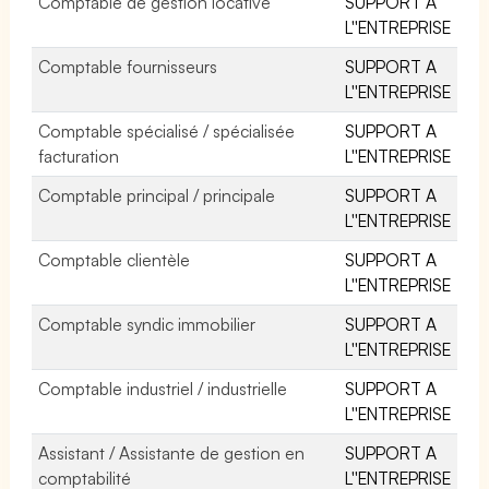
Comptable de gestion locative
SUPPORT A
L''ENTREPRISE
Comptable fournisseurs
SUPPORT A
L''ENTREPRISE
Comptable spécialisé / spécialisée
SUPPORT A
facturation
L''ENTREPRISE
Comptable principal / principale
SUPPORT A
L''ENTREPRISE
Comptable clientèle
SUPPORT A
L''ENTREPRISE
Comptable syndic immobilier
SUPPORT A
L''ENTREPRISE
Comptable industriel / industrielle
SUPPORT A
L''ENTREPRISE
Assistant / Assistante de gestion en
SUPPORT A
comptabilité
L''ENTREPRISE