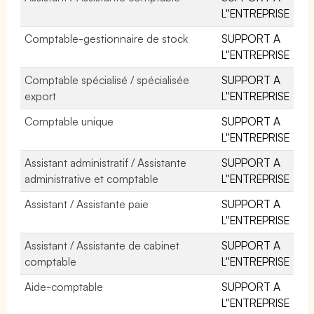
L''ENTREPRISE
Comptable-gestionnaire de stock
SUPPORT A
L''ENTREPRISE
Comptable spécialisé / spécialisée
SUPPORT A
export
L''ENTREPRISE
Comptable unique
SUPPORT A
L''ENTREPRISE
Assistant administratif / Assistante
SUPPORT A
administrative et comptable
L''ENTREPRISE
Assistant / Assistante paie
SUPPORT A
L''ENTREPRISE
Assistant / Assistante de cabinet
SUPPORT A
comptable
L''ENTREPRISE
Aide-comptable
SUPPORT A
L''ENTREPRISE