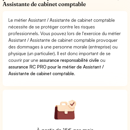
Assistante de cabinet comptable
Le métier Assistant / Assistante de cabinet comptable
nécessite de se protéger contre les risques
professionnels. Vous pouvez lors de l'exercice du métier
Assistant / Assistante de cabinet comptable provoquer
des dommages à une personne morale (entreprise) ou
physique (un particulier). Il est donc important de se
couvrir par une
assurance responsabilité civile
ou
assurance RC PRO pour le métier de Assistant /
Assistante de cabinet comptable
.
À partir de 15€ par mois