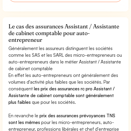
Le cas des assurances Assistant / Assistante
de cabinet comptable pour auto-
entrepreneur
Généralement les assureurs distinguent les sociétés
comme les SAS et les SARL des micro-entrepreneurs ou
auto-entrepreneurs dans le métier Assistant / Assistante
de cabinet comptable
En effet les auto-entrepreneurs ont généralement des
volumes d'activité plus faibles que les sociétés. Par
conséquent
les prix des assurances rc pro Assistant /
Assistante de cabinet comptable sont généralement
plus faibles
que pour les sociétés.
En revanche le
prix des assurances prévoyances TNS
sont les mêmes
pour les micro-entrepreneurs, auto-
entrepreneur, professions libérales et chef d'entreprise