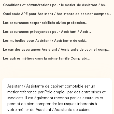
Conditions et rémunérations pour le métier de Assistant / As...
Quel code APE pour Assistant / Assistante de cabinet comptab...
Les assurances responsabilités civiles profession...
Les assurances prévoyances pour Assistant / Assis...
Les mutuelles pour Assistant / Assistante de cabi...
Le cas des assurances Assistant / Assistante de cabinet comp...
Les autres métiers dans la même famille Comptabil...
Assistant / Assistante de cabinet comptable est un
métier référencé par Pôle emploi, par des entreprises et
syndicats. Il est également reconnu par les assureurs et
permet de bien comprendre les risques inhérents à
votre métier de Assistant / Assistante de cabinet