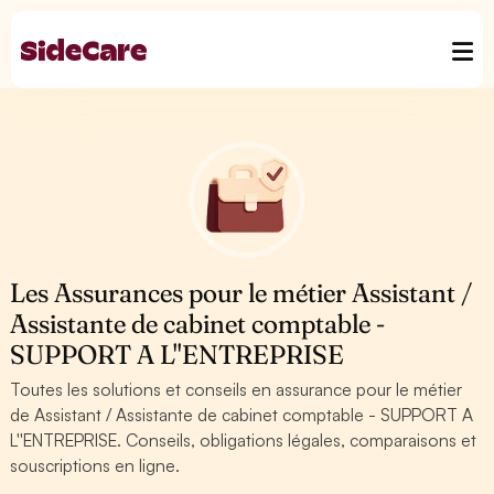
Les Assurances pour le métier Assistant /
Assistante de cabinet comptable -
SUPPORT A L''ENTREPRISE
Toutes les solutions et conseils en assurance pour le métier
de Assistant / Assistante de cabinet comptable - SUPPORT A
L''ENTREPRISE. Conseils, obligations légales, comparaisons et
souscriptions en ligne.