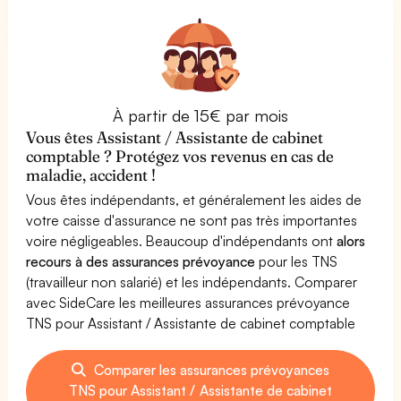
À partir de 15€ par mois
Vous êtes Assistant / Assistante de cabinet
comptable ? Protégez vos revenus en cas de
maladie, accident !
Vous êtes indépendants, et généralement les aides de
votre caisse d'assurance ne sont pas très importantes
voire négligeables. Beaucoup d'indépendants ont
alors
recours à des assurances prévoyance
pour les TNS
(travailleur non salarié) et les indépendants. Comparer
avec SideCare les meilleures assurances prévoyance
TNS pour Assistant / Assistante de cabinet comptable
Comparer les assurances prévoyances
TNS pour Assistant / Assistante de cabinet