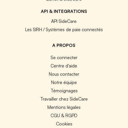
API & INTEGRATIONS
API SideCare
Les SIRH / Systèmes de paie connectés
A PROPOS
Se connecter
Centre d'aide
Nous contacter
Notre équipe
Témoignages
Travailler chez SideCare
Mentions légales
CGU & RGPD
Cookies