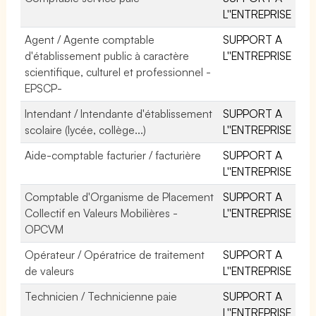
L''ENTREPRISE
Agent / Agente comptable
SUPPORT A
d'établissement public à caractère
L''ENTREPRISE
scientifique, culturel et professionnel -
EPSCP-
Intendant / Intendante d'établissement
SUPPORT A
scolaire (lycée, collège...)
L''ENTREPRISE
Aide-comptable facturier / facturière
SUPPORT A
L''ENTREPRISE
Comptable d'Organisme de Placement
SUPPORT A
Collectif en Valeurs Mobilières -
L''ENTREPRISE
OPCVM
Opérateur / Opératrice de traitement
SUPPORT A
de valeurs
L''ENTREPRISE
Technicien / Technicienne paie
SUPPORT A
L''ENTREPRISE