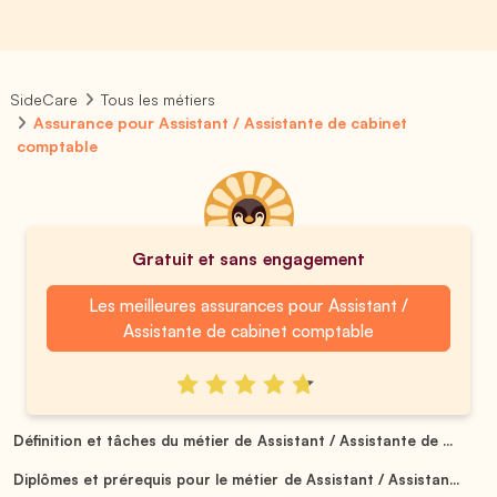
SideCare
Tous les métiers
Assurance pour Assistant / Assistante de cabinet
comptable
Gratuit et sans engagement
Les meilleures assurances pour Assistant /
Assistante de cabinet comptable
Définition et tâches du métier de Assistant / Assistante de ...
Diplômes et prérequis pour le métier de Assistant / Assistan...