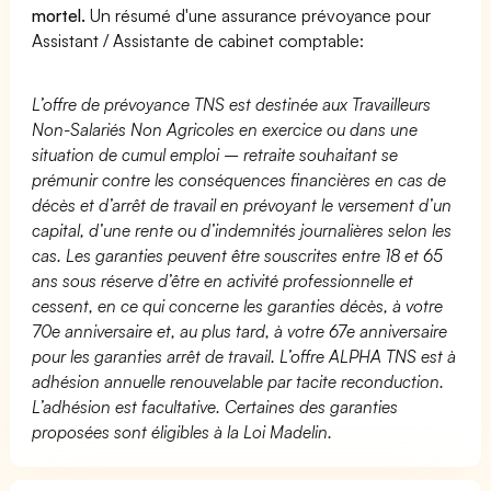
mortel.
Un résumé d'une assurance prévoyance pour
Assistant / Assistante de cabinet comptable:
L’offre de prévoyance TNS est destinée aux Travailleurs
Non-Salariés Non Agricoles en exercice ou dans une
situation de cumul emploi – retraite souhaitant se
prémunir contre les conséquences financières en cas de
décès et d’arrêt de travail en prévoyant le versement d’un
capital, d’une rente ou d’indemnités journalières selon les
cas. Les garanties peuvent être souscrites entre 18 et 65
ans sous réserve d’être en activité professionnelle et
cessent, en ce qui concerne les garanties décès, à votre
70e anniversaire et, au plus tard, à votre 67e anniversaire
pour les garanties arrêt de travail. L’offre ALPHA TNS est à
adhésion annuelle renouvelable par tacite reconduction.
L’adhésion est facultative. Certaines des garanties
proposées sont éligibles à la Loi Madelin.