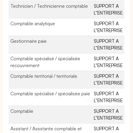
Technicien / Technicienne comptable
SUPPORT A
L''ENTREPRISE
Comptable analytique
SUPPORT A
L''ENTREPRISE
Gestionnaire paie
SUPPORT A
L''ENTREPRISE
Comptable spécialisé / spécialisée
SUPPORT A
recouvrement
L''ENTREPRISE
Comptable territorial / territoriale
SUPPORT A
L''ENTREPRISE
Comptable spécialisé / spécialisée paie
SUPPORT A
L''ENTREPRISE
Comptable
SUPPORT A
L''ENTREPRISE
Assistant / Assistante comptable et
SUPPORT A