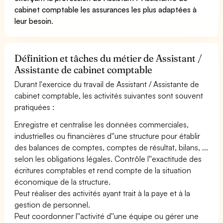
cabinet comptable les assurances les plus adaptées à
leur besoin
.
Définition et tâches du métier de Assistant /
Assistante de cabinet comptable
Durant l'exercice du travail de Assistant / Assistante de
cabinet comptable, les activités suivantes sont souvent
pratiquées :
Enregistre et centralise les données commerciales,
industrielles ou financières d''une structure pour établir
des balances de comptes, comptes de résultat, bilans, ...
selon les obligations légales. Contrôle l''exactitude des
écritures comptables et rend compte de la situation
économique de la structure.
Peut réaliser des activités ayant trait à la paye et à la
gestion de personnel.
Peut coordonner l''activité d''une équipe ou gérer une