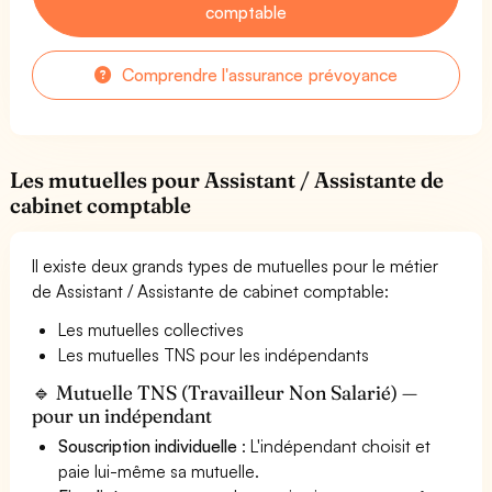
comptable
Comprendre l'assurance prévoyance
Les mutuelles pour Assistant / Assistante de
cabinet comptable
Il existe deux grands types de mutuelles pour le métier
de Assistant / Assistante de cabinet comptable:
Les mutuelles collectives
Les mutuelles TNS pour les indépendants
🔹 Mutuelle TNS (Travailleur Non Salarié) —
pour un indépendant
Souscription individuelle
: L'indépendant choisit et
paie lui-même sa mutuelle.