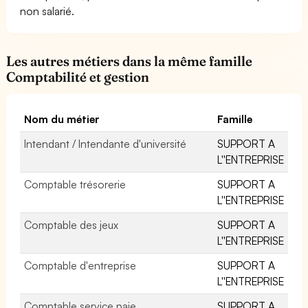
non salarié.
Les autres métiers dans la même famille
Comptabilité et gestion
Nom du métier
Famille
Intendant / Intendante d'université
SUPPORT A
L''ENTREPRISE
Comptable trésorerie
SUPPORT A
L''ENTREPRISE
Comptable des jeux
SUPPORT A
L''ENTREPRISE
Comptable d'entreprise
SUPPORT A
L''ENTREPRISE
Comptable service paie
SUPPORT A