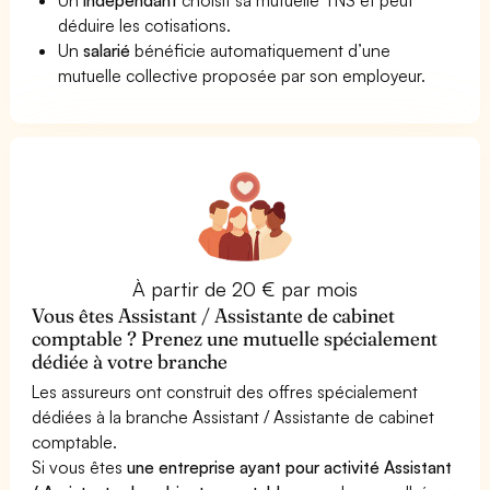
déduire les cotisations.
Un
salarié
bénéficie automatiquement d’une
mutuelle collective proposée par son employeur.
À partir de 20 € par mois
Vous êtes Assistant / Assistante de cabinet
comptable ? Prenez une mutuelle spécialement
dédiée à votre branche
Les assureurs ont construit des offres spécialement
dédiées à la branche Assistant / Assistante de cabinet
comptable.
Si vous êtes
une entreprise ayant pour activité Assistant