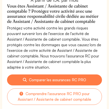
Vous êtes Assistant / Assistante de cabinet
comptable ? Protégez votre activité avec une
assurance responsabilité civile dédiée au métier
de Assistant / Assistante de cabinet comptable
Protégez votre activité contre les grands risques
pouvant survenir lors de l'exercice de l'activité de
Assistant / Assistante de cabinet comptable. Vous êtes
protégés contre les dommages que vous causez lors de
l'exercice de votre activité de Assistant / Assistante de
cabinet comptable. Nous trouvons l'assurance RC pour
Assistant / Assistante de cabinet comptable la plus
adaptée à votre situation.
Comparer les assurances RC PRO
Comprendre l'assurance RC PRO pour
Assistant / Assistante de cabinet comptable