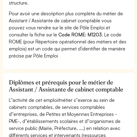
structure.
Pour avoir une description plus complète du métier de
Assistant / Assistante de cabinet comptable vous
pouvez vous rendre sur le site de Pôle Emploi et
consulter la fiche sur le
Code ROME: M1203
. Le code
ROME (pour Répertoire opérationnel des métiers et des
emplois) est un code qui permet d'identifier de manière
précise par Pôle Emploi
Diplômes et prérequis pour le métier de
Assistant / Assistante de cabinet comptable
L''activité de cet emploi/métier s''exerce au sein de
cabinets comptables, de services comptables
d''entreprises, de Petites et Moyennes Entreprises -
PME-, d''établissements scolaires et d''organismes de
service public (Mairie, Préfecture, ....) en relation avec
différents services et intervenants (ressources