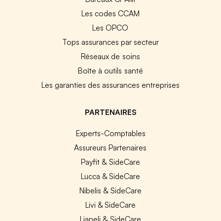
Les codes CCAM
Les OPCO
Tops assurances par secteur
Réseaux de soins
Boîte à outils santé
Les garanties des assurances entreprises
PARTENAIRES
Experts-Comptables
Assureurs Partenaires
Payfit & SideCare
Lucca & SideCare
Nibelis & SideCare
Livi & SideCare
Lianeli & SideCare