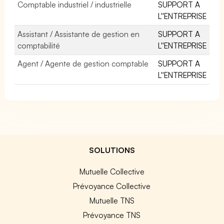
Comptable industriel / industrielle
SUPPORT A
L''ENTREPRISE
Assistant / Assistante de gestion en
SUPPORT A
comptabilité
L''ENTREPRISE
Agent / Agente de gestion comptable
SUPPORT A
L''ENTREPRISE
SOLUTIONS
Mutuelle Collective
Prévoyance Collective
Mutuelle TNS
Prévoyance TNS