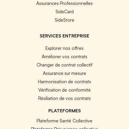
Assurances Professionnelles
SideCard
SideStore
SERVICES ENTREPRISE
Explorer nos offres
Améliorer vos contrats
Changer de contrat collectif
Assurance sur mesure
Harmonisation de contrats
Vérification de conformité
Résiliation de vos contrats
PLATEFORMES
Plateforme Santé Collective
Plateforme Prévoyance collective