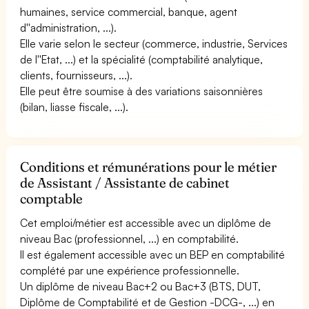
humaines, service commercial, banque, agent
d''administration, ...).
Elle varie selon le secteur (commerce, industrie, Services
de l''Etat, ...) et la spécialité (comptabilité analytique,
clients, fournisseurs, ...).
Elle peut être soumise à des variations saisonnières
(bilan, liasse fiscale, ...).
Conditions et rémunérations pour le métier
de Assistant / Assistante de cabinet
comptable
Cet emploi/métier est accessible avec un diplôme de
niveau Bac (professionnel, ...) en comptabilité.
Il est également accessible avec un BEP en comptabilité
complété par une expérience professionnelle.
Un diplôme de niveau Bac+2 ou Bac+3 (BTS, DUT,
Diplôme de Comptabilité et de Gestion -DCG-, ...) en