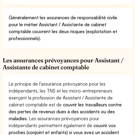
Généralement les assurances de responsabilité civile
pour le métier Assistant / Assistante de cabinet
comptable couvrent les deux risques (exploitation et
professionnels).
Les assurances prévoyances pour Assistant /
Assistante de cabinet comptable
Le principe de l'assurance prévoyance pour les
indépendants, les TNS et les micro-entrepreneurs
exerçant la profession de Assistant / Assistante de
cabinet comptable est de
couvrir les travailleurs contre
des pertes de revenus dues à des accidents ou des
maladies
. Les assurances prévoyances pour
indépendants permettent également de
couvrir vos
proches (conjoint et enfants) si vous avez un accident