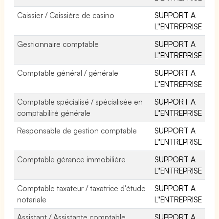
Caissier / Caissière de casino
SUPPORT A
L''ENTREPRISE
Gestionnaire comptable
SUPPORT A
L''ENTREPRISE
Comptable général / générale
SUPPORT A
L''ENTREPRISE
Comptable spécialisé / spécialisée en
SUPPORT A
comptabilité générale
L''ENTREPRISE
Responsable de gestion comptable
SUPPORT A
L''ENTREPRISE
Comptable gérance immobilière
SUPPORT A
L''ENTREPRISE
Comptable taxateur / taxatrice d'étude
SUPPORT A
notariale
L''ENTREPRISE
Assistant / Assistante comptable
SUPPORT A