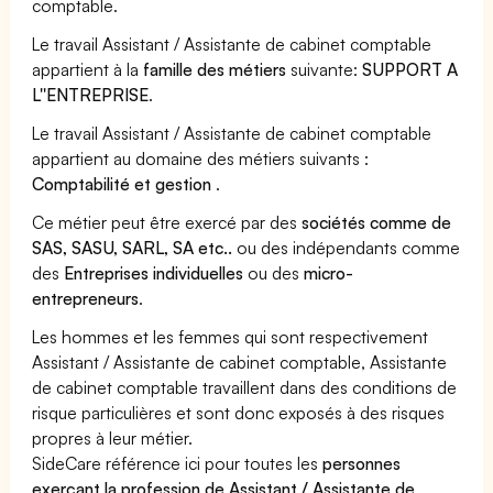
comptable.
Le travail Assistant / Assistante de cabinet comptable
appartient à la
famille des métiers
suivante:
SUPPORT A
L''ENTREPRISE
.
Le travail Assistant / Assistante de cabinet comptable
appartient au domaine des métiers suivants :
Comptabilité et gestion
.
Ce métier peut être exercé par des
sociétés comme de
SAS, SASU, SARL, SA etc..
ou des indépendants comme
des
Entreprises individuelles
ou des
micro-
entrepreneurs
.
Les hommes et les femmes qui sont respectivement
Assistant / Assistante de cabinet comptable, Assistante
de cabinet comptable travaillent dans des conditions de
risque particulières et sont donc exposés à des risques
propres à leur métier.
SideCare référence ici pour toutes les
personnes
exerçant la profession de Assistant / Assistante de