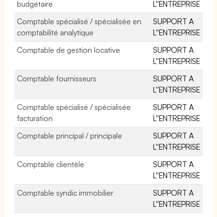
budgétaire
L''ENTREPRISE
Comptable spécialisé / spécialisée en
SUPPORT A
comptabilité analytique
L''ENTREPRISE
Comptable de gestion locative
SUPPORT A
L''ENTREPRISE
Comptable fournisseurs
SUPPORT A
L''ENTREPRISE
Comptable spécialisé / spécialisée
SUPPORT A
facturation
L''ENTREPRISE
Comptable principal / principale
SUPPORT A
L''ENTREPRISE
Comptable clientèle
SUPPORT A
L''ENTREPRISE
Comptable syndic immobilier
SUPPORT A
L''ENTREPRISE