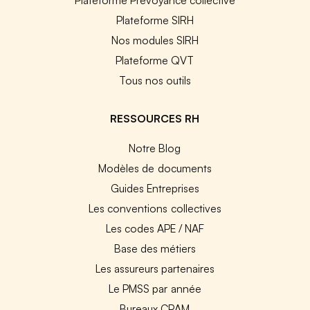
Plateforme SIRH
Nos modules SIRH
Plateforme QVT
Tous nos outils
RESSOURCES RH
Notre Blog
Modèles de documents
Guides Entreprises
Les conventions collectives
Les codes APE / NAF
Base des métiers
Les assureurs partenaires
Le PMSS par année
Bureaux CPAM