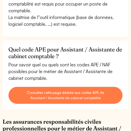
comptabilité est requis pour occuper un poste de
comptable.
La maîtrise de l''outil informatique (base de données,
logiciel comptable, ...) est requise.
Quel code APE pour Assistant / Assistante de
cabinet comptable ?
Pour savoir quel ou quels sont les codes APE / NAF
possibles pour le métier de Assistant / Assistante de
cabinet comptable.
Consultez cette page dédiée aux codes APE de
Assistant / Assistante de cabinet comptable
Les assurances responsabilités civiles
professionnelles pour le métier de Assistant /