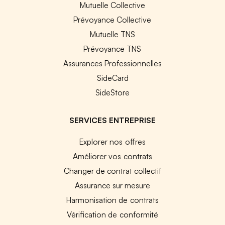
Mutuelle Collective
Prévoyance Collective
Mutuelle TNS
Prévoyance TNS
Assurances Professionnelles
SideCard
SideStore
SERVICES ENTREPRISE
Explorer nos offres
Améliorer vos contrats
Changer de contrat collectif
Assurance sur mesure
Harmonisation de contrats
Vérification de conformité