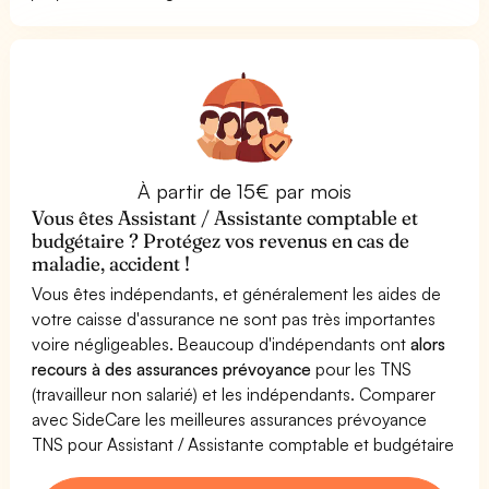
À partir de 15€ par mois
Vous êtes Assistant / Assistante comptable et
budgétaire ? Protégez vos revenus en cas de
maladie, accident !
Vous êtes indépendants, et généralement les aides de
votre caisse d'assurance ne sont pas très importantes
voire négligeables. Beaucoup d'indépendants ont
alors
recours à des assurances prévoyance
pour les TNS
(travailleur non salarié) et les indépendants. Comparer
avec SideCare les meilleures assurances prévoyance
TNS pour Assistant / Assistante comptable et budgétaire