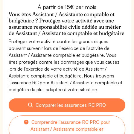
À partir de 15€ par mois
Vous êtes Assistant / Assistante comptable et
budgétaire ? Protégez votre activité avec une
assurance responsabilité civile dédiée au métier
de Assistant / Assistante comptable et budgétaire
Protégez votre activité contre les grands risques
pouvant survenir lors de l'exercice de l'activité de
Assistant / Assistante comptable et budgétaire. Vous
êtes protégés contre les dommages que vous causez
lors de l'exercice de votre activité de Assistant /
Assistante comptable et budgétaire. Nous trouvons
l'assurance RC pour Assistant / Assistante comptable et
budgétaire la plus adaptée à votre situation.
Comparer les assurances RC PRO
Comprendre l'assurance RC PRO pour
Assistant / Assistante comptable et