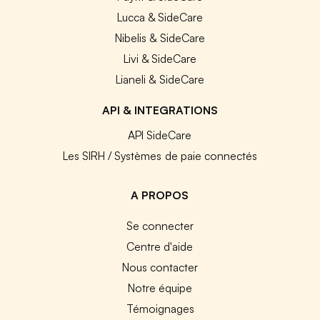
Lucca & SideCare
Nibelis & SideCare
Livi & SideCare
Lianeli & SideCare
API & INTEGRATIONS
API SideCare
Les SIRH / Systèmes de paie connectés
A PROPOS
Se connecter
Centre d'aide
Nous contacter
Notre équipe
Témoignages