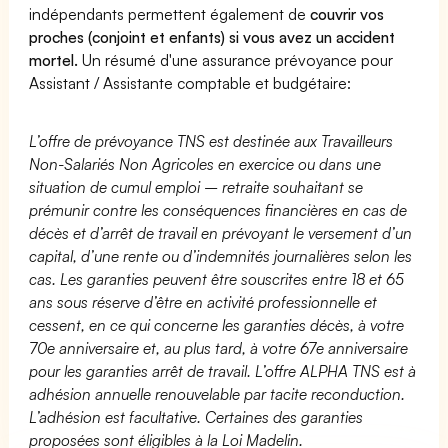
indépendants permettent également de
couvrir vos
proches (conjoint et enfants) si vous avez un accident
mortel.
Un résumé d'une assurance prévoyance pour
Assistant / Assistante comptable et budgétaire:
L’offre de prévoyance TNS est destinée aux Travailleurs
Non-Salariés Non Agricoles en exercice ou dans une
situation de cumul emploi – retraite souhaitant se
prémunir contre les conséquences financières en cas de
décès et d’arrêt de travail en prévoyant le versement d’un
capital, d’une rente ou d’indemnités journalières selon les
cas. Les garanties peuvent être souscrites entre 18 et 65
ans sous réserve d’être en activité professionnelle et
cessent, en ce qui concerne les garanties décès, à votre
70e anniversaire et, au plus tard, à votre 67e anniversaire
pour les garanties arrêt de travail. L’offre ALPHA TNS est à
adhésion annuelle renouvelable par tacite reconduction.
L’adhésion est facultative. Certaines des garanties
proposées sont éligibles à la Loi Madelin.