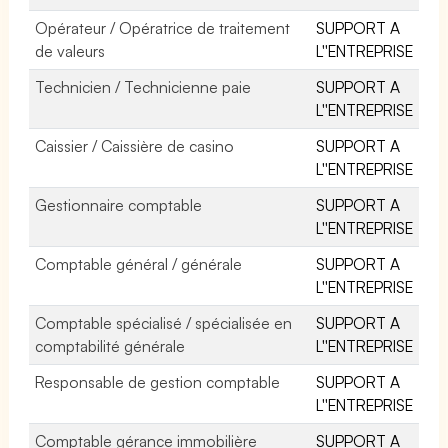
Opérateur / Opératrice de traitement
SUPPORT A
de valeurs
L''ENTREPRISE
Technicien / Technicienne paie
SUPPORT A
L''ENTREPRISE
Caissier / Caissière de casino
SUPPORT A
L''ENTREPRISE
Gestionnaire comptable
SUPPORT A
L''ENTREPRISE
Comptable général / générale
SUPPORT A
L''ENTREPRISE
Comptable spécialisé / spécialisée en
SUPPORT A
comptabilité générale
L''ENTREPRISE
Responsable de gestion comptable
SUPPORT A
L''ENTREPRISE
Comptable gérance immobilière
SUPPORT A