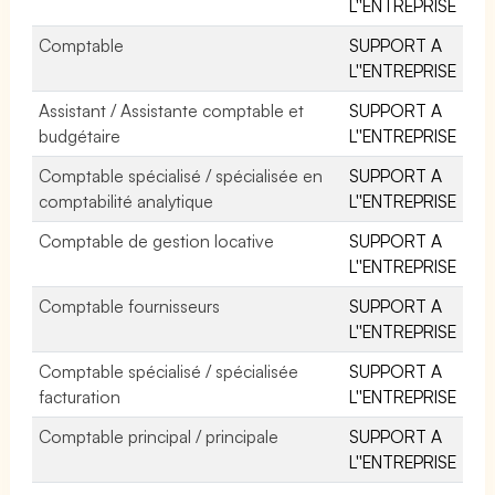
L''ENTREPRISE
Comptable
SUPPORT A
L''ENTREPRISE
Assistant / Assistante comptable et
SUPPORT A
budgétaire
L''ENTREPRISE
Comptable spécialisé / spécialisée en
SUPPORT A
comptabilité analytique
L''ENTREPRISE
Comptable de gestion locative
SUPPORT A
L''ENTREPRISE
Comptable fournisseurs
SUPPORT A
L''ENTREPRISE
Comptable spécialisé / spécialisée
SUPPORT A
facturation
L''ENTREPRISE
Comptable principal / principale
SUPPORT A
L''ENTREPRISE