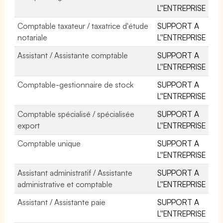
L''ENTREPRISE
Comptable taxateur / taxatrice d'étude
SUPPORT A
notariale
L''ENTREPRISE
Assistant / Assistante comptable
SUPPORT A
L''ENTREPRISE
Comptable-gestionnaire de stock
SUPPORT A
L''ENTREPRISE
Comptable spécialisé / spécialisée
SUPPORT A
export
L''ENTREPRISE
Comptable unique
SUPPORT A
L''ENTREPRISE
Assistant administratif / Assistante
SUPPORT A
administrative et comptable
L''ENTREPRISE
Assistant / Assistante paie
SUPPORT A
L''ENTREPRISE