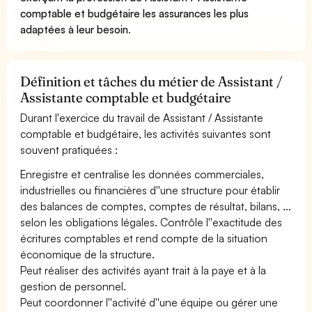
comptable et budgétaire les assurances les plus
adaptées à leur besoin
.
Définition et tâches du métier de Assistant /
Assistante comptable et budgétaire
Durant l'exercice du travail de Assistant / Assistante
comptable et budgétaire, les activités suivantes sont
souvent pratiquées :
Enregistre et centralise les données commerciales,
industrielles ou financières d''une structure pour établir
des balances de comptes, comptes de résultat, bilans, ...
selon les obligations légales. Contrôle l''exactitude des
écritures comptables et rend compte de la situation
économique de la structure.
Peut réaliser des activités ayant trait à la paye et à la
gestion de personnel.
Peut coordonner l''activité d''une équipe ou gérer une