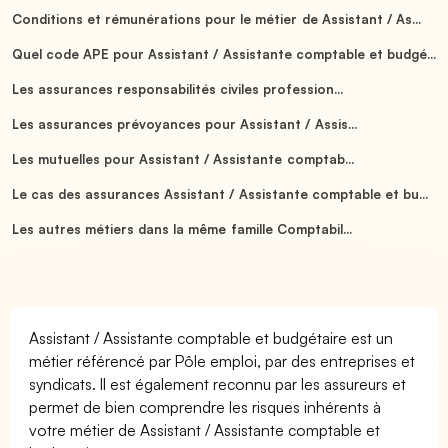
Conditions et rémunérations pour le métier de Assistant / As...
Quel code APE pour Assistant / Assistante comptable et budgé...
Les assurances responsabilités civiles profession...
Les assurances prévoyances pour Assistant / Assis...
Les mutuelles pour Assistant / Assistante comptab...
Le cas des assurances Assistant / Assistante comptable et bu...
Les autres métiers dans la même famille Comptabil...
Assistant / Assistante comptable et budgétaire est un
métier référencé par Pôle emploi, par des entreprises et
syndicats. Il est également reconnu par les assureurs et
permet de bien comprendre les risques inhérents à
votre métier de Assistant / Assistante comptable et