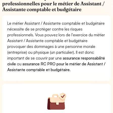
professionnelles pour le métier de Assistant /
Assistante comptable et budgétaire
Le métier Assistant / Assistante comptable et budgétaire
nécessite de se protéger contre les risques
professionnels. Vous pouvez lors de l'exercice du métier
Assistant / Assistante comptable et budgétaire
provoquer des dommages à une personne morale
(entreprise) ou physique (un particulier). Il est donc
important de se couvrir par une
assurance responsabilité
civile
ou
assurance RC PRO pour le métier de Assistant /
Assistante comptable et budgétaire
.