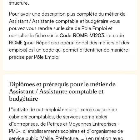
structure.
Pour avoir une description plus complète du métier de
Assistant / Assistante comptable et budgétaire vous
pouvez vous rendre sur le site de Pôle Emploi et
consulter la fiche sur le
Code ROME: M1203
. Le code
ROME (pour Répertoire opérationnel des métiers et des
emplois) est un code qui permet d'identifier de manière
précise par Pôle Emploi
Diplômes et prérequis pour le métier de
Assistant / Assistante comptable et
budgétaire
L''activité de cet emploi/métier s''exerce au sein de
cabinets comptables, de services comptables
d''entreprises, de Petites et Moyennes Entreprises -
PME-, d''établissements scolaires et d''organismes de
service public (Mairie, Préfecture, ....) en relation avec