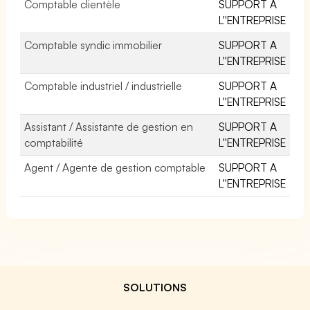
Comptable clientèle
SUPPORT A
L''ENTREPRISE
Comptable syndic immobilier
SUPPORT A
L''ENTREPRISE
Comptable industriel / industrielle
SUPPORT A
L''ENTREPRISE
Assistant / Assistante de gestion en
SUPPORT A
comptabilité
L''ENTREPRISE
Agent / Agente de gestion comptable
SUPPORT A
L''ENTREPRISE
SOLUTIONS