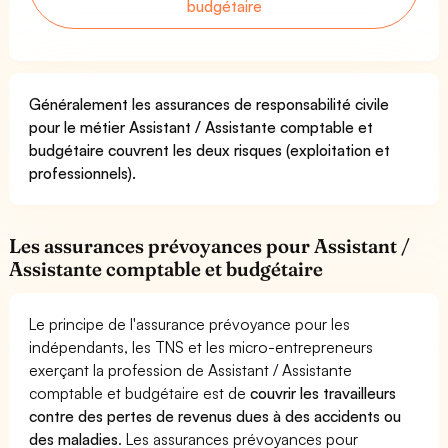
budgétaire
Généralement les assurances de responsabilité civile
pour le métier Assistant / Assistante comptable et
budgétaire couvrent les deux risques (exploitation et
professionnels).
Les assurances prévoyances pour Assistant /
Assistante comptable et budgétaire
Le principe de l'assurance prévoyance pour les
indépendants, les TNS et les micro-entrepreneurs
exerçant la profession de Assistant / Assistante
comptable et budgétaire est de
couvrir les travailleurs
contre des pertes de revenus dues à des accidents ou
des maladies
. Les assurances prévoyances pour