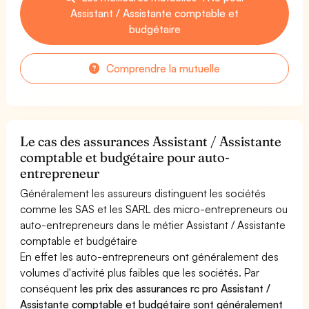
Assistant / Assistante comptable et
budgétaire
Comprendre la mutuelle
Le cas des assurances Assistant / Assistante
comptable et budgétaire pour auto-
entrepreneur
Généralement les assureurs distinguent les sociétés
comme les SAS et les SARL des micro-entrepreneurs ou
auto-entrepreneurs dans le métier Assistant / Assistante
comptable et budgétaire
En effet les auto-entrepreneurs ont généralement des
volumes d'activité plus faibles que les sociétés. Par
conséquent
les prix des assurances rc pro Assistant /
Assistante comptable et budgétaire sont généralement