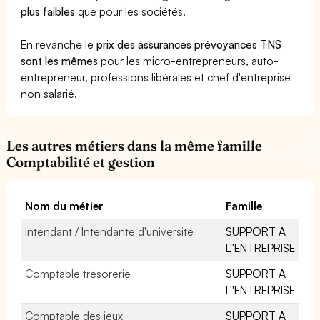
plus faibles
que pour les sociétés.
En revanche le
prix des assurances prévoyances TNS
sont les mêmes
pour les micro-entrepreneurs, auto-
entrepreneur, professions libérales et chef d'entreprise
non salarié.
Les autres métiers dans la même famille
Comptabilité et gestion
Nom du métier
Famille
Intendant / Intendante d'université
SUPPORT A
L''ENTREPRISE
Comptable trésorerie
SUPPORT A
L''ENTREPRISE
Comptable des jeux
SUPPORT A