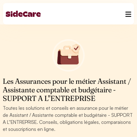
Les Assurances pour le métier Assistant /
Assistante comptable et budgétaire -
SUPPORT A L''ENTREPRISE
Toutes les solutions et conseils en assurance pour le métier
de Assistant / Assistante comptable et budgétaire - SUPPORT
A L''ENTREPRISE. Conseils, obligations légales, comparaisons
et souscriptions en ligne.