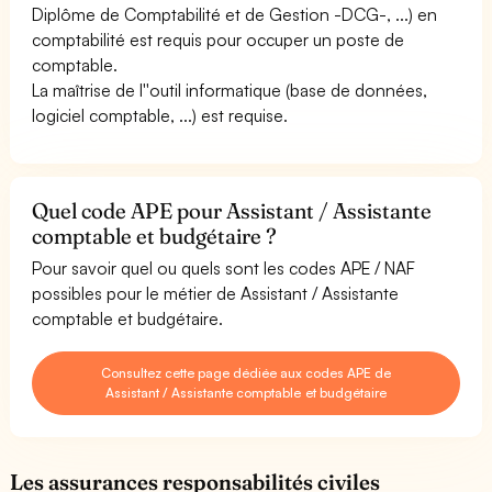
Diplôme de Comptabilité et de Gestion -DCG-, ...) en
comptabilité est requis pour occuper un poste de
comptable.
La maîtrise de l''outil informatique (base de données,
logiciel comptable, ...) est requise.
Quel code APE pour Assistant / Assistante
comptable et budgétaire ?
Pour savoir quel ou quels sont les codes APE / NAF
possibles pour le métier de Assistant / Assistante
comptable et budgétaire.
Consultez cette page dédiée aux codes APE de
Assistant / Assistante comptable et budgétaire
Les assurances responsabilités civiles