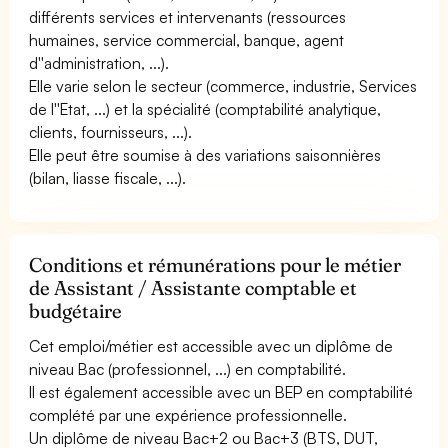
différents services et intervenants (ressources
humaines, service commercial, banque, agent
d''administration, ...).
Elle varie selon le secteur (commerce, industrie, Services
de l''Etat, ...) et la spécialité (comptabilité analytique,
clients, fournisseurs, ...).
Elle peut être soumise à des variations saisonnières
(bilan, liasse fiscale, ...).
Conditions et rémunérations pour le métier
de Assistant / Assistante comptable et
budgétaire
Cet emploi/métier est accessible avec un diplôme de
niveau Bac (professionnel, ...) en comptabilité.
Il est également accessible avec un BEP en comptabilité
complété par une expérience professionnelle.
Un diplôme de niveau Bac+2 ou Bac+3 (BTS, DUT,