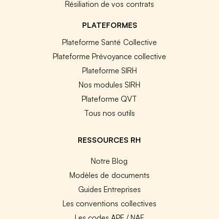
Résiliation de vos contrats
PLATEFORMES
Plateforme Santé Collective
Plateforme Prévoyance collective
Plateforme SIRH
Nos modules SIRH
Plateforme QVT
Tous nos outils
RESSOURCES RH
Notre Blog
Modèles de documents
Guides Entreprises
Les conventions collectives
Les codes APE / NAF