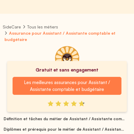
SideCare
Tous les métiers
Assurance pour Assistant / Assistante comptable et
budgétaire
Gratuit et sans engagement
Les meilleures assurances pour Assistant /
Assistante comptable et budgétaire
Définition et tâches du métier de Assistant / Assistante com...
Diplômes et prérequis pour le métier de Assistant / Assistan...