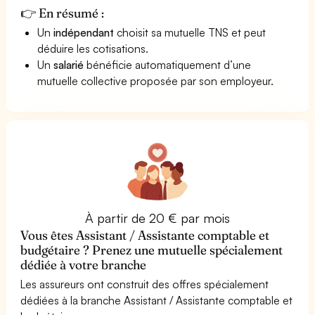
👉 En résumé :
Un
indépendant
choisit sa mutuelle TNS et peut
déduire les cotisations.
Un
salarié
bénéficie automatiquement d’une
mutuelle collective proposée par son employeur.
À partir de 20 € par mois
Vous êtes Assistant / Assistante comptable et
budgétaire ? Prenez une mutuelle spécialement
dédiée à votre branche
Les assureurs ont construit des offres spécialement
dédiées à la branche Assistant / Assistante comptable et