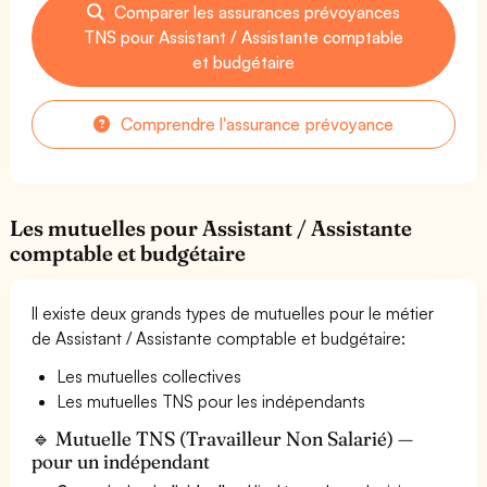
Comparer les assurances prévoyances
TNS pour Assistant / Assistante comptable
et budgétaire
Comprendre l'assurance prévoyance
Les mutuelles pour Assistant / Assistante
comptable et budgétaire
Il existe deux grands types de mutuelles pour le métier
de Assistant / Assistante comptable et budgétaire:
Les mutuelles collectives
Les mutuelles TNS pour les indépendants
🔹 Mutuelle TNS (Travailleur Non Salarié) —
pour un indépendant