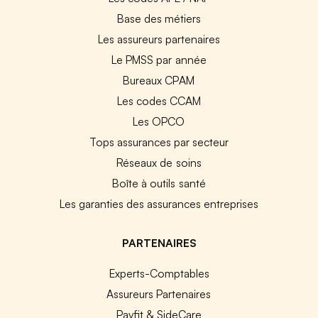
Base des métiers
Les assureurs partenaires
Le PMSS par année
Bureaux CPAM
Les codes CCAM
Les OPCO
Tops assurances par secteur
Réseaux de soins
Boîte à outils santé
Les garanties des assurances entreprises
PARTENAIRES
Experts-Comptables
Assureurs Partenaires
Payfit & SideCare