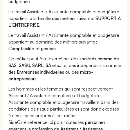
budgétaire.
Le travail Assistant / Assistante comptable et budgétaire
appartient à la
famille des métiers
suivante:
SUPPORT A
L''ENTREPRISE
.
Le travail Assistant / Assistante comptable et budgétaire
appartient au domaine des métiers suivants :
Comptabilité et gestion
.
Ce métier peut être exercé par des
sociétés comme de
SAS, SASU, SARL, SA etc..
ou des indépendants comme
des
Entreprises individuelles
ou des
micro-
entrepreneurs
.
Les hommes et les femmes qui sont respectivement
Assistant / Assistante comptable et budgétaire,
Assistante comptable et budgétaire travaillent dans des
conditions de risque particulières et sont donc exposés
à des risques propres à leur métier.
SideCare référence ici pour toutes les
personnes
exerçant la profession de Assistant / Assistante