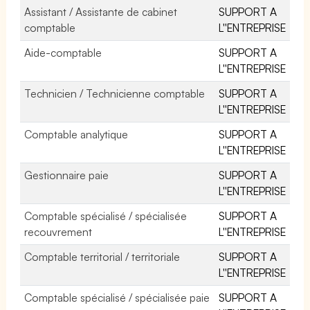
Assistant / Assistante de cabinet
SUPPORT A
comptable
L''ENTREPRISE
Aide-comptable
SUPPORT A
L''ENTREPRISE
Technicien / Technicienne comptable
SUPPORT A
L''ENTREPRISE
Comptable analytique
SUPPORT A
L''ENTREPRISE
Gestionnaire paie
SUPPORT A
L''ENTREPRISE
Comptable spécialisé / spécialisée
SUPPORT A
recouvrement
L''ENTREPRISE
Comptable territorial / territoriale
SUPPORT A
L''ENTREPRISE
Comptable spécialisé / spécialisée paie
SUPPORT A