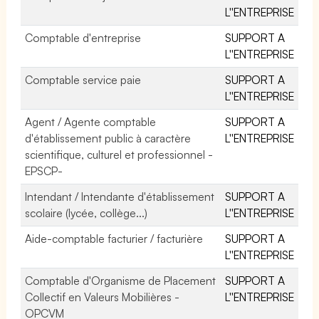
L''ENTREPRISE
Comptable d'entreprise
SUPPORT A
L''ENTREPRISE
Comptable service paie
SUPPORT A
L''ENTREPRISE
Agent / Agente comptable
SUPPORT A
d'établissement public à caractère
L''ENTREPRISE
scientifique, culturel et professionnel -
EPSCP-
Intendant / Intendante d'établissement
SUPPORT A
scolaire (lycée, collège...)
L''ENTREPRISE
Aide-comptable facturier / facturière
SUPPORT A
L''ENTREPRISE
Comptable d'Organisme de Placement
SUPPORT A
Collectif en Valeurs Mobilières -
L''ENTREPRISE
OPCVM