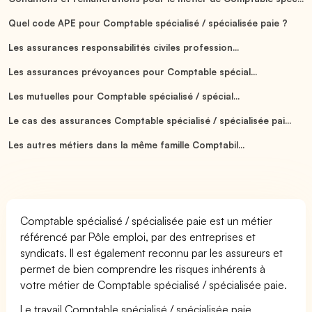
Quel code APE pour Comptable spécialisé / spécialisée paie ?
Les assurances responsabilités civiles profession...
Les assurances prévoyances pour Comptable spécial...
Les mutuelles pour Comptable spécialisé / spécial...
Le cas des assurances Comptable spécialisé / spécialisée pai...
Les autres métiers dans la même famille Comptabil...
Comptable spécialisé / spécialisée paie est un métier
référencé par Pôle emploi, par des entreprises et
syndicats. Il est également reconnu par les assureurs et
permet de bien comprendre les risques inhérents à
votre métier de Comptable spécialisé / spécialisée paie.
Le travail Comptable spécialisé / spécialisée paie