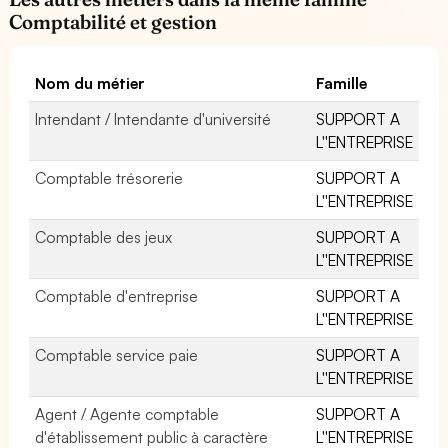
Comptabilité et gestion
Nom du métier
Famille
Intendant / Intendante d'université
SUPPORT A
L''ENTREPRISE
Comptable trésorerie
SUPPORT A
L''ENTREPRISE
Comptable des jeux
SUPPORT A
L''ENTREPRISE
Comptable d'entreprise
SUPPORT A
L''ENTREPRISE
Comptable service paie
SUPPORT A
L''ENTREPRISE
Agent / Agente comptable
SUPPORT A
d'établissement public à caractère
L''ENTREPRISE