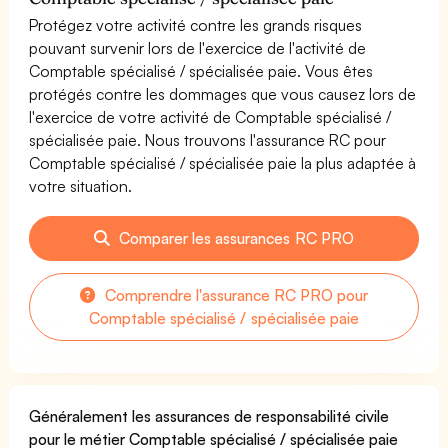
Protégez votre activité contre les grands risques
pouvant survenir lors de l'exercice de l'activité de
Comptable spécialisé / spécialisée paie. Vous êtes
protégés contre les dommages que vous causez lors de
l'exercice de votre activité de Comptable spécialisé /
spécialisée paie. Nous trouvons l'assurance RC pour
Comptable spécialisé / spécialisée paie la plus adaptée à
votre situation.
Comparer les assurances RC PRO
Comprendre l'assurance RC PRO pour
Comptable spécialisé / spécialisée paie
Généralement les assurances de responsabilité civile
pour le métier Comptable spécialisé / spécialisée paie