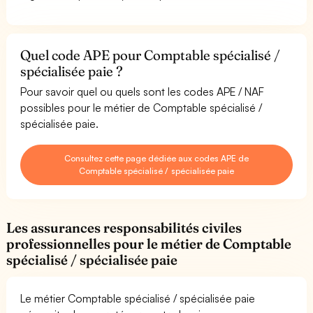
Quel code APE pour Comptable spécialisé /
spécialisée paie ?
Pour savoir quel ou quels sont les codes APE / NAF
possibles pour le métier de Comptable spécialisé /
spécialisée paie.
Consultez cette page dédiée aux codes APE de
Comptable spécialisé / spécialisée paie
Les assurances responsabilités civiles
professionnelles pour le métier de Comptable
spécialisé / spécialisée paie
Le métier Comptable spécialisé / spécialisée paie