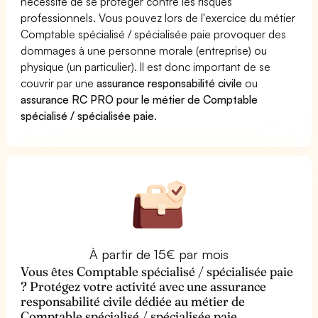
nécessite de se protéger contre les risques
professionnels. Vous pouvez lors de l'exercice du métier
Comptable spécialisé / spécialisée paie provoquer des
dommages à une personne morale (entreprise) ou
physique (un particulier). Il est donc important de se
couvrir par une
assurance responsabilité civile
ou
assurance RC PRO pour le métier de Comptable
spécialisé / spécialisée paie
.
À partir de 15€ par mois
Vous êtes Comptable spécialisé / spécialisée paie
? Protégez votre activité avec une assurance
responsabilité civile dédiée au métier de
Comptable spécialisé / spécialisée paie