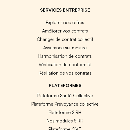
SERVICES ENTREPRISE
Explorer nos offres
Améliorer vos contrats
Changer de contrat collectif
Assurance sur mesure
Harmonisation de contrats
Vérification de conformité
Résiliation de vos contrats
PLATEFORMES
Plateforme Santé Collective
Plateforme Prévoyance collective
Plateforme SIRH
Nos modules SIRH
Plateforme QVT