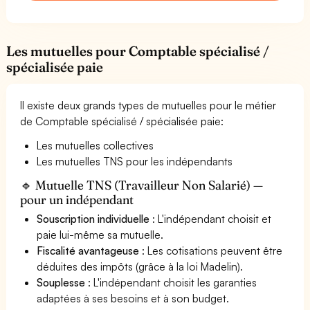
Les mutuelles pour Comptable spécialisé /
spécialisée paie
Il existe deux grands types de mutuelles pour le métier
de Comptable spécialisé / spécialisée paie:
Les mutuelles collectives
Les mutuelles TNS pour les indépendants
🔹 Mutuelle TNS (Travailleur Non Salarié) —
pour un indépendant
Souscription individuelle
: L'indépendant choisit et
paie lui-même sa mutuelle.
Fiscalité avantageuse
: Les cotisations peuvent être
déduites des impôts (grâce à la loi Madelin).
Souplesse
: L'indépendant choisit les garanties
adaptées à ses besoins et à son budget.