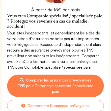
À partir de 15€ par mois
Vous êtes Comptable spécialisé / spécialisée paie
? Protégez vos revenus en cas de maladie,
accident !
Vous êtes indépendants, et généralement les aides de
votre caisse d'assurance ne sont pas très importantes
voire négligeables. Beaucoup d'indépendants ont
alors
recours à des assurances prévoyance
pour les TNS
(travailleur non salarié) et les indépendants. Comparer
avec SideCare les meilleures assurances prévoyance
TNS pour Comptable spécialisé / spécialisée paie
Comparer les assurances prévoyances
TNS pour Comptable spécialisé / spécialisée
paie
Comprendre l'assurance prévoyance