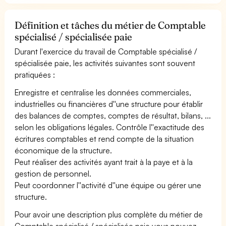
Définition et tâches du métier de Comptable
spécialisé / spécialisée paie
Durant l'exercice du travail de Comptable spécialisé /
spécialisée paie, les activités suivantes sont souvent
pratiquées :
Enregistre et centralise les données commerciales,
industrielles ou financières d''une structure pour établir
des balances de comptes, comptes de résultat, bilans, ...
selon les obligations légales. Contrôle l''exactitude des
écritures comptables et rend compte de la situation
économique de la structure.
Peut réaliser des activités ayant trait à la paye et à la
gestion de personnel.
Peut coordonner l''activité d''une équipe ou gérer une
structure.
Pour avoir une description plus complète du métier de
Comptable spécialisé / spécialisée paie vous pouvez