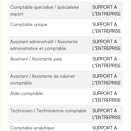
Comptable spécialisé / spécialisée
SUPPORT A
export
L''ENTREPRISE
Comptable unique
SUPPORT A
L''ENTREPRISE
Assistant administratif / Assistante
SUPPORT A
administrative et comptable
L''ENTREPRISE
Assistant / Assistante paie
SUPPORT A
L''ENTREPRISE
Assistant / Assistante de cabinet
SUPPORT A
comptable
L''ENTREPRISE
Aide-comptable
SUPPORT A
L''ENTREPRISE
Technicien / Technicienne comptable
SUPPORT A
L''ENTREPRISE
Comptable analytique
SUPPORT A