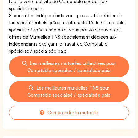
liées à votre activité de Comptable spécialisé /
spécialisée paie.
Si
vous êtes indépendants
vous pouvez bénéficier de
tarifs préférentiels grâce à votre activité de Comptable
spécialisé / spécialisée paie, vous pouvez trouver des
offres de Mutuelles TNS spécialement dédiées aux
indépendants
exerçant le travail de Comptable
spécialisé / spécialisée paie.
Les meilleures mutuelles collectives pour
Comptable spécialisé / spécialisée paie
Les meilleures mutuelles TNS pour
Comptable spécialisé / spécialisée paie
Comprendre la mutuelle