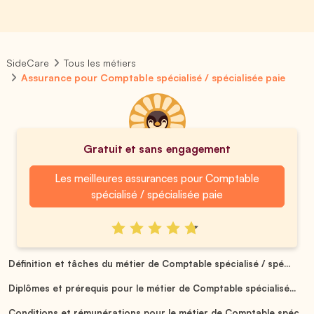
SideCare
Tous les métiers
Assurance pour Comptable spécialisé / spécialisée paie
Gratuit et sans engagement
Les meilleures assurances pour Comptable
spécialisé / spécialisée paie
Définition et tâches du métier de Comptable spécialisé / spé...
Diplômes et prérequis pour le métier de Comptable spécialisé...
Conditions et rémunérations pour le métier de Comptable spéc...