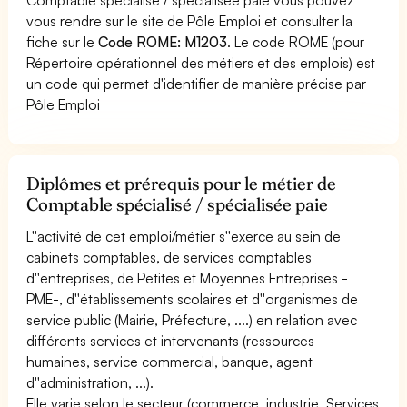
vous rendre sur le site de Pôle Emploi et consulter la
fiche sur le
Code ROME: M1203
. Le code ROME (pour
Répertoire opérationnel des métiers et des emplois) est
un code qui permet d'identifier de manière précise par
Pôle Emploi
Diplômes et prérequis pour le métier de
Comptable spécialisé / spécialisée paie
L''activité de cet emploi/métier s''exerce au sein de
cabinets comptables, de services comptables
d''entreprises, de Petites et Moyennes Entreprises -
PME-, d''établissements scolaires et d''organismes de
service public (Mairie, Préfecture, ....) en relation avec
différents services et intervenants (ressources
humaines, service commercial, banque, agent
d''administration, ...).
Elle varie selon le secteur (commerce, industrie, Services