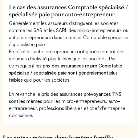
Le cas des assurances Comptable spécialisé /
spécialisée paie pour auto-entrepreneur
Généralement les assureurs distinguent les sociétés
comme les SAS et les SARL des micro-entrepreneurs ou
auto-entrepreneurs dans le métier Comptable spécialisé
/ spécialisée paie
En effet les auto-entrepreneurs ont généralement des
volumes d'activité plus faibles que les sociétés. Par
conséquent
les prix des assurances rc pro Comptable
spécialisé / spécialisée paie sont généralement plus
faibles
que pour les sociétés.
En revanche le
prix des assurances prévoyances TNS
sont les mêmes
pour les micro-entrepreneurs, auto-
entrepreneur, professions libérales et chef d'entreprise
non salarié.
Les autres métiers dans la même famille