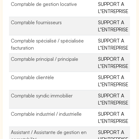
Comptable de gestion locative
SUPPORT A
L''ENTREPRISE
Comptable fournisseurs
SUPPORT A
L''ENTREPRISE
Comptable spécialisé / spécialisée
SUPPORT A
facturation
L''ENTREPRISE
Comptable principal / principale
SUPPORT A
L''ENTREPRISE
Comptable clientèle
SUPPORT A
L''ENTREPRISE
Comptable syndic immobilier
SUPPORT A
L''ENTREPRISE
Comptable industriel / industrielle
SUPPORT A
L''ENTREPRISE
Assistant / Assistante de gestion en
SUPPORT A