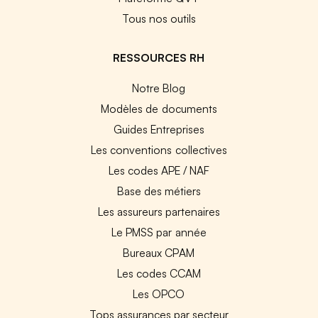
Tous nos outils
RESSOURCES RH
Notre Blog
Modèles de documents
Guides Entreprises
Les conventions collectives
Les codes APE / NAF
Base des métiers
Les assureurs partenaires
Le PMSS par année
Bureaux CPAM
Les codes CCAM
Les OPCO
Tops assurances par secteur