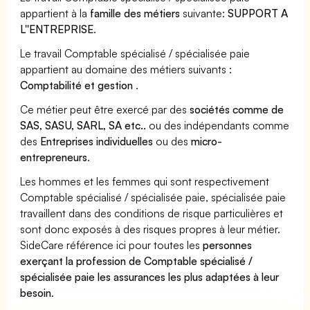
appartient à la
famille des métiers
suivante:
SUPPORT A
L''ENTREPRISE
.
Le travail Comptable spécialisé / spécialisée paie
appartient au domaine des métiers suivants :
Comptabilité et gestion
.
Ce métier peut être exercé par des
sociétés comme de
SAS, SASU, SARL, SA etc..
ou des indépendants comme
des
Entreprises individuelles
ou des
micro-
entrepreneurs
.
Les hommes et les femmes qui sont respectivement
Comptable spécialisé / spécialisée paie, spécialisée paie
travaillent dans des conditions de risque particulières et
sont donc exposés à des risques propres à leur métier.
SideCare référence ici pour toutes les
personnes
exerçant la profession de Comptable spécialisé /
spécialisée paie les assurances les plus adaptées à leur
besoin
.