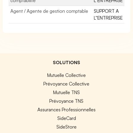
comptabilité
L''ENTREPRISE
Agent / Agente de gestion comptable
SUPPORT A
L''ENTREPRISE
SOLUTIONS
Mutuelle Collective
Prévoyance Collective
Mutuelle TNS
Prévoyance TNS
Assurances Professionnelles
SideCard
SideStore