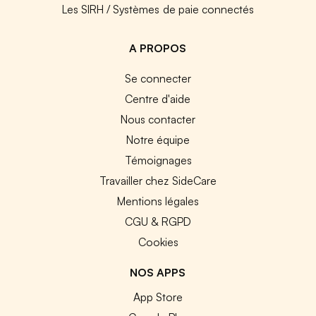
Les SIRH / Systèmes de paie connectés
A PROPOS
Se connecter
Centre d'aide
Nous contacter
Notre équipe
Témoignages
Travailler chez SideCare
Mentions légales
CGU & RGPD
Cookies
NOS APPS
App Store