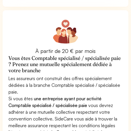
À partir de 20 € par mois
Vous êtes Comptable spécialisé / spécialisée paie
? Prenez une mutuelle spécialement dédiée à
votre branche
Les assureurs ont construit des offres spécialement
dédiées à la branche Comptable spécialisé / spécialisée
paie.
Si vous êtes
une entreprise ayant pour activité
Comptable spécialisé / spécialisée paie
vous devrez
adhérer à une mutuelle collective respectant votre
convention collective. SideCare vous aide à trouver la
meilleure assurance respectant les conditions légales