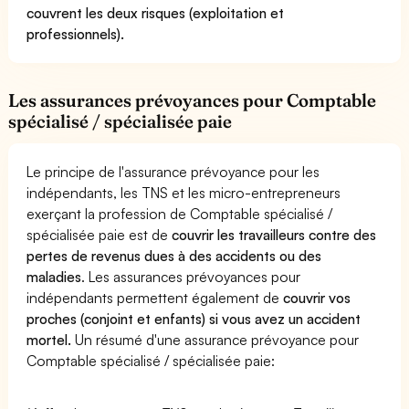
couvrent les deux risques (exploitation et
professionnels).
Les assurances prévoyances pour Comptable
spécialisé / spécialisée paie
Le principe de l'assurance prévoyance pour les
indépendants, les TNS et les micro-entrepreneurs
exerçant la profession de Comptable spécialisé /
spécialisée paie est de
couvrir les travailleurs contre des
pertes de revenus dues à des accidents ou des
maladies
. Les assurances prévoyances pour
indépendants permettent également de
couvrir vos
proches (conjoint et enfants) si vous avez un accident
mortel.
Un résumé d'une assurance prévoyance pour
Comptable spécialisé / spécialisée paie: