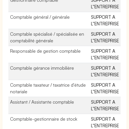
L''ENTREPRISE
Comptable général / générale
SUPPORT A
L''ENTREPRISE
Comptable spécialisé / spécialisée en
SUPPORT A
comptabilité générale
L''ENTREPRISE
Responsable de gestion comptable
SUPPORT A
L''ENTREPRISE
Comptable gérance immobilière
SUPPORT A
L''ENTREPRISE
Comptable taxateur / taxatrice d'étude
SUPPORT A
notariale
L''ENTREPRISE
Assistant / Assistante comptable
SUPPORT A
L''ENTREPRISE
Comptable-gestionnaire de stock
SUPPORT A
L''ENTREPRISE