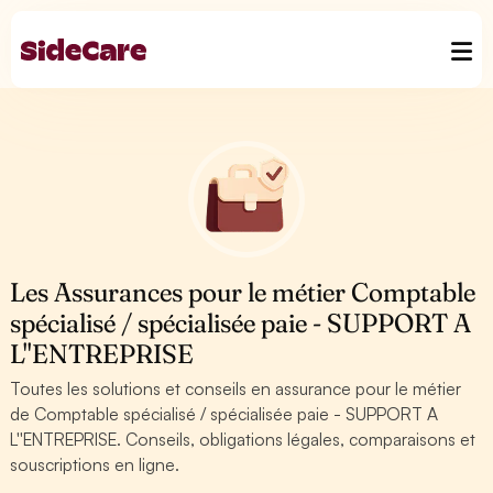
Les Assurances pour le métier Comptable
spécialisé / spécialisée paie - SUPPORT A
L''ENTREPRISE
Toutes les solutions et conseils en assurance pour le métier
de Comptable spécialisé / spécialisée paie - SUPPORT A
L''ENTREPRISE. Conseils, obligations légales, comparaisons et
souscriptions en ligne.