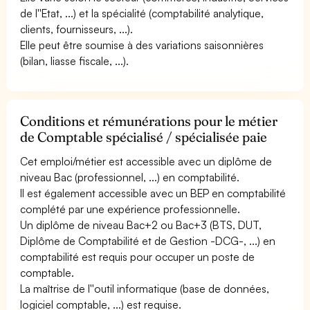
de l''Etat, ...) et la spécialité (comptabilité analytique,
clients, fournisseurs, ...).
Elle peut être soumise à des variations saisonnières
(bilan, liasse fiscale, ...).
Conditions et rémunérations pour le métier
de Comptable spécialisé / spécialisée paie
Cet emploi/métier est accessible avec un diplôme de
niveau Bac (professionnel, ...) en comptabilité.
Il est également accessible avec un BEP en comptabilité
complété par une expérience professionnelle.
Un diplôme de niveau Bac+2 ou Bac+3 (BTS, DUT,
Diplôme de Comptabilité et de Gestion -DCG-, ...) en
comptabilité est requis pour occuper un poste de
comptable.
La maîtrise de l''outil informatique (base de données,
logiciel comptable, ...) est requise.