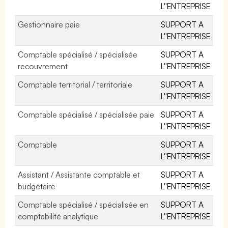
L''ENTREPRISE
Gestionnaire paie
SUPPORT A
L''ENTREPRISE
Comptable spécialisé / spécialisée
SUPPORT A
recouvrement
L''ENTREPRISE
Comptable territorial / territoriale
SUPPORT A
L''ENTREPRISE
Comptable spécialisé / spécialisée paie
SUPPORT A
L''ENTREPRISE
Comptable
SUPPORT A
L''ENTREPRISE
Assistant / Assistante comptable et
SUPPORT A
budgétaire
L''ENTREPRISE
Comptable spécialisé / spécialisée en
SUPPORT A
comptabilité analytique
L''ENTREPRISE