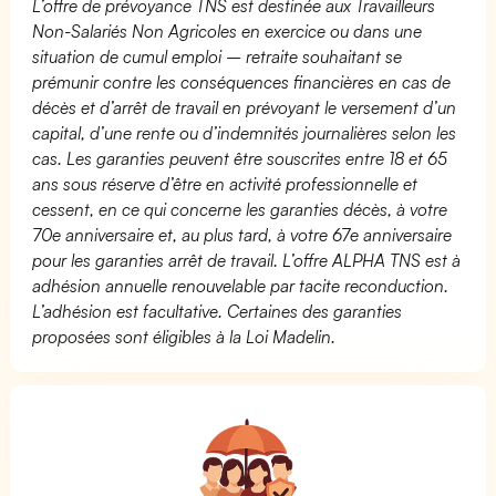
L’offre de prévoyance TNS est destinée aux Travailleurs
Non-Salariés Non Agricoles en exercice ou dans une
situation de cumul emploi – retraite souhaitant se
prémunir contre les conséquences financières en cas de
décès et d’arrêt de travail en prévoyant le versement d’un
capital, d’une rente ou d’indemnités journalières selon les
cas. Les garanties peuvent être souscrites entre 18 et 65
ans sous réserve d’être en activité professionnelle et
cessent, en ce qui concerne les garanties décès, à votre
70e anniversaire et, au plus tard, à votre 67e anniversaire
pour les garanties arrêt de travail. L’offre ALPHA TNS est à
adhésion annuelle renouvelable par tacite reconduction.
L’adhésion est facultative. Certaines des garanties
proposées sont éligibles à la Loi Madelin.