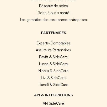
Réseaux de soins
Boîte à outils santé
Les garanties des assurances entreprises
PARTENAIRES
Experts-Comptables
Assureurs Partenaires
Payfit & SideCare
Lucca & SideCare
Nibelis & SideCare
Livi & SideCare
Lianeli & SideCare
API & INTEGRATIONS
API SideCare