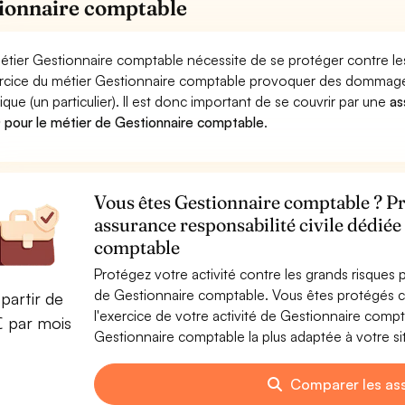
ionnaire comptable
étier Gestionnaire comptable nécessite de se protéger contre le
ercice du métier Gestionnaire comptable provoquer des dommage
ique (un particulier). Il est donc important de se couvrir par une
as
pour le métier de Gestionnaire comptable
.
Vous êtes Gestionnaire comptable ? Pr
assurance responsabilité civile dédiée
comptable
Protégez votre activité contre les grands risques po
de Gestionnaire comptable. Vous êtes protégés 
partir de
l'exercice de votre activité de Gestionnaire comp
€ par mois
Gestionnaire comptable la plus adaptée à votre si
Comparer les as