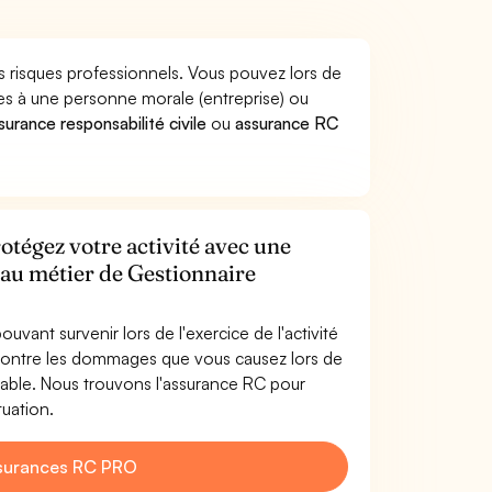
s risques professionnels. Vous pouvez lors de
s à une personne morale (entreprise) ou
surance responsabilité civile
ou
assurance RC
otégez votre activité avec une
 au métier de Gestionnaire
uvant survenir lors de l'exercice de l'activité
contre les dommages que vous causez lors de
table. Nous trouvons l'assurance RC pour
tuation.
surances RC PRO