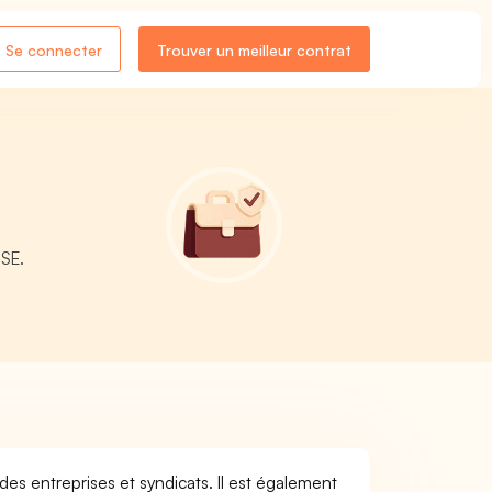
Se connecter
Trouver un meilleur contrat
ISE.
es entreprises et syndicats. Il est également