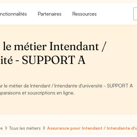
nctionnalités
Partenaires
Ressources
le métier Intendant /
sité - SUPPORT A
ur le métier de Intendant / Intendante d'université - SUPPORT A
paraisons et souscriptions en ligne.
re
Tous les métiers
Assurance pour Intendant / Intendante d'u