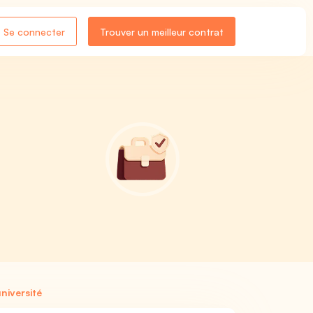
Se connecter
Trouver un meilleur contrat
niversité