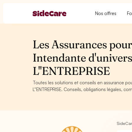
Nos offres
Fo
Les Assurances pour 
Intendante d'univer
L''ENTREPRISE
Toutes les solutions et conseils en assurance po
L''ENTREPRISE. Conseils, obligations légales, com
SideCa