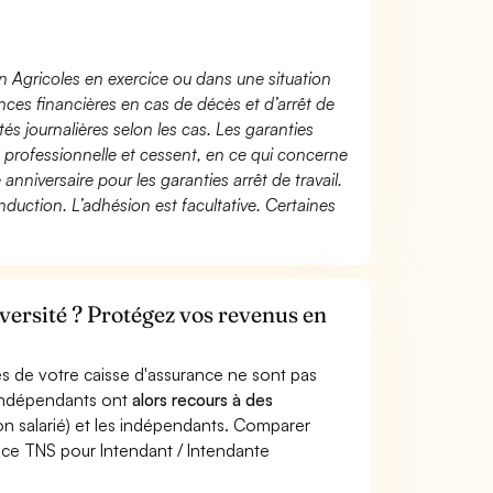
n Agricoles en exercice ou dans une situation
ces financières en cas de décès et d’arrêt de
és journalières selon les cas. Les garanties
té professionnelle et cessent, en ce qui concerne
 anniversaire pour les garanties arrêt de travail.
duction. L’adhésion est facultative. Certaines
versité ? Protégez vos revenus en
s de votre caisse d'assurance ne sont pas
'indépendants ont
alors recours à des
non salarié) et les indépendants. Comparer
nce TNS pour Intendant / Intendante