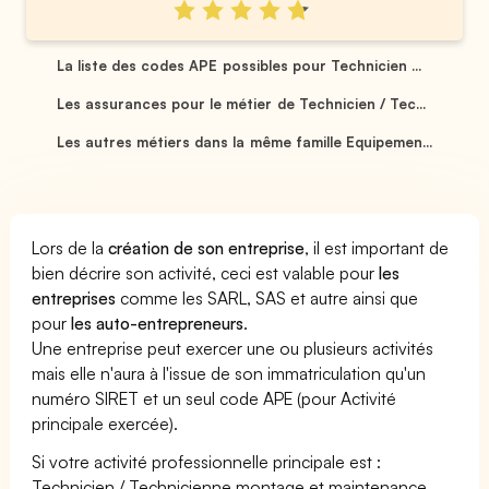
La liste des codes APE possibles pour Technicien ...
Les assurances pour le métier de Technicien / Tec...
Les autres métiers dans la même famille Equipemen...
Lors de la
création de son entreprise
, il est important de
bien décrire son activité, ceci est valable pour
les
entreprises
comme les SARL, SAS et autre ainsi que
pour
les auto-entrepreneurs
.
Une entreprise peut exercer une ou plusieurs activités
mais elle n'aura à l'issue de son immatriculation qu'un
numéro SIRET et un seul code APE (pour Activité
principale exercée).
Si votre activité professionnelle principale est :
Technicien / Technicienne montage et maintenance