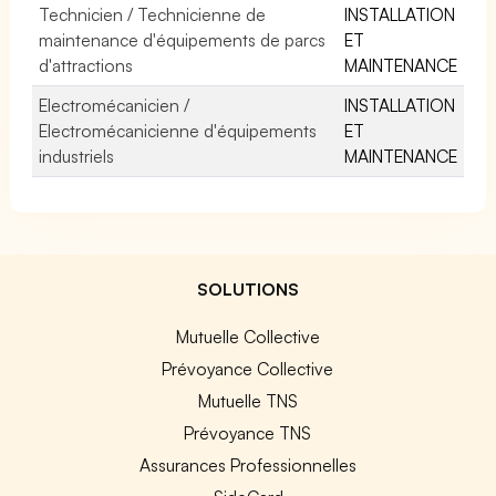
Technicien / Technicienne de
INSTALLATION
maintenance d'équipements de parcs
ET
d'attractions
MAINTENANCE
Electromécanicien /
INSTALLATION
Electromécanicienne d'équipements
ET
industriels
MAINTENANCE
SOLUTIONS
Mutuelle Collective
Prévoyance Collective
Mutuelle TNS
Prévoyance TNS
Assurances Professionnelles