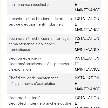
maintenance industrielle
ET
MAINTENANCE
Technicien / Technicienne de mise en
INSTALLATION
service d'équipements industriels
ET
MAINTENANCE
Technicien / Technicienne montage
INSTALLATION
et maintenance d'éoliennes
ET
domestiques
MAINTENANCE
Electromécanicien /
INSTALLATION
Electromécanicienne d'équipements
ET
d'exploitation
MAINTENANCE
Chef d'atelier de maintenance
INSTALLATION
d'équipements d'exploitation
ET
MAINTENANCE
Electrotechnicien /
INSTALLATION
Electrotechnicienne branche industrie
ET