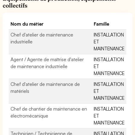
collectifs
Nom du métier
Famille
Chef d'atelier de maintenance
INSTALLATION
industrielle
ET
MAINTENANCE
Agent / Agente de maîtrise d'atelier
INSTALLATION
de maintenance industrielle
ET
MAINTENANCE
Chef d'atelier de maintenance de
INSTALLATION
matériels
ET
MAINTENANCE
Chef de chantier de maintenance en
INSTALLATION
électromécanique
ET
MAINTENANCE
Technicien / Technicienne de
INSTALLATION