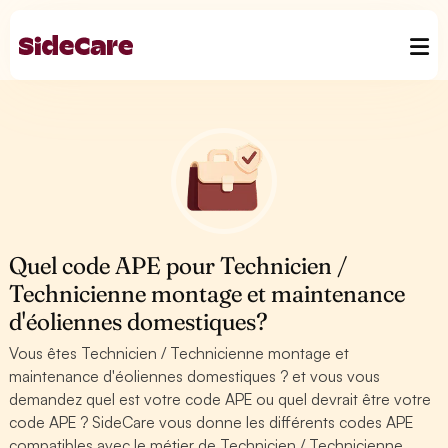
Quel code APE pour Technicien /
Technicienne montage et maintenance
d'éoliennes domestiques?
Vous êtes Technicien / Technicienne montage et
maintenance d'éoliennes domestiques ? et vous vous
demandez quel est votre code APE ou quel devrait être votre
code APE ? SideCare vous donne les différents codes APE
compatibles avec le métier de Technicien / Technicienne