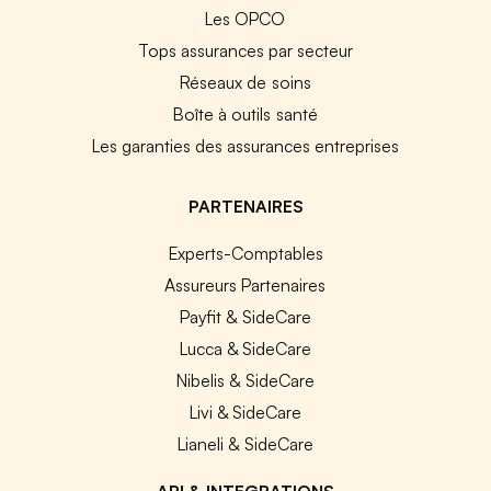
Les OPCO
Tops assurances par secteur
Réseaux de soins
Boîte à outils santé
Les garanties des assurances entreprises
PARTENAIRES
Experts-Comptables
Assureurs Partenaires
Payfit & SideCare
Lucca & SideCare
Nibelis & SideCare
Livi & SideCare
Lianeli & SideCare
API & INTEGRATIONS