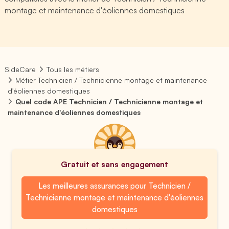
montage et maintenance d'éoliennes domestiques
SideCare
Tous les métiers
Métier Technicien / Technicienne montage et maintenance
d'éoliennes domestiques
Quel code APE Technicien / Technicienne montage et
maintenance d'éoliennes domestiques
Gratuit et sans engagement
Les meilleures assurances pour Technicien /
Technicienne montage et maintenance d'éoliennes
domestiques