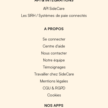
API SideCare
Les SIRH / Systèmes de paie connectés
A PROPOS
Se connecter
Centre d'aide
Nous contacter
Notre équipe
Témoignages
Travailler chez SideCare
Mentions légales
CGU & RGPD
Cookies
NOS APPS