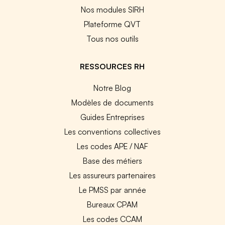
Nos modules SIRH
Plateforme QVT
Tous nos outils
RESSOURCES RH
Notre Blog
Modèles de documents
Guides Entreprises
Les conventions collectives
Les codes APE / NAF
Base des métiers
Les assureurs partenaires
Le PMSS par année
Bureaux CPAM
Les codes CCAM