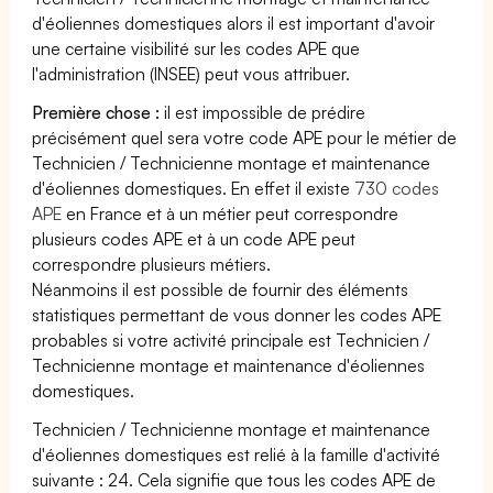
d'éoliennes domestiques alors il est important d'avoir
une certaine visibilité sur les codes APE que
l'administration (INSEE) peut vous attribuer.
Première chose :
il est impossible de prédire
précisément quel sera votre code APE pour le métier de
Technicien / Technicienne montage et maintenance
d'éoliennes domestiques. En effet il existe
730 codes
APE
en France et à un métier peut correspondre
plusieurs codes APE et à un code APE peut
correspondre plusieurs métiers.
Néanmoins il est possible de fournir des éléments
statistiques permettant de vous donner les codes APE
probables si votre activité principale est Technicien /
Technicienne montage et maintenance d'éoliennes
domestiques.
Technicien / Technicienne montage et maintenance
d'éoliennes domestiques est relié à la famille d'activité
suivante : 24. Cela signifie que tous les codes APE de