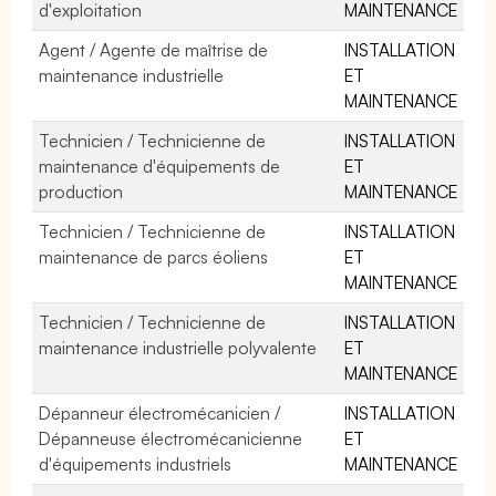
d'exploitation
MAINTENANCE
Agent / Agente de maîtrise de
INSTALLATION
maintenance industrielle
ET
MAINTENANCE
Technicien / Technicienne de
INSTALLATION
maintenance d'équipements de
ET
production
MAINTENANCE
Technicien / Technicienne de
INSTALLATION
maintenance de parcs éoliens
ET
MAINTENANCE
Technicien / Technicienne de
INSTALLATION
maintenance industrielle polyvalente
ET
MAINTENANCE
Dépanneur électromécanicien /
INSTALLATION
Dépanneuse électromécanicienne
ET
d'équipements industriels
MAINTENANCE