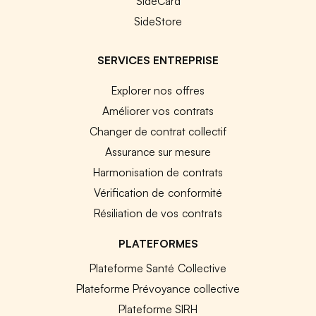
SideCard
SideStore
SERVICES ENTREPRISE
Explorer nos offres
Améliorer vos contrats
Changer de contrat collectif
Assurance sur mesure
Harmonisation de contrats
Vérification de conformité
Résiliation de vos contrats
PLATEFORMES
Plateforme Santé Collective
Plateforme Prévoyance collective
Plateforme SIRH