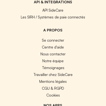
API & INTEGRATIONS
API SideCare
Les SIRH / Systèmes de paie connectés
A PROPOS
Se connecter
Centre d'aide
Nous contacter
Notre équipe
Témoignages
Travailler chez SideCare
Mentions légales
CGU & RGPD
Cookies
NOS APPS