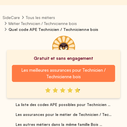
SideCare
Tous les métiers
Métier Technicien / Technicienne bois
Quel code APE Technicien / Technicienne bois
Gratuit et sans engagement
Les meilleures assurances pour Technicien /
Technicienne bois
La liste des codes APE possibles pour Technicien ...
Les assurances pour le métier de Technicien / Tec...
Les autres métiers dans la même famille Bois ...