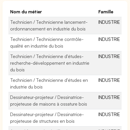
Nom du métier
Famille
Technicien / Technicienne lancement-
INDUSTRIE
ordonnancement en industrie du bois
Technicien / Technicienne contrôle-
INDUSTRIE
qualité en industrie du bois
Technicien / Technicienne d'études-
INDUSTRIE
recherche-développement en industrie
du bois
Technicien / Technicienne d'études en
INDUSTRIE
industrie du bois
Dessinateur-projeteur / Dessinatrice-
INDUSTRIE
projeteuse de maisons à ossature bois
Dessinateur-projeteur / Dessinatrice-
INDUSTRIE
projeteuse de structures en bois