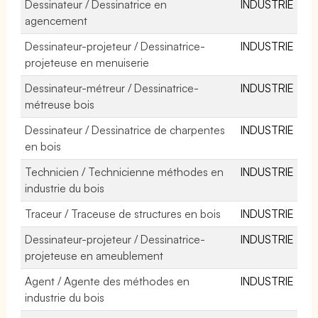
Dessinateur / Dessinatrice en
INDUSTRIE
agencement
Dessinateur-projeteur / Dessinatrice-
INDUSTRIE
projeteuse en menuiserie
Dessinateur-métreur / Dessinatrice-
INDUSTRIE
métreuse bois
Dessinateur / Dessinatrice de charpentes
INDUSTRIE
en bois
Technicien / Technicienne méthodes en
INDUSTRIE
industrie du bois
Traceur / Traceuse de structures en bois
INDUSTRIE
Dessinateur-projeteur / Dessinatrice-
INDUSTRIE
projeteuse en ameublement
Agent / Agente des méthodes en
INDUSTRIE
industrie du bois