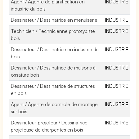
Agent / Agente de planification en
INDUSTRIE
industrie du bois
Dessinateur / Dessinatrice en menuiserie
INDUSTRIE
Technicien / Technicienne prototypiste
INDUSTRIE
bois
Dessinateur / Dessinatrice en industrie du
INDUSTRIE
bois
Dessinateur / Dessinatrice de maisons à
INDUSTRIE
ossature bois
Dessinateur / Dessinatrice de structures
INDUSTRIE
en bois
Agent / Agente de contrôle de montage
INDUSTRIE
sur bois
Dessinateur-projeteur / Dessinatrice-
INDUSTRIE
projeteuse de charpentes en bois