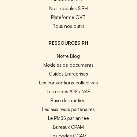
Nos modules SIRH
Plateforme QVT
Tous nos outils
RESSOURCES RH
Notre Blog
Modèles de documents
Guides Entreprises
Les conventions collectives
Les codes APE / NAF
Base des métiers
Les assureurs partenaires
Le PMSS par année
Bureaux CPAM
Les codes CCAM