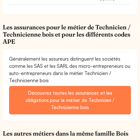
Les assurances pour le métier de Technicien /
Technicienne bois et pour les différents codes
APE
Généralement les assureurs distinguent les sociétés
comme les SAS et les SARL des micro-entrepreneurs ou
auto-entrepreneurs dans le métier Technicien /
Technicienne bois
Découvrez toutes les assurances et les
obligations pour le métier de Technicien /
Technicienne bois
Les autres métiers dans la même famille Bois