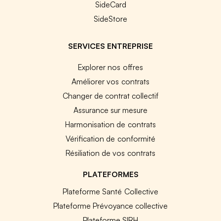
SideCard
SideStore
SERVICES ENTREPRISE
Explorer nos offres
Améliorer vos contrats
Changer de contrat collectif
Assurance sur mesure
Harmonisation de contrats
Vérification de conformité
Résiliation de vos contrats
PLATEFORMES
Plateforme Santé Collective
Plateforme Prévoyance collective
Plateforme SIRH