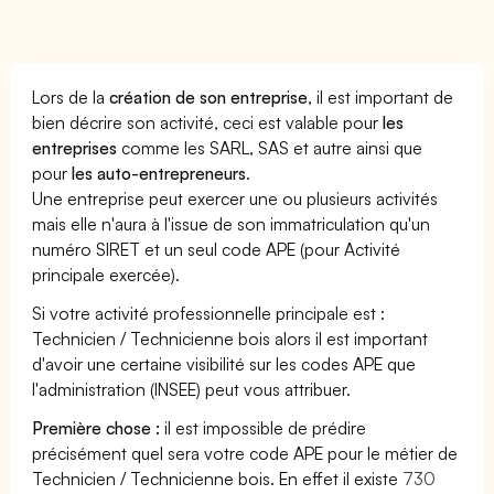
Lors de la
création de son entreprise
, il est important de
bien décrire son activité, ceci est valable pour
les
entreprises
comme les SARL, SAS et autre ainsi que
pour
les auto-entrepreneurs
.
Une entreprise peut exercer une ou plusieurs activités
mais elle n'aura à l'issue de son immatriculation qu'un
numéro SIRET et un seul code APE (pour Activité
principale exercée).
Si votre activité professionnelle principale est :
Technicien / Technicienne bois alors il est important
d'avoir une certaine visibilité sur les codes APE que
l'administration (INSEE) peut vous attribuer.
Première chose :
il est impossible de prédire
précisément quel sera votre code APE pour le métier de
Technicien / Technicienne bois. En effet il existe
730