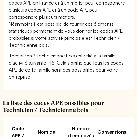
codes APE
en France et à un métier peut correspondre
plusieurs codes APE et à un code APE peut
correspondre plusieurs métiers.
Néanmoins il est possible de fournir des éléments
statistiques permettant de vous donner les codes APE
probables si votre activité principale est Technicien /
Technicienne bois.
Technicien / Technicienne bois est relié à la famille
d'activité suivante : 16. Cela signifie que tous les codes
APE de cette famille sont des possibilités pour votre
entreprise.
La liste des codes APE possibles pour
Technicien / Technicienne bois
Code
Nombre
Nom de
Conventions
APE /
d'employés