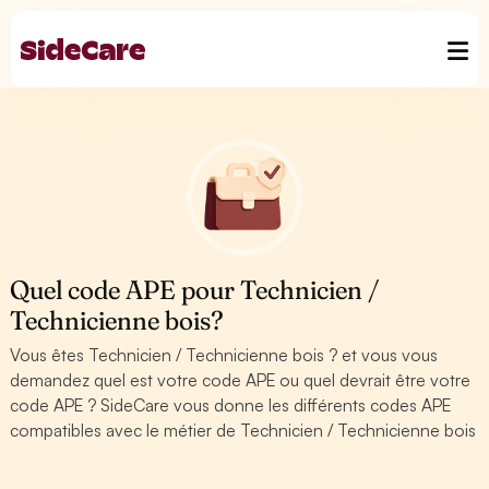
Quel code APE pour Technicien /
Technicienne bois?
Vous êtes Technicien / Technicienne bois ? et vous vous
demandez quel est votre code APE ou quel devrait être votre
code APE ? SideCare vous donne les différents codes APE
compatibles avec le métier de Technicien / Technicienne bois