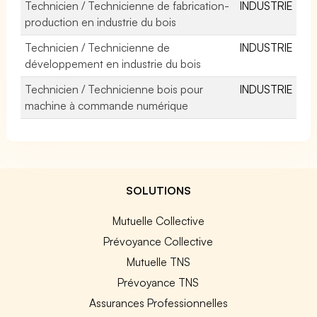
Technicien / Technicienne de fabrication-
INDUSTRIE
production en industrie du bois
Technicien / Technicienne de
INDUSTRIE
développement en industrie du bois
Technicien / Technicienne bois pour
INDUSTRIE
machine à commande numérique
SOLUTIONS
Mutuelle Collective
Prévoyance Collective
Mutuelle TNS
Prévoyance TNS
Assurances Professionnelles