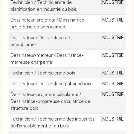
Technicien / Technicienne de
INDUSTRIE
planification en industrie du bois
Dessinateur-projeteur / Dessinatrice-
INDUSTRIE
projeteuse en agencement
Dessinateur / Dessinatrice en
INDUSTRIE
ameublement
Dessinateur-métreur / Dessinatrice-
INDUSTRIE
métreuse charpente
Technicien / Technicienne bois
INDUSTRIE
Dessinateur / Dessinatrice gabarits bois
INDUSTRIE
Dessinateur-projeteur calculateur /
INDUSTRIE
Dessinatrice-projeteuse calculatrice de
structure bois
Technicien / Technicienne des industries
INDUSTRIE
de l'ameublement et du bois