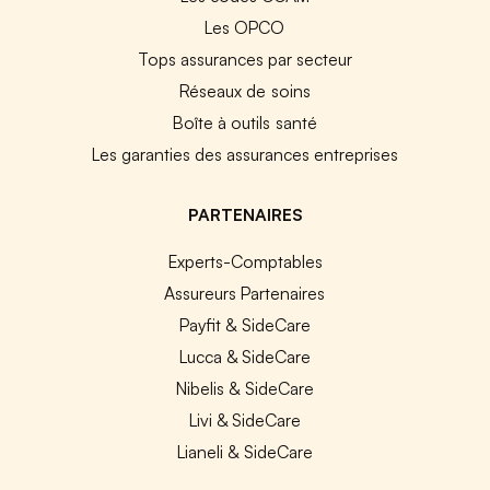
Les OPCO
Tops assurances par secteur
Réseaux de soins
Boîte à outils santé
Les garanties des assurances entreprises
PARTENAIRES
Experts-Comptables
Assureurs Partenaires
Payfit & SideCare
Lucca & SideCare
Nibelis & SideCare
Livi & SideCare
Lianeli & SideCare