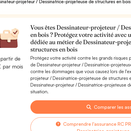
inateur-projeteur / Dessinatrice-projeteuse de structures en bois
Vous êtes Dessinateur-projeteur / Des
en bois ? Protégez votre activité avec 
dédiée au métier de Dessinateur-proje
structures en bois
Protégez votre activité contre les grands risques po
partir de
de Dessinateur-projeteur / Dessinatrice-projeteus
€ par mois
contre les dommages que vous causez lors de l'exe
projeteur / Dessinatrice-projeteuse de structures
Dessinateur-projeteur / Dessinatrice-projeteuse de
situation.
Comparer les as
Comprendre l'assurance RC PRO