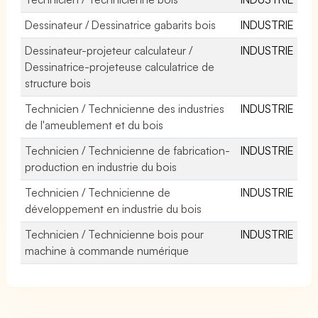
Dessinateur / Dessinatrice gabarits bois
INDUSTRIE
Dessinateur-projeteur calculateur /
INDUSTRIE
Dessinatrice-projeteuse calculatrice de
structure bois
Technicien / Technicienne des industries
INDUSTRIE
de l'ameublement et du bois
Technicien / Technicienne de fabrication-
INDUSTRIE
production en industrie du bois
Technicien / Technicienne de
INDUSTRIE
développement en industrie du bois
Technicien / Technicienne bois pour
INDUSTRIE
machine à commande numérique