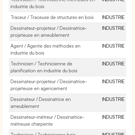
industrie du bois
Traceur / Traceuse de structures en bois
INDUSTRIE
Dessinateur-projeteur / Dessinatrice-
INDUSTRIE
projeteuse en ameublement
Agent / Agente des méthodes en
INDUSTRIE
industrie du bois
Technicien / Technicienne de
INDUSTRIE
planification en industrie du bois
Dessinateur-projeteur / Dessinatrice-
INDUSTRIE
projeteuse en agencement
Dessinateur / Dessinatrice en
INDUSTRIE
ameublement
Dessinateur-métreur / Dessinatrice-
INDUSTRIE
métreuse charpente
Technicien / Technicienne bois
INDUSTRIE