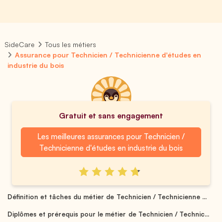
SideCare
Tous les métiers
Assurance pour Technicien / Technicienne d'études en
industrie du bois
Gratuit et sans engagement
Les meilleures assurances pour Technicien /
Technicienne d'études en industrie du bois
Définition et tâches du métier de Technicien / Technicienne ...
Diplômes et prérequis pour le métier de Technicien / Technic...