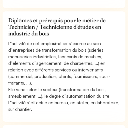
Diplômes et prérequis pour le métier de
Technicien / Technicienne d'études en
industrie du bois
L''activité de cet emploi/métier s''exerce au sein
d''entreprises de transformation du bois (scieries,
menuiseries industrielles, fabricants de meubles,
d''éléments d''agencement, de charpentes, ...) en
relation avec différents services ou intervenants
(commercial, production, clients, fournisseurs, sous-
traitants, ...).
Elle varie selon le secteur (transformation du bois,
ameublement, ...), le degré d''automatisation du site.
L''activité s''effectue en bureau, en atelier, en laboratoire,
sur chantier.