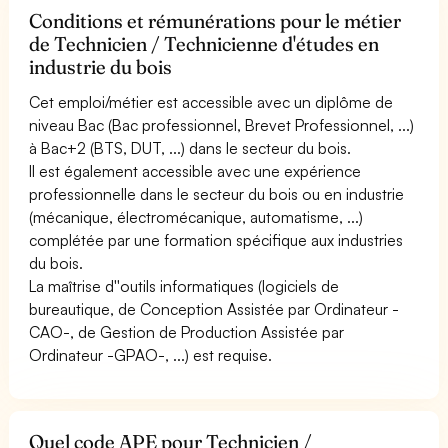
Conditions et rémunérations pour le métier
de Technicien / Technicienne d'études en
industrie du bois
Cet emploi/métier est accessible avec un diplôme de
niveau Bac (Bac professionnel, Brevet Professionnel, ...)
à Bac+2 (BTS, DUT, ...) dans le secteur du bois.
Il est également accessible avec une expérience
professionnelle dans le secteur du bois ou en industrie
(mécanique, électromécanique, automatisme, ...)
complétée par une formation spécifique aux industries
du bois.
La maîtrise d''outils informatiques (logiciels de
bureautique, de Conception Assistée par Ordinateur -
CAO-, de Gestion de Production Assistée par
Ordinateur -GPAO-, ...) est requise.
Quel code APE pour Technicien /