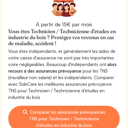
À partir de 15€ par mois
Vous êtes Technicien / Technicienne d'études en
industrie du bois ? Protégez vos revenus en cas
de maladie, accident !
Vous êtes indépendants, et généralement les aides de
votre caisse d'assurance ne sont pas très importantes
voire négligeables. Beaucoup d'indépendants ont
alors
recours à des assurances prévoyance
pour les TNS
(travailleur non salarié) et les indépendants. Comparer
avec SideCare les meilleures assurances prévoyance
TNS pour Technicien / Technicienne d'études en
industrie du bois
Comparer les assurances prévoyances
TNS pour Technicien / Technicienne
d'études en industrie du bois