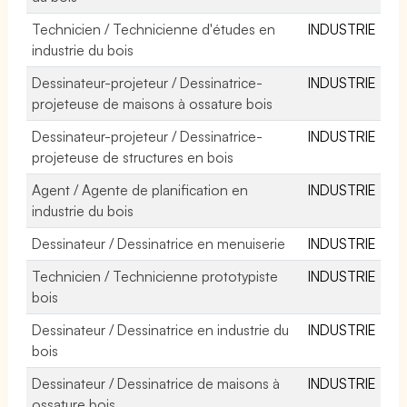
Technicien / Technicienne d'études en
INDUSTRIE
industrie du bois
Dessinateur-projeteur / Dessinatrice-
INDUSTRIE
projeteuse de maisons à ossature bois
Dessinateur-projeteur / Dessinatrice-
INDUSTRIE
projeteuse de structures en bois
Agent / Agente de planification en
INDUSTRIE
industrie du bois
Dessinateur / Dessinatrice en menuiserie
INDUSTRIE
Technicien / Technicienne prototypiste
INDUSTRIE
bois
Dessinateur / Dessinatrice en industrie du
INDUSTRIE
bois
Dessinateur / Dessinatrice de maisons à
INDUSTRIE
ossature bois