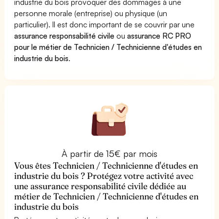
industrie du bois provoquer des dommages à une
personne morale (entreprise) ou physique (un
particulier). Il est donc important de se couvrir par une
assurance responsabilité civile
ou
assurance RC PRO
pour le métier de Technicien / Technicienne d'études en
industrie du bois
.
À partir de 15€ par mois
Vous êtes Technicien / Technicienne d'études en
industrie du bois ? Protégez votre activité avec
une assurance responsabilité civile dédiée au
métier de Technicien / Technicienne d'études en
industrie du bois