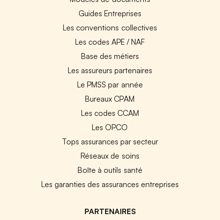
Guides Entreprises
Les conventions collectives
Les codes APE / NAF
Base des métiers
Les assureurs partenaires
Le PMSS par année
Bureaux CPAM
Les codes CCAM
Les OPCO
Tops assurances par secteur
Réseaux de soins
Boîte à outils santé
Les garanties des assurances entreprises
PARTENAIRES