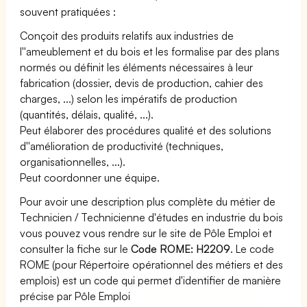
souvent pratiquées :
Conçoit des produits relatifs aux industries de
l''ameublement et du bois et les formalise par des plans
normés ou définit les éléments nécessaires à leur
fabrication (dossier, devis de production, cahier des
charges, ...) selon les impératifs de production
(quantités, délais, qualité, ...).
Peut élaborer des procédures qualité et des solutions
d''amélioration de productivité (techniques,
organisationnelles, ...).
Peut coordonner une équipe.
Pour avoir une description plus complète du métier de
Technicien / Technicienne d'études en industrie du bois
vous pouvez vous rendre sur le site de Pôle Emploi et
consulter la fiche sur le
Code ROME: H2209
. Le code
ROME (pour Répertoire opérationnel des métiers et des
emplois) est un code qui permet d'identifier de manière
précise par Pôle Emploi