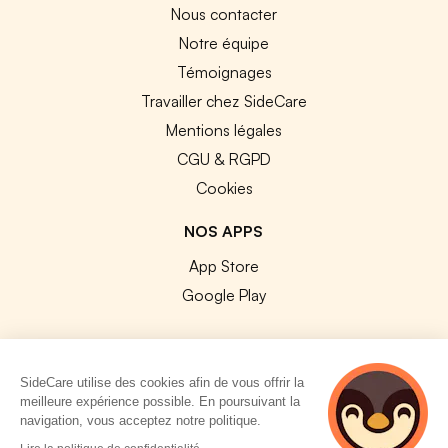
Nous contacter
Notre équipe
Témoignages
Travailler chez SideCare
Mentions légales
CGU & RGPD
Cookies
NOS APPS
App Store
Google Play
SideCare utilise des cookies afin de vous offrir la
meilleure expérience possible. En poursuivant la
© 2026 SideCare. Tous droits réservés.
navigation, vous acceptez notre politique.
5 personnes