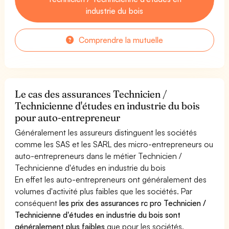
industrie du bois
Comprendre la mutuelle
Le cas des assurances Technicien /
Technicienne d'études en industrie du bois
pour auto-entrepreneur
Généralement les assureurs distinguent les sociétés
comme les SAS et les SARL des micro-entrepreneurs ou
auto-entrepreneurs dans le métier Technicien /
Technicienne d'études en industrie du bois
En effet les auto-entrepreneurs ont généralement des
volumes d'activité plus faibles que les sociétés. Par
conséquent
les prix des assurances rc pro Technicien /
Technicienne d'études en industrie du bois sont
généralement plus faibles
que pour les sociétés.