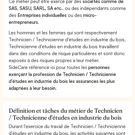
Ce métier peut être exercé par des
sociétés comme de
SAS, SASU, SARL, SA etc..
ou des indépendants comme
des
Entreprises individuelles
ou des
micro-
entrepreneurs
.
Les hommes et les femmes qui sont respectivement
Technicien / Technicienne d'études en industrie du bois,
Technicienne d'études en industrie du bois travaillent
dans des conditions de risque particulières et sont donc
exposés à des risques propres à leur métier.
SideCare référence ici pour toutes les
personnes
exerçant la profession de Technicien / Technicienne
d'études en industrie du bois les assurances les plus
adaptées à leur besoin
.
Définition et tâches du métier de Technicien
/ Technicienne d'études en industrie du bois
Durant l'exercice du travail de Technicien / Technicienne
d'études en industrie du bois, les activités suivantes sont