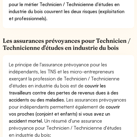
pour le métier Technicien / Technicienne d'études en
industrie du bois couvrent les deux risques (exploitation
et professionnels).
Les assurances prévoyances pour Technicien /
Technicienne d'études en industrie du bois
Le principe de l'assurance prévoyance pour les
indépendants, les TNS et les micro-entrepreneurs
exerçant la profession de Technicien / Technicienne
d'études en industrie du bois est de
couvrir les
travailleurs contre des pertes de revenus dues à des
accidents ou des maladies
. Les assurances prévoyances
pour indépendants permettent également de
couvrir
vos proches (conjoint et enfants) si vous avez un
accident mortel.
Un résumé d'une assurance
prévoyance pour Technicien / Technicienne d'études
en industrie du bois: