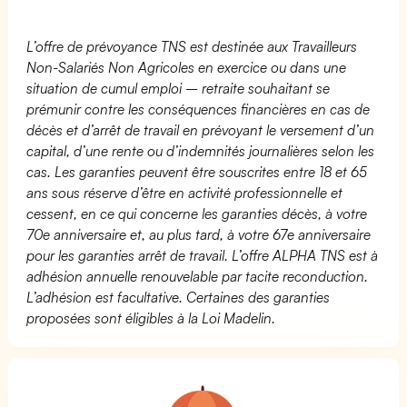
L’offre de prévoyance TNS est destinée aux Travailleurs
Non-Salariés Non Agricoles en exercice ou dans une
situation de cumul emploi – retraite souhaitant se
prémunir contre les conséquences financières en cas de
décès et d’arrêt de travail en prévoyant le versement d’un
capital, d’une rente ou d’indemnités journalières selon les
cas. Les garanties peuvent être souscrites entre 18 et 65
ans sous réserve d’être en activité professionnelle et
cessent, en ce qui concerne les garanties décès, à votre
70e anniversaire et, au plus tard, à votre 67e anniversaire
pour les garanties arrêt de travail. L’offre ALPHA TNS est à
adhésion annuelle renouvelable par tacite reconduction.
L’adhésion est facultative. Certaines des garanties
proposées sont éligibles à la Loi Madelin.