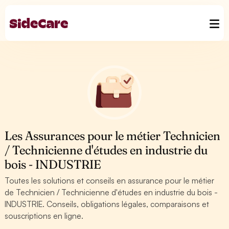
Les Assurances pour le métier Technicien
/ Technicienne d'études en industrie du
bois - INDUSTRIE
Toutes les solutions et conseils en assurance pour le métier
de Technicien / Technicienne d'études en industrie du bois -
INDUSTRIE. Conseils, obligations légales, comparaisons et
souscriptions en ligne.