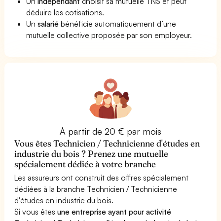
Un
indépendant
choisit sa mutuelle TNS et peut
déduire les cotisations.
Un
salarié
bénéficie automatiquement d’une
mutuelle collective proposée par son employeur.
À partir de 20 € par mois
Vous êtes Technicien / Technicienne d'études en
industrie du bois ? Prenez une mutuelle
spécialement dédiée à votre branche
Les assureurs ont construit des offres spécialement
dédiées à la branche Technicien / Technicienne
d'études en industrie du bois.
Si vous êtes
une entreprise ayant pour activité