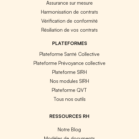
Assurance sur mesure
Harmonisation de contrats
Vérification de conformité
Résiliation de vos contrats
PLATEFORMES
Plateforme Santé Collective
Plateforme Prévoyance collective
Plateforme SIRH
Nos modules SIRH
Plateforme QVT
Tous nos outils
RESSOURCES RH
Notre Blog
Modèles de documents