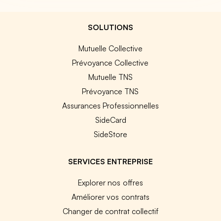
SOLUTIONS
Mutuelle Collective
Prévoyance Collective
Mutuelle TNS
Prévoyance TNS
Assurances Professionnelles
SideCard
SideStore
SERVICES ENTREPRISE
Explorer nos offres
Améliorer vos contrats
Changer de contrat collectif