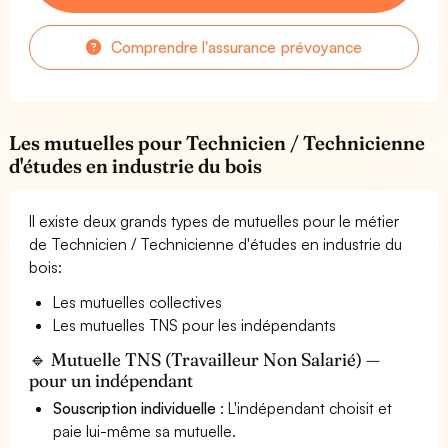
Comprendre l'assurance prévoyance
Les mutuelles pour Technicien / Technicienne
d'études en industrie du bois
Il existe deux grands types de mutuelles pour le métier
de Technicien / Technicienne d'études en industrie du
bois:
Les mutuelles collectives
Les mutuelles TNS pour les indépendants
🔹 Mutuelle TNS (Travailleur Non Salarié) —
pour un indépendant
Souscription individuelle
: L'indépendant choisit et
paie lui-même sa mutuelle.