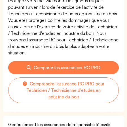
Protégez votre activité contre les grands risques
pouvant survenir lors de l'exercice de l'activité de
Technicien / Technicienne d'études en industrie du bois.
Vous êtes protégés contre les dommages que vous
causez lors de l'exercice de votre activité de Technicien
/ Technicienne d'études en industrie du bois. Nous
trouvons l'assurance RC pour Technicien / Technicienne
d'études en industrie du bois la plus adaptée à votre
situation.
Comparer les assurances RC PRO
Comprendre l'assurance RC PRO pour
Technicien / Technicienne d'études en
industrie du bois
Généralement les assurances de responsabilité civile