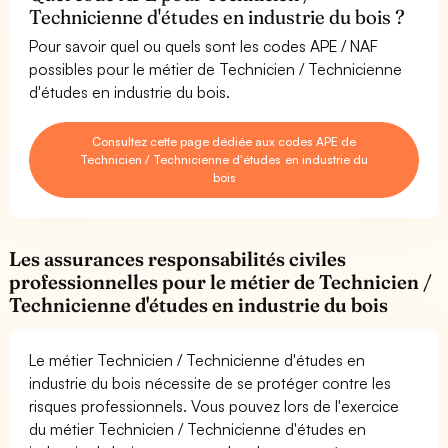
Technicienne d'études en industrie du bois ?
Pour savoir quel ou quels sont les codes APE / NAF
possibles pour le métier de Technicien / Technicienne
d'études en industrie du bois.
Consultez cette page dédiée aux codes APE de
Technicien / Technicienne d'études en industrie du
bois
Les assurances responsabilités civiles
professionnelles pour le métier de Technicien /
Technicienne d'études en industrie du bois
Le métier Technicien / Technicienne d'études en
industrie du bois nécessite de se protéger contre les
risques professionnels. Vous pouvez lors de l'exercice
du métier Technicien / Technicienne d'études en