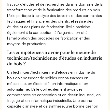
travaux d'études et de recherches dans le domaine de la
transformation et de la fabrication des produits en bois.
Il/elle participe à l'analyse des besoins et des contraintes
techniques et financières des clients, et réalise des
études et des plans de fabrication. Il/elle participe
également à la conception, à l'organisation et à
l'amélioration des procédés de fabrication et des
moyens de production.
Les compétences à avoir pour le métier de
technicien/technicienne d'études en industrie
du bois ?
Un technicien/technicienne d'études en industrie du
bois doit posséder de solides connaissances en
mécanique, en électricité, en informatique et en
automatisme. Il/elle doit également avoir des
compétences en conception et en dessin industriel, en
traçage et en informatique industrielle. Une bonne
capacité d'analyse et de synthèse, une bonne gestion