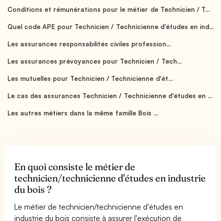
Conditions et rémunérations pour le métier de Technicien / T...
Quel code APE pour Technicien / Technicienne d'études en ind...
Les assurances responsabilités civiles profession...
Les assurances prévoyances pour Technicien / Tech...
Les mutuelles pour Technicien / Technicienne d'ét...
Le cas des assurances Technicien / Technicienne d'études en ...
Les autres métiers dans la même famille Bois ...
En quoi consiste le métier de
technicien/technicienne d'études en industrie
du bois ?
Le métier de technicien/technicienne d'études en
industrie du bois consiste à assurer l'exécution de