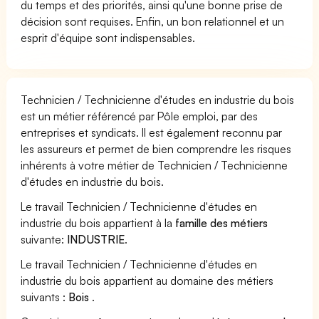
du temps et des priorités, ainsi qu'une bonne prise de
décision sont requises. Enfin, un bon relationnel et un
esprit d'équipe sont indispensables.
Technicien / Technicienne d'études en industrie du bois
est un métier référencé par Pôle emploi, par des
entreprises et syndicats. Il est également reconnu par
les assureurs et permet de bien comprendre les risques
inhérents à votre métier de Technicien / Technicienne
d'études en industrie du bois.
Le travail Technicien / Technicienne d'études en
industrie du bois appartient à la
famille des métiers
suivante:
INDUSTRIE
.
Le travail Technicien / Technicienne d'études en
industrie du bois appartient au domaine des métiers
suivants :
Bois
.