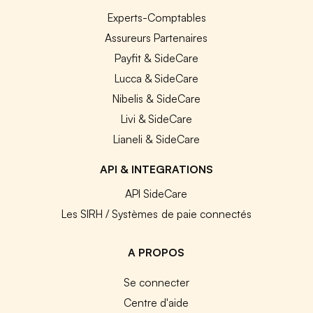
Experts-Comptables
Assureurs Partenaires
Payfit & SideCare
Lucca & SideCare
Nibelis & SideCare
Livi & SideCare
Lianeli & SideCare
API & INTEGRATIONS
API SideCare
Les SIRH / Systèmes de paie connectés
A PROPOS
Se connecter
Centre d'aide