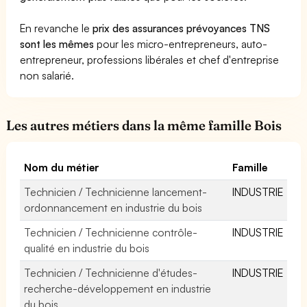
En revanche le
prix des assurances prévoyances TNS
sont les mêmes
pour les micro-entrepreneurs, auto-
entrepreneur, professions libérales et chef d'entreprise
non salarié.
Les autres métiers dans la même famille Bois
Nom du métier
Famille
Technicien / Technicienne lancement-
INDUSTRIE
ordonnancement en industrie du bois
Technicien / Technicienne contrôle-
INDUSTRIE
qualité en industrie du bois
Technicien / Technicienne d'études-
INDUSTRIE
recherche-développement en industrie
du bois