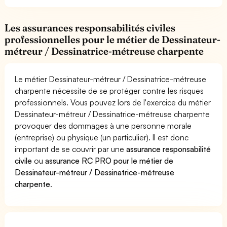
Les assurances responsabilités civiles
professionnelles pour le métier de Dessinateur-
métreur / Dessinatrice-métreuse charpente
Le métier Dessinateur-métreur / Dessinatrice-métreuse
charpente nécessite de se protéger contre les risques
professionnels. Vous pouvez lors de l'exercice du métier
Dessinateur-métreur / Dessinatrice-métreuse charpente
provoquer des dommages à une personne morale
(entreprise) ou physique (un particulier). Il est donc
important de se couvrir par une
assurance responsabilité
civile
ou
assurance RC PRO pour le métier de
Dessinateur-métreur / Dessinatrice-métreuse
charpente
.