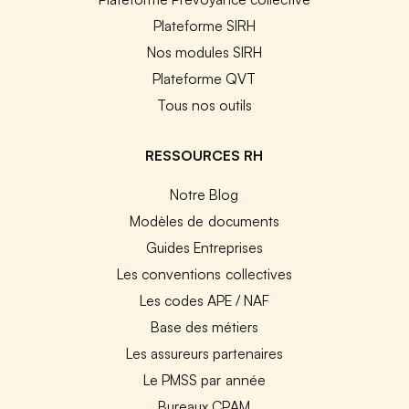
Plateforme SIRH
Nos modules SIRH
Plateforme QVT
Tous nos outils
RESSOURCES RH
Notre Blog
Modèles de documents
Guides Entreprises
Les conventions collectives
Les codes APE / NAF
Base des métiers
Les assureurs partenaires
Le PMSS par année
Bureaux CPAM