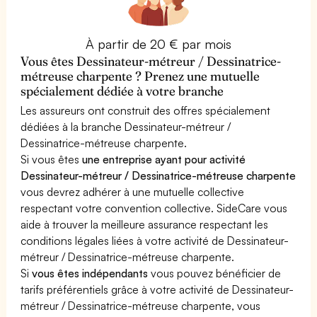
À partir de 20 € par mois
Vous êtes Dessinateur-métreur / Dessinatrice-
métreuse charpente ? Prenez une mutuelle
spécialement dédiée à votre branche
Les assureurs ont construit des offres spécialement
dédiées à la branche Dessinateur-métreur /
Dessinatrice-métreuse charpente.
Si vous êtes
une entreprise ayant pour activité
Dessinateur-métreur / Dessinatrice-métreuse charpente
vous devrez adhérer à une mutuelle collective
respectant votre convention collective. SideCare vous
aide à trouver la meilleure assurance respectant les
conditions légales liées à votre activité de Dessinateur-
métreur / Dessinatrice-métreuse charpente.
Si
vous êtes indépendants
vous pouvez bénéficier de
tarifs préférentiels grâce à votre activité de Dessinateur-
métreur / Dessinatrice-métreuse charpente, vous