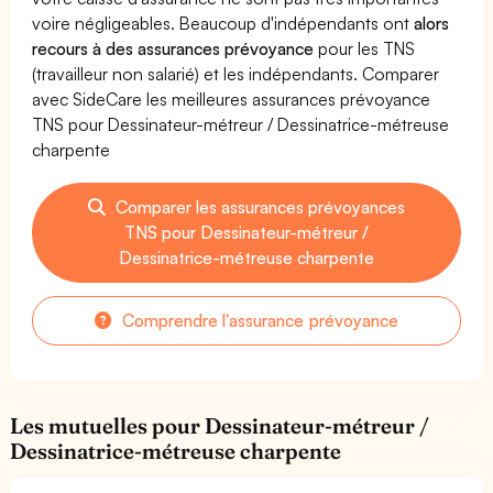
voire négligeables. Beaucoup d'indépendants ont
alors
recours à des assurances prévoyance
pour les TNS
(travailleur non salarié) et les indépendants. Comparer
avec SideCare les meilleures assurances prévoyance
TNS pour Dessinateur-métreur / Dessinatrice-métreuse
charpente
Comparer les assurances prévoyances
TNS pour Dessinateur-métreur /
Dessinatrice-métreuse charpente
Comprendre l'assurance prévoyance
Les mutuelles pour Dessinateur-métreur /
Dessinatrice-métreuse charpente