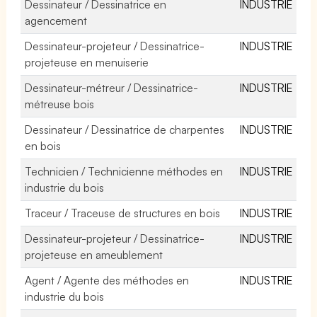
Dessinateur / Dessinatrice en
INDUSTRIE
agencement
Dessinateur-projeteur / Dessinatrice-
INDUSTRIE
projeteuse en menuiserie
Dessinateur-métreur / Dessinatrice-
INDUSTRIE
métreuse bois
Dessinateur / Dessinatrice de charpentes
INDUSTRIE
en bois
Technicien / Technicienne méthodes en
INDUSTRIE
industrie du bois
Traceur / Traceuse de structures en bois
INDUSTRIE
Dessinateur-projeteur / Dessinatrice-
INDUSTRIE
projeteuse en ameublement
Agent / Agente des méthodes en
INDUSTRIE
industrie du bois