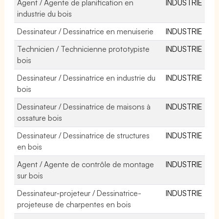
Agent / Agente de planification en
INDUSTRIE
industrie du bois
Dessinateur / Dessinatrice en menuiserie
INDUSTRIE
Technicien / Technicienne prototypiste
INDUSTRIE
bois
Dessinateur / Dessinatrice en industrie du
INDUSTRIE
bois
Dessinateur / Dessinatrice de maisons à
INDUSTRIE
ossature bois
Dessinateur / Dessinatrice de structures
INDUSTRIE
en bois
Agent / Agente de contrôle de montage
INDUSTRIE
sur bois
Dessinateur-projeteur / Dessinatrice-
INDUSTRIE
projeteuse de charpentes en bois