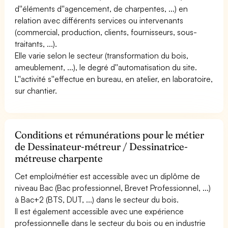
d''éléments d''agencement, de charpentes, ...) en
relation avec différents services ou intervenants
(commercial, production, clients, fournisseurs, sous-
traitants, ...).
Elle varie selon le secteur (transformation du bois,
ameublement, ...), le degré d''automatisation du site.
L''activité s''effectue en bureau, en atelier, en laboratoire,
sur chantier.
Conditions et rémunérations pour le métier
de Dessinateur-métreur / Dessinatrice-
métreuse charpente
Cet emploi/métier est accessible avec un diplôme de
niveau Bac (Bac professionnel, Brevet Professionnel, ...)
à Bac+2 (BTS, DUT, ...) dans le secteur du bois.
Il est également accessible avec une expérience
professionnelle dans le secteur du bois ou en industrie