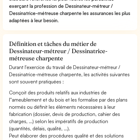
exerçant la profession de Dessinateur-métreur /
Dessinatrice-métreuse charpente les assurances les plus
adaptées à leur besoin
.
Définition et tâches du métier de
Dessinateur-métreur / Dessinatrice-
métreuse charpente
Durant l'exercice du travail de Dessinateur-métreur /
Dessinatrice-métreuse charpente, les activités suivantes
sont souvent pratiquées :
Conçoit des produits relatifs aux industries de
l''ameublement et du bois et les formalise par des plans
normés ou définit les éléments nécessaires à leur
fabrication (dossier, devis de production, cahier des
charges, ...) selon les impératifs de production
(quantités, délais, qualité, ...).
Peut élaborer des procédures qualité et des solutions