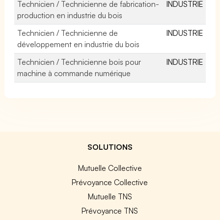
Technicien / Technicienne de fabrication-
INDUSTRIE
production en industrie du bois
Technicien / Technicienne de
INDUSTRIE
développement en industrie du bois
Technicien / Technicienne bois pour
INDUSTRIE
machine à commande numérique
SOLUTIONS
Mutuelle Collective
Prévoyance Collective
Mutuelle TNS
Prévoyance TNS