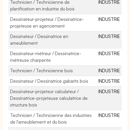
Technicien / Technicienne de
INDUSTRIE
planification en industrie du bois
Dessinateur-projeteur / Dessinatrice-
INDUSTRIE
projeteuse en agencement
Dessinateur / Dessinatrice en
INDUSTRIE
ameublement
Dessinateur-métreur / Dessinatrice-
INDUSTRIE
métreuse charpente
Technicien / Technicienne bois
INDUSTRIE
Dessinateur / Dessinatrice gabarits bois
INDUSTRIE
Dessinateur-projeteur calculateur /
INDUSTRIE
Dessinatrice-projeteuse calculatrice de
structure bois
Technicien / Technicienne des industries
INDUSTRIE
de l'ameublement et du bois