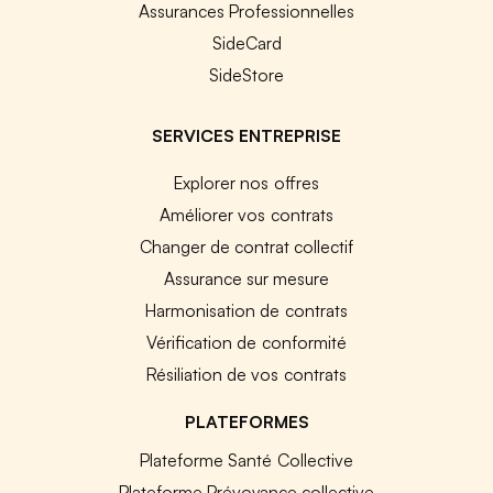
Assurances Professionnelles
SideCard
SideStore
SERVICES ENTREPRISE
Explorer nos offres
Améliorer vos contrats
Changer de contrat collectif
Assurance sur mesure
Harmonisation de contrats
Vérification de conformité
Résiliation de vos contrats
PLATEFORMES
Plateforme Santé Collective
Plateforme Prévoyance collective