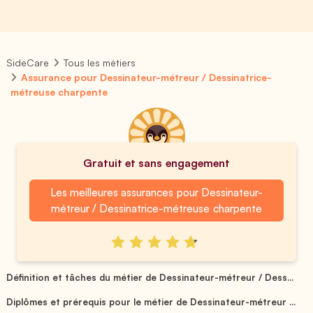
SideCare
Tous les métiers
Assurance pour Dessinateur-métreur / Dessinatrice-
métreuse charpente
Gratuit et sans engagement
Les meilleures assurances pour Dessinateur-
métreur / Dessinatrice-métreuse charpente
Définition et tâches du métier de Dessinateur-métreur / Dess...
Diplômes et prérequis pour le métier de Dessinateur-métreur ...