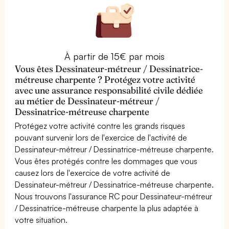
À partir de 15€ par mois
Vous êtes Dessinateur-métreur / Dessinatrice-
métreuse charpente ? Protégez votre activité
avec une assurance responsabilité civile dédiée
au métier de Dessinateur-métreur /
Dessinatrice-métreuse charpente
Protégez votre activité contre les grands risques
pouvant survenir lors de l'exercice de l'activité de
Dessinateur-métreur / Dessinatrice-métreuse charpente.
Vous êtes protégés contre les dommages que vous
causez lors de l'exercice de votre activité de
Dessinateur-métreur / Dessinatrice-métreuse charpente.
Nous trouvons l'assurance RC pour Dessinateur-métreur
/ Dessinatrice-métreuse charpente la plus adaptée à
votre situation.