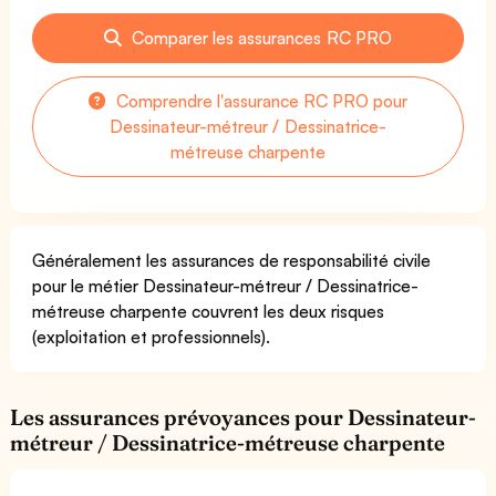
Comparer les assurances RC PRO
Comprendre l'assurance RC PRO pour
Dessinateur-métreur / Dessinatrice-
métreuse charpente
Généralement les assurances de responsabilité civile
pour le métier Dessinateur-métreur / Dessinatrice-
métreuse charpente couvrent les deux risques
(exploitation et professionnels).
Les assurances prévoyances pour Dessinateur-
métreur / Dessinatrice-métreuse charpente