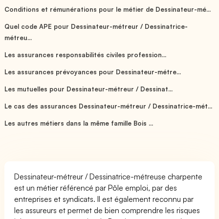
Conditions et rémunérations pour le métier de Dessinateur-mé...
Quel code APE pour Dessinateur-métreur / Dessinatrice-
métreu...
Les assurances responsabilités civiles profession...
Les assurances prévoyances pour Dessinateur-métre...
Les mutuelles pour Dessinateur-métreur / Dessinat...
Le cas des assurances Dessinateur-métreur / Dessinatrice-mét...
Les autres métiers dans la même famille Bois ...
Dessinateur-métreur / Dessinatrice-métreuse charpente
est un métier référencé par Pôle emploi, par des
entreprises et syndicats. Il est également reconnu par
les assureurs et permet de bien comprendre les risques