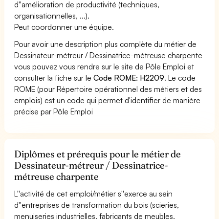
d''amélioration de productivité (techniques,
organisationnelles, ...).
Peut coordonner une équipe.
Pour avoir une description plus complète du métier de
Dessinateur-métreur / Dessinatrice-métreuse charpente
vous pouvez vous rendre sur le site de Pôle Emploi et
consulter la fiche sur le
Code ROME: H2209
. Le code
ROME (pour Répertoire opérationnel des métiers et des
emplois) est un code qui permet d'identifier de manière
précise par Pôle Emploi
Diplômes et prérequis pour le métier de
Dessinateur-métreur / Dessinatrice-
métreuse charpente
L''activité de cet emploi/métier s''exerce au sein
d''entreprises de transformation du bois (scieries,
menuiseries industrielles, fabricants de meubles,