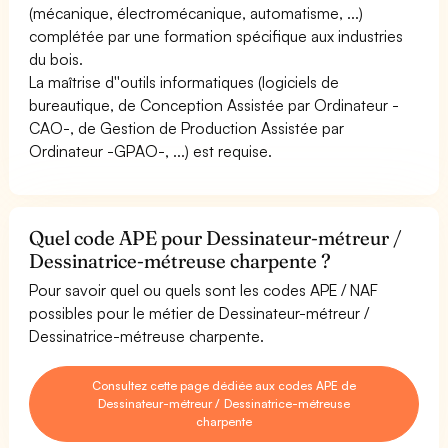
(mécanique, électromécanique, automatisme, ...)
complétée par une formation spécifique aux industries
du bois.
La maîtrise d''outils informatiques (logiciels de
bureautique, de Conception Assistée par Ordinateur -
CAO-, de Gestion de Production Assistée par
Ordinateur -GPAO-, ...) est requise.
Quel code APE pour Dessinateur-métreur /
Dessinatrice-métreuse charpente ?
Pour savoir quel ou quels sont les codes APE / NAF
possibles pour le métier de Dessinateur-métreur /
Dessinatrice-métreuse charpente.
Consultez cette page dédiée aux codes APE de
Dessinateur-métreur / Dessinatrice-métreuse
charpente