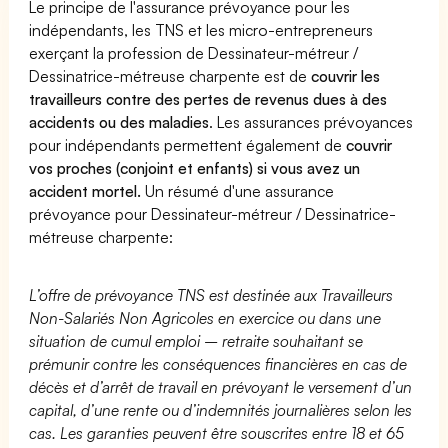
Le principe de l'assurance prévoyance pour les
indépendants, les TNS et les micro-entrepreneurs
exerçant la profession de Dessinateur-métreur /
Dessinatrice-métreuse charpente est de
couvrir les
travailleurs contre des pertes de revenus dues à des
accidents ou des maladies
. Les assurances prévoyances
pour indépendants permettent également de
couvrir
vos proches (conjoint et enfants) si vous avez un
accident mortel.
Un résumé d'une assurance
prévoyance pour Dessinateur-métreur / Dessinatrice-
métreuse charpente:
L’offre de prévoyance TNS est destinée aux Travailleurs
Non-Salariés Non Agricoles en exercice ou dans une
situation de cumul emploi – retraite souhaitant se
prémunir contre les conséquences financières en cas de
décès et d’arrêt de travail en prévoyant le versement d’un
capital, d’une rente ou d’indemnités journalières selon les
cas. Les garanties peuvent être souscrites entre 18 et 65