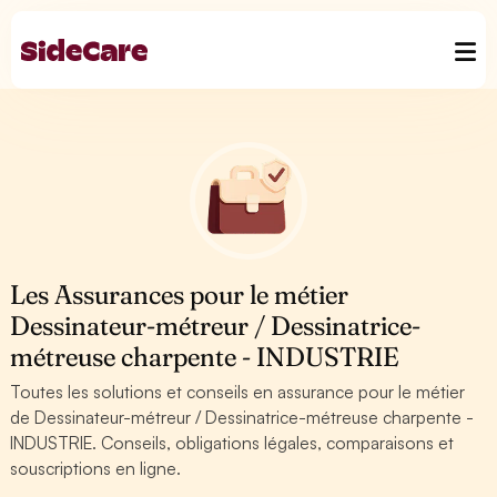
Les Assurances pour le métier
Dessinateur-métreur / Dessinatrice-
métreuse charpente - INDUSTRIE
Toutes les solutions et conseils en assurance pour le métier
de Dessinateur-métreur / Dessinatrice-métreuse charpente -
INDUSTRIE. Conseils, obligations légales, comparaisons et
souscriptions en ligne.