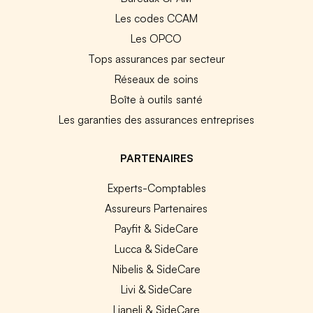
Les codes CCAM
Les OPCO
Tops assurances par secteur
Réseaux de soins
Boîte à outils santé
Les garanties des assurances entreprises
PARTENAIRES
Experts-Comptables
Assureurs Partenaires
Payfit & SideCare
Lucca & SideCare
Nibelis & SideCare
Livi & SideCare
Lianeli & SideCare