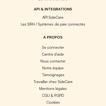
API & INTEGRATIONS
API SideCare
Les SIRH / Systèmes de paie connectés
A PROPOS
Se connecter
Centre d'aide
Nous contacter
Notre équipe
Témoignages
Travailler chez SideCare
Mentions légales
CGU & RGPD
Cookies