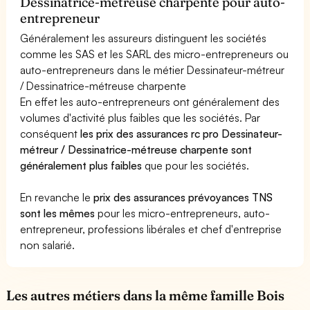
Dessinatrice-métreuse charpente pour auto-
entrepreneur
Généralement les assureurs distinguent les sociétés
comme les SAS et les SARL des micro-entrepreneurs ou
auto-entrepreneurs dans le métier Dessinateur-métreur
/ Dessinatrice-métreuse charpente
En effet les auto-entrepreneurs ont généralement des
volumes d'activité plus faibles que les sociétés. Par
conséquent
les prix des assurances rc pro Dessinateur-
métreur / Dessinatrice-métreuse charpente sont
généralement plus faibles
que pour les sociétés.
En revanche le
prix des assurances prévoyances TNS
sont les mêmes
pour les micro-entrepreneurs, auto-
entrepreneur, professions libérales et chef d'entreprise
non salarié.
Les autres métiers dans la même famille Bois