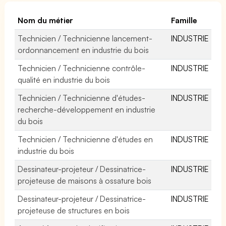
Nom du métier
Famille
Technicien / Technicienne lancement-
INDUSTRIE
ordonnancement en industrie du bois
Technicien / Technicienne contrôle-
INDUSTRIE
qualité en industrie du bois
Technicien / Technicienne d'études-
INDUSTRIE
recherche-développement en industrie
du bois
Technicien / Technicienne d'études en
INDUSTRIE
industrie du bois
Dessinateur-projeteur / Dessinatrice-
INDUSTRIE
projeteuse de maisons à ossature bois
Dessinateur-projeteur / Dessinatrice-
INDUSTRIE
projeteuse de structures en bois