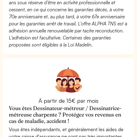
ans sous réserve d’être en activité professionnelle et
cessent, en ce qui concerne les garanties décès, à votre
70e anniversaire et, au plus tard, à votre 67e anniversaire
pour les garanties arrêt de travail. L’offre ALPHA TNS est à
adhésion annuelle renouvelable par tacite reconduction.
L’adhésion est facultative. Certaines des garanties
proposées sont éligibles à la Loi Madelin.
À partir de 15€ par mois
Vous êtes Dessinateur-métreur / Dessinatrice-
métreuse charpente ? Protégez vos revenus en
cas de maladie, accident !
Vous êtes indépendants, et généralement les aides de
votre caisse d'assurance ne sont pas très importantes