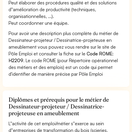
Peut élaborer des procédures qualité et des solutions
d''amélioration de productivité (techniques,
organisationnelles, ...).
Peut coordonner une équipe.
Pour avoir une description plus complète du métier de
Dessinateur-projeteur / Dessinatrice-projeteuse en
ameublement vous pouvez vous rendre sur le site de
Pôle Emploi et consulter la fiche sur le
Code ROME:
H2209
. Le code ROME (pour Répertoire opérationnel
des métiers et des emplois) est un code qui permet
d'identifier de manière précise par Pôle Emploi
Diplômes et prérequis pour le métier de
Dessinateur-projeteur / Dessinatrice-
projeteuse en ameublement
L''activité de cet emploi/métier s''exerce au sein
d''entreprises de transformation du bois (scieries,