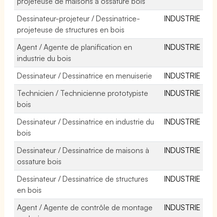
projeteuse de maisons à ossature bois
Dessinateur-projeteur / Dessinatrice-
INDUSTRIE
projeteuse de structures en bois
Agent / Agente de planification en
INDUSTRIE
industrie du bois
Dessinateur / Dessinatrice en menuiserie
INDUSTRIE
Technicien / Technicienne prototypiste
INDUSTRIE
bois
Dessinateur / Dessinatrice en industrie du
INDUSTRIE
bois
Dessinateur / Dessinatrice de maisons à
INDUSTRIE
ossature bois
Dessinateur / Dessinatrice de structures
INDUSTRIE
en bois
Agent / Agente de contrôle de montage
INDUSTRIE