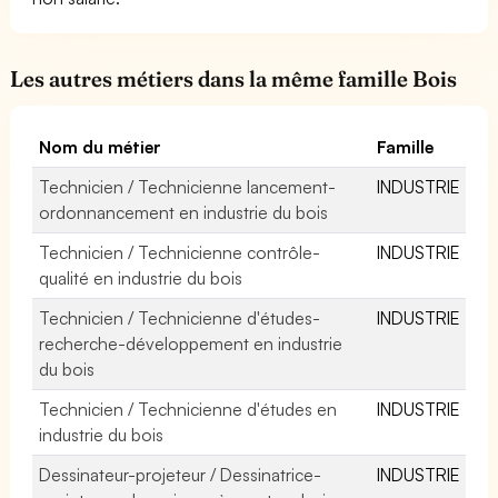
Les autres métiers dans la même famille Bois
Nom du métier
Famille
Technicien / Technicienne lancement-
INDUSTRIE
ordonnancement en industrie du bois
Technicien / Technicienne contrôle-
INDUSTRIE
qualité en industrie du bois
Technicien / Technicienne d'études-
INDUSTRIE
recherche-développement en industrie
du bois
Technicien / Technicienne d'études en
INDUSTRIE
industrie du bois
Dessinateur-projeteur / Dessinatrice-
INDUSTRIE