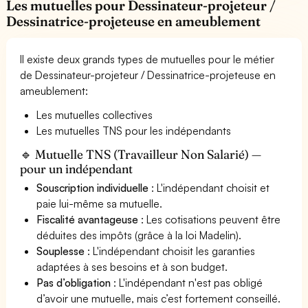
Les mutuelles pour Dessinateur-projeteur /
Dessinatrice-projeteuse en ameublement
Il existe deux grands types de mutuelles pour le métier
de Dessinateur-projeteur / Dessinatrice-projeteuse en
ameublement:
Les mutuelles collectives
Les mutuelles TNS pour les indépendants
🔹 Mutuelle TNS (Travailleur Non Salarié) —
pour un indépendant
Souscription individuelle
: L'indépendant choisit et
paie lui-même sa mutuelle.
Fiscalité avantageuse
: Les cotisations peuvent être
déduites des impôts (grâce à la loi Madelin).
Souplesse
: L'indépendant choisit les garanties
adaptées à ses besoins et à son budget.
Pas d’obligation
: L'indépendant n'est pas obligé
d’avoir une mutuelle, mais c’est fortement conseillé.