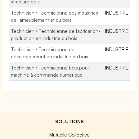
structure bois
Technicien / Technicienne des industries
INDUSTRIE
de l'ameublement et du bois
Technicien / Technicienne de fabrication-
INDUSTRIE
production en industrie du bois
Technicien / Technicienne de
INDUSTRIE
développement en industrie du bois
Technicien / Technicienne bois pour
INDUSTRIE
machine à commande numérique
SOLUTIONS
Mutuelle Collective