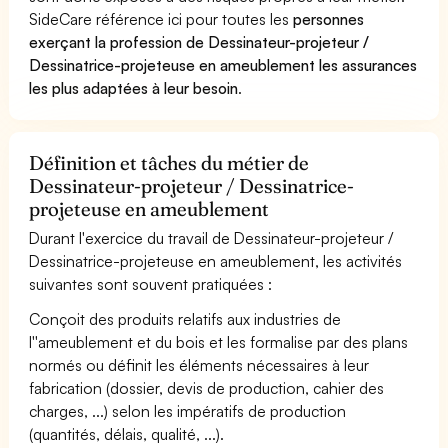
SideCare référence ici pour toutes les
personnes
exerçant la profession de Dessinateur-projeteur /
Dessinatrice-projeteuse en ameublement les assurances
les plus adaptées à leur besoin
.
Définition et tâches du métier de
Dessinateur-projeteur / Dessinatrice-
projeteuse en ameublement
Durant l'exercice du travail de Dessinateur-projeteur /
Dessinatrice-projeteuse en ameublement, les activités
suivantes sont souvent pratiquées :
Conçoit des produits relatifs aux industries de
l''ameublement et du bois et les formalise par des plans
normés ou définit les éléments nécessaires à leur
fabrication (dossier, devis de production, cahier des
charges, ...) selon les impératifs de production
(quantités, délais, qualité, ...).