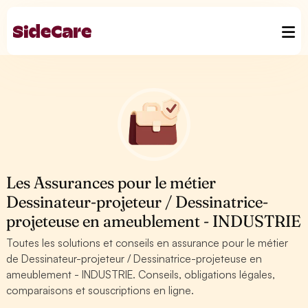
Les Assurances pour le métier
Dessinateur-projeteur / Dessinatrice-
projeteuse en ameublement - INDUSTRIE
Toutes les solutions et conseils en assurance pour le métier
de Dessinateur-projeteur / Dessinatrice-projeteuse en
ameublement - INDUSTRIE. Conseils, obligations légales,
comparaisons et souscriptions en ligne.