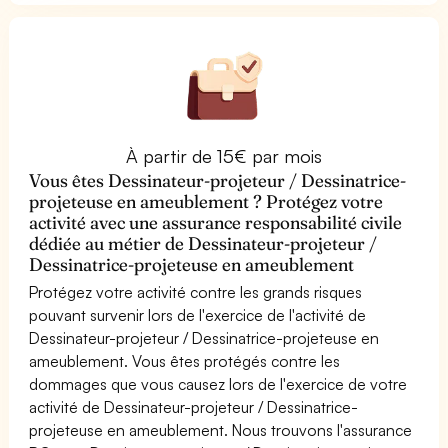
À partir de 15€ par mois
Vous êtes Dessinateur-projeteur / Dessinatrice-
projeteuse en ameublement ? Protégez votre
activité avec une assurance responsabilité civile
dédiée au métier de Dessinateur-projeteur /
Dessinatrice-projeteuse en ameublement
Protégez votre activité contre les grands risques
pouvant survenir lors de l'exercice de l'activité de
Dessinateur-projeteur / Dessinatrice-projeteuse en
ameublement. Vous êtes protégés contre les
dommages que vous causez lors de l'exercice de votre
activité de Dessinateur-projeteur / Dessinatrice-
projeteuse en ameublement. Nous trouvons l'assurance