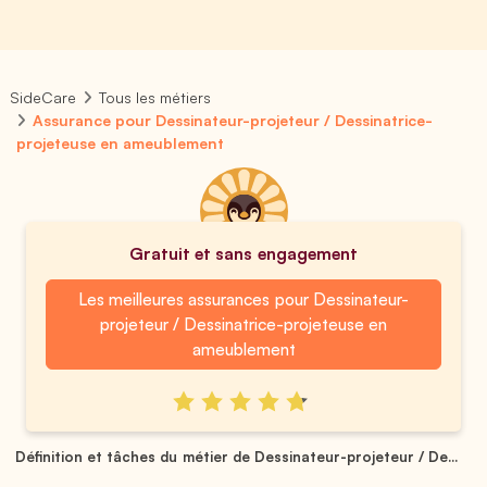
SideCare
Tous les métiers
Assurance pour Dessinateur-projeteur / Dessinatrice-
projeteuse en ameublement
Gratuit et sans engagement
Les meilleures assurances pour Dessinateur-
projeteur / Dessinatrice-projeteuse en
ameublement
Définition et tâches du métier de Dessinateur-projeteur / De...