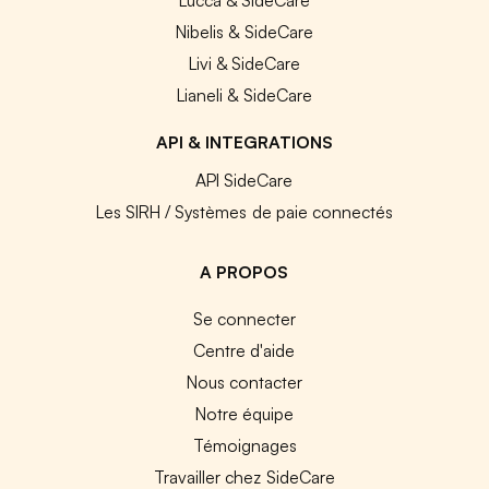
Nibelis & SideCare
Livi & SideCare
Lianeli & SideCare
API & INTEGRATIONS
API SideCare
Les SIRH / Systèmes de paie connectés
A PROPOS
Se connecter
Centre d'aide
Nous contacter
Notre équipe
Témoignages
Travailler chez SideCare