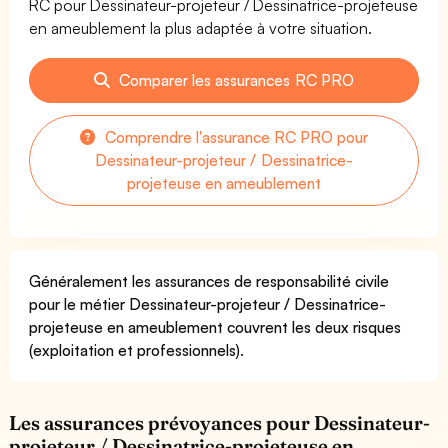
RC pour Dessinateur-projeteur / Dessinatrice-projeteuse
en ameublement la plus adaptée à votre situation.
Comparer les assurances RC PRO
Comprendre l'assurance RC PRO pour
Dessinateur-projeteur / Dessinatrice-
projeteuse en ameublement
Généralement les assurances de responsabilité civile
pour le métier Dessinateur-projeteur / Dessinatrice-
projeteuse en ameublement couvrent les deux risques
(exploitation et professionnels).
Les assurances prévoyances pour Dessinateur-
projeteur / Dessinatrice-projeteuse en