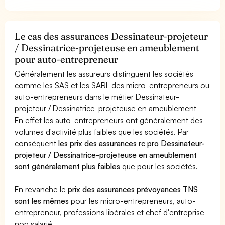
Le cas des assurances Dessinateur-projeteur
/ Dessinatrice-projeteuse en ameublement
pour auto-entrepreneur
Généralement les assureurs distinguent les sociétés
comme les SAS et les SARL des micro-entrepreneurs ou
auto-entrepreneurs dans le métier Dessinateur-
projeteur / Dessinatrice-projeteuse en ameublement
En effet les auto-entrepreneurs ont généralement des
volumes d'activité plus faibles que les sociétés. Par
conséquent
les prix des assurances rc pro Dessinateur-
projeteur / Dessinatrice-projeteuse en ameublement
sont généralement plus faibles
que pour les sociétés.
En revanche le
prix des assurances prévoyances TNS
sont les mêmes
pour les micro-entrepreneurs, auto-
entrepreneur, professions libérales et chef d'entreprise
non salarié.