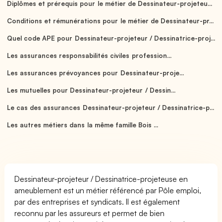
Diplômes et prérequis pour le métier de Dessinateur-projeteu...
Conditions et rémunérations pour le métier de Dessinateur-pr...
Quel code APE pour Dessinateur-projeteur / Dessinatrice-proj...
Les assurances responsabilités civiles profession...
Les assurances prévoyances pour Dessinateur-proje...
Les mutuelles pour Dessinateur-projeteur / Dessin...
Le cas des assurances Dessinateur-projeteur / Dessinatrice-p...
Les autres métiers dans la même famille Bois ...
Dessinateur-projeteur / Dessinatrice-projeteuse en
ameublement est un métier référencé par Pôle emploi,
par des entreprises et syndicats. Il est également
reconnu par les assureurs et permet de bien