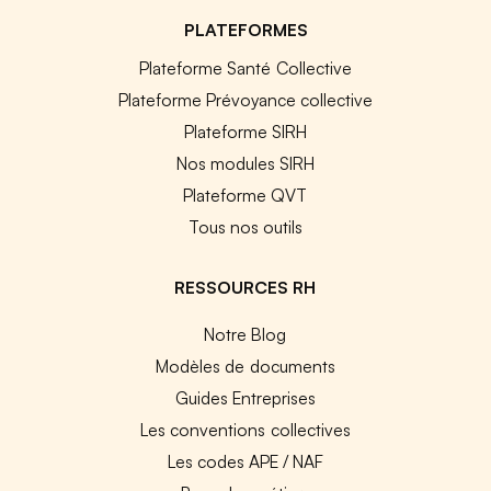
PLATEFORMES
Plateforme Santé Collective
Plateforme Prévoyance collective
Plateforme SIRH
Nos modules SIRH
Plateforme QVT
Tous nos outils
RESSOURCES RH
Notre Blog
Modèles de documents
Guides Entreprises
Les conventions collectives
Les codes APE / NAF