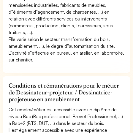
menuiseries industrielles, fabricants de meubles,
d''éléments d''agencement, de charpentes, ...) en
relation avec différents services ou intervenants
(commercial, production, clients, fournisseurs, sous-
traitants, ...).
Elle varie selon le secteur (transformation du bois,
ameublement, ...), le degré d''automatisation du site.
L''activité s''effectue en bureau, en atelier, en laboratoire,
sur chantier.
Conditions et rémunérations pour le métier
de Dessinateur-projeteur / Dessinatrice-
projeteuse en ameublement
Cet emploi/métier est accessible avec un diplôme de
niveau Bac (Bac professionnel, Brevet Professionnel, ...)
à Bac+2 (BTS, DUT, ...) dans le secteur du bois.
Il est également accessible avec une expérience