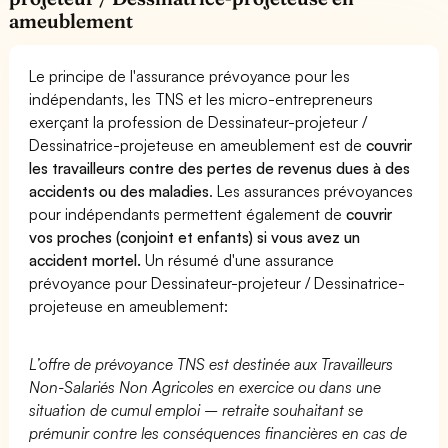
ameublement
Le principe de l'assurance prévoyance pour les
indépendants, les TNS et les micro-entrepreneurs
exerçant la profession de Dessinateur-projeteur /
Dessinatrice-projeteuse en ameublement est de
couvrir
les travailleurs contre des pertes de revenus dues à des
accidents ou des maladies
. Les assurances prévoyances
pour indépendants permettent également de
couvrir
vos proches (conjoint et enfants) si vous avez un
accident mortel.
Un résumé d'une assurance
prévoyance pour Dessinateur-projeteur / Dessinatrice-
projeteuse en ameublement:
L’offre de prévoyance TNS est destinée aux Travailleurs
Non-Salariés Non Agricoles en exercice ou dans une
situation de cumul emploi – retraite souhaitant se
prémunir contre les conséquences financières en cas de