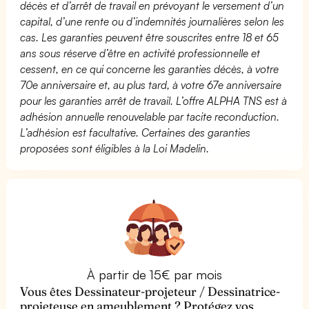
décès et d’arrêt de travail en prévoyant le versement d’un
capital, d’une rente ou d’indemnités journalières selon les
cas. Les garanties peuvent être souscrites entre 18 et 65
ans sous réserve d’être en activité professionnelle et
cessent, en ce qui concerne les garanties décès, à votre
70e anniversaire et, au plus tard, à votre 67e anniversaire
pour les garanties arrêt de travail. L’offre ALPHA TNS est à
adhésion annuelle renouvelable par tacite reconduction.
L’adhésion est facultative. Certaines des garanties
proposées sont éligibles à la Loi Madelin.
À partir de 15€ par mois
Vous êtes Dessinateur-projeteur / Dessinatrice-
projeteuse en ameublement ? Protégez vos