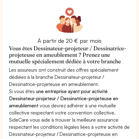
À partir de 20 € par mois
Vous êtes Dessinateur-projeteur / Dessinatrice-
projeteuse en ameublement ? Prenez une
mutuelle spécialement dédiée à votre branche
Les assureurs ont construit des offres spécialement
dédiées à la branche Dessinateur-projeteur /
Dessinatrice-projeteuse en ameublement.
Si vous êtes
une entreprise ayant pour activité
Dessinateur-projeteur / Dessinatrice-projeteuse en
ameublement
vous devrez adhérer à une mutuelle
collective respectant votre convention collective.
SideCare vous aide à trouver la meilleure assurance
respectant les conditions légales liées à votre activité de
Dessinateur-projeteur / Dessinatrice-projeteuse en