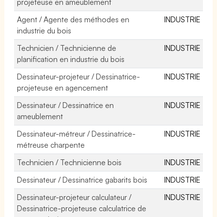
projeteuse en ameublement
Agent / Agente des méthodes en
INDUSTRIE
industrie du bois
Technicien / Technicienne de
INDUSTRIE
planification en industrie du bois
Dessinateur-projeteur / Dessinatrice-
INDUSTRIE
projeteuse en agencement
Dessinateur / Dessinatrice en
INDUSTRIE
ameublement
Dessinateur-métreur / Dessinatrice-
INDUSTRIE
métreuse charpente
Technicien / Technicienne bois
INDUSTRIE
Dessinateur / Dessinatrice gabarits bois
INDUSTRIE
Dessinateur-projeteur calculateur /
INDUSTRIE
Dessinatrice-projeteuse calculatrice de