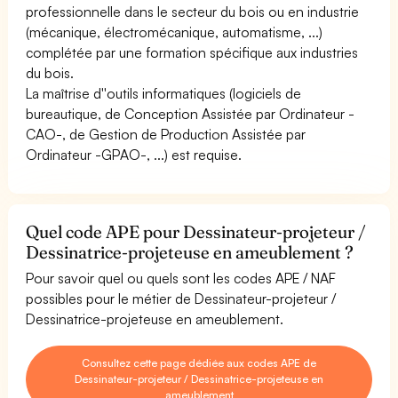
professionnelle dans le secteur du bois ou en industrie
(mécanique, électromécanique, automatisme, ...)
complétée par une formation spécifique aux industries
du bois.
La maîtrise d''outils informatiques (logiciels de
bureautique, de Conception Assistée par Ordinateur -
CAO-, de Gestion de Production Assistée par
Ordinateur -GPAO-, ...) est requise.
Quel code APE pour Dessinateur-projeteur /
Dessinatrice-projeteuse en ameublement ?
Pour savoir quel ou quels sont les codes APE / NAF
possibles pour le métier de Dessinateur-projeteur /
Dessinatrice-projeteuse en ameublement.
Consultez cette page dédiée aux codes APE de
Dessinateur-projeteur / Dessinatrice-projeteuse en
ameublement