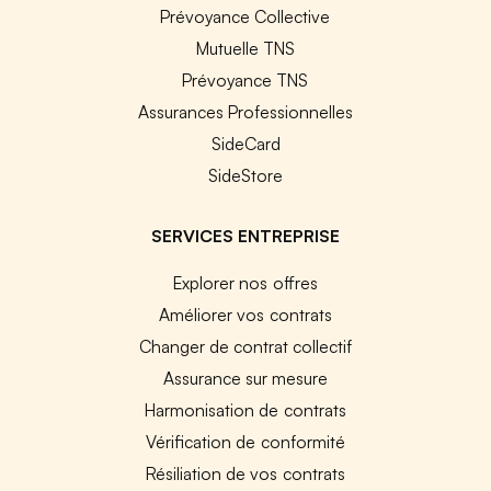
Prévoyance Collective
Mutuelle TNS
Prévoyance TNS
Assurances Professionnelles
SideCard
SideStore
SERVICES ENTREPRISE
Explorer nos offres
Améliorer vos contrats
Changer de contrat collectif
Assurance sur mesure
Harmonisation de contrats
Vérification de conformité
Résiliation de vos contrats