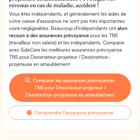
revenus en cas de maladie, accident !
Vous êtes indépendants, et généralement les aides de
votre caisse d'assurance ne sont pas très importantes
voire négligeables. Beaucoup d'indépendants ont
alors
recours à des assurances prévoyance
pour les TNS
(travailleur non salarié) et les indépendants. Comparer
avec SideCare les meilleures assurances prévoyance
TNS pour Dessinateur-projeteur / Dessinatrice-
projeteuse en ameublement
Comparer les assurances prévoyances
TNS pour Dessinateur-projeteur /
Dessinatrice-projeteuse en ameublement
Comprendre l'assurance prévoyance