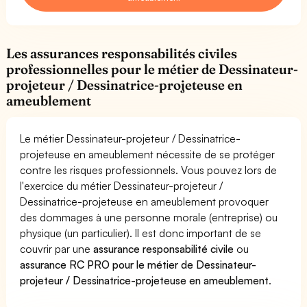
Les assurances responsabilités civiles
professionnelles pour le métier de Dessinateur-
projeteur / Dessinatrice-projeteuse en
ameublement
Le métier Dessinateur-projeteur / Dessinatrice-
projeteuse en ameublement nécessite de se protéger
contre les risques professionnels. Vous pouvez lors de
l'exercice du métier Dessinateur-projeteur /
Dessinatrice-projeteuse en ameublement provoquer
des dommages à une personne morale (entreprise) ou
physique (un particulier). Il est donc important de se
couvrir par une
assurance responsabilité civile
ou
assurance RC PRO pour le métier de Dessinateur-
projeteur / Dessinatrice-projeteuse en ameublement
.