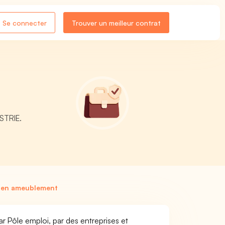
Se connecter
Trouver un meilleur contrat
USTRIE.
e en ameublement
r Pôle emploi, par des entreprises et