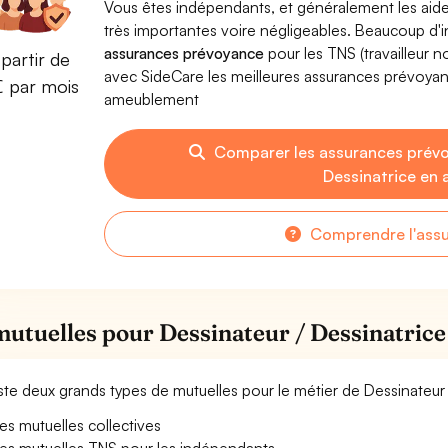
Vous êtes indépendants, et généralement les aide
très importantes voire négligeables. Beaucoup d
assurances prévoyance
pour les TNS (travailleur 
partir de
avec SideCare les meilleures assurances prévoyan
€ par mois
ameublement
Comparer les assurances prévo
Dessinatrice en
Comprendre l'ass
mutuelles pour Dessinateur / Dessinatri
xiste deux grands types de mutuelles pour le métier de Dessinateu
es mutuelles collectives