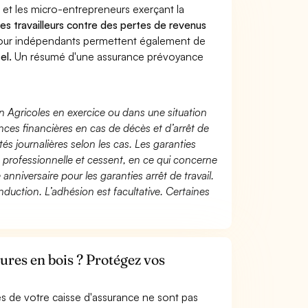
 et les micro-entrepreneurs exerçant la
 les travailleurs contre des pertes de revenus
pour indépendants permettent également de
el.
Un résumé d'une assurance prévoyance
n Agricoles en exercice ou dans une situation
ces financières en cas de décès et d’arrêt de
és journalières selon les cas. Les garanties
té professionnelle et cessent, en ce qui concerne
 anniversaire pour les garanties arrêt de travail.
duction. L’adhésion est facultative. Certaines
ures en bois ? Protégez vos
s de votre caisse d'assurance ne sont pas