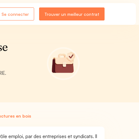
Se connecter
Trouver un meilleur contrat
se
IE.
ctures en bois
le emploi, par des entreprises et syndicats. Il