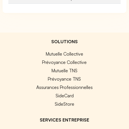
SOLUTIONS
Mutuelle Collective
Prévoyance Collective
Mutuelle TNS
Prévoyance TNS
Assurances Professionnelles
SideCard
SideStore
SERVICES ENTREPRISE