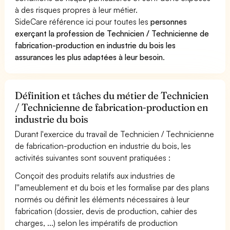
à des risques propres à leur métier.
SideCare référence ici pour toutes les
personnes
exerçant la profession de Technicien / Technicienne de
fabrication-production en industrie du bois les
assurances les plus adaptées à leur besoin
.
Définition et tâches du métier de Technicien
/ Technicienne de fabrication-production en
industrie du bois
Durant l'exercice du travail de Technicien / Technicienne
de fabrication-production en industrie du bois, les
activités suivantes sont souvent pratiquées :
Conçoit des produits relatifs aux industries de
l''ameublement et du bois et les formalise par des plans
normés ou définit les éléments nécessaires à leur
fabrication (dossier, devis de production, cahier des
charges, ...) selon les impératifs de production