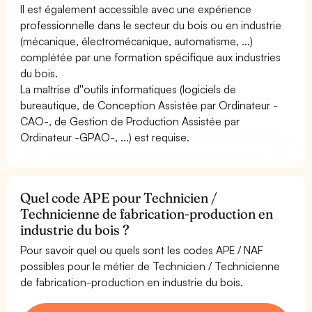
Il est également accessible avec une expérience
professionnelle dans le secteur du bois ou en industrie
(mécanique, électromécanique, automatisme, ...)
complétée par une formation spécifique aux industries
du bois.
La maîtrise d''outils informatiques (logiciels de
bureautique, de Conception Assistée par Ordinateur -
CAO-, de Gestion de Production Assistée par
Ordinateur -GPAO-, ...) est requise.
Quel code APE pour Technicien /
Technicienne de fabrication-production en
industrie du bois ?
Pour savoir quel ou quels sont les codes APE / NAF
possibles pour le métier de Technicien / Technicienne
de fabrication-production en industrie du bois.