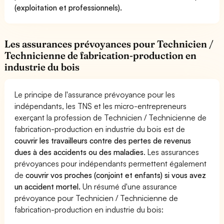
(exploitation et professionnels).
Les assurances prévoyances pour Technicien /
Technicienne de fabrication-production en
industrie du bois
Le principe de l'assurance prévoyance pour les
indépendants, les TNS et les micro-entrepreneurs
exerçant la profession de Technicien / Technicienne de
fabrication-production en industrie du bois est de
couvrir les travailleurs contre des pertes de revenus
dues à des accidents ou des maladies
. Les assurances
prévoyances pour indépendants permettent également
de
couvrir vos proches (conjoint et enfants) si vous avez
un accident mortel.
Un résumé d'une assurance
prévoyance pour Technicien / Technicienne de
fabrication-production en industrie du bois: