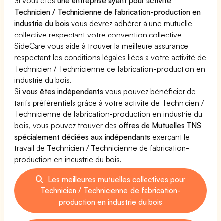
Si vous êtes
une entreprise ayant pour activité
Technicien / Technicienne de fabrication-production en
industrie du bois
vous devrez adhérer à une mutuelle
collective respectant votre convention collective.
SideCare vous aide à trouver la meilleure assurance
respectant les conditions légales liées à votre activité de
Technicien / Technicienne de fabrication-production en
industrie du bois.
Si
vous êtes indépendants
vous pouvez bénéficier de
tarifs préférentiels grâce à votre activité de Technicien /
Technicienne de fabrication-production en industrie du
bois, vous pouvez trouver des
offres de Mutuelles TNS
spécialement dédiées aux indépendants
exerçant le
travail de Technicien / Technicienne de fabrication-
production en industrie du bois.
Les meilleures mutuelles collectives pour
Technicien / Technicienne de fabrication-
production en industrie du bois