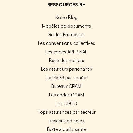
RESSOURCES RH
Notre Blog
Modèles de documents
Guides Entreprises
Les conventions collectives
Les codes APE / NAF
Base des métiers
Les assureurs partenaires
Le PMSS par année
Bureaux CPAM
Les codes CCAM
Les OPCO
Tops assurances par secteur
Réseaux de soins
Boîte à outils santé