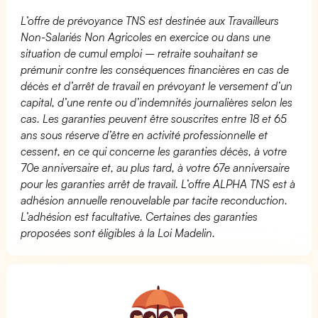
L’offre de prévoyance TNS est destinée aux Travailleurs
Non-Salariés Non Agricoles en exercice ou dans une
situation de cumul emploi – retraite souhaitant se
prémunir contre les conséquences financières en cas de
décès et d’arrêt de travail en prévoyant le versement d’un
capital, d’une rente ou d’indemnités journalières selon les
cas. Les garanties peuvent être souscrites entre 18 et 65
ans sous réserve d’être en activité professionnelle et
cessent, en ce qui concerne les garanties décès, à votre
70e anniversaire et, au plus tard, à votre 67e anniversaire
pour les garanties arrêt de travail. L’offre ALPHA TNS est à
adhésion annuelle renouvelable par tacite reconduction.
L’adhésion est facultative. Certaines des garanties
proposées sont éligibles à la Loi Madelin.