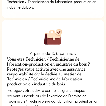
Technicien / Technicienne de fabrication-production en
industrie du bois
.
À partir de 15€ par mois
Vous êtes Technicien / Technicienne de
fabrication-production en industrie du bois ?
Protégez votre activité avec une assurance
responsabilité civile dédiée au métier de
Technicien / Technicienne de fabrication-
production en industrie du bois
Protégez votre activité contre les grands risques
pouvant survenir lors de l'exercice de l'activité de
Technicien / Technicienne de fabrication-production en