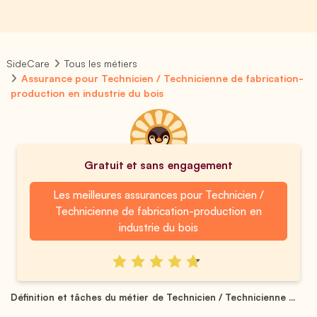
SideCare
Tous les métiers
Assurance pour Technicien / Technicienne de fabrication-
production en industrie du bois
Gratuit et sans engagement
Les meilleures assurances pour Technicien /
Technicienne de fabrication-production en
industrie du bois
Définition et tâches du métier de Technicien / Technicienne ...