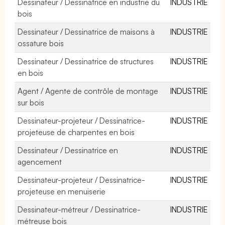
Dessinateur / Dessinatrice en industrie du
INDUSTRIE
bois
Dessinateur / Dessinatrice de maisons à
INDUSTRIE
ossature bois
Dessinateur / Dessinatrice de structures
INDUSTRIE
en bois
Agent / Agente de contrôle de montage
INDUSTRIE
sur bois
Dessinateur-projeteur / Dessinatrice-
INDUSTRIE
projeteuse de charpentes en bois
Dessinateur / Dessinatrice en
INDUSTRIE
agencement
Dessinateur-projeteur / Dessinatrice-
INDUSTRIE
projeteuse en menuiserie
Dessinateur-métreur / Dessinatrice-
INDUSTRIE
métreuse bois