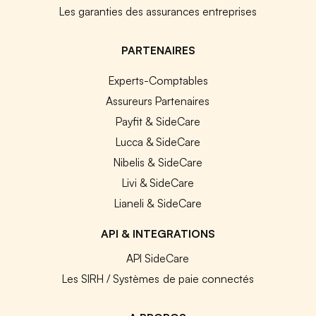
Les garanties des assurances entreprises
PARTENAIRES
Experts-Comptables
Assureurs Partenaires
Payfit & SideCare
Lucca & SideCare
Nibelis & SideCare
Livi & SideCare
Lianeli & SideCare
API & INTEGRATIONS
API SideCare
Les SIRH / Systèmes de paie connectés