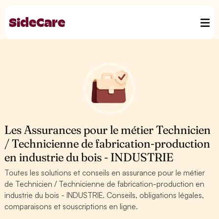
Les Assurances pour le métier Technicien
/ Technicienne de fabrication-production
en industrie du bois - INDUSTRIE
Toutes les solutions et conseils en assurance pour le métier
de Technicien / Technicienne de fabrication-production en
industrie du bois - INDUSTRIE. Conseils, obligations légales,
comparaisons et souscriptions en ligne.