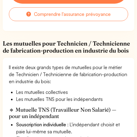
Comprendre l'assurance prévoyance
Les mutuelles pour Technicien / Technicienne
de fabrication-production en industrie du bois
Il existe deux grands types de mutuelles pour le métier
de Technicien / Technicienne de fabrication-production
en industrie du bois:
Les mutuelles collectives
Les mutuelles TNS pour les indépendants
🔹 Mutuelle TNS (Travailleur Non Salarié) —
pour un indépendant
Souscription individuelle
: L'indépendant choisit et
paie lui-même sa mutuelle.