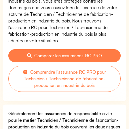
industrie du bois. Vous êtes protégés contre les
dommages que vous causez lors de l'exercice de votre
activité de Technicien / Technicienne de fabrication-
production en industrie du bois. Nous trouvons
l'assurance RC pour Technicien / Technicienne de
fabrication-production en industrie du bois la plus
adaptée à votre situation.
Comparer les assurances RC PRO
Comprendre l'assurance RC PRO pour
Technicien / Technicienne de fabrication-
production en industrie du bois
Généralement les assurances de responsabilité civile
pour le métier Technicien / Technicienne de fabrication-
production en industrie du bois couvrent les deux risques