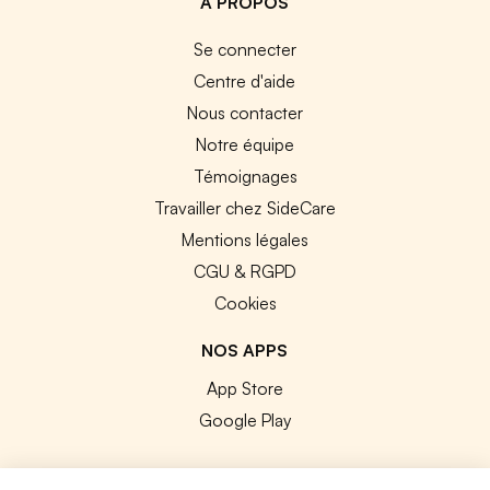
A PROPOS
Se connecter
Centre d'aide
Nous contacter
Notre équipe
Témoignages
Travailler chez SideCare
Mentions légales
CGU & RGPD
Cookies
NOS APPS
App Store
Google Play