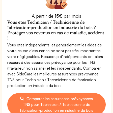
À partir de 15€ par mois
Vous êtes Technicien / Technicienne de
fabrication-production en industrie du bois ?
Protégez vos revenus en cas de maladie, accident
!
Vous êtes indépendants, et généralement les aides de
votre caisse d'assurance ne sont pas très importantes
voire négligeables. Beaucoup d'indépendants ont
alors
recours à des assurances prévoyance
pour les TNS
(travailleur non salarié) et les indépendants. Comparer
avec SideCare les meilleures assurances prévoyance
TNS pour Technicien / Technicienne de fabrication-
production en industrie du bois
Comparer les assurances prévoyances
TNS pour Technicien / Technicienne de
fabrication-production en industrie du bois