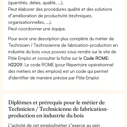
(quantités, délais, qualité, ...).
Peut élaborer des procédures qualité et des solutions
d''amélioration de productivité (techniques,
organisationnelles, ...).
Peut coordonner une équipe.
Pour avoir une description plus complète du métier de
Technicien / Technicienne de fabrication-production en
industrie du bois vous pouvez vous rendre sur le site de
Pôle Emploi et consulter la fiche sur le
Code ROME:
H2209
. Le code ROME (pour Répertoire opérationnel
des métiers et des emplois) est un code qui permet
d'identifier de manière précise par Pôle Emploi
Diplômes et prérequis pour le métier de
Technicien / Technicienne de fabrication-
production en industrie du bois
L''activité de cet emploi/métier s''exerce au sein