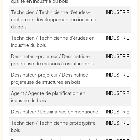
qualité en industrie du bois
Technicien / Technicienne d'études-
INDUSTRIE
recherche-développement en industrie
du bois
Technicien / Technicienne d'études en
INDUSTRIE
industrie du bois
Dessinateur-projeteur / Dessinatrice-
INDUSTRIE
projeteuse de maisons à ossature bois
Dessinateur-projeteur / Dessinatrice-
INDUSTRIE
projeteuse de structures en bois
Agent / Agente de planification en
INDUSTRIE
industrie du bois
Dessinateur / Dessinatrice en menuiserie
INDUSTRIE
Technicien / Technicienne prototypiste
INDUSTRIE
bois