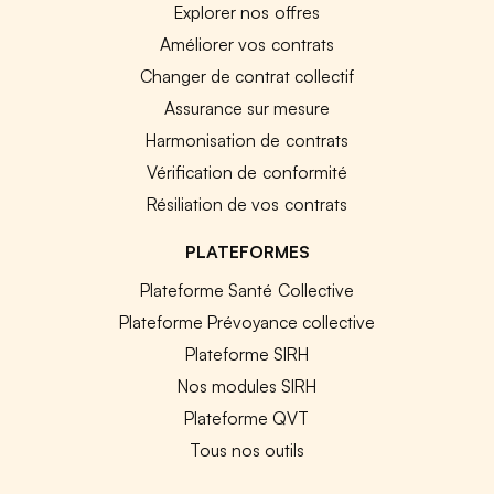
Explorer nos offres
Améliorer vos contrats
Changer de contrat collectif
Assurance sur mesure
Harmonisation de contrats
Vérification de conformité
Résiliation de vos contrats
PLATEFORMES
Plateforme Santé Collective
Plateforme Prévoyance collective
Plateforme SIRH
Nos modules SIRH
Plateforme QVT
Tous nos outils