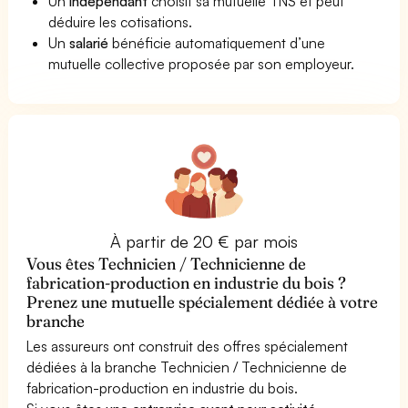
Un
indépendant
choisit sa mutuelle TNS et peut
déduire les cotisations.
Un
salarié
bénéficie automatiquement d’une
mutuelle collective proposée par son employeur.
À partir de 20 € par mois
Vous êtes Technicien / Technicienne de
fabrication-production en industrie du bois ?
Prenez une mutuelle spécialement dédiée à votre
branche
Les assureurs ont construit des offres spécialement
dédiées à la branche Technicien / Technicienne de
fabrication-production en industrie du bois.