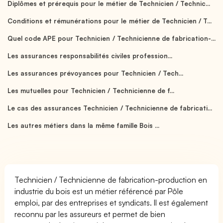
Diplômes et prérequis pour le métier de Technicien / Technic...
Conditions et rémunérations pour le métier de Technicien / T...
Quel code APE pour Technicien / Technicienne de fabrication-...
Les assurances responsabilités civiles profession...
Les assurances prévoyances pour Technicien / Tech...
Les mutuelles pour Technicien / Technicienne de f...
Le cas des assurances Technicien / Technicienne de fabricati...
Les autres métiers dans la même famille Bois ...
Technicien / Technicienne de fabrication-production en
industrie du bois est un métier référencé par Pôle
emploi, par des entreprises et syndicats. Il est également
reconnu par les assureurs et permet de bien