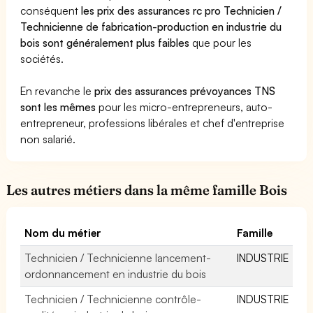
conséquent
les prix des assurances rc pro Technicien /
Technicienne de fabrication-production en industrie du
bois sont généralement plus faibles
que pour les
sociétés.
En revanche le
prix des assurances prévoyances TNS
sont les mêmes
pour les micro-entrepreneurs, auto-
entrepreneur, professions libérales et chef d'entreprise
non salarié.
Les autres métiers dans la même famille Bois
Nom du métier
Famille
Technicien / Technicienne lancement-
INDUSTRIE
ordonnancement en industrie du bois
Technicien / Technicienne contrôle-
INDUSTRIE