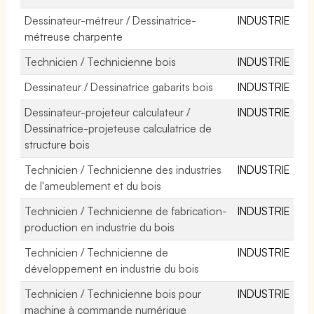
Dessinateur-métreur / Dessinatrice-
INDUSTRIE
métreuse charpente
Technicien / Technicienne bois
INDUSTRIE
Dessinateur / Dessinatrice gabarits bois
INDUSTRIE
Dessinateur-projeteur calculateur /
INDUSTRIE
Dessinatrice-projeteuse calculatrice de
structure bois
Technicien / Technicienne des industries
INDUSTRIE
de l'ameublement et du bois
Technicien / Technicienne de fabrication-
INDUSTRIE
production en industrie du bois
Technicien / Technicienne de
INDUSTRIE
développement en industrie du bois
Technicien / Technicienne bois pour
INDUSTRIE
machine à commande numérique