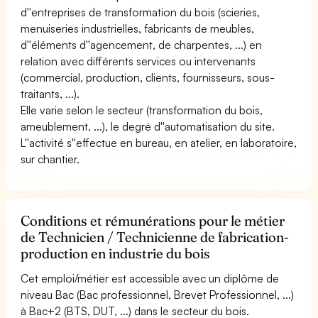
d''entreprises de transformation du bois (scieries,
menuiseries industrielles, fabricants de meubles,
d''éléments d''agencement, de charpentes, ...) en
relation avec différents services ou intervenants
(commercial, production, clients, fournisseurs, sous-
traitants, ...).
Elle varie selon le secteur (transformation du bois,
ameublement, ...), le degré d''automatisation du site.
L''activité s''effectue en bureau, en atelier, en laboratoire,
sur chantier.
Conditions et rémunérations pour le métier
de Technicien / Technicienne de fabrication-
production en industrie du bois
Cet emploi/métier est accessible avec un diplôme de
niveau Bac (Bac professionnel, Brevet Professionnel, ...)
à Bac+2 (BTS, DUT, ...) dans le secteur du bois.