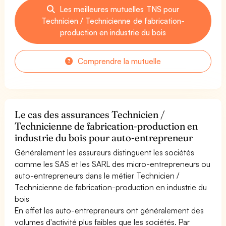
Les meilleures mutuelles TNS pour
Technicien / Technicienne de fabrication-
production en industrie du bois
Comprendre la mutuelle
Le cas des assurances Technicien /
Technicienne de fabrication-production en
industrie du bois pour auto-entrepreneur
Généralement les assureurs distinguent les sociétés
comme les SAS et les SARL des micro-entrepreneurs ou
auto-entrepreneurs dans le métier Technicien /
Technicienne de fabrication-production en industrie du
bois
En effet les auto-entrepreneurs ont généralement des
volumes d'activité plus faibles que les sociétés. Par