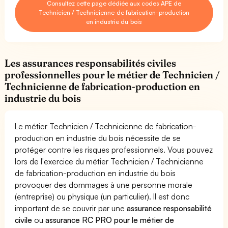
Consultez cette page dédiée aux codes APE de
Technicien / Technicienne de fabrication-production
en industrie du bois
Les assurances responsabilités civiles
professionnelles pour le métier de Technicien /
Technicienne de fabrication-production en
industrie du bois
Le métier Technicien / Technicienne de fabrication-
production en industrie du bois nécessite de se
protéger contre les risques professionnels. Vous pouvez
lors de l'exercice du métier Technicien / Technicienne
de fabrication-production en industrie du bois
provoquer des dommages à une personne morale
(entreprise) ou physique (un particulier). Il est donc
important de se couvrir par une
assurance responsabilité
civile
ou
assurance RC PRO pour le métier de