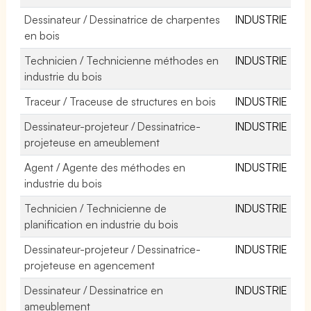
Dessinateur / Dessinatrice de charpentes
INDUSTRIE
en bois
Technicien / Technicienne méthodes en
INDUSTRIE
industrie du bois
Traceur / Traceuse de structures en bois
INDUSTRIE
Dessinateur-projeteur / Dessinatrice-
INDUSTRIE
projeteuse en ameublement
Agent / Agente des méthodes en
INDUSTRIE
industrie du bois
Technicien / Technicienne de
INDUSTRIE
planification en industrie du bois
Dessinateur-projeteur / Dessinatrice-
INDUSTRIE
projeteuse en agencement
Dessinateur / Dessinatrice en
INDUSTRIE
ameublement